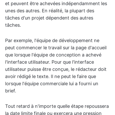
et peuvent être achevées indépendamment les
unes des autres. En réalité, la plupart des
tâches d'un projet dépendent des autres
tâches.
Par exemple, l'équipe de développement ne
peut commencer le travail sur la page d'accueil
que lorsque l'équipe de conception a achevé
l'interface utilisateur. Pour que l'interface
utilisateur puisse être conçue, le rédacteur doit
avoir rédigé le texte. Il ne peut le faire que
lorsque l'équipe commerciale lui a fourni un
brief.
Tout retard à n'importe quelle étape repoussera
la date limite finale ou exercera une pression