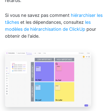
retards.
Si vous ne savez pas comment
hiérarchiser les
tâches
et les dépendances, consultez
les
modèles de hiérarchisation de ClickUp
pour
obtenir de l'aide.