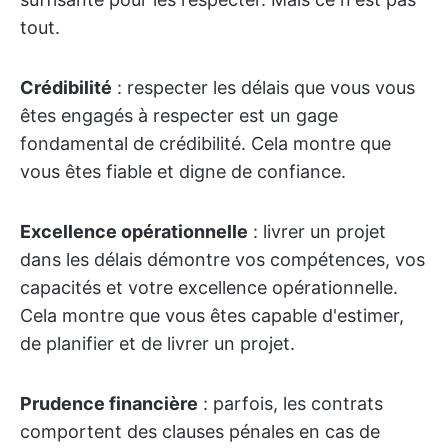
tout.
Crédibilité
: respecter les délais que vous vous
êtes engagés à respecter est un gage
fondamental de crédibilité. Cela montre que
vous êtes fiable et digne de confiance.
Excellence opérationnelle
: livrer un projet
dans les délais démontre vos compétences, vos
capacités et votre excellence opérationnelle.
Cela montre que vous êtes capable d'estimer,
de planifier et de livrer un projet.
Prudence financière
: parfois, les contrats
comportent des clauses pénales en cas de