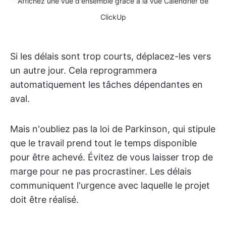
Affichez une vue d'ensemble grâce à la vue Calendrier de
ClickUp
Si les délais sont trop courts, déplacez-les vers
un autre jour. Cela reprogrammera
automatiquement les tâches dépendantes en
aval.
Mais n'oubliez pas la loi de Parkinson, qui stipule
que le travail prend tout le temps disponible
pour être achevé. Évitez de vous laisser trop de
marge pour ne pas procrastiner. Les délais
communiquent l'urgence avec laquelle le projet
doit être réalisé.