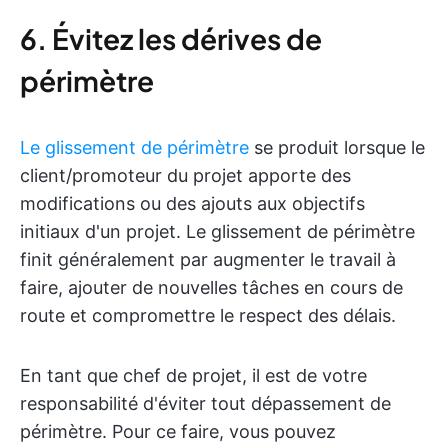
6. Évitez les dérives de
périmètre
Le glissement de périmètre
se produit lorsque le
client/promoteur du projet apporte des
modifications ou des ajouts aux objectifs
initiaux d'un projet. Le glissement de périmètre
finit généralement par augmenter le travail à
faire, ajouter de nouvelles tâches en cours de
route et compromettre le respect des délais.
En tant que chef de projet, il est de votre
responsabilité d'éviter tout dépassement de
périmètre. Pour ce faire, vous pouvez