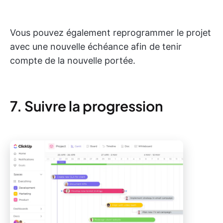
Vous pouvez également reprogrammer le projet
avec une nouvelle échéance afin de tenir
compte de la nouvelle portée.
7. Suivre la progression