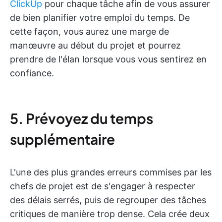
ClickUp
pour chaque tâche afin de vous assurer
de bien planifier votre emploi du temps. De
cette façon, vous aurez une marge de
manœuvre au début du projet et pourrez
prendre de l'élan lorsque vous vous sentirez en
confiance.
5. Prévoyez du temps
supplémentaire
L'une des plus grandes erreurs commises par les
chefs de projet est de s'engager à respecter
des délais serrés, puis de regrouper des tâches
critiques de manière trop dense. Cela crée deux