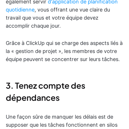
également servir
d'application de planification
quotidienne
, vous offrant une vue claire du
travail que vous et votre équipe devez
accomplir chaque jour.
Grâce à ClickUp qui se charge des aspects liés à
la « gestion de projet », les membres de votre
équipe peuvent se concentrer sur leurs tâches.
3. Tenez compte des
dépendances
Une façon sûre de manquer les délais est de
supposer que les tâches fonctionnent en silos