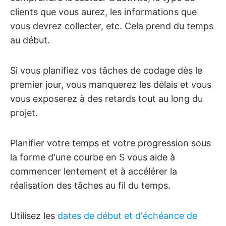
clients que vous aurez, les informations que
vous devrez collecter, etc. Cela prend du temps
au début.
Si vous planifiez vos tâches de codage dès le
premier jour, vous manquerez les délais et vous
vous exposerez à des retards tout au long du
projet.
Planifier votre temps et votre progression sous
la forme d'une courbe en S vous aide à
commencer lentement et à accélérer la
réalisation des tâches au fil du temps.
Utilisez les
dates de début et d'échéance de