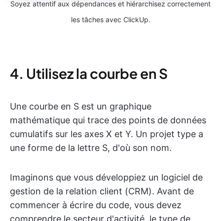
Soyez attentif aux dépendances et hiérarchisez correctement
les tâches avec ClickUp.
4. Utilisez la courbe en S
Une courbe en S est un graphique
mathématique qui trace des points de données
cumulatifs sur les axes X et Y. Un projet type a
une forme de la lettre S, d'où son nom.
Imaginons que vous développiez un logiciel de
gestion de la relation client (CRM). Avant de
commencer à écrire du code, vous devez
comprendre le secteur d'activité, le type de