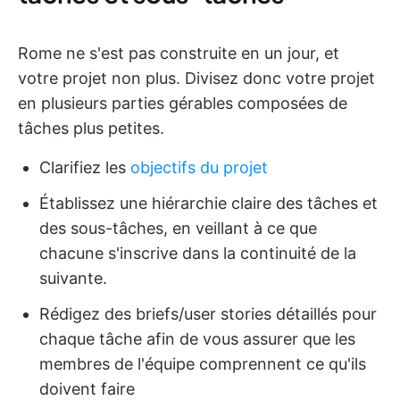
Rome ne s'est pas construite en un jour, et
votre projet non plus. Divisez donc votre projet
en plusieurs parties gérables composées de
tâches plus petites.
Clarifiez les
objectifs du projet
Établissez une hiérarchie claire des tâches et
des sous-tâches, en veillant à ce que
chacune s'inscrive dans la continuité de la
suivante.
Rédigez des briefs/user stories détaillés pour
chaque tâche afin de vous assurer que les
membres de l'équipe comprennent ce qu'ils
doivent faire