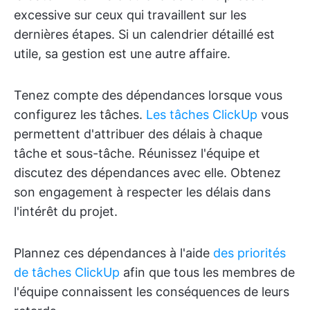
excessive sur ceux qui travaillent sur les
dernières étapes. Si un calendrier détaillé est
utile, sa gestion est une autre affaire.
Tenez compte des dépendances lorsque vous
configurez les tâches.
Les tâches ClickUp
vous
permettent d'attribuer des délais à chaque
tâche et sous-tâche. Réunissez l'équipe et
discutez des dépendances avec elle. Obtenez
son engagement à respecter les délais dans
l'intérêt du projet.
Plannez ces dépendances à l'aide
des priorités
de tâches ClickUp
afin que tous les membres de
l'équipe connaissent les conséquences de leurs