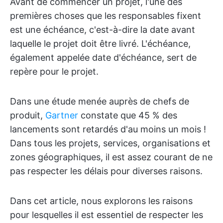
Avant de commencer un projet, l'une des
premières choses que les responsables fixent
est une échéance, c'est-à-dire la date avant
laquelle le projet doit être livré. L'échéance,
également appelée date d'échéance, sert de
repère pour le projet.
Dans une étude menée auprès de chefs de
produit,
Gartner
constate que 45 % des
lancements sont retardés d'au moins un mois !
Dans tous les projets, services, organisations et
zones géographiques, il est assez courant de ne
pas respecter les délais pour diverses raisons.
Dans cet article, nous explorons les raisons
pour lesquelles il est essentiel de respecter les