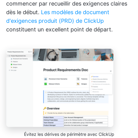
commencer par recueillir des exigences claires
dès le début.
Les modèles de document
d'exigences produit (PRD) de ClickUp
constituent un excellent point de départ.
Évitez les dérives de périmètre avec ClickUp