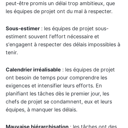
peut-être promis un délai trop ambitieux, que
les équipes de projet ont du mal à respecter.
Sous-estimer
: les équipes de projet sous-
estiment souvent l'effort nécessaire et
s'engagent à respecter des délais impossibles à
tenir.
Calendrier irréalisable
: les équipes de projet
ont besoin de temps pour comprendre les
exigences et intensifier leurs efforts. En
planifiant les tâches dès le premier jour, les
chefs de projet se condamnent, eux et leurs
équipes, à manquer les délais.
Mauvaise hiérarchisation
: les tâches ont des