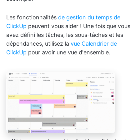
Les fonctionnalités
de gestion du temps de
ClickUp
peuvent vous aider ! Une fois que vous
avez défini les tâches, les sous-tâches et les
dépendances, utilisez la
vue Calendrier de
ClickUp
pour avoir une vue d'ensemble.