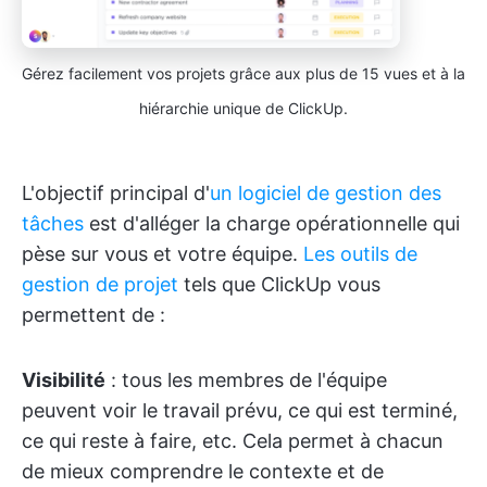
Gérez facilement vos projets grâce aux plus de 15 vues et à la
hiérarchie unique de ClickUp.
L'objectif principal d'
un logiciel de gestion des
tâches
est d'alléger la charge opérationnelle qui
pèse sur vous et votre équipe.
Les outils de
gestion de projet
tels que ClickUp vous
permettent de :
Visibilité
: tous les membres de l'équipe
peuvent voir le travail prévu, ce qui est terminé,
ce qui reste à faire, etc. Cela permet à chacun
de mieux comprendre le contexte et de