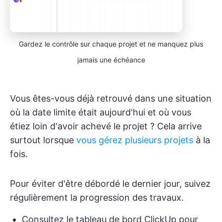
Gardez le contrôle sur chaque projet et ne manquez plus
jamais une échéance
Vous êtes-vous déjà retrouvé dans une situation
où la date limite était aujourd'hui et où vous
étiez loin d'avoir achevé le projet ? Cela arrive
surtout lorsque
vous gérez plusieurs projets
à la
fois.
Pour éviter d'être débordé le dernier jour, suivez
régulièrement la progression des travaux.
Consultez le tableau de bord ClickUp pour