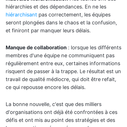
hiérarchies et des dépendances. En ne les
hiérarchisant
pas correctement, les équipes
seront plongées dans le chaos et la confusion,
et finiront par manquer leurs délais.
Manque de collaboration
: lorsque les différents
membres d'une équipe ne communiquent pas
régulièrement entre eux, certaines informations
risquent de passer à la trappe. Le résultat est un
travail de qualité médiocre, qui doit être refait,
ce qui repousse encore les délais.
La bonne nouvelle, c'est que des milliers
d'organisations ont déjà été confrontées à ces
défis et ont mis au point des stratégies et des