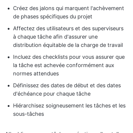
Créez des jalons qui marquent l'achèvement
de phases spécifiques du projet
Affectez des utilisateurs et des superviseurs
à chaque tâche afin d'assurer une
distribution équitable de la charge de travail
Incluez des checklists pour vous assurer que
la tâche est achevée conformément aux
normes attendues
Définissez des dates de début et des dates
d'échéance pour chaque tâche
Hiérarchisez soigneusement les tâches et les
sous-tâches