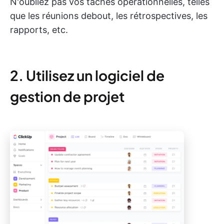
N'oubliez pas vos tâches opérationnelles, telles
que les réunions debout, les rétrospectives, les
rapports, etc.
2. Utilisez un logiciel de
gestion de projet