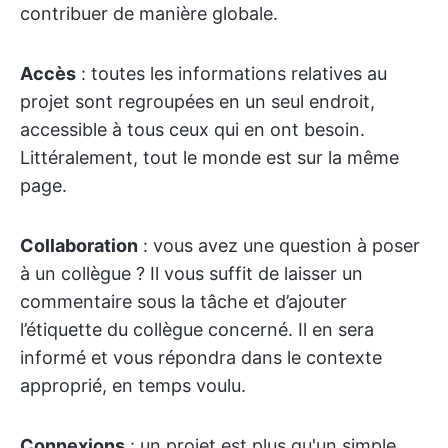
contribuer de manière globale.
Accès
: toutes les informations relatives au
projet sont regroupées en un seul endroit,
accessible à tous ceux qui en ont besoin.
Littéralement, tout le monde est sur la même
page.
Collaboration
: vous avez une question à poser
à un collègue ? Il vous suffit de laisser un
commentaire sous la tâche et d’ajouter
l’étiquette du collègue concerné. Il en sera
informé et vous répondra dans le contexte
approprié, en temps voulu.
Connexions
: un projet est plus qu'un simple