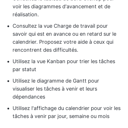
voir les diagrammes d'avancement et de
réalisation.
Consultez la vue Charge de travail pour
savoir qui est en avance ou en retard sur le
calendrier. Proposez votre aide à ceux qui
rencontrent des difficultés.
Utilisez la vue Kanban pour trier les tâches
par statut
Utilisez le diagramme de Gantt pour
visualiser les tâches à venir et leurs
dépendances
Utilisez l'affichage du calendrier pour voir les
tâches à venir par jour, semaine ou mois