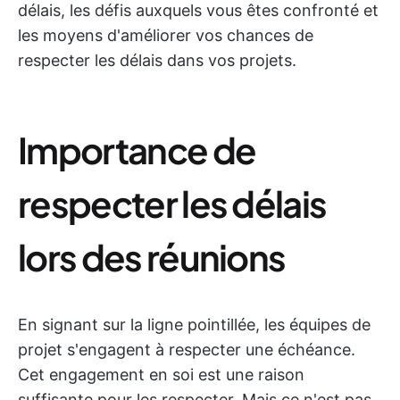
délais, les défis auxquels vous êtes confronté et
les moyens d'améliorer vos chances de
respecter les délais dans vos projets.
Importance de
respecter les délais
lors des réunions
En signant sur la ligne pointillée, les équipes de
projet s'engagent à respecter une échéance.
Cet engagement en soi est une raison
suffisante pour les respecter. Mais ce n'est pas