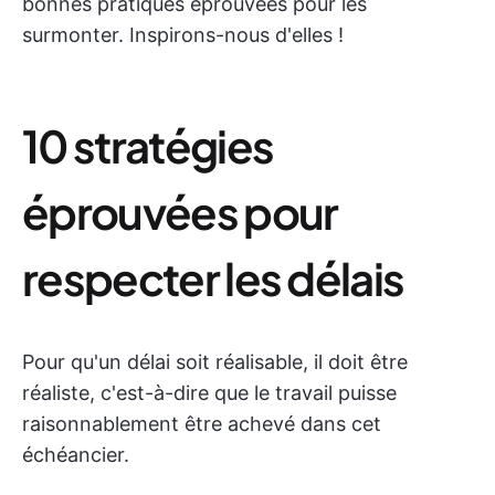
bonnes pratiques éprouvées pour les
surmonter. Inspirons-nous d'elles !
10 stratégies
éprouvées pour
respecter les délais
Pour qu'un délai soit réalisable, il doit être
réaliste, c'est-à-dire que le travail puisse
raisonnablement être achevé dans cet
échéancier.