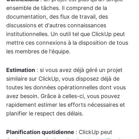
ensemble de tâches. Il comprend de la
documentation, des flux de travail, des
discussions et d'autres connaissances
institutionnelles. Un outil tel que ClickUp peut
mettre ces connexions à la disposition de tous
les membres de l'équipe.
Estimation
: si vous avez déjà géré un projet
similaire sur ClickUp, vous disposez déjà de
toutes les données opérationnelles dont vous
avez besoin. Grâce à celles-ci, vous pouvez
rapidement estimer les efforts nécessaires et
planifier le respect des délais.
Planification quotidienne
: ClickUp peut