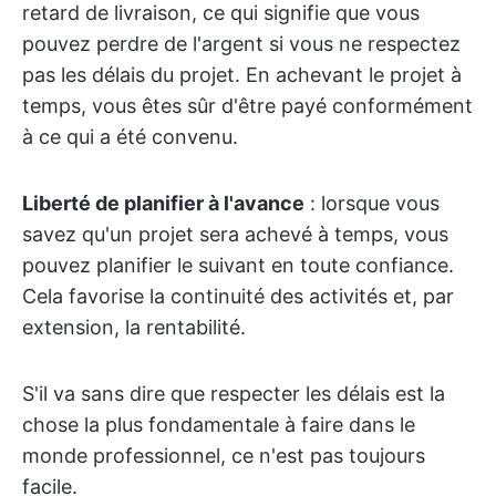
retard de livraison, ce qui signifie que vous
pouvez perdre de l'argent si vous ne respectez
pas les délais du projet. En achevant le projet à
temps, vous êtes sûr d'être payé conformément
à ce qui a été convenu.
Liberté de planifier à l'avance
: lorsque vous
savez qu'un projet sera achevé à temps, vous
pouvez planifier le suivant en toute confiance.
Cela favorise la continuité des activités et, par
extension, la rentabilité.
S'il va sans dire que respecter les délais est la
chose la plus fondamentale à faire dans le
monde professionnel, ce n'est pas toujours
facile.