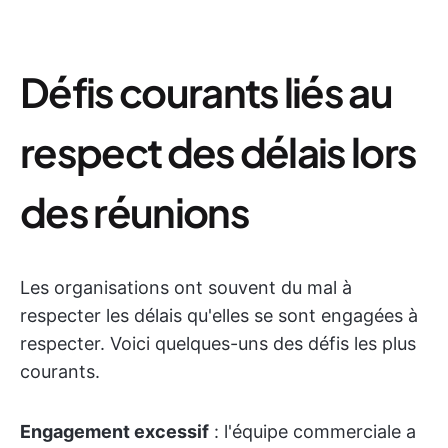
Défis courants liés au
respect des délais lors
des réunions
Les organisations ont souvent du mal à
respecter les délais qu'elles se sont engagées à
respecter. Voici quelques-uns des défis les plus
courants.
Engagement excessif
: l'équipe commerciale a