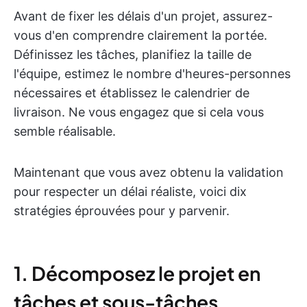
Avant de fixer les délais d'un projet, assurez-
vous d'en comprendre clairement la portée.
Définissez les tâches, planifiez la taille de
l'équipe, estimez le nombre d'heures-personnes
nécessaires et établissez le calendrier de
livraison. Ne vous engagez que si cela vous
semble réalisable.
Maintenant que vous avez obtenu la validation
pour respecter un délai réaliste, voici dix
stratégies éprouvées pour y parvenir.
1. Décomposez le projet en
tâches et sous-tâches