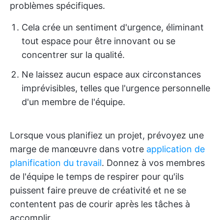
problèmes spécifiques.
Cela crée un sentiment d'urgence, éliminant
tout espace pour être innovant ou se
concentrer sur la qualité.
Ne laissez aucun espace aux circonstances
imprévisibles, telles que l'urgence personnelle
d'un membre de l'équipe.
Lorsque vous planifiez un projet, prévoyez une
marge de manœuvre dans votre
application de
planification du travail
. Donnez à vos membres
de l'équipe le temps de respirer pour qu'ils
puissent faire preuve de créativité et ne se
contentent pas de courir après les tâches à
accomplir.