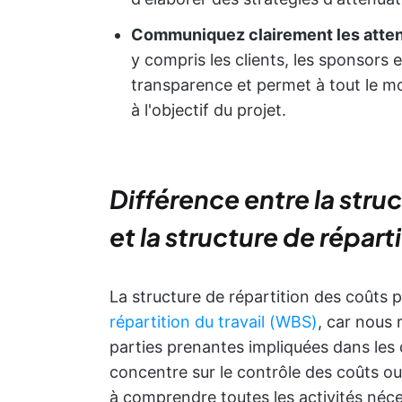
Communiquez clairement les atte
y compris les clients, les sponsors 
transparence et permet à tout le m
à l'objectif du projet.
Différence entre la stru
et la structure de réparti
La structure de répartition des coûts
répartition du travail (WBS)
, car nous 
parties prenantes impliquées dans les
concentre sur le contrôle des coûts ou
à comprendre toutes les activités néces