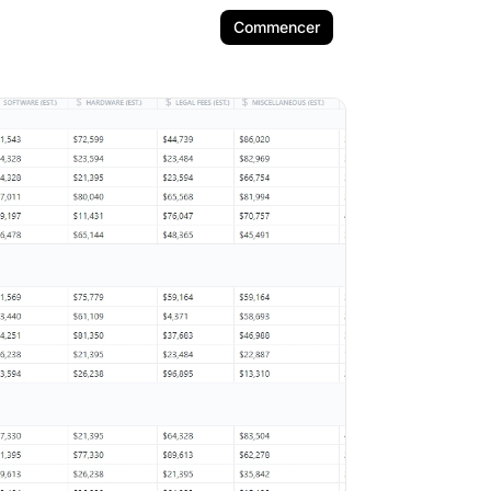
Commencer