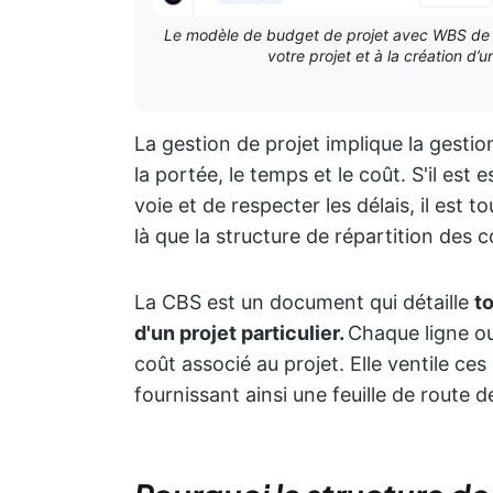
Le modèle de budget de projet avec WBS de C
votre projet et à la création d’u
La gestion de projet implique la gesti
la portée, le temps et le coût. S'il est
voie et de respecter les délais, il est 
là que la structure de répartition des 
La CBS est un document qui détaille
t
d'un projet particulier.
Chaque ligne o
coût associé au projet. Elle ventile ce
fournissant ainsi une feuille de route d