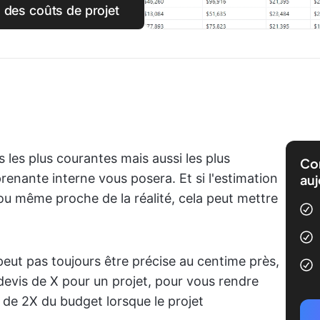
 des coûts de projet
 les plus courantes mais aussi les plus
Com
renante interne vous posera. Et si l'estimation
auj
ou même proche de la réalité, cela peut mettre
peut pas toujours être précise au centime près,
evis de X pour un projet, pour vous rendre
de 2X du budget lorsque le projet