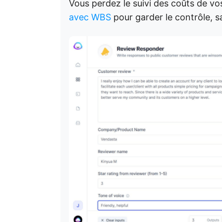
Vous perdez le suivi des coûts de vos
avec WBS
pour garder le contrôle, s