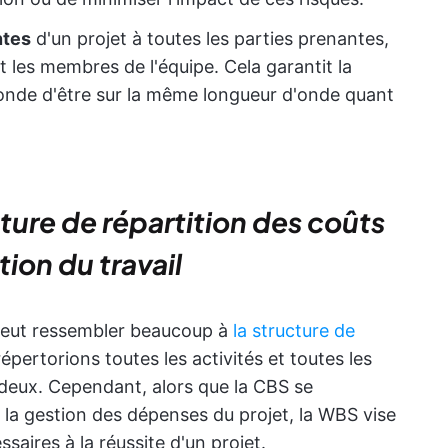
ntes
d'un projet à toutes les parties prenantes,
et les membres de l'équipe. Cela garantit la
onde d'être sur la même longueur d'onde quant
cture de répartition des coûts
tion du travail
 peut ressembler beaucoup à
la structure de
répertorions toutes les activités et toutes les
 deux. Cependant, alors que la CBS se
 la gestion des dépenses du projet, la WBS vise
saires à la réussite d'un projet.