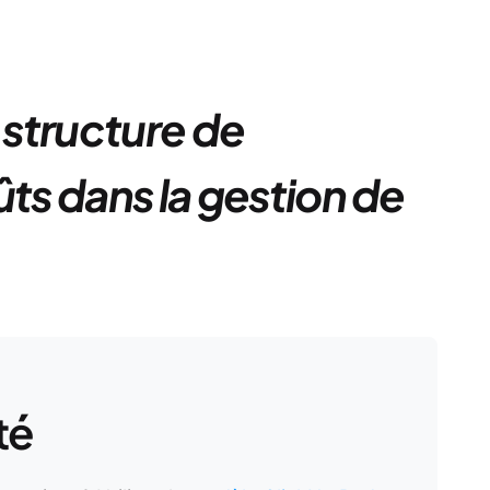
structure de
ûts dans la gestion de
té