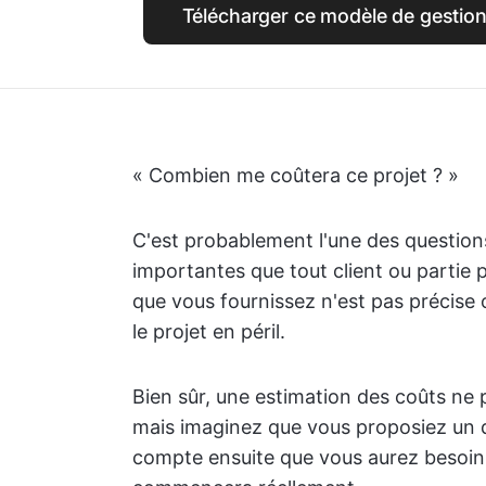
Télécharger ce modèle de gestion
« Combien me coûtera ce projet ? »
C'est probablement l'une des questions
importantes que tout client ou partie p
que vous fournissez n'est pas précise 
le projet en péril.
Bien sûr, une estimation des coûts ne 
mais imaginez que vous proposiez un d
compte ensuite que vous aurez besoin 