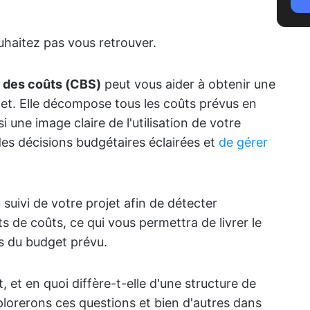
uhaitez pas vous retrouver.
n des coûts (CBS)
peut vous aider à obtenir une
jet. Elle décompose tous les coûts prévus en
 une image claire de l'utilisation de votre
es décisions budgétaires éclairées et
de gérer
suivi de votre projet afin de détecter
 de coûts, ce qui vous permettra de livrer le
tes du budget prévu.
et en quoi diffère-t-elle d'une structure de
plorerons ces questions et bien d'autres dans