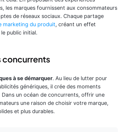
tes, les marques fournissent aux consommateurs
comptes de réseaux sociaux. Chaque partage
 marketing du produit
, créant un effet
 public initial.
 concurrents
rques à se démarquer
. Au lieu de lutter pour
publicités génériques, il crée des moments
 Dans un océan de concurrents, offrir une
teurs une raison de choisir votre marque,
lides et plus durables.