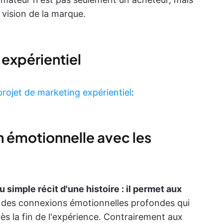
 vision de la marque.
expérientiel
projet de marketing expérientiel
:
n émotionnelle avec les
u simple récit d'une histoire : il permet aux
 des connexions émotionnelles profondes qui
s la fin de l'expérience. Contrairement aux