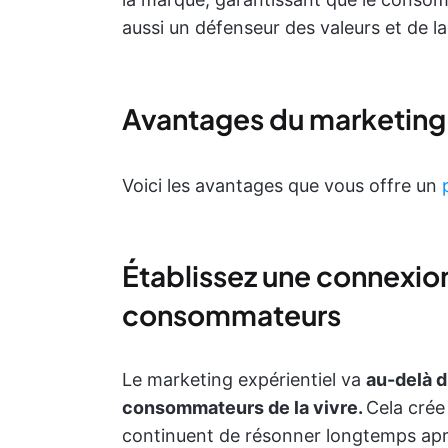
aussi un défenseur des valeurs et de la
Avantages du marketing 
Voici les avantages que vous offre un
Établissez une connexio
consommateurs
Le marketing expérientiel va
au-delà d
consommateurs de la vivre.
Cela crée
continuent de résonner longtemps aprè