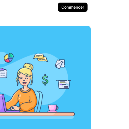
Commencer