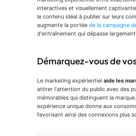
interactives et visuellement captivan
le contenu idéal à publier sur leurs 
augmente la portée
de la campagne de
d'entraînement qui dépasse largement le
Démarquez-vous de vos
Le marketing expérientiel
aide les ma
attirer l'attention du public avec des 
mémorables qui distinguent la marque.
expérience unique donne aux consomma
favorisant ainsi des connexions plus so