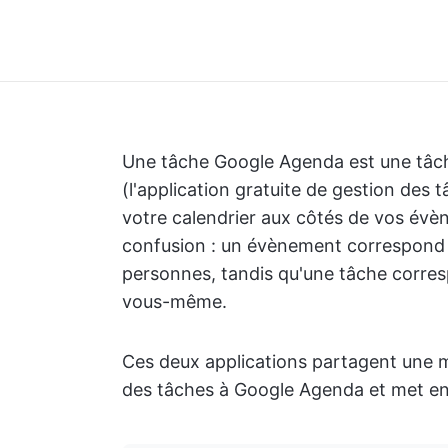
Une tâche Google Agenda est une tâ
(l'application gratuite de gestion des 
votre calendrier aux côtés de vos évè
confusion : un évènement correspond 
personnes, tandis qu'une tâche corre
vous-même.
Ces deux applications partagent une m
des tâches à Google Agenda et met en év