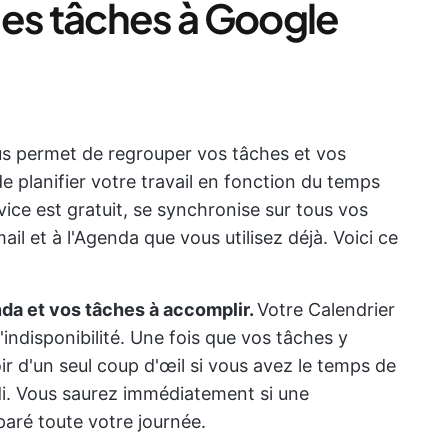
des tâches à Google
us permet de regrouper vos tâches et vos
de planifier votre travail en fonction du temps
ice est gratuit, se synchronise sur tous vos
il et à l'Agenda que vous utilisez déjà. Voici ce
nda et vos tâches à accomplir.
Votre Calendrier
ndisponibilité. Une fois que vos tâches y
r d'un seul coup d'œil si vous avez le temps de
di. Vous saurez immédiatement si une
aré toute votre journée.