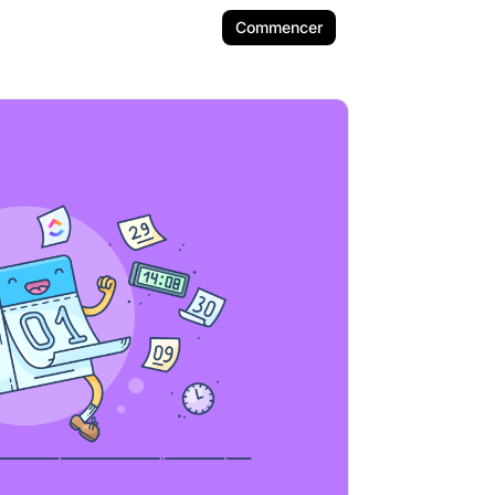
Commencer