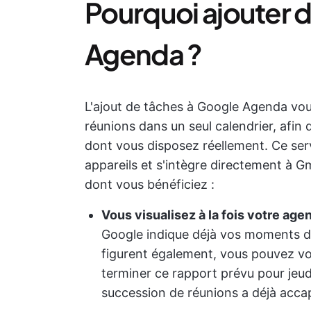
Pourquoi ajouter 
Agenda ?
L'ajout de tâches à Google Agenda vo
réunions dans un seul calendrier, afin 
dont vous disposez réellement. Ce serv
appareils et s'intègre directement à Gma
dont vous bénéficiez :
Vous visualisez à la fois votre age
Google indique déjà vos moments d'i
figurent également, vous pouvez voi
terminer ce rapport prévu pour jeu
succession de réunions a déjà accap