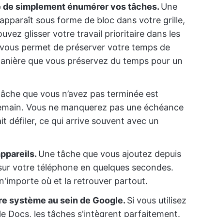
e de simplement énumérer vos tâches.
Une
apparaît sous forme de bloc dans votre grille,
z glisser votre travail prioritaire dans les
a vous permet de préserver votre temps de
manière que vous préservez du temps pour un
âche que vous n’avez pas terminée est
emain. Vous ne manquerez pas une échéance
t défiler, ce qui arrive souvent avec un
ppareils.
Une tâche que vous ajoutez depuis
 sur votre téléphone en quelques secondes.
'importe où et la retrouver partout.
re système au sein de Google.
Si vous utilisez
e Docs, les tâches s'intègrent parfaitement.