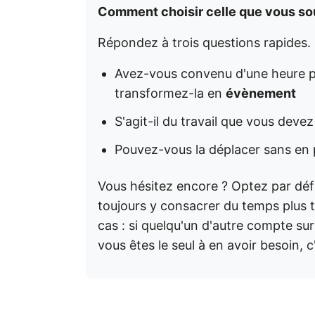
Comment choisir celle que vous sou
Répondez à trois questions rapides.
Avez-vous convenu d'une heure pr
transformez-la en
évènement
S'agit-il du travail que vous deve
Pouvez-vous la déplacer sans en p
Vous hésitez encore ? Optez par déf
toujours y consacrer du temps plus t
cas : si quelqu'un d'autre compte su
vous êtes le seul à en avoir besoin, 