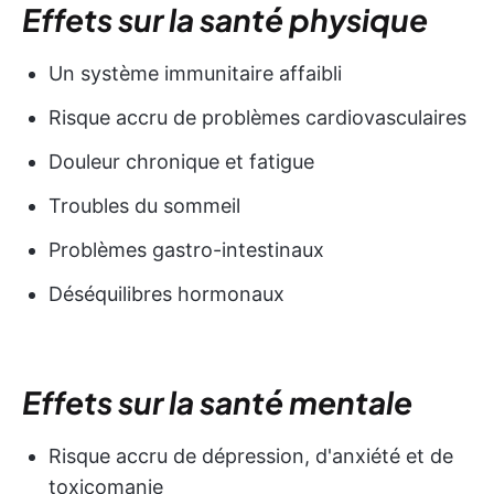
Effets sur la santé physique
Un système immunitaire affaibli
Risque accru de problèmes cardiovasculaires
Douleur chronique et fatigue
Troubles du sommeil
Problèmes gastro-intestinaux
Déséquilibres hormonaux
Effets sur la santé mentale
Risque accru de dépression, d'anxiété et de
toxicomanie