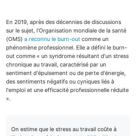
En 2019, après des décennies de discussions
sur le sujet, l'Organisation mondiale de la santé
(OMS)
a reconnu le burn-out
comme un
phénomène professionnel. Elle a défini le burn-
out comme « un syndrome résultant d'un stress
chronique au travail, caractérisé par un
sentiment d'épuisement ou de perte d'énergie,
des sentiments négatifs ou cyniques liés à
l'emploi et une efficacité professionnelle réduite
».
On estime que le stress au travail coûte à