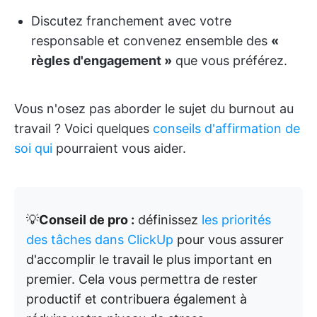
Discutez franchement avec votre
responsable et convenez ensemble des
«
règles d'engagement »
que vous préférez.
Vous n'osez pas aborder le sujet du burnout au
travail ? Voici quelques
conseils d'affirmation de
soi qui
pourraient vous aider.
💡
Conseil de pro :
définissez
les priorités
des tâches dans ClickUp
pour vous assurer
d'accomplir le travail le plus important en
premier. Cela vous permettra de rester
productif et contribuera également à