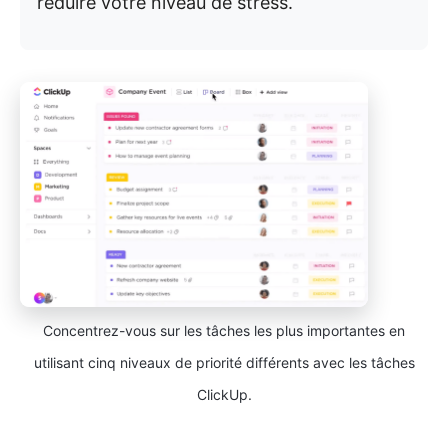
réduire votre niveau de stress.
Concentrez-vous sur les tâches les plus importantes en
utilisant cinq niveaux de priorité différents avec les tâches
ClickUp.