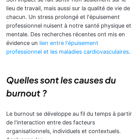
lieu de travail, mais aussi sur la qualité de vie de
chacun. Un stress prolongé et l'épuisement
professionnel nuisent à notre santé physique et
mentale. Des recherches récentes ont mis en
évidence un
lien entre l'épuisement
professionnel et les maladies cardiovasculaires
.
Quelles sont les causes du
burnout ?
Le burnout se développe au fil du temps à partir
de l'interaction entre des facteurs
organisationnels, individuels et contextuels.