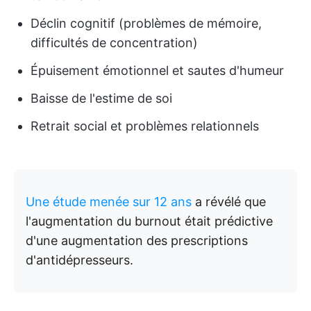
Déclin cognitif (problèmes de mémoire,
difficultés de concentration)
Épuisement émotionnel et sautes d'humeur
Baisse de l'estime de soi
Retrait social et problèmes relationnels
Une étude menée sur 12 ans
a révélé que
l'augmentation du burnout était prédictive
d'une augmentation des prescriptions
d'antidépresseurs.