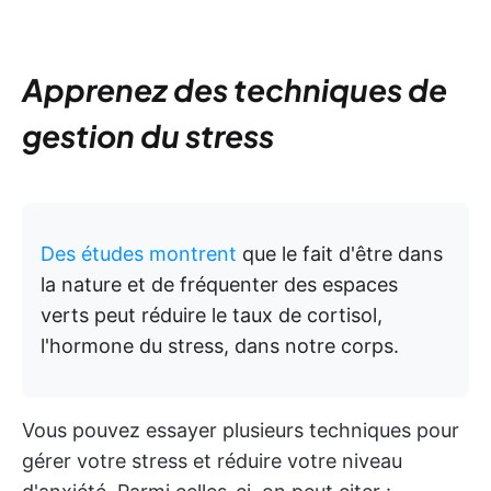
Apprenez des techniques de
gestion du stress
Des études montrent
que le fait d'être dans
la nature et de fréquenter des espaces
verts peut réduire le taux de cortisol,
l'hormone du stress, dans notre corps.
Vous pouvez essayer plusieurs techniques pour
gérer votre stress et réduire votre niveau