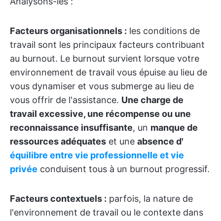
Analysons-les :
Facteurs organisationnels :
les conditions de
travail sont les principaux facteurs contribuant
au burnout. Le burnout survient lorsque votre
environnement de travail vous épuise au lieu de
vous dynamiser et vous submerge au lieu de
vous offrir de l'assistance.
Une charge de
travail excessive, une récompense ou une
reconnaissance insuffisante
, un
manque de
ressources adéquates
et une
absence d'
équilibre entre vie professionnelle et vie
privée
conduisent tous à un burnout progressif.
Facteurs contextuels :
parfois, la nature de
l'environnement de travail ou le contexte dans