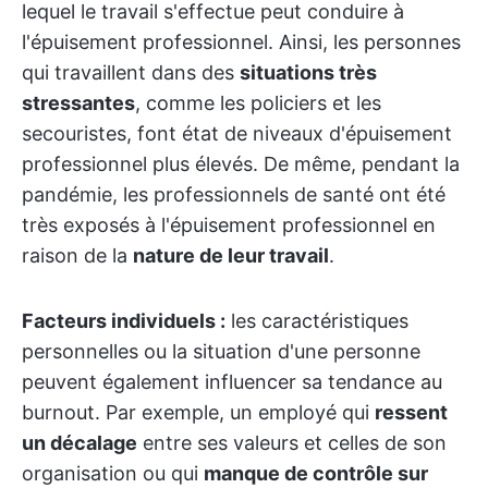
lequel le travail s'effectue peut conduire à
l'épuisement professionnel. Ainsi, les personnes
qui travaillent dans des
situations très
stressantes
, comme les policiers et les
secouristes, font état de niveaux d'épuisement
professionnel plus élevés. De même, pendant la
pandémie, les professionnels de santé ont été
très exposés à l'épuisement professionnel en
raison de la
nature de leur travail
.
Facteurs individuels :
les caractéristiques
personnelles ou la situation d'une personne
peuvent également influencer sa tendance au
burnout. Par exemple, un employé qui
ressent
un décalage
entre ses valeurs et celles de son
organisation ou qui
manque de contrôle sur