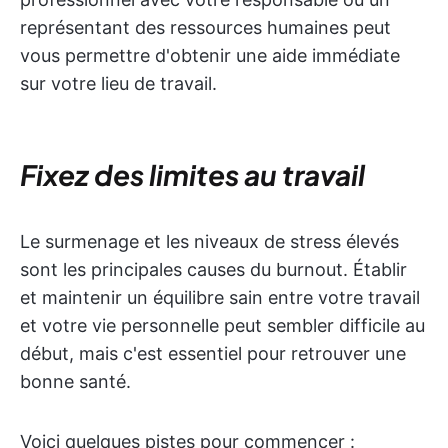
représentant des ressources humaines peut
vous permettre d'obtenir une aide immédiate
sur votre lieu de travail.
Fixez des limites au travail
Le surmenage et les niveaux de stress élevés
sont les principales causes du burnout. Établir
et maintenir un équilibre sain entre votre travail
et votre vie personnelle peut sembler difficile au
début, mais c'est essentiel pour retrouver une
bonne santé.
Voici quelques pistes pour commencer :