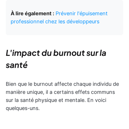
À lire également :
Prévenir l'épuisement
professionnel chez les développeurs
L'impact du burnout sur la
santé
Bien que le burnout affecte chaque individu de
manière unique, il a certains effets communs
sur la santé physique et mentale. En voici
quelques-uns.