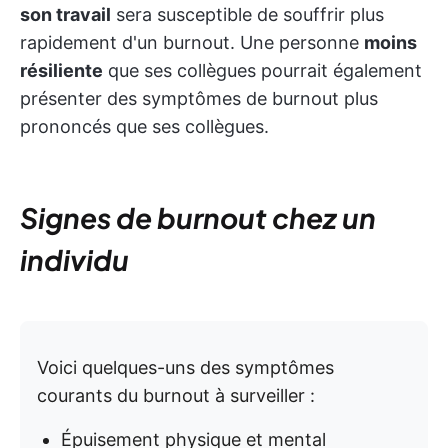
son travail
sera susceptible de souffrir plus
rapidement d'un burnout. Une personne
moins
résiliente
que ses collègues pourrait également
présenter des symptômes de burnout plus
prononcés que ses collègues.
Signes de burnout chez un
individu
Voici quelques-uns des symptômes
courants du burnout à surveiller :
Épuisement physique et mental