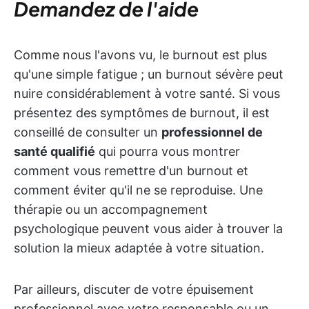
Demandez de l'aide
Comme nous l'avons vu, le burnout est plus
qu'une simple fatigue ; un burnout sévère peut
nuire considérablement à votre santé. Si vous
présentez des symptômes de burnout, il est
conseillé de consulter un
professionnel de
santé qualifié
qui pourra vous montrer
comment vous remettre d'un burnout et
comment éviter qu'il ne se reproduise. Une
thérapie ou un accompagnement
psychologique peuvent vous aider à trouver la
solution la mieux adaptée à votre situation.
Par ailleurs, discuter de votre épuisement
professionnel avec votre responsable ou un