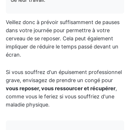
Veillez donc à prévoir suffisamment de pauses
dans votre journée pour permettre à votre
cerveau de se reposer. Cela peut également
impliquer de réduire le temps passé devant un
écran.
Si vous souffrez d'un épuisement professionnel
grave, envisagez de prendre un congé pour
vous reposer, vous ressourcer et récupérer
,
comme vous le feriez si vous souffriez d'une
maladie physique.