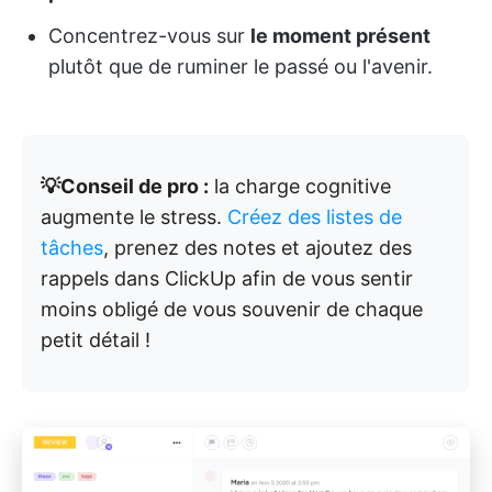
Concentrez-vous sur
le moment présent
plutôt que de ruminer le passé ou l'avenir.
💡Conseil de pro :
la charge cognitive
augmente le stress.
Créez des listes de
tâches
, prenez des notes et ajoutez des
rappels dans ClickUp afin de vous sentir
moins obligé de vous souvenir de chaque
petit détail !