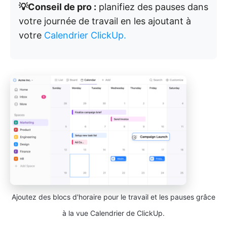
💡Conseil de pro :
planifiez des pauses dans
votre journée de travail en les ajoutant à
votre
Calendrier ClickUp.
Ajoutez des blocs d'horaire pour le travail et les pauses grâce
à la vue Calendrier de ClickUp.