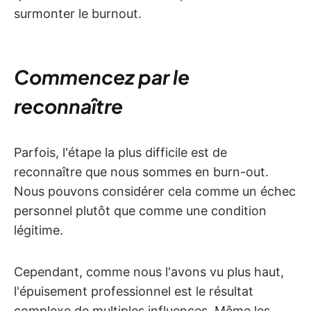
surmonter le burnout.
Commencez par le
reconnaître
Parfois, l'étape la plus difficile est de
reconnaître que nous sommes en burn-out.
Nous pouvons considérer cela comme un échec
personnel plutôt que comme une condition
légitime.
Cependant, comme nous l'avons vu plus haut,
l'épuisement professionnel est le résultat
complexe de multiples influences. Même les