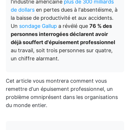
l'industrie américaine
plus de 300 milliards
de dollars
en pertes dues à l'absentéisme, à
la baisse de productivité et aux accidents.
Un
sondage Gallup
a révélé que
76 % des
personnes interrogées déclarent avoir
déjà souffert d'épuisement professionnel
au travail, soit trois personnes sur quatre,
un chiffre alarmant.
Cet article vous montrera comment vous
remettre d'un épuisement professionnel, un
problème omniprésent dans les organisations
du monde entier.