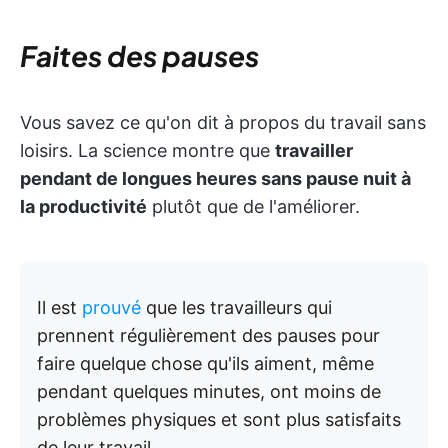
Faites des pauses
Vous savez ce qu'on dit à propos du travail sans
loisirs. La science montre que
travailler
pendant de longues heures sans pause nuit à
la productivité
plutôt que de l'améliorer.
Il est
prouvé
que les travailleurs qui
prennent régulièrement des pauses pour
faire quelque chose qu'ils aiment, même
pendant quelques minutes, ont moins de
problèmes physiques et sont plus satisfaits
de leur travail.