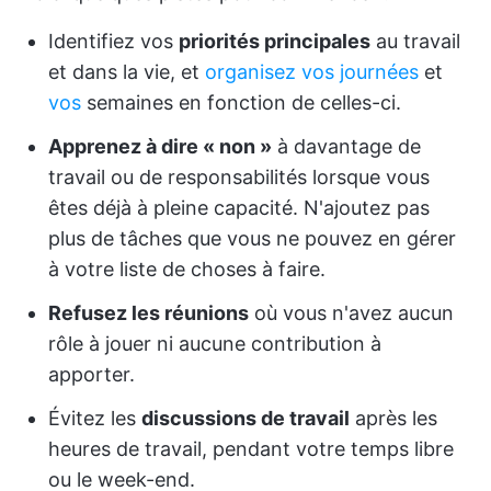
Identifiez vos
priorités principales
au travail
et dans la vie, et
organisez vos journées
et
vos
semaines en fonction de celles-ci.
Apprenez à dire « non »
à davantage de
travail ou de responsabilités lorsque vous
êtes déjà à pleine capacité. N'ajoutez pas
plus de tâches que vous ne pouvez en gérer
à votre liste de choses à faire.
Refusez les réunions
où vous n'avez aucun
rôle à jouer ni aucune contribution à
apporter.
Évitez les
discussions de travail
après les
heures de travail, pendant votre temps libre
ou le week-end.