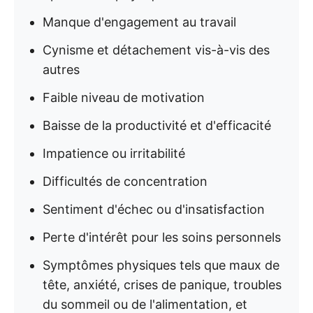
Manque d'engagement au travail
Cynisme et détachement vis-à-vis des
autres
Faible niveau de motivation
Baisse de la productivité et d'efficacité
Impatience ou irritabilité
Difficultés de concentration
Sentiment d'échec ou d'insatisfaction
Perte d'intérêt pour les soins personnels
Symptômes physiques tels que maux de
tête, anxiété, crises de panique, troubles
du sommeil ou de l'alimentation, et