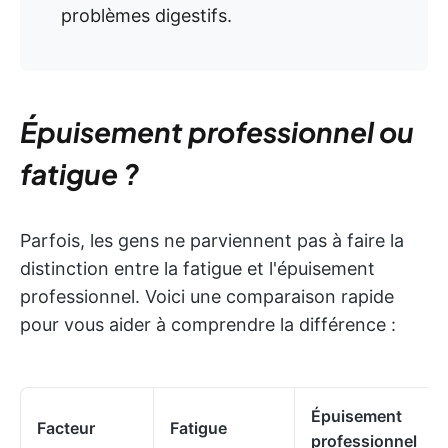
problèmes digestifs.
Épuisement professionnel ou
fatigue ?
Parfois, les gens ne parviennent pas à faire la
distinction entre la fatigue et l'épuisement
professionnel. Voici une comparaison rapide
pour vous aider à comprendre la différence :
Épuisement
Facteur
Fatigue
professionnel