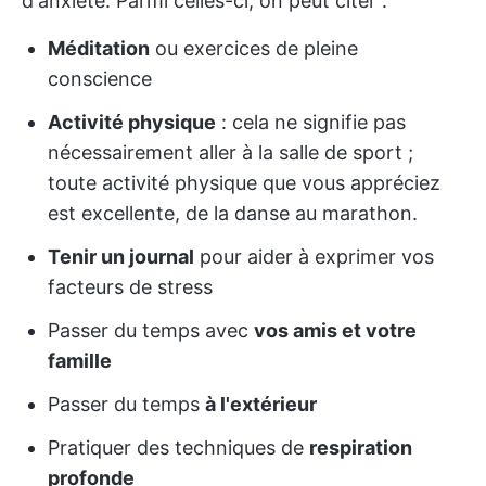
d'anxiété. Parmi celles-ci, on peut citer :
Méditation
ou exercices de pleine
conscience
Activité physique
: cela ne signifie pas
nécessairement aller à la salle de sport ;
toute activité physique que vous appréciez
est excellente, de la danse au marathon.
Tenir un journal
pour aider à exprimer vos
facteurs de stress
Passer du temps avec
vos amis et votre
famille
Passer du temps
à l'extérieur
Pratiquer des techniques de
respiration
profonde