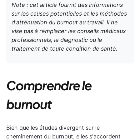
Note : cet article fournit des informations
sur les causes potentielles et les méthodes
d'atténuation du burnout au travail. Il ne
vise pas à remplacer les conseils médicaux
professionnels, le diagnostic ou le
traitement de toute condition de santé.
Comprendre le
burnout
Bien que les études divergent sur le
cheminement du burnout, elles s'accordent