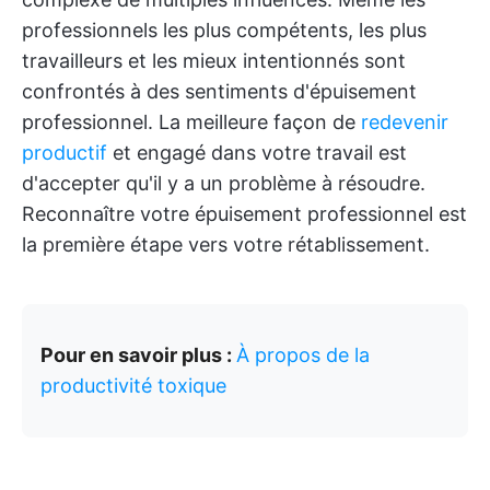
professionnels les plus compétents, les plus
travailleurs et les mieux intentionnés sont
confrontés à des sentiments d'épuisement
professionnel. La meilleure façon de
redevenir
productif
et engagé dans votre travail est
d'accepter qu'il y a un problème à résoudre.
Reconnaître votre épuisement professionnel est
la première étape vers votre rétablissement.
Pour en savoir plus :
À propos de la
productivité toxique