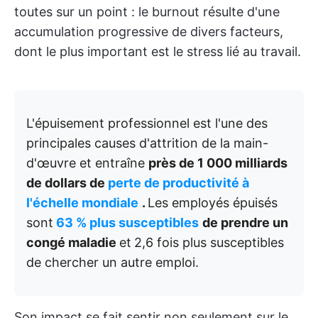
toutes sur un point : le burnout résulte d'une
accumulation progressive de divers facteurs,
dont le plus important est le stress lié au travail.
L'épuisement professionnel est l'une des
principales causes d'attrition de la main-
d'œuvre et entraîne
près de 1 000 milliards
de dollars de
perte de productivité à
l'échelle mondiale
.
Les employés épuisés
sont
63 % plus susceptibles
de prendre un
congé maladie
et
2,6 fois plus susceptibles
de chercher un autre emploi.
Son impact se fait sentir non seulement sur le