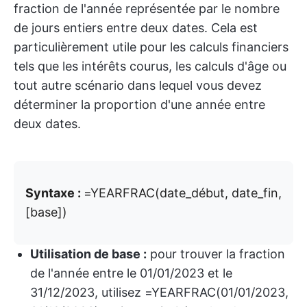
fraction de l'année représentée par le nombre
de jours entiers entre deux dates. Cela est
particulièrement utile pour les calculs financiers
tels que les intérêts courus, les calculs d'âge ou
tout autre scénario dans lequel vous devez
déterminer la proportion d'une année entre
deux dates.
Syntaxe :
=YEARFRAC(date_début, date_fin,
[base])
Utilisation de base :
pour trouver la fraction
de l'année entre le 01/01/2023 et le
31/12/2023, utilisez =YEARFRAC(01/01/2023,