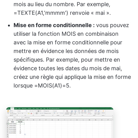
mois au lieu du nombre. Par exemple,
=TEXTE(A1,'mmmm') renvoie « mai ».
Mise en forme conditionnelle :
vous pouvez
utiliser la fonction MOIS en combinaison
avec la mise en forme conditionnelle pour
mettre en évidence les données de mois
spécifiques. Par exemple, pour mettre en
évidence toutes les dates du mois de mai,
créez une règle qui applique la mise en forme
lorsque =MOIS(A1)=5.