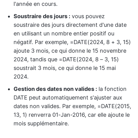
l'année en cours.
Soustraire des jours :
vous pouvez
soustraire des jours directement d'une date
en utilisant un nombre entier positif ou
négatif. Par exemple, =DATE(2024, 8 + 3, 15)
ajoute 3 mois, ce qui donne le 15 novembre
2024, tandis que =DATE(2024, 8 – 3, 15)
soustrait 3 mois, ce qui donne le 15 mai
2024.
Gestion des dates non valides :
la fonction
DATE peut automatiquement s'ajuster aux
dates non valides. Par exemple, =DATE(2015,
13, 1) renverra 01-Jan-2016, car elle ajoute le
mois supplémentaire.