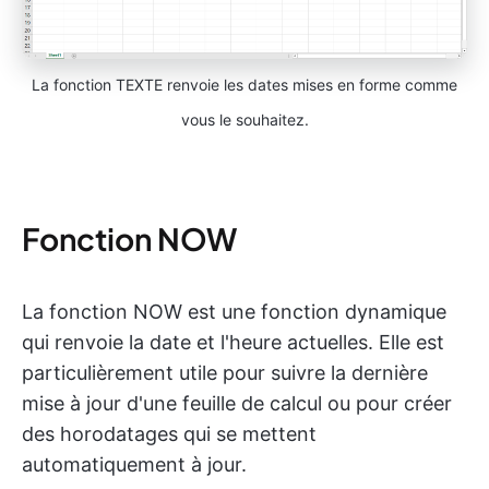
La fonction TEXTE renvoie les dates mises en forme comme
vous le souhaitez.
Fonction NOW
La fonction NOW est une fonction dynamique
qui renvoie la date et l'heure actuelles. Elle est
particulièrement utile pour suivre la dernière
mise à jour d'une feuille de calcul ou pour créer
des horodatages qui se mettent
automatiquement à jour.