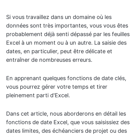
Si vous travaillez dans un domaine où les
données sont très importantes, vous vous êtes
probablement déjà senti dépassé par les feuilles
Excel à un moment ou à un autre. La saisie des
dates, en particulier, peut être délicate et
entraîner de nombreuses erreurs.
En apprenant quelques fonctions de date clés,
vous pourrez gérer votre temps et tirer
pleinement parti d'Excel.
Dans cet article, nous aborderons en détail les
fonctions de date Excel, que vous saisissiez des
dates limites, des échéanciers de projet ou des