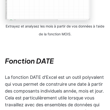
Extrayez et analysez les mois à partir de vos données à l'aide
de la fonction MOIS.
Fonction DATE
La fonction DATE d'Excel est un outil polyvalent
qui vous permet de construire une date à partir
des composants individuels année, mois et jour.
Cela est particulièrement utile lorsque vous
travaillez avec des ensembles de données qui