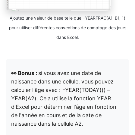
Ajoutez une valeur de base telle que =YEARFRAC(A1, B1, 1)
pour utiliser différentes conventions de comptage des jours
dans Excel.
👀 Bonus :
si vous avez une date de
naissance dans une cellule, vous pouvez
calculer l'âge avec : =YEAR(TODAY()) –
YEAR(A2). Cela utilise la fonction YEAR
d'Excel pour déterminer l'âge en fonction
de l'année en cours et de la date de
naissance dans la cellule A2.