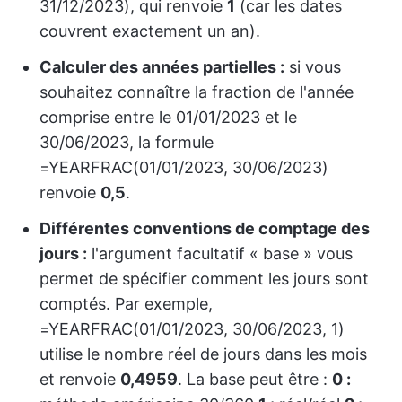
31/12/2023), qui renvoie
1
(car les dates
couvrent exactement un an).
Calculer des années partielles :
si vous
souhaitez connaître la fraction de l'année
comprise entre le 01/01/2023 et le
30/06/2023, la formule
=YEARFRAC(01/01/2023, 30/06/2023)
renvoie
0,5
.
Différentes conventions de comptage des
jours :
l'argument facultatif « base » vous
permet de spécifier comment les jours sont
comptés. Par exemple,
=YEARFRAC(01/01/2023, 30/06/2023, 1)
utilise le nombre réel de jours dans les mois
et renvoie
0,4959
. La base peut être :
0 :