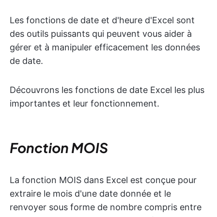
Les fonctions de date et d'heure d'Excel sont
des outils puissants qui peuvent vous aider à
gérer et à manipuler efficacement les données
de date.
Découvrons les fonctions de date Excel les plus
importantes et leur fonctionnement.
Fonction MOIS
La fonction MOIS dans Excel est conçue pour
extraire le mois d'une date donnée et le
renvoyer sous forme de nombre compris entre