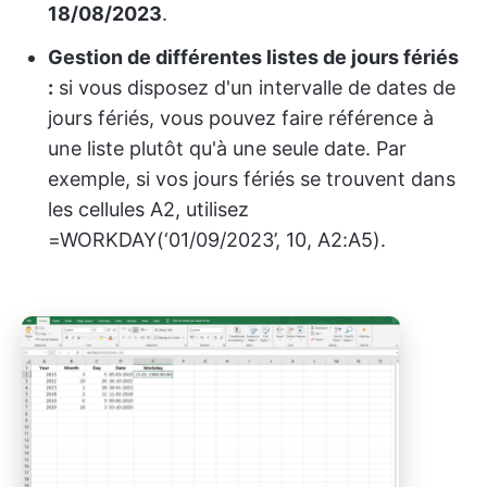
18/08/2023
.
Gestion de différentes listes de jours fériés
:
si vous disposez d'un intervalle de dates de
jours fériés, vous pouvez faire référence à
une liste plutôt qu'à une seule date. Par
exemple, si vos jours fériés se trouvent dans
les cellules A2, utilisez
=WORKDAY(‘01/09/2023’, 10, A2:A5).