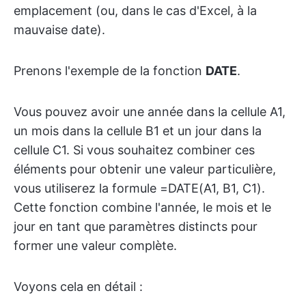
emplacement (ou, dans le cas d'Excel, à la
mauvaise date).
Prenons l'exemple de la fonction
DATE
.
Vous pouvez avoir une année dans la cellule A1,
un mois dans la cellule B1 et un jour dans la
cellule C1. Si vous souhaitez combiner ces
éléments pour obtenir une valeur particulière,
vous utiliserez la formule =DATE(A1, B1, C1).
Cette fonction combine l'année, le mois et le
jour en tant que paramètres distincts pour
former une valeur complète.
Voyons cela en détail :