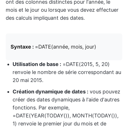
ont des colonnes distinctes pour l'année, le
mois et le jour ou lorsque vous devez effectuer
des calculs impliquant des dates.
Syntaxe :
=DATE(année, mois, jour)
Utilisation de base :
=DATE(2015, 5, 20)
renvoie le nombre de série correspondant au
20 mai 2015.
Création dynamique de dates :
vous pouvez
créer des dates dynamiques à l'aide d'autres
fonctions. Par exemple,
=DATE(YEAR(TODAY()), MONTH(TODAY()),
1) renvoie le premier jour du mois et de