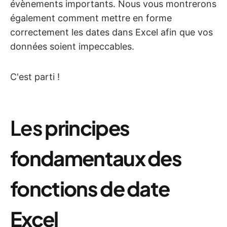
évènements importants. Nous vous montrerons
également comment mettre en forme
correctement les dates dans Excel afin que vos
données soient impeccables.
C'est parti !
Les
principes
fondamentaux des
fonctions de date
Excel