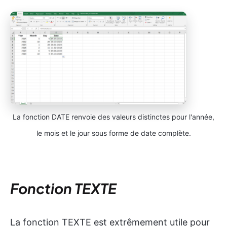
La fonction DATE renvoie des valeurs distinctes pour l'année,
le mois et le jour sous forme de date complète.
Fonction TEXTE
La fonction TEXTE est extrêmement utile pour