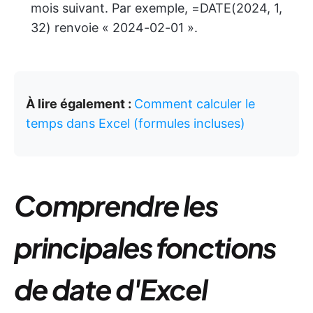
mois suivant. Par exemple, =DATE(2024, 1,
32) renvoie « 2024-02-01 ».
À lire également :
Comment calculer le
temps dans Excel (formules incluses)
Comprendre les
principales fonctions
de date d'Excel