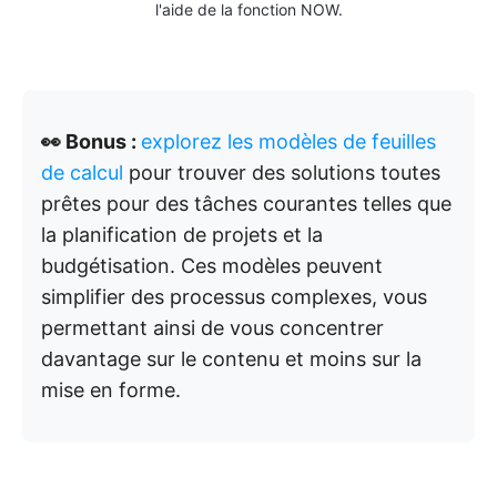
l'aide de la fonction NOW.
👀 Bonus :
explorez les modèles de feuilles
de calcul
pour trouver des solutions toutes
prêtes pour des tâches courantes telles que
la planification de projets et la
budgétisation. Ces modèles peuvent
simplifier des processus complexes, vous
permettant ainsi de vous concentrer
davantage sur le contenu et moins sur la
mise en forme.