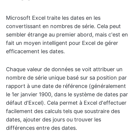
Microsoft Excel traite les dates en les
convertissant en nombres de série. Cela peut
sembler étrange au premier abord, mais c'est en
fait un moyen intelligent pour Excel de gérer
efficacement les dates.
Chaque valeur de données se voit attribuer un
nombre de série unique basé sur sa position par
rapport à une date de référence (généralement
le 1er janvier 1900, dans le système de dates par
défaut d'Excel). Cela permet à Excel d'effectuer
facilement des calculs tels que soustraire des
dates, ajouter des jours ou trouver les
différences entre des dates.