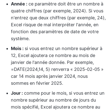
Année :
ce paramètre doit être un nombre à
quatre chiffres (par exemple, 2024). Si vous
n'entrez que deux chiffres (par exemple, 24),
Excel risque de mal interpréter l'année, en
fonction des paramètres de date de votre
système.
Mois :
si vous entrez un nombre supérieur à
12, Excel ajoutera ce nombre au mois de
janvier de l'année donnée. Par exemple,
=DATE(2024,14, 5) renverra « 2025-02-05 »
car 14 mois après janvier 2024, nous
sommes en février 2025.
Jour :
comme pour le mois, si vous entrez un
nombre supérieur au nombre de jours du
mois spécifié, Excel ajoutera ce nombre au