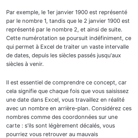
Par exemple, le 1er janvier 1900 est représenté
par le nombre 1, tandis que le 2 janvier 1900 est
représenté par le nombre 2, et ainsi de suite.
Cette numérotation se poursuit indéfiniment, ce
qui permet à Excel de traiter un vaste intervalle
de dates, depuis les siècles passés jusqu'aux
siècles à venir.
Il est essentiel de comprendre ce concept, car
cela signifie que chaque fois que vous saisissez
une date dans Excel, vous travaillez en réalité
avec un nombre en arrière-plan. Considérez ces
nombres comme des coordonnées sur une
carte : s'ils sont légèrement décalés, vous
pourriez vous retrouver au mauvais