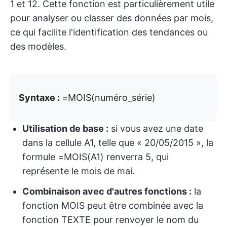
1 et 12. Cette fonction est particulièrement utile
pour analyser ou classer des données par mois,
ce qui facilite l'identification des tendances ou
des modèles.
Syntaxe :
=MOIS(numéro_série)
Utilisation de base :
si vous avez une date
dans la cellule A1, telle que « 20/05/2015 », la
formule =MOIS(A1) renverra 5, qui
représente le mois de mai.
Combinaison avec d'autres fonctions :
la
fonction MOIS peut être combinée avec la
fonction TEXTE pour renvoyer le nom du