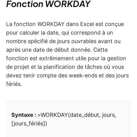
Fonction WORKDAY
La fonction WORKDAY dans Excel est conçue
pour calculer la date, qui correspond à un
nombre spécifié de jours ouvrables avant ou
après une date de début donnée. Cette
fonction est extrêmement utile pour la gestion
de projet et la planification de tâches où vous
devez tenir compte des week-ends et des jours
fériés.
Syntaxe :
=WORKDAY(date_début, jours,
[jours_fériés])