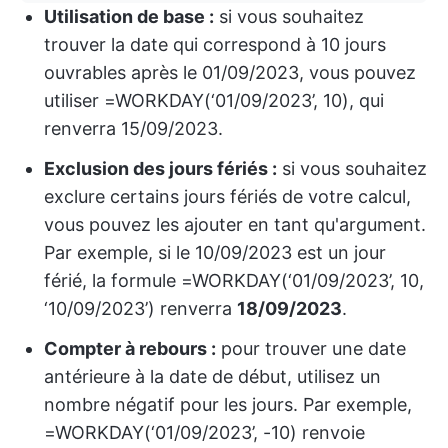
Utilisation de base :
si vous souhaitez
trouver la date qui correspond à 10 jours
ouvrables après le 01/09/2023, vous pouvez
utiliser =WORKDAY(‘01/09/2023’, 10), qui
renverra 15/09/2023.
Exclusion des jours fériés :
si vous souhaitez
exclure certains jours fériés de votre calcul,
vous pouvez les ajouter en tant qu'argument.
Par exemple, si le 10/09/2023 est un jour
férié, la formule =WORKDAY(‘01/09/2023’, 10,
‘10/09/2023’) renverra
18/09/2023
.
Compter à rebours :
pour trouver une date
antérieure à la date de début, utilisez un
nombre négatif pour les jours. Par exemple,
=WORKDAY(‘01/09/2023’, -10) renvoie