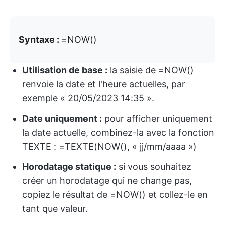
Syntaxe :
=NOW()
Utilisation de base :
la saisie de =NOW()
renvoie la date et l'heure actuelles, par
exemple « 20/05/2023 14:35 ».
Date uniquement :
pour afficher uniquement
la date actuelle, combinez-la avec la fonction
TEXTE : =TEXTE(NOW(), « jj/mm/aaaa »)
Horodatage statique :
si vous souhaitez
créer un horodatage qui ne change pas,
copiez le résultat de =NOW() et collez-le en
tant que valeur.