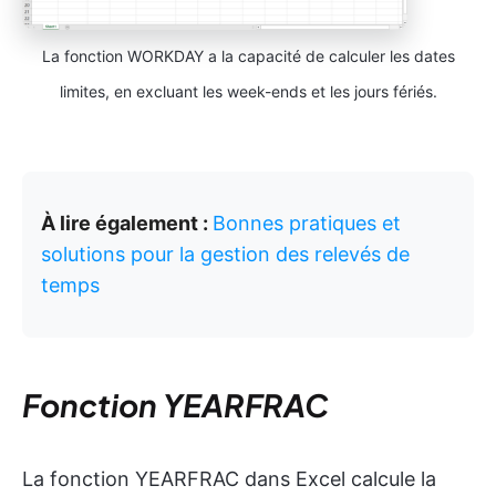
La fonction WORKDAY a la capacité de calculer les dates
limites, en excluant les week-ends et les jours fériés.
À lire également :
Bonnes pratiques et
solutions pour la gestion des relevés de
temps
Fonction YEARFRAC
La fonction YEARFRAC dans Excel calcule la