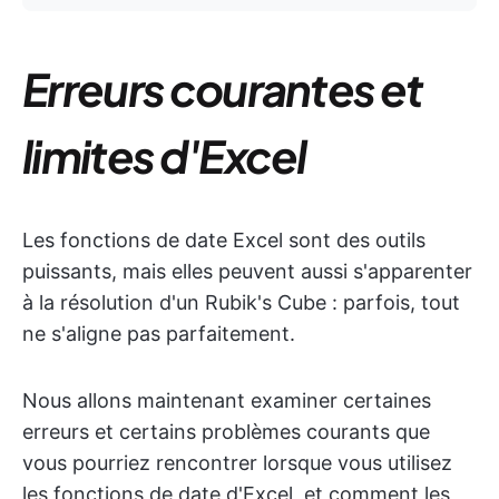
Erreurs courantes et
limites d'Excel
Les fonctions de date Excel sont des outils
puissants, mais elles peuvent aussi s'apparenter
à la résolution d'un Rubik's Cube : parfois, tout
ne s'aligne pas parfaitement.
Nous allons maintenant examiner certaines
erreurs et certains problèmes courants que
vous pourriez rencontrer lorsque vous utilisez
les fonctions de date d'Excel, et comment les