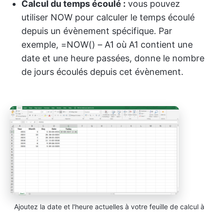
Calcul du temps écoulé :
vous pouvez
utiliser NOW pour calculer le temps écoulé
depuis un évènement spécifique. Par
exemple, =NOW() – A1 où A1 contient une
date et une heure passées, donne le nombre
de jours écoulés depuis cet évènement.
Ajoutez la date et l'heure actuelles à votre feuille de calcul à