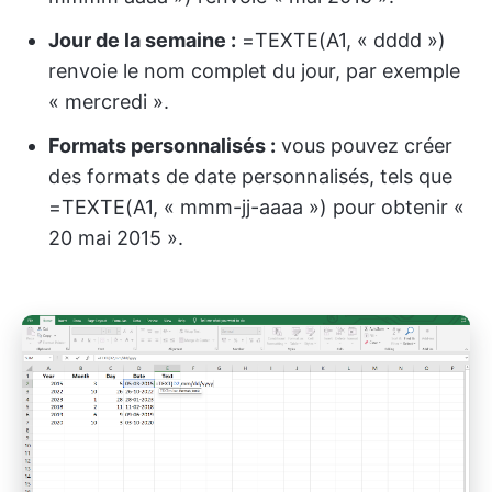
Jour de la semaine :
=TEXTE(A1, « dddd »)
renvoie le nom complet du jour, par exemple
« mercredi ».
Formats personnalisés :
vous pouvez créer
des formats de date personnalisés, tels que
=TEXTE(A1, « mmm-jj-aaaa ») pour obtenir «
20 mai 2015 ».