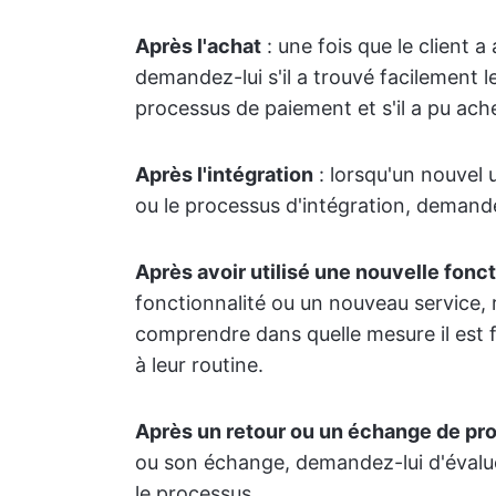
Après l'achat
: une fois que le client a
demandez-lui s'il a trouvé facilement le
processus de paiement et s'il a pu ache
Après l'intégration
: lorsqu'un nouvel u
ou le processus d'intégration, demandez-
Après avoir utilisé une nouvelle fonct
fonctionnalité ou un nouveau service, 
comprendre dans quelle mesure il est faci
à leur routine.
Après un retour ou un échange de pro
ou son échange, demandez-lui d'évaluer 
le processus.