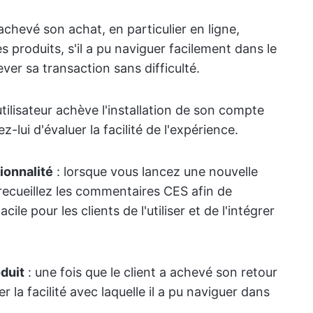
 achevé son achat, en particulier en ligne,
s produits, s'il a pu naviguer facilement dans le
ver sa transaction sans difficulté.
tilisateur achève l'installation de son compte
lui d'évaluer la facilité de l'expérience.
ionnalité
: lorsque vous lancez une nouvelle
recueillez les commentaires CES afin de
le pour les clients de l'utiliser et de l'intégrer
duit
: une fois que le client a achevé son retour
la facilité avec laquelle il a pu naviguer dans