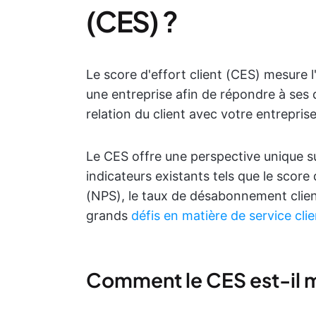
(CES) ?
Le score d'effort client (CES) mesure l'
une entreprise afin de répondre à ses di
relation du client avec votre entreprise
Le CES offre une perspective unique su
indicateurs existants tels que le score
(NPS), le taux de désabonnement client
grands
défis en matière de service clie
Comment le CES est-il 