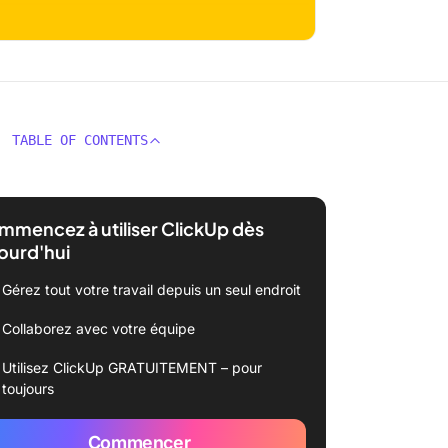
TABLE OF CONTENTS
mencez à utiliser ClickUp dès
ourd'hui
Gérez tout votre travail depuis un seul endroit
Collaborez avec votre équipe
Utilisez ClickUp GRATUITEMENT – pour
toujours
Commencer