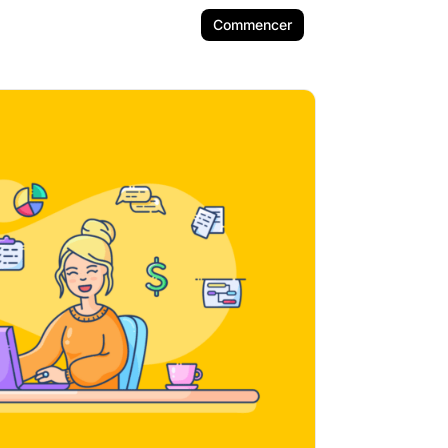
Commencer