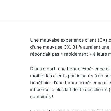
Une mauvaise expérience client (CX) 
d'une mauvaise CX. 31 % auraient une o
répondait pas « rapidement » à leurs 
D'autre part, une bonne expérience cli
moitié des clients participants à un s
bénéficier d'une bonne expérience client
influence le plus la fidélité des clients
combinés !