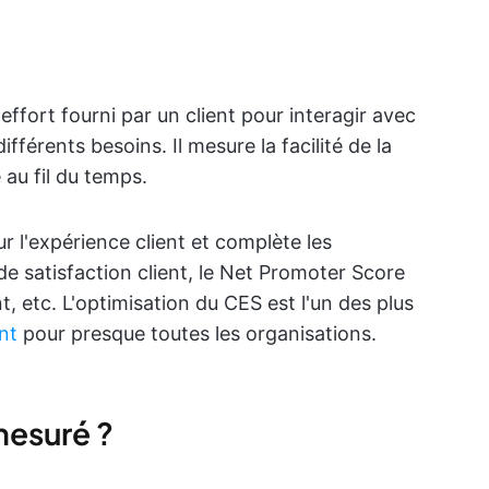
effort fourni par un client pour interagir avec
fférents besoins. Il mesure la facilité de la
 au fil du temps.
r l'expérience client et complète les
 de satisfaction client, le Net Promoter Score
, etc. L'optimisation du CES est l'un des plus
nt
pour presque toutes les organisations.
mesuré ?