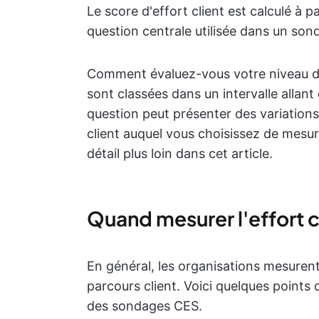
Le score d'effort client est calculé à 
question centrale utilisée dans un son
Comment évaluez-vous votre niveau d'
sont classées dans un intervalle allant d
question peut présenter des variatio
client auquel vous choisissez de mesur
détail plus loin dans cet article.
Quand mesurer l'effort c
En général, les organisations mesurent
parcours client. Voici quelques points
des sondages CES.