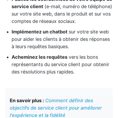
service client
(e-mail, numéro de téléphone)
sur votre site web, dans le produit et sur vos
comptes de réseaux sociaux.
Implémentez un chatbot
sur votre site web
pour aider les clients à obtenir des réponses
à leurs requêtes basiques.
Acheminez les requêtes
vers les bons
représentants du service client pour obtenir
des résolutions plus rapides.
En savoir plus :
Comment définir des
objectifs de service client pour améliorer
l'expérience et la fidélité