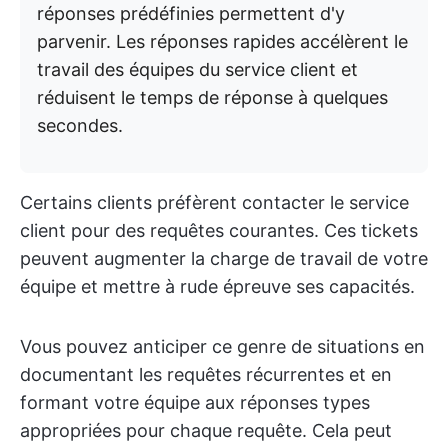
réponses prédéfinies permettent d'y
parvenir. Les réponses rapides accélèrent le
travail des équipes du service client et
réduisent le temps de réponse à quelques
secondes.
Certains clients préfèrent contacter le service
client pour des requêtes courantes. Ces tickets
peuvent augmenter la charge de travail de votre
équipe et mettre à rude épreuve ses capacités.
Vous pouvez anticiper ce genre de situations en
documentant les requêtes récurrentes et en
formant votre équipe aux réponses types
appropriées pour chaque requête. Cela peut