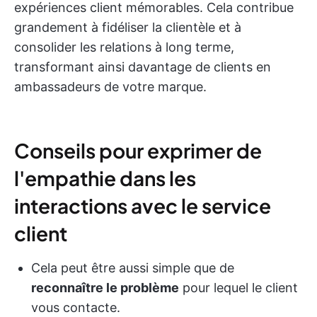
expériences client mémorables. Cela contribue
grandement à fidéliser la clientèle et à
consolider les relations à long terme,
transformant ainsi davantage de clients en
ambassadeurs de votre marque.
Conseils pour exprimer de
l'empathie dans les
interactions avec le service
client
Cela peut être aussi simple que de
reconnaître le problème
pour lequel le client
vous contacte.