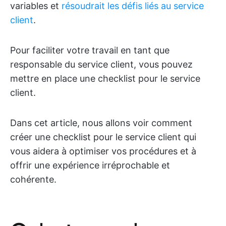
variables et
résoudrait les défis liés au service
client
.
Pour faciliter votre travail en tant que
responsable du service client, vous pouvez
mettre en place une checklist pour le service
client.
Dans cet article, nous allons voir comment
créer une checklist pour le service client qui
vous aidera à optimiser vos procédures et à
offrir une expérience irréprochable et
cohérente.