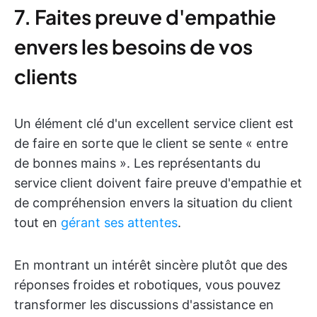
7. Faites preuve d'empathie
envers les besoins de vos
clients
Un élément clé d'un excellent service client est
de faire en sorte que le client se sente « entre
de bonnes mains ». Les représentants du
service client doivent faire preuve d'empathie et
de compréhension envers la situation du client
tout en
gérant ses attentes
.
En montrant un intérêt sincère plutôt que des
réponses froides et robotiques, vous pouvez
transformer les discussions d'assistance en