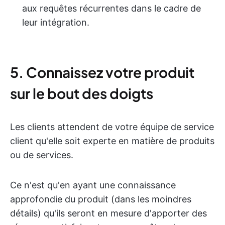
aux requêtes récurrentes dans le cadre de
leur intégration.
5. Connaissez votre produit
sur le bout des doigts
Les clients attendent de votre équipe de service
client qu'elle soit experte en matière de produits
ou de services.
Ce n'est qu'en ayant une connaissance
approfondie du produit (dans les moindres
détails) qu'ils seront en mesure d'apporter des