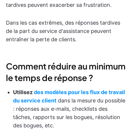
tardives peuvent exacerber sa frustration.
Dans les cas extrêmes, des réponses tardives
de la part du service d'assistance peuvent
entraîner la perte de clients.
Comment réduire au minimum
le temps de réponse ?
Utilisez
des modèles pour les flux de travail
du service client
dans la mesure du possible
: réponses aux e-mails, checklists des
tâches, rapports sur les bogues, résolution
des bogues, etc.