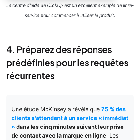
Le centre d'aide de ClickUp est un excellent exemple de libre-
service pour commencer à utiliser le produit.
4. Préparez des réponses
prédéfinies pour les requêtes
récurrentes
Une étude McKinsey a révélé que
75 % des
clients s'attendent à un service « immédiat
»
dans les cinq minutes suivant leur prise
de contact avec la marque en ligne
. Les