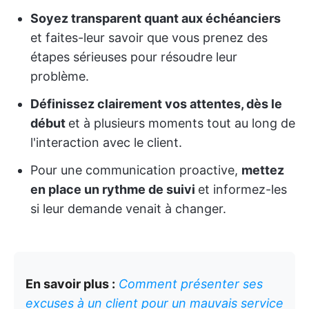
Soyez transparent quant aux échéanciers
et faites-leur savoir que vous prenez des
étapes sérieuses pour résoudre leur
problème.
Définissez clairement vos attentes, dès le
début
et à plusieurs moments tout au long de
l'interaction avec le client.
Pour une communication proactive,
mettez
en place un rythme de suivi
et informez-les
si leur demande venait à changer.
En savoir plus :
Comment présenter ses
excuses à un client pour un mauvais service