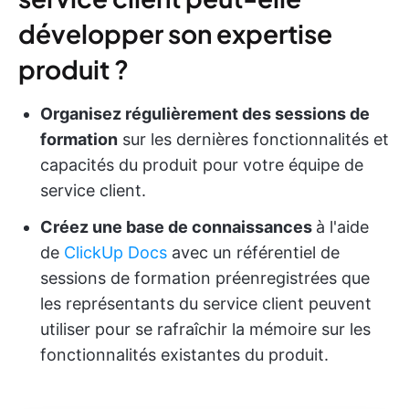
développer son expertise
produit ?
Organisez régulièrement des sessions de
formation
sur les dernières fonctionnalités et
capacités du produit pour votre équipe de
service client.
Créez une base de connaissances
à l'aide
de
ClickUp Docs
avec un référentiel de
sessions de formation préenregistrées que
les représentants du service client peuvent
utiliser pour se rafraîchir la mémoire sur les
fonctionnalités existantes du produit.