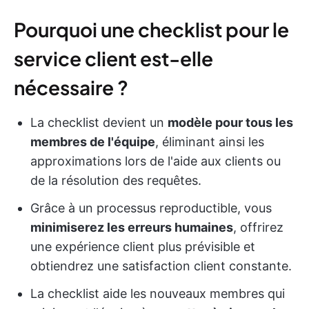
Pourquoi une checklist pour le
service client est-elle
nécessaire ?
La checklist devient un
modèle pour tous les
membres de l'équipe
, éliminant ainsi les
approximations lors de l'aide aux clients ou
de la résolution des requêtes.
Grâce à un processus reproductible, vous
minimiserez les erreurs humaines
, offrirez
une expérience client plus prévisible et
obtiendrez une satisfaction client constante.
La checklist aide les nouveaux membres qui