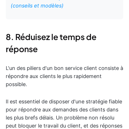
(conseils et modèles)
8. Réduisez le temps de
réponse
L'un des piliers d'un bon service client consiste à
répondre aux clients le plus rapidement
possible.
Il est essentiel de disposer d'une stratégie fiable
pour répondre aux demandes des clients dans
les plus brefs délais. Un problème non résolu
peut bloquer le travail du client, et des réponses