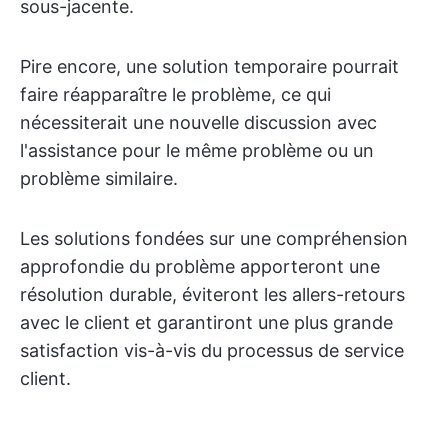
sous-jacente.
Pire encore, une solution temporaire pourrait
faire réapparaître le problème, ce qui
nécessiterait une nouvelle discussion avec
l'assistance pour le même problème ou un
problème similaire.
Les solutions fondées sur une compréhension
approfondie du problème apporteront une
résolution durable, éviteront les allers-retours
avec le client et garantiront une plus grande
satisfaction vis-à-vis du processus de service
client.