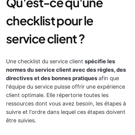
Qu'est-ce qu'une
checklist pour le
service client ?
Une checklist du service client
spécifie les
normes du service client avec des règles, des
directives et des bonnes pratiques
afin que
l'équipe du service puisse offrir une expérience
client optimale. Elle répertorie toutes les
ressources dont vous avez besoin, les étapes à
suivre et l'ordre dans lequel ces étapes doivent
être suivies.