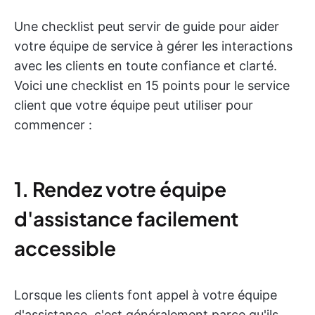
Une checklist peut servir de guide pour aider
votre équipe de service à gérer les interactions
avec les clients en toute confiance et clarté.
Voici une checklist en 15 points pour le service
client que votre équipe peut utiliser pour
commencer :
1. Rendez votre équipe
d'assistance facilement
accessible
Lorsque les clients font appel à votre équipe
d'assistance, c'est généralement parce qu'ils