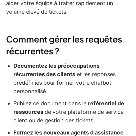
aider votre équipe à traiter rapidement un
volume élevé de tickets.
Comment gérer les requêtes
récurrentes ?
Documentez les préoccupations
récurrentes des clients
et les réponses
prédéfinies pour former votre chatbot
personnalisé.
Publiez ce document dans le
référentiel de
ressources
de votre plateforme de service
client ou de gestion des tickets.
Formez les nouveaux agents d'assistance