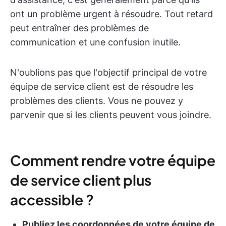
ont un problème urgent à résoudre. Tout retard
peut entraîner des problèmes de
communication et une confusion inutile.
N'oublions pas que l'objectif principal de votre
équipe de service client est de résoudre les
problèmes des clients. Vous ne pouvez y
parvenir que si les clients peuvent vous joindre.
Comment rendre votre équipe
de service client plus
accessible ?
Publiez les coordonnées de votre équipe de