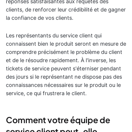
réponses satisfaisantes aux requêtes des
clients, de renforcer leur crédibilité et de gagner
la confiance de vos clients.
Les représentants du service client qui
connaissent bien le produit seront en mesure de
comprendre précisément le problème du client
et de le résoudre rapidement. À l'inverse, les
tickets de service peuvent s'éterniser pendant
des jours si le représentant ne dispose pas des
connaissances nécessaires sur le produit ou le
service, ce qui frustrera le client.
Comment votre équipe de
service client peut-elle