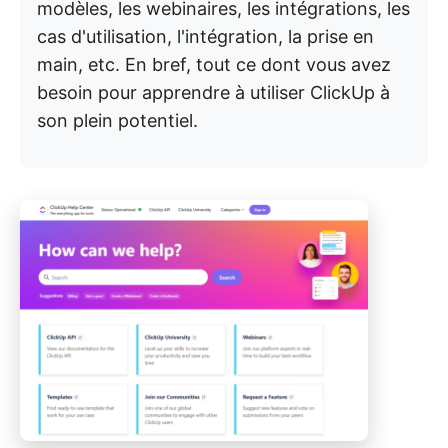
modèles, les webinaires, les intégrations, les
cas d'utilisation, l'intégration, la prise en
main, etc. En bref, tout ce dont vous avez
besoin pour apprendre à utiliser ClickUp à
son plein potentiel.