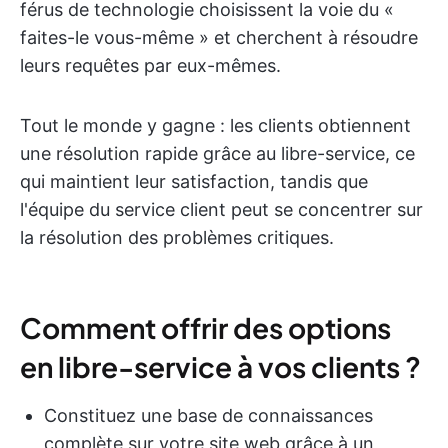
férus de technologie choisissent la voie du «
faites-le vous-même » et cherchent à résoudre
leurs requêtes par eux-mêmes.
Tout le monde y gagne : les clients obtiennent
une résolution rapide grâce au libre-service, ce
qui maintient leur satisfaction, tandis que
l'équipe du service client peut se concentrer sur
la résolution des problèmes critiques.
Comment offrir des options
en libre-service à vos clients ?
Constituez une base de connaissances
complète sur votre site web grâce à un