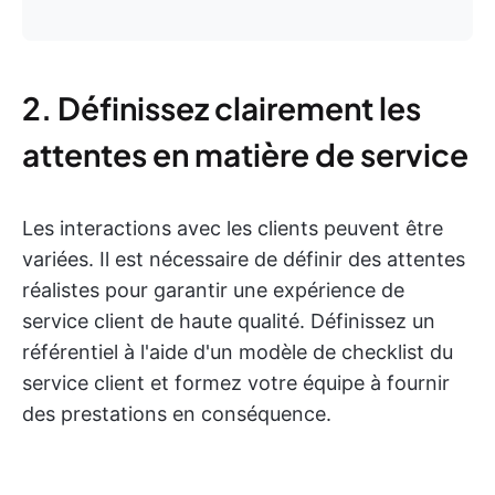
2. Définissez clairement les
attentes en matière de service
Les interactions avec les clients peuvent être
variées. Il est nécessaire de définir des attentes
réalistes pour garantir une expérience de
service client de haute qualité. Définissez un
référentiel à l'aide d'un modèle de checklist du
service client et formez votre équipe à fournir
des prestations en conséquence.