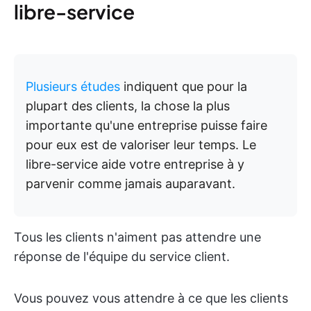
libre-service
Plusieurs études
indiquent que pour la
plupart des clients, la chose la plus
importante qu'une entreprise puisse faire
pour eux est de valoriser leur temps. Le
libre-service aide votre entreprise à y
parvenir comme jamais auparavant.
Tous les clients n'aiment pas attendre une
réponse de l'équipe du service client.
Vous pouvez vous attendre à ce que les clients