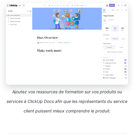
Ajoutez vos ressources de formation sur vos produits ou
services à ClickUp Docs afin que les représentants du service
client puissent mieux comprendre le produit.