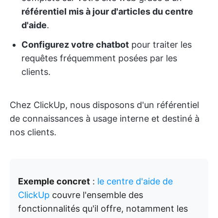
référentiel mis à jour d'articles du centre
d'aide
.
Configurez votre chatbot
pour traiter les
requêtes fréquemment posées par les
clients.
Chez ClickUp, nous disposons d'un référentiel
de connaissances à usage interne et destiné à
nos clients.
Exemple concret
:
le centre d'aide de
ClickUp
couvre l'ensemble des
fonctionnalités qu'il offre, notamment les