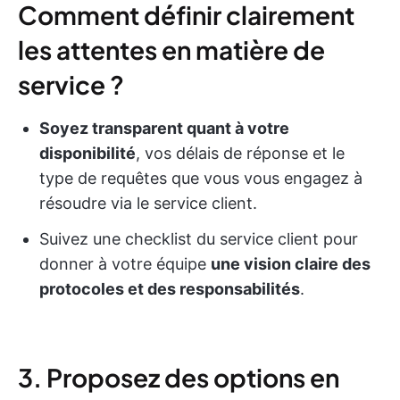
Comment définir clairement
les attentes en matière de
service ?
Soyez transparent quant à votre
disponibilité
, vos délais de réponse et le
type de requêtes que vous vous engagez à
résoudre via le service client.
Suivez une checklist du service client pour
donner à votre équipe
une vision claire des
protocoles et des responsabilités
.
3. Proposez des options en