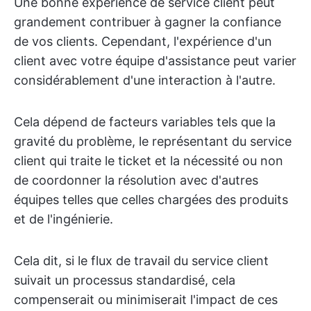
Une bonne expérience de service client peut
grandement contribuer à gagner la confiance
de vos clients. Cependant, l'expérience d'un
client avec votre équipe d'assistance peut varier
considérablement d'une interaction à l'autre.
Cela dépend de facteurs variables tels que la
gravité du problème, le représentant du service
client qui traite le ticket et la nécessité ou non
de coordonner la résolution avec d'autres
équipes telles que celles chargées des produits
et de l'ingénierie.
Cela dit, si le flux de travail du service client
suivait un processus standardisé, cela
compenserait ou minimiserait l'impact de ces