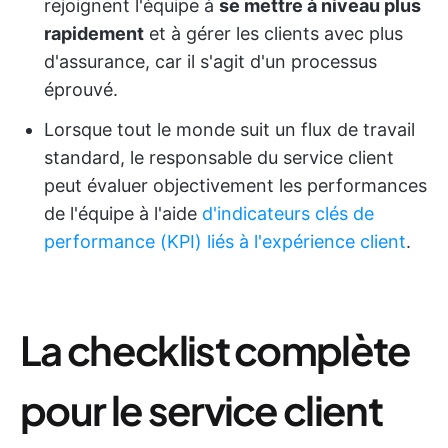
rejoignent l'équipe à
se mettre à niveau plus
rapidement
et à gérer les clients avec plus
d'assurance, car il s'agit d'un processus
éprouvé.
Lorsque tout le monde suit un flux de travail
standard, le responsable du service client
peut évaluer objectivement les performances
de l'équipe à l'aide
d'indicateurs clés de
performance (KPI) liés à l'expérience client
.
La checklist complète
pour le service client