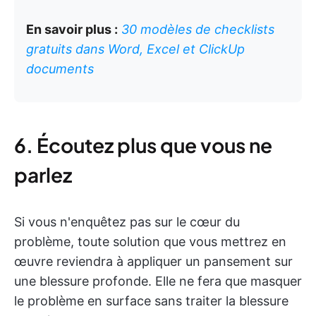
En savoir plus :
30 modèles de checklists
gratuits dans Word, Excel et ClickUp
documents
6. Écoutez plus que vous ne
parlez
Si vous n'enquêtez pas sur le cœur du
problème, toute solution que vous mettrez en
œuvre reviendra à appliquer un pansement sur
une blessure profonde. Elle ne fera que masquer
le problème en surface sans traiter la blessure