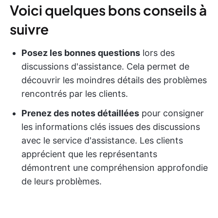
Voici quelques bons conseils à
suivre
Posez les bonnes questions
lors des
discussions d'assistance. Cela permet de
découvrir les moindres détails des problèmes
rencontrés par les clients.
Prenez des notes détaillées
pour consigner
les informations clés issues des discussions
avec le service d'assistance. Les clients
apprécient que les représentants
démontrent une compréhension approfondie
de leurs problèmes.