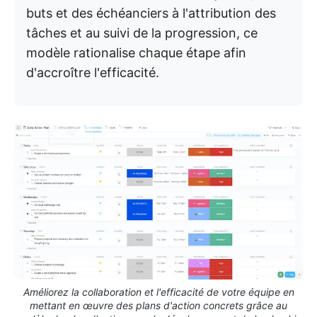
buts et des échéanciers à l'attribution des
tâches et au suivi de la progression, ce
modèle rationalise chaque étape afin
d'accroître l'efficacité.
Améliorez la collaboration et l'efficacité de votre équipe en
mettant en œuvre des plans d'action concrets grâce au