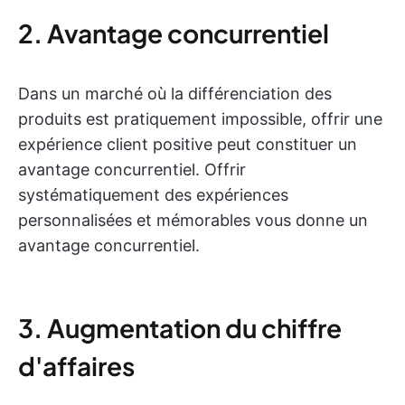
2. Avantage concurrentiel
Dans un marché où la différenciation des
produits est pratiquement impossible, offrir une
expérience client positive peut constituer un
avantage concurrentiel. Offrir
systématiquement des expériences
personnalisées et mémorables vous donne un
avantage concurrentiel.
3. Augmentation du chiffre
d'affaires