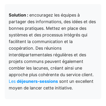
Solution :
encouragez les équipes à
partager des informations, des idées et des
bonnes pratiques. Mettez en place des
systèmes et des processus intégrés qui
facilitent la communication et la
coopération. Des réunions
interdépartementales régulières et des
projets communs peuvent également
combler les lacunes, créant ainsi une
approche plus cohérente du service client.
Les
déjeuners-sessions
sont un excellent
moyen de lancer cette initiative.