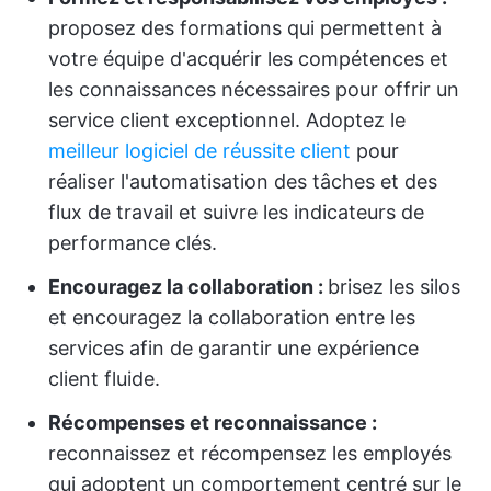
proposez des formations qui permettent à
votre équipe d'acquérir les compétences et
les connaissances nécessaires pour offrir un
service client exceptionnel. Adoptez le
meilleur logiciel de réussite client
pour
réaliser l'automatisation des tâches et des
flux de travail et suivre les indicateurs de
performance clés.
Encouragez la collaboration :
brisez les silos
et encouragez la collaboration entre les
services afin de garantir une expérience
client fluide.
Récompenses et reconnaissance :
reconnaissez et récompensez les employés
qui adoptent un comportement centré sur le