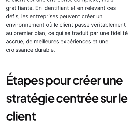
gratifiante. En identifiant et en relevant ces
défis, les entreprises peuvent créer un
environnement où le client passe véritablement
au premier plan, ce qui se traduit par une fidélité
accrue, de meilleures expériences et une
croissance durable.
Étapes pour créer une
stratégie centrée sur le
client