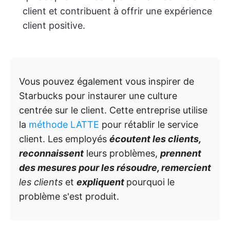
client et contribuent à offrir une expérience
client positive.
Vous pouvez également vous inspirer de
Starbucks pour instaurer une culture
centrée sur le client. Cette entreprise utilise
la
méthode LATTE
pour rétablir le service
client. Les employés
écoutent
les clients,
reconnaissent
leurs problèmes,
prennent
des mesures
pour les résoudre,
remercient
les clients
et
expliquent
pourquoi le
problème s'est produit.