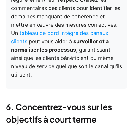
commentaires des clients pour identifier les
domaines manquant de cohérence et
mettre en œuvre des mesures correctives.
Un
tableau de bord intégré des canaux
clients
peut vous aider à
surveiller et à
normaliser les processus
, garantissant
ainsi que les clients bénéficient du même
niveau de service quel que soit le canal qu'ils
utilisent.
6. Concentrez-vous sur les
objectifs à court terme