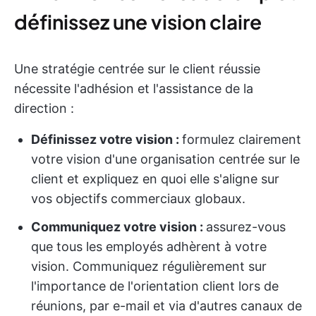
définissez une vision claire
Une stratégie centrée sur le client réussie
nécessite l'adhésion et l'assistance de la
direction :
Définissez votre vision :
formulez clairement
votre vision d'une organisation centrée sur le
client et expliquez en quoi elle s'aligne sur
vos objectifs commerciaux globaux.
Communiquez votre vision :
assurez-vous
que tous les employés adhèrent à votre
vision. Communiquez régulièrement sur
l'importance de l'orientation client lors de
réunions, par e-mail et via d'autres canaux de