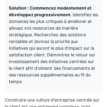
Solution :
Commencez modestement et
développez progressivement
. Identifiez les
domaines les plus critiques à améliorer et
allouez vos ressources de manière
stratégique. Recherchez des solutions
rentables et donnez la priorité aux
initiatives qui auront le plus d'impact sur la
satisfaction client. Démontrez le retour sur
investissement des initiatives centrées sur
le client afin d'obtenir des financements et
des ressources supplémentaires au fil du
temps.
Construire une culture d'entreprise centrée sur
le client est une entreprise complexe, mais