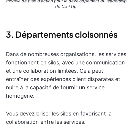
modèle de plan d'action pour le développement du leadership
de ClickUp.
3. Départements cloisonnés
Dans de nombreuses organisations, les services
fonctionnent en silos, avec une communication
et une collaboration limitées. Cela peut
entraîner des expériences client disparates et
nuire à la capacité de fournir un service
homogène.
Vous devez briser les silos en favorisant la
collaboration entre les services.