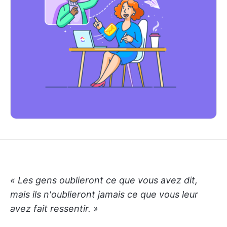
« Les gens oublieront ce que vous avez dit,
mais ils n'oublieront jamais ce que vous leur
avez fait ressentir. »