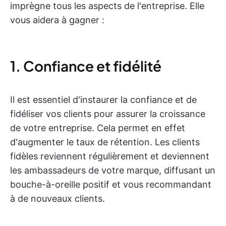
imprègne tous les aspects de l'entreprise. Elle
vous aidera à gagner :
1. Confiance et fidélité
Il est essentiel d'instaurer la confiance et de
fidéliser vos clients pour assurer la croissance
de votre entreprise. Cela permet en effet
d'augmenter le taux de rétention. Les clients
fidèles reviennent régulièrement et deviennent
les ambassadeurs de votre marque, diffusant un
bouche-à-oreille positif et vous recommandant
à de nouveaux clients.