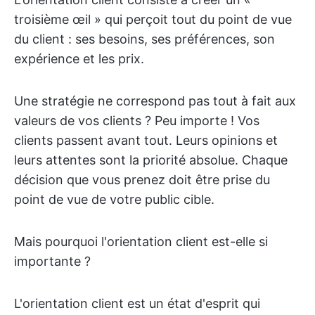
troisième œil » qui perçoit tout du point de vue
du client : ses besoins, ses préférences, son
expérience et les prix.
Une stratégie ne correspond pas tout à fait aux
valeurs de vos clients ? Peu importe ! Vos
clients passent avant tout. Leurs opinions et
leurs attentes sont la priorité absolue. Chaque
décision que vous prenez doit être prise du
point de vue de votre public cible.
Mais pourquoi l'orientation client est-elle si
importante ?
L'orientation client est un état d'esprit qui