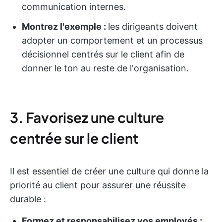
communication internes.
Montrez l'exemple :
les dirigeants doivent
adopter un comportement et un processus
décisionnel centrés sur le client afin de
donner le ton au reste de l'organisation.
3. Favorisez une culture
centrée sur le client
Il est essentiel de créer une culture qui donne la
priorité au client pour assurer une réussite
durable :
Formez et responsabilisez vos employés :