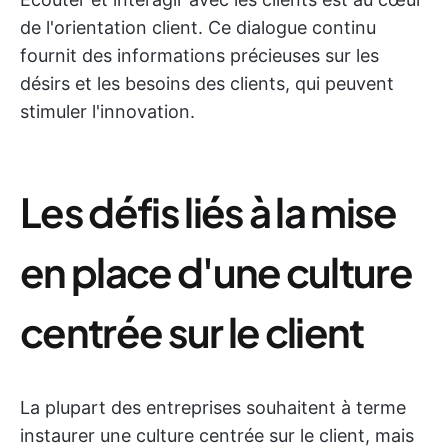
de l'orientation client. Ce dialogue continu
fournit des informations précieuses sur les
désirs et les besoins des clients, qui peuvent
stimuler l'innovation.
Les défis liés à la mise
en place d'une culture
centrée sur le client
La plupart des entreprises souhaitent à terme
instaurer une culture centrée sur le client, mais