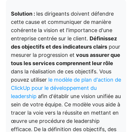
Solution :
les dirigeants doivent défendre
cette cause et communiquer de manière
cohérente la vision et l'importance d'une
entreprise centrée sur le client.
Définissez
des objectifs et des indicateurs clairs
pour
mesurer la progression et
vous assurer que
tous les services comprennent leur rôle
dans la réalisation de ces objectifs. Vous
pouvez utiliser
le modèle de plan d'action de
ClickUp pour le développement du
leadership
afin d'établir une vision unifiée au
sein de votre équipe. Ce modèle vous aide à
tracer la voie vers la réussite en mettant en
œuvre une procédure de leadership
efficace. De la définition des objectifs, des