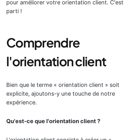
pour améliorer votre orientation client. C'est
parti !
Comprendre
l'orientation client
Bien que le terme « orientation client » soit
explicite, ajoutons-y une touche de notre
expérience.
Qu'est-ce que l'orientation client ?
L'orientation client consiste à créer un «