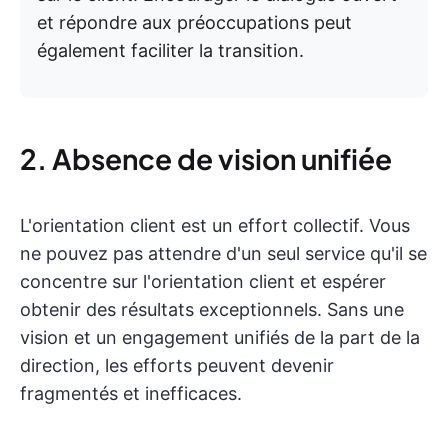
et répondre aux préoccupations peut
également faciliter la transition.
2. Absence de vision unifiée
L'orientation client est un effort collectif. Vous
ne pouvez pas attendre d'un seul service qu'il se
concentre sur l'orientation client et espérer
obtenir des résultats exceptionnels. Sans une
vision et un engagement unifiés de la part de la
direction, les efforts peuvent devenir
fragmentés et inefficaces.