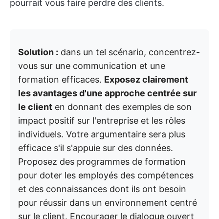
pourrait vous faire perdre des clients.
Solution :
dans un tel scénario, concentrez-
vous sur une communication et une
formation efficaces.
Exposez clairement
les avantages d'une approche centrée sur
le client
en donnant des exemples de son
impact positif sur l'entreprise et les rôles
individuels. Votre argumentaire sera plus
efficace s'il s'appuie sur des données.
Proposez des programmes de formation
pour doter les employés des compétences
et des connaissances dont ils ont besoin
pour réussir dans un environnement centré
sur le client. Encourager le dialogue ouvert