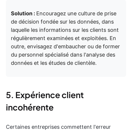
Solution :
Encouragez une culture de prise
de décision fondée sur les données, dans
laquelle les informations sur les clients sont
régulièrement examinées et exploitées. En
outre, envisagez d'embaucher ou de former
du personnel spécialisé dans l'analyse des
données et les études de clientèle.
5. Expérience client
incohérente
Certaines entreprises commettent l'erreur