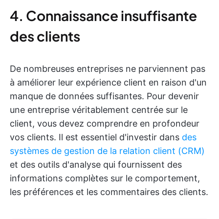
4. Connaissance insuffisante
des clients
De nombreuses entreprises ne parviennent pas
à améliorer leur expérience client en raison d'un
manque de données suffisantes. Pour devenir
une entreprise véritablement centrée sur le
client, vous devez comprendre en profondeur
vos clients. Il est essentiel d'investir dans
des
systèmes de gestion de la relation client (CRM)
et des outils d'analyse qui fournissent des
informations complètes sur le comportement,
les préférences et les commentaires des clients.