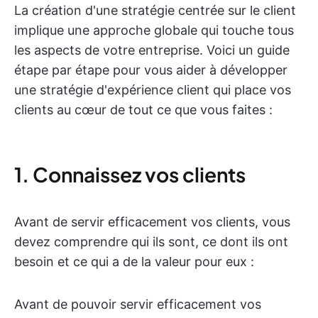
La création d'une stratégie centrée sur le client
implique une approche globale qui touche tous
les aspects de votre entreprise. Voici un guide
étape par étape pour vous aider à développer
une stratégie d'expérience client qui place vos
clients au cœur de tout ce que vous faites :
1. Connaissez vos clients
Avant de servir efficacement vos clients, vous
devez comprendre qui ils sont, ce dont ils ont
besoin et ce qui a de la valeur pour eux :
Avant de pouvoir servir efficacement vos