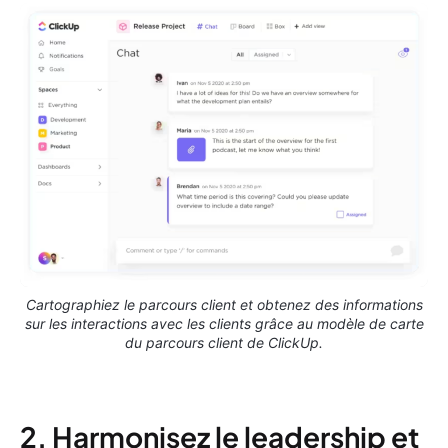
Cartographiez le parcours client et obtenez des informations
sur les interactions avec les clients grâce au modèle de carte
du parcours client de ClickUp.
2. Harmonisez le leadership et