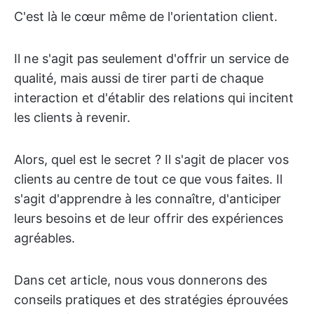
C'est là le cœur même de l'orientation client.
Il ne s'agit pas seulement d'offrir un service de
qualité, mais aussi de tirer parti de chaque
interaction et d'établir des relations qui incitent
les clients à revenir.
Alors, quel est le secret ? Il s'agit de placer vos
clients au centre de tout ce que vous faites. Il
s'agit d'apprendre à les connaître, d'anticiper
leurs besoins et de leur offrir des expériences
agréables.
Dans cet article, nous vous donnerons des
conseils pratiques et des stratégies éprouvées