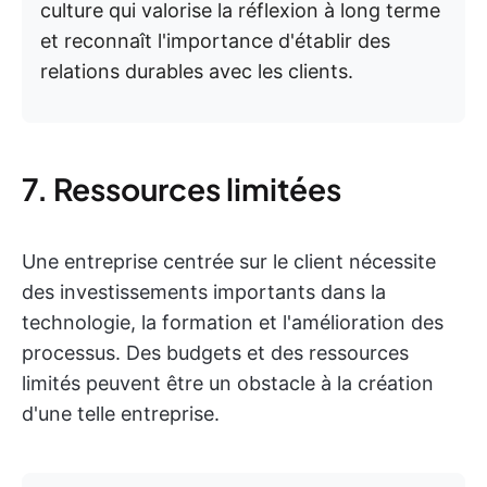
culture qui valorise la réflexion à long terme
et reconnaît l'importance d'établir des
relations durables avec les clients.
7. Ressources limitées
Une entreprise centrée sur le client nécessite
des investissements importants dans la
technologie, la formation et l'amélioration des
processus. Des budgets et des ressources
limités peuvent être un obstacle à la création
d'une telle entreprise.