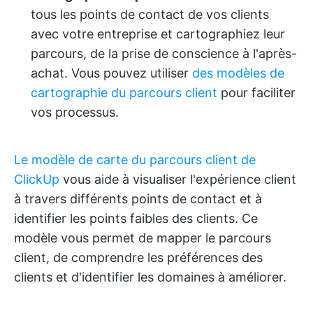
tous les points de contact de vos clients
avec votre entreprise et cartographiez leur
parcours, de la prise de conscience à l'après-
achat. Vous pouvez utiliser
des modèles de
cartographie du parcours client
pour faciliter
vos processus.
Le modèle de carte du parcours client de
ClickUp
vous aide à visualiser l'expérience client
à travers différents points de contact et à
identifier les points faibles des clients. Ce
modèle vous permet de mapper le parcours
client, de comprendre les préférences des
clients et d'identifier les domaines à améliorer.