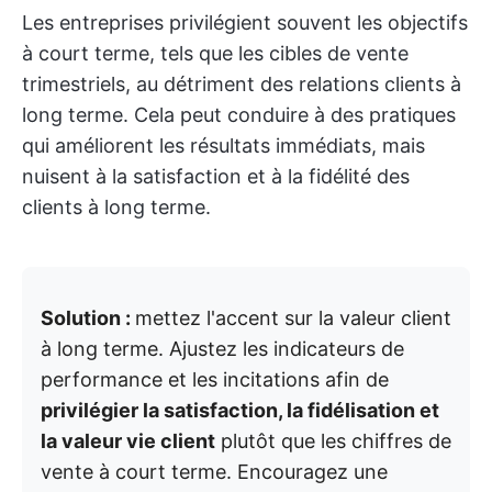
Les entreprises privilégient souvent les objectifs
à court terme, tels que les cibles de vente
trimestriels, au détriment des relations clients à
long terme. Cela peut conduire à des pratiques
qui améliorent les résultats immédiats, mais
nuisent à la satisfaction et à la fidélité des
clients à long terme.
Solution :
mettez l'accent sur la valeur client
à long terme. Ajustez les indicateurs de
performance et les incitations afin de
privilégier la satisfaction, la fidélisation et
la valeur vie client
plutôt que les chiffres de
vente à court terme. Encouragez une