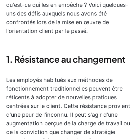
qu'est-ce qui les en empêche ? Voici quelques-
uns des défis auxquels nous avons été
confrontés lors de la mise en œuvre de
l'orientation client par le passé.
1. Résistance au changement
Les employés habitués aux méthodes de
fonctionnement traditionnelles peuvent être
réticents à adopter de nouvelles pratiques
centrées sur le client. Cette résistance provient
d'une peur de l'inconnu. Il peut s'agir d'une
augmentation perçue de la charge de travail ou
de la conviction que changer de stratégie