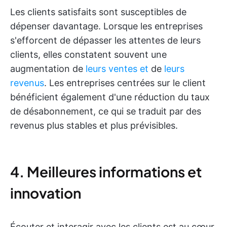
Les clients satisfaits sont susceptibles de
dépenser davantage. Lorsque les entreprises
s'efforcent de dépasser les attentes de leurs
clients, elles constatent souvent une
augmentation de
leurs ventes et
de
leurs
revenus
. Les entreprises centrées sur le client
bénéficient également d'une réduction du taux
de désabonnement, ce qui se traduit par des
revenus plus stables et plus prévisibles.
4. Meilleures informations et
innovation
Écouter et interagir avec les clients est au cœur