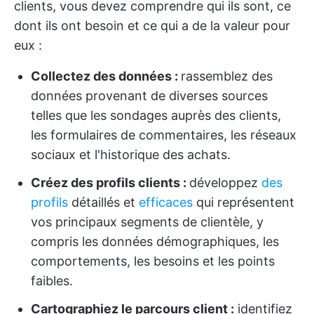
clients, vous devez comprendre qui ils sont, ce
dont ils ont besoin et ce qui a de la valeur pour
eux :
Collectez des données :
rassemblez des
données provenant de diverses sources
telles que les sondages auprès des clients,
les formulaires de commentaires, les réseaux
sociaux et l'historique des achats.
Créez des profils clients :
développez
des
profils
détaillés et
efficaces
qui représentent
vos principaux segments de clientèle, y
compris les données démographiques, les
comportements, les besoins et les points
faibles.
Cartographiez le parcours client :
identifiez