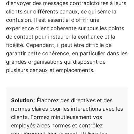
d'envoyer des messages contradictoires à leurs
clients sur différents canaux, ce qui sème la
confusion. Il est essentiel d'offrir une
expérience client cohérente sur tous les points
de contact pour instaurer la confiance et la
fidélité. Cependant, il peut être difficile de
garantir cette cohérence, en particulier dans les
grandes organisations qui disposent de
plusieurs canaux et emplacements.
Solution :
Élaborez des directives et des
normes claires pour les interactions avec les
clients. Formez minutieusement vos
employés à ces normes et contrôlez
régulièrement leur respect. Utilisez les