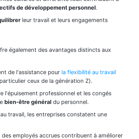
ectifs de développement personnel
.
uilibrer
leur travail et leurs engagements
ffre également des avantages distincts aux
rent de l'assistance pour
la flexibilité au travail
 particulier ceux de la génération Z).
e l'épuisement professionnel et les congés
le
bien-être général
du personnel.
u travail, les entreprises constatent une
n des employés accrues contribuent à améliorer