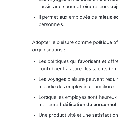
l'assistance pour atteindre leurs
obj
Il permet aux employés de
mieux éq
personnels.
Adopter le bleisure comme politique o
organisations :
Les politiques qui favorisent et off
contribuent à attirer les talents (en
Les voyages bleisure peuvent réduir
maladie des employés et améliorer 
Lorsque les employés sont heureux a
meilleure
fidélisation du personnel
.
Une productivité et une satisfactio