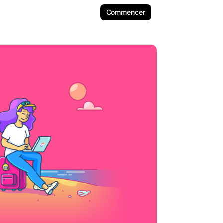
Commencer