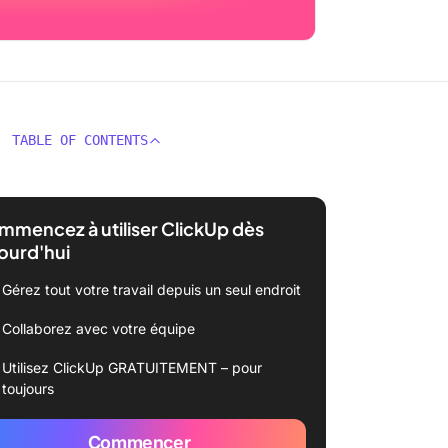
TABLE OF CONTENTS
mencez à utiliser ClickUp dès
ourd'hui
Gérez tout votre travail depuis un seul endroit
Collaborez avec votre équipe
Utilisez ClickUp GRATUITEMENT – pour
toujours
Commencer