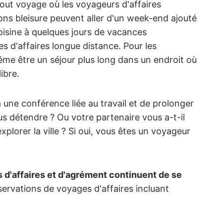
out voyage où les voyageurs d'affaires
ions bleisure peuvent aller d'un week-end ajouté
voisine à quelques jours de vacances
s d'affaires longue distance. Pour les
ême être un séjour plus long dans un endroit où
ibre.
à une conférence liée au travail et de prolonger
us détendre ? Ou votre partenaire vous a-t-il
xplorer la ville ? Si oui, vous êtes un voyageur
 d'affaires et d'agrément continuent de se
ervations de voyages d'affaires incluant