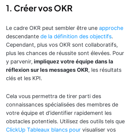
1.
Créer vos OKR
Le cadre OKR peut sembler être une
approche
descendante
de la définition des objectifs
.
Cependant, plus vos OKR sont collaboratifs,
plus les chances de réussite sont élevées. Pour
y parvenir,
impliquez votre équipe dans la
réflexion sur les messages OKR
, les résultats
clés et les KPI.
Cela vous permettra de tirer parti des
connaissances spécialisées des membres de
votre équipe et d'identifier rapidement les
obstacles potentiels. Utilisez des outils tels que
ClickUp Tableaux blancs pour
visualiser vos