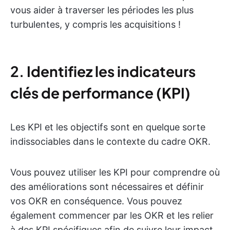
vous aider à traverser les périodes les plus
turbulentes, y compris les acquisitions !
2.
Identifiez les indicateurs
clés de performance (KPI)
Les KPI et les objectifs sont en quelque sorte
indissociables dans le contexte du cadre OKR.
Vous pouvez utiliser les KPI pour comprendre où
des améliorations sont nécessaires et définir
vos OKR en conséquence. Vous pouvez
également commencer par les OKR et les relier
à des KPI spécifiques afin de suivre leur impact