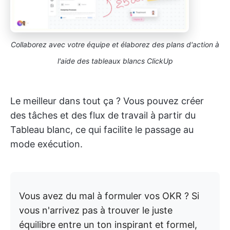
Collaborez avec votre équipe et élaborez des plans d'action à
l'aide des tableaux blancs ClickUp
Le meilleur dans tout ça ? Vous pouvez créer
des tâches et des flux de travail à partir du
Tableau blanc, ce qui facilite le passage au
mode exécution.
Vous avez du mal à formuler vos OKR ? Si
vous n'arrivez pas à trouver le juste
équilibre entre un ton inspirant et formel,