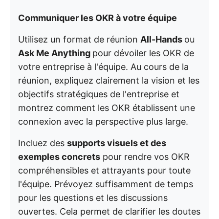
Communiquer les OKR à votre équipe
Utilisez un format de réunion
All-Hands
ou
Ask Me Anything
pour dévoiler les OKR de
votre entreprise à l'équipe. Au cours de la
réunion, expliquez clairement la vision et les
objectifs stratégiques de l'entreprise et
montrez comment les OKR établissent une
connexion avec la perspective plus large.
Incluez des
supports visuels et des
exemples concrets
pour rendre vos OKR
compréhensibles et attrayants pour toute
l'équipe. Prévoyez suffisamment de temps
pour les questions et les discussions
ouvertes. Cela permet de clarifier les doutes