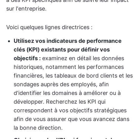
sur l'entreprise.
Voici quelques lignes directrices :
Utilisez vos indicateurs de performance
clés (KPI) existants pour définir vos
objectifs :
examinez en détail les données
historiques, notamment les performances
financières, les tableaux de bord clients et les
sondages auprès des employés, afin
d'identifier les domaines à améliorer ou à
développer. Recherchez les KPI qui
correspondent à vos objectifs stratégiques
afin de vous assurer que vous avancez dans
la bonne direction.