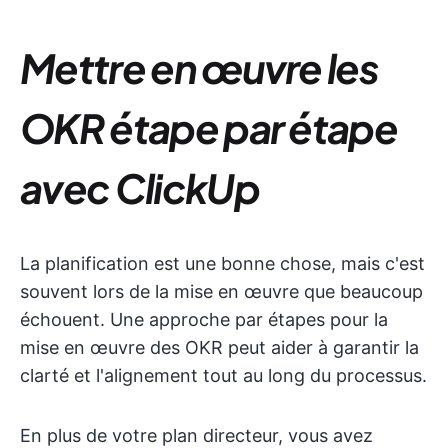
Mettre en œuvre les
OKR étape par étape
avec ClickUp
La planification est une bonne chose, mais c'est
souvent lors de la mise en œuvre que beaucoup
échouent. Une approche par étapes pour la
mise en œuvre des OKR peut aider à garantir la
clarté et l'alignement tout au long du processus.
En plus de votre plan directeur, vous avez