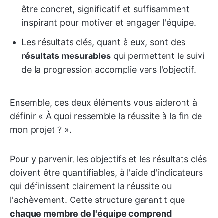
être concret, significatif et suffisamment
inspirant pour motiver et engager l'équipe.
Les résultats clés, quant à eux, sont des
résultats mesurables
qui permettent le suivi
de la progression accomplie vers l'objectif.
Ensemble, ces deux éléments vous aideront à
définir « À quoi ressemble la réussite à la fin de
mon projet ? ».
Pour y parvenir, les objectifs et les résultats clés
doivent être quantifiables, à l'aide d'indicateurs
qui définissent clairement la réussite ou
l'achèvement. Cette structure garantit que
chaque membre de l'équipe comprend