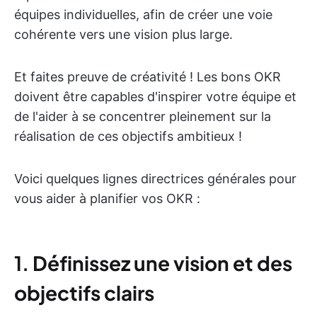
équipes individuelles, afin de créer une voie
cohérente vers une vision plus large.
Et faites preuve de créativité ! Les bons OKR
doivent être capables d'inspirer votre équipe et
de l'aider à se concentrer pleinement sur la
réalisation de ces objectifs ambitieux !
Voici quelques lignes directrices générales pour
vous aider à planifier vos OKR :
1.
Définissez une vision et des
objectifs clairs