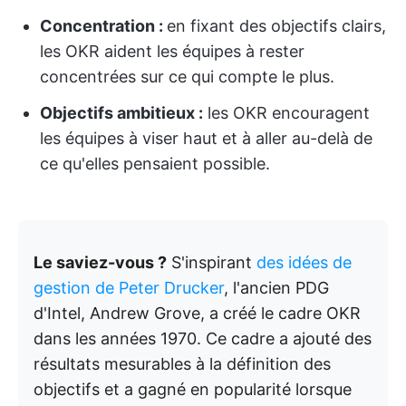
Concentration :
en fixant des objectifs clairs,
les OKR aident les équipes à rester
concentrées sur ce qui compte le plus.
Objectifs ambitieux :
les OKR encouragent
les équipes à viser haut et à aller au-delà de
ce qu'elles pensaient possible.
Le saviez-vous ?
S'inspirant
des idées de
gestion de Peter Drucker
, l'ancien PDG
d'Intel, Andrew Grove, a créé le cadre OKR
dans les années 1970. Ce cadre a ajouté des
résultats mesurables à la définition des
objectifs et a gagné en popularité lorsque