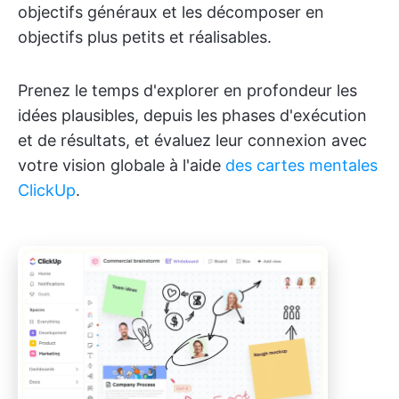
objectifs généraux et les décomposer en
objectifs plus petits et réalisables.
Prenez le temps d'explorer en profondeur les
idées plausibles, depuis les phases d'exécution
et de résultats, et évaluez leur connexion avec
votre vision globale à l'aide
des cartes mentales
ClickUp
.