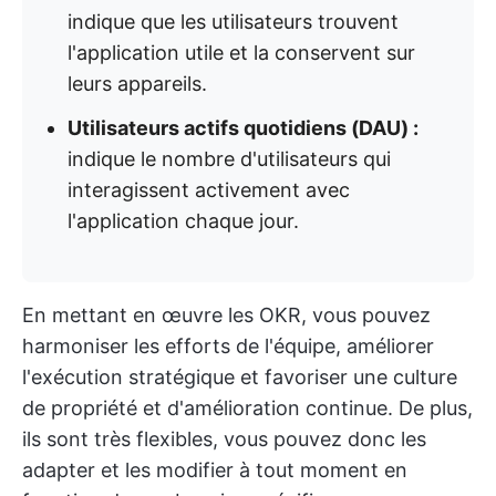
indique que les utilisateurs trouvent
l'application utile et la conservent sur
leurs appareils.
Utilisateurs actifs quotidiens (DAU) :
indique le nombre d'utilisateurs qui
interagissent activement avec
l'application chaque jour.
En mettant en œuvre les OKR, vous pouvez
harmoniser les efforts de l'équipe, améliorer
l'exécution stratégique et favoriser une culture
de propriété et d'amélioration continue. De plus,
ils sont très flexibles, vous pouvez donc les
adapter et les modifier à tout moment en