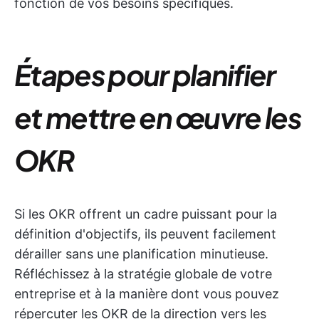
fonction de vos besoins spécifiques.
Étapes pour planifier
et mettre en œuvre les
OKR
Si les OKR offrent un cadre puissant pour la
définition d'objectifs, ils peuvent facilement
dérailler sans une planification minutieuse.
Réfléchissez à la stratégie globale de votre
entreprise et à la manière dont vous pouvez
répercuter les OKR de la direction vers les