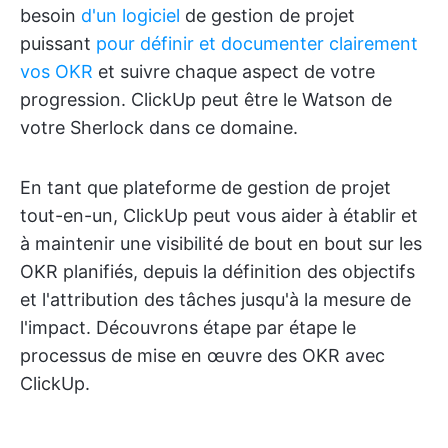
besoin
d'un logiciel
de gestion de projet
puissant
pour définir et documenter clairement
vos OKR
et suivre chaque aspect de votre
progression. ClickUp peut être le Watson de
votre Sherlock dans ce domaine.
En tant que plateforme de gestion de projet
tout-en-un, ClickUp peut vous aider à établir et
à maintenir une visibilité de bout en bout sur les
OKR planifiés, depuis la définition des objectifs
et l'attribution des tâches jusqu'à la mesure de
l'impact. Découvrons étape par étape le
processus de mise en œuvre des OKR avec
ClickUp.