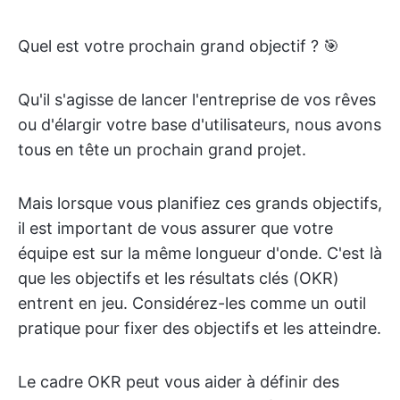
Quel est votre prochain grand objectif ? 🎯
Qu'il s'agisse de lancer l'entreprise de vos rêves
ou d'élargir votre base d'utilisateurs, nous avons
tous en tête un prochain grand projet.
Mais lorsque vous planifiez ces grands objectifs,
il est important de vous assurer que votre
équipe est sur la même longueur d'onde. C'est là
que les objectifs et les résultats clés (OKR)
entrent en jeu. Considérez-les comme un outil
pratique pour fixer des objectifs et les atteindre.
Le cadre OKR peut vous aider à définir des