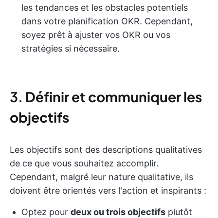
les tendances et les obstacles potentiels
dans votre planification OKR. Cependant,
soyez prêt à ajuster vos OKR ou vos
stratégies si nécessaire.
3.
Définir et communiquer les
objectifs
Les objectifs sont des descriptions qualitatives
de ce que vous souhaitez accomplir.
Cependant, malgré leur nature qualitative, ils
doivent être orientés vers l'action et inspirants :
Optez pour
deux ou trois objectifs
plutôt