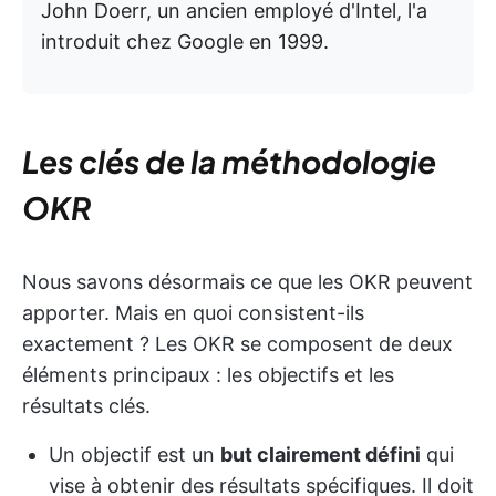
John Doerr, un ancien employé d'Intel, l'a
introduit chez Google en 1999.
Les clés de la méthodologie
OKR
Nous savons désormais ce que les OKR peuvent
apporter. Mais en quoi consistent-ils
exactement ? Les OKR se composent de deux
éléments principaux : les objectifs et les
résultats clés.
Un objectif est un
but clairement défini
qui
vise à obtenir des résultats spécifiques. Il doit