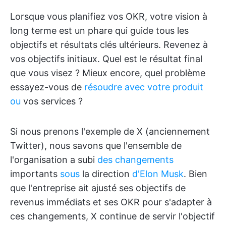
Lorsque vous planifiez vos OKR, votre vision à
long terme est un phare qui guide tous les
objectifs et résultats clés ultérieurs. Revenez à
vos objectifs initiaux. Quel est le résultat final
que vous visez ? Mieux encore, quel problème
essayez-vous de
résoudre avec votre produit
ou
vos services ?
Si nous prenons l'exemple de X (anciennement
Twitter), nous savons que l'ensemble de
l'organisation a subi
des changements
importants
sous
la direction
d'Elon Musk
. Bien
que l'entreprise ait ajusté ses objectifs de
revenus immédiats et ses OKR pour s'adapter à
ces changements, X continue de servir l'objectif