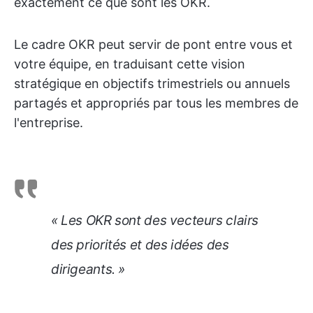
exactement ce que sont les OKR.
Le cadre OKR peut servir de pont entre vous et
votre équipe, en traduisant cette vision
stratégique en objectifs trimestriels ou annuels
partagés et appropriés par tous les membres de
l'entreprise.
« Les OKR sont des vecteurs clairs
des priorités et des idées des
dirigeants. »