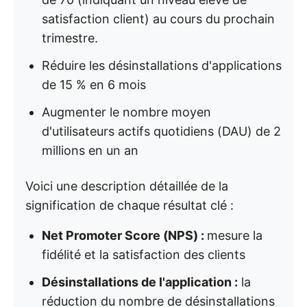
satisfaction client) au cours du prochain
trimestre.
Réduire les désinstallations d'applications
de 15 % en 6 mois
Augmenter le nombre moyen
d'utilisateurs actifs quotidiens (DAU) de 2
millions en un an
Voici une description détaillée de la
signification de chaque résultat clé :
Net Promoter Score (NPS) :
mesure la
fidélité et la satisfaction des clients
Désinstallations de l'application :
la
réduction du nombre de désinstallations