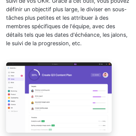
suivi de vos OKR. Grâce à cet outil, vous pouvez
définir un objectif plus large, le diviser en sous-
tâches plus petites et les attribuer à des
membres spécifiques de l'équipe, avec des
détails tels que les dates d'échéance, les jalons,
le suivi de la progression, etc.