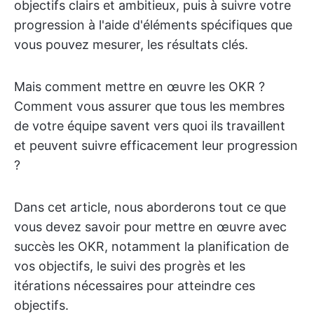
objectifs clairs et ambitieux, puis à suivre votre
progression à l'aide d'éléments spécifiques que
vous pouvez mesurer, les résultats clés.
Mais comment mettre en œuvre les OKR ?
Comment vous assurer que tous les membres
de votre équipe savent vers quoi ils travaillent
et peuvent suivre efficacement leur progression
?
Dans cet article, nous aborderons tout ce que
vous devez savoir pour mettre en œuvre avec
succès les OKR, notamment la planification de
vos objectifs, le suivi des progrès et les
itérations nécessaires pour atteindre ces
objectifs.