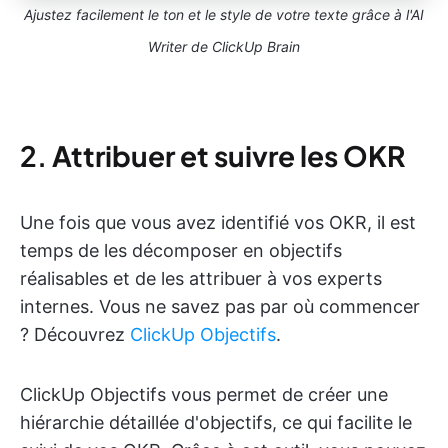
Ajustez facilement le ton et le style de votre texte grâce à l'AI
Writer de ClickUp Brain
2.
Attribuer et suivre les OKR
Une fois que vous avez identifié vos OKR, il est
temps de les décomposer en objectifs
réalisables et de les attribuer à vos experts
internes. Vous ne savez pas par où commencer
? Découvrez
ClickUp Objectifs
.
ClickUp Objectifs vous permet de créer une
hiérarchie détaillée d'objectifs, ce qui facilite le