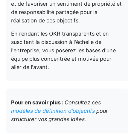
et de favoriser un sentiment de propriété et
de responsabilité partagée pour la
réalisation de ces objectifs.
En rendant les OKR transparents et en
suscitant la discussion à l'échelle de
l'entreprise, vous poserez les bases d'une
équipe plus concentrée et motivée pour
aller de l'avant.
Pour en savoir plus :
Consultez ces
modèles de définition d'objectifs
pour
structurer vos grandes idées.