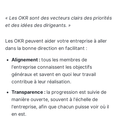
« Les OKR sont des vecteurs clairs des priorités
et des idées des dirigeants. »
Les OKR peuvent aider votre entreprise à aller
dans la bonne direction en facilitant :
Alignement :
tous les membres de
l'entreprise connaissent les objectifs
généraux et savent en quoi leur travail
contribue à leur réalisation.
Transparence :
la progression est suivie de
manière ouverte, souvent à l'échelle de
l'entreprise, afin que chacun puisse voir où il
en est.