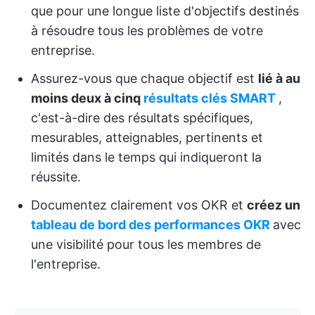
que pour une longue liste d'objectifs destinés
à résoudre tous les problèmes de votre
entreprise.
Assurez-vous que chaque objectif est
lié à au
moins deux à cinq
résultats clés SMART
,
c'est-à-dire des résultats spécifiques,
mesurables, atteignables, pertinents et
limités dans le temps qui indiqueront la
réussite.
Documentez clairement vos OKR et
créez un
tableau de bord des performances OKR
avec
une visibilité pour tous les membres de
l'entreprise.