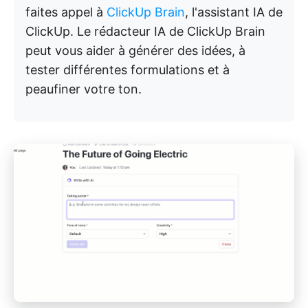
faites appel à
ClickUp Brain
, l'assistant IA de
ClickUp. Le rédacteur IA de ClickUp Brain
peut vous aider à générer des idées, à
tester différentes formulations et à
peaufiner votre ton.