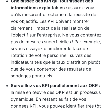
Choisissez des KPI qui fournissent des
informations exploitables :
assurez-vous
qu'ils mesurent directement la réussite de
vos objectifs. Les KPI doivent montrer
clairement l'impact de la réalisation de
l'objectif sur l'entreprise. Ne vous contentez
pas de mesures superficielles ! Par exemple,
si vous essayez d'améliorer le taux de
rotation de votre personnel, suivez des
indicateurs tels que le taux d'attrition plutôt
que de vous contenter des résultats de
sondages ponctuels.
Surveillez vos KPI parallèlement aux OKR :
la mise en œuvre des OKR est un processus
dynamique. En restant au fait de vos
données KPI, vous pouvez identifier très tôt