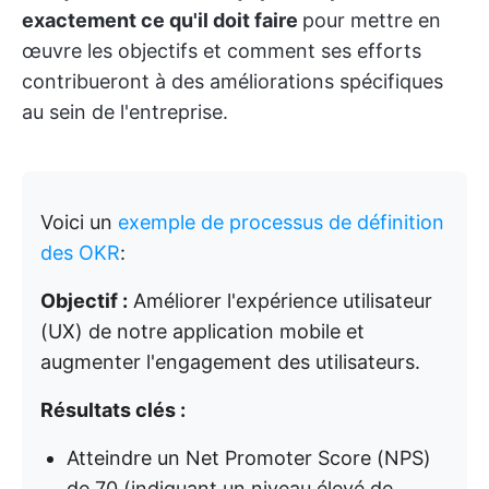
exactement ce qu'il doit faire
pour mettre en
œuvre les objectifs et comment ses efforts
contribueront à des améliorations spécifiques
au sein de l'entreprise.
Voici un
exemple de processus de définition
des OKR
:
Objectif :
Améliorer l'expérience utilisateur
(UX) de notre application mobile et
augmenter l'engagement des utilisateurs.
Résultats clés :
Atteindre un Net Promoter Score (NPS)
de 70 (indiquant un niveau élevé de