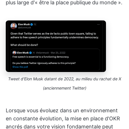
plus large d'« être la place publique du monde ».
Tweet d'Elon Musk datant de 2022, au milieu du rachat de X
(anciennement Twitter)
Lorsque vous évoluez dans un environnement
en constante évolution, la mise en place d'OKR
ancrés dans votre vision fondamentale peut