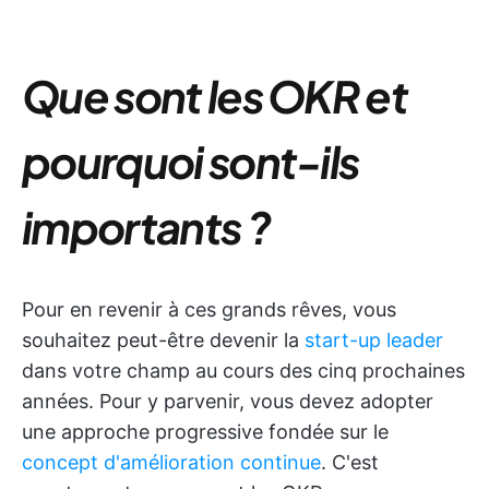
Que sont les OKR et
pourquoi sont-ils
importants ?
Pour en revenir à ces grands rêves, vous
souhaitez peut-être devenir la
start-up leader
dans votre champ au cours des cinq prochaines
années. Pour y parvenir, vous devez adopter
une approche progressive fondée sur le
concept d'amélioration continue
. C'est