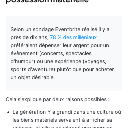
Selon un sondage Eventbrite réalisé il y a
près de dix ans,
78 % des milléniaux
préféraient dépenser leur argent pour un
évènement (concerts, spectacles
d'humour) ou une expérience (voyages,
sports d'aventure) plutôt que pour acheter
un objet désirable.
Cela s'explique par deux raisons possibles :
La génération Y a grandi dans une culture où
les biens matériels servaient à afficher sa
richesse, et elle a développé une aversion