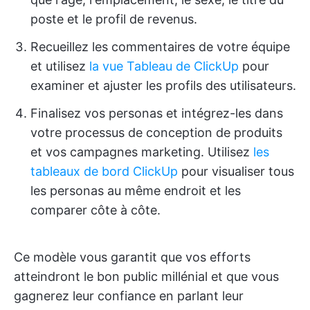
poste et le profil de revenus.
Recueillez les commentaires de votre équipe
et utilisez
la vue Tableau de ClickUp
pour
examiner et ajuster les profils des utilisateurs.
Finalisez vos personas et intégrez-les dans
votre processus de conception de produits
et vos campagnes marketing. Utilisez
les
tableaux de bord ClickUp
pour visualiser tous
les personas au même endroit et les
comparer côte à côte.
Ce modèle vous garantit que vos efforts
atteindront le bon public millénial et que vous
gagnerez leur confiance en parlant leur