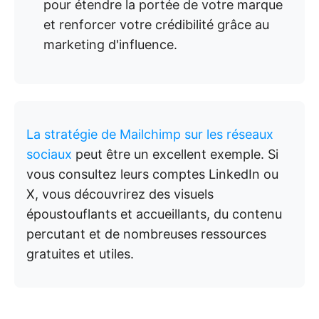
pour étendre la portée de votre marque
et renforcer votre crédibilité grâce au
marketing d'influence.
La stratégie de Mailchimp sur les réseaux
sociaux
peut être un excellent exemple. Si
vous consultez leurs comptes LinkedIn ou
X, vous découvrirez des visuels
époustouflants et accueillants, du contenu
percutant et de nombreuses ressources
gratuites et utiles.