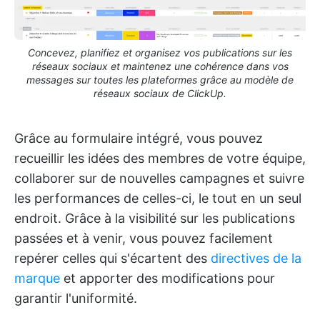
Concevez, planifiez et organisez vos publications sur les
réseaux sociaux et maintenez une cohérence dans vos
messages sur toutes les plateformes grâce au modèle de
réseaux sociaux de ClickUp.
Grâce au formulaire intégré, vous pouvez
recueillir les idées des membres de votre équipe,
collaborer sur de nouvelles campagnes et suivre
les performances de celles-ci, le tout en un seul
endroit. Grâce à la visibilité sur les publications
passées et à venir, vous pouvez facilement
repérer celles qui s'écartent des
directives de la
marque
et apporter des modifications pour
garantir l'uniformité.