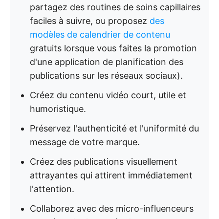
partagez des routines de soins capillaires
faciles à suivre, ou proposez
des
modèles de calendrier de contenu
gratuits lorsque vous faites la promotion
d'une application de planification des
publications sur les réseaux sociaux).
Créez du contenu vidéo court, utile et
humoristique.
Préservez l'authenticité et l'uniformité du
message de votre marque.
Créez des publications visuellement
attrayantes qui attirent immédiatement
l'attention.
Collaborez avec des micro-influenceurs