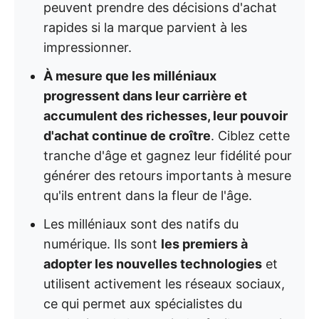
peuvent prendre des décisions d'achat
rapides si la marque parvient à les
impressionner.
À mesure que les milléniaux
progressent dans leur carrière et
accumulent des richesses, leur pouvoir
d'achat continue de croître
. Ciblez cette
tranche d'âge et gagnez leur fidélité pour
générer des retours importants à mesure
qu'ils entrent dans la fleur de l'âge.
Les milléniaux sont des natifs du
numérique. Ils sont
les premiers à
adopter les nouvelles technologies
et
utilisent activement les réseaux sociaux,
ce qui permet aux spécialistes du