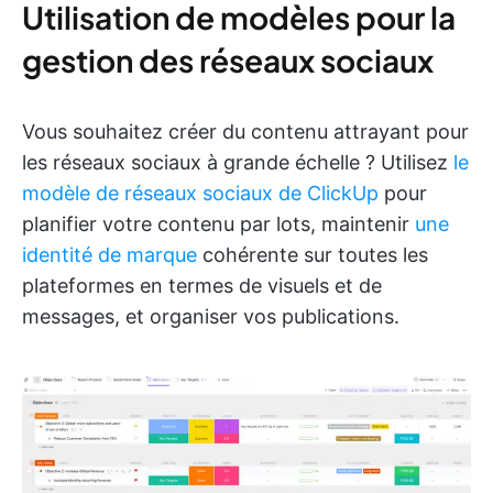
Utilisation de modèles pour la
gestion des réseaux sociaux
Vous souhaitez créer du contenu attrayant pour
les réseaux sociaux à grande échelle ? Utilisez
le
modèle de réseaux sociaux de ClickUp
pour
planifier votre contenu par lots, maintenir
une
identité de marque
cohérente sur toutes les
plateformes en termes de visuels et de
messages, et organiser vos publications.