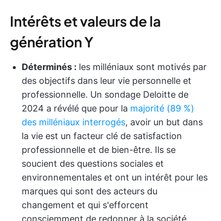
Intérêts et valeurs de la
génération Y
Déterminés :
les milléniaux sont motivés par
des objectifs dans leur vie personnelle et
professionnelle. Un sondage Deloitte de
2024 a révélé que pour la
majorité (89 %)
des milléniaux interrogés
, avoir un but dans
la vie est un facteur clé de satisfaction
professionnelle et de bien-être. Ils se
soucient des questions sociales et
environnementales et ont un intérêt pour les
marques qui sont des acteurs du
changement et qui s'efforcent
consciemment de redonner à la société.