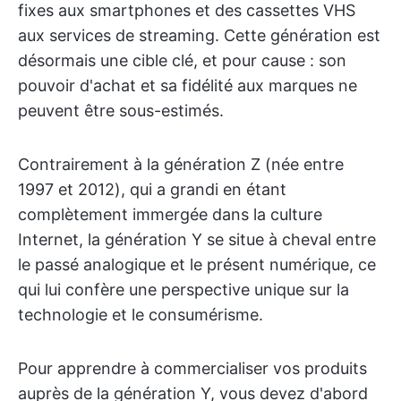
fixes aux smartphones et des cassettes VHS
aux services de streaming. Cette génération est
désormais une cible clé, et pour cause : son
pouvoir d'achat et sa fidélité aux marques ne
peuvent être sous-estimés.
Contrairement à la génération Z (née entre
1997 et 2012), qui a grandi en étant
complètement immergée dans la culture
Internet, la génération Y se situe à cheval entre
le passé analogique et le présent numérique, ce
qui lui confère une perspective unique sur la
technologie et le consumérisme.
Pour apprendre à commercialiser vos produits
auprès de la génération Y, vous devez d'abord