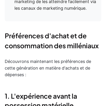
marketing de les atteindre facilement via
les canaux de marketing numérique.
Préférences d'achat et de
consommation des milléniaux
Découvrons maintenant les préférences de
cette génération en matière d'achats et de
dépenses :
1. L'expérience avant la
possession matérielle