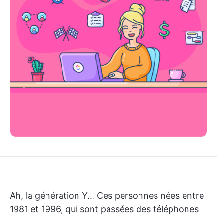
Ah, la génération Y... Ces personnes nées entre
1981 et 1996, qui sont passées des téléphones