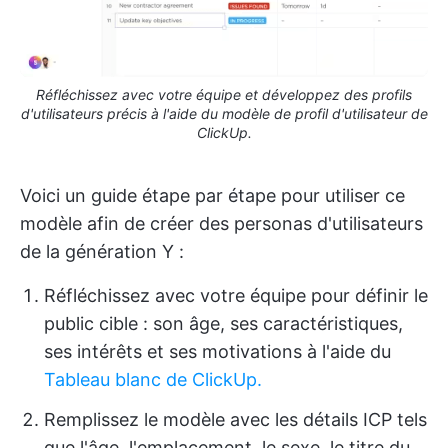
Réfléchissez avec votre équipe et développez des profils
d'utilisateurs précis à l'aide du modèle de profil d'utilisateur de
ClickUp.
Voici un guide étape par étape pour utiliser ce
modèle afin de créer des personas d'utilisateurs
de la génération Y :
Réfléchissez avec votre équipe pour définir le
public cible : son âge, ses caractéristiques,
ses intérêts et ses motivations à l'aide du
Tableau blanc de ClickUp.
Remplissez le modèle avec les détails ICP tels
que l'âge, l'emplacement, le sexe, le titre du