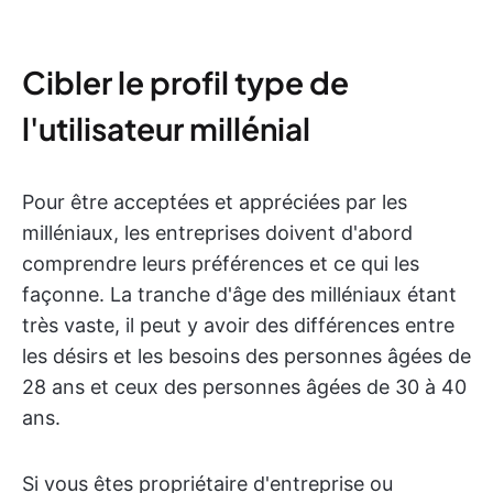
Cibler le profil type de
l'utilisateur millénial
Pour être acceptées et appréciées par les
milléniaux, les entreprises doivent d'abord
comprendre leurs préférences et ce qui les
façonne. La tranche d'âge des milléniaux étant
très vaste, il peut y avoir des différences entre
les désirs et les besoins des personnes âgées de
28 ans et ceux des personnes âgées de 30 à 40
ans.
Si vous êtes propriétaire d'entreprise ou