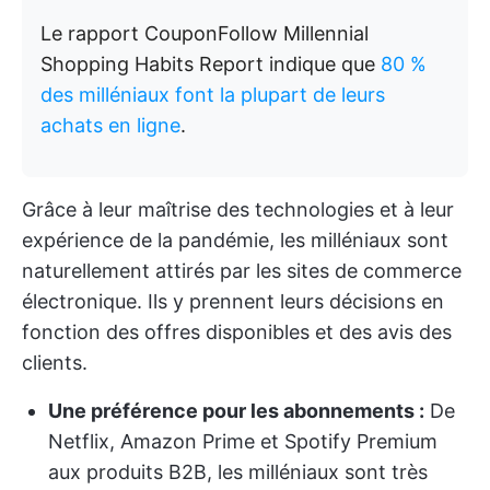
Le rapport CouponFollow Millennial
Shopping Habits Report indique que
80 %
des milléniaux font la plupart de leurs
achats en ligne
.
Grâce à leur maîtrise des technologies et à leur
expérience de la pandémie, les milléniaux sont
naturellement attirés par les sites de commerce
électronique. Ils y prennent leurs décisions en
fonction des offres disponibles et des avis des
clients.
Une préférence pour les abonnements :
De
Netflix, Amazon Prime et Spotify Premium
aux produits B2B, les milléniaux sont très