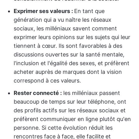
Exprimer ses valeurs :
En tant que
génération qui a vu naître les réseaux
sociaux, les milléniaux savent comment
exprimer leurs opinions sur les sujets qui leur
tiennent à cœur. Ils sont favorables à des
discussions ouvertes sur la santé mentale,
l'inclusion et l'égalité des sexes, et préfèrent
acheter auprès de marques dont la vision
correspond à ces valeurs.
Rester connecté :
les milléniaux passent
beaucoup de temps sur leur téléphone, ont
des profils actifs sur les réseaux sociaux et
préfèrent communiquer en ligne plutôt qu'en
personne. Si cette évolution réduit les
rencontres face à face, elle facilite et