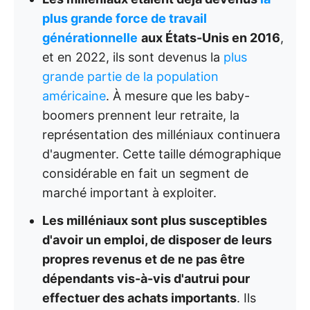
plus grande force de travail
générationnelle
aux États-Unis en 2016
,
et en 2022, ils sont devenus la
plus
grande partie de la population
américaine
. À mesure que les baby-
boomers prennent leur retraite, la
représentation des milléniaux continuera
d'augmenter. Cette taille démographique
considérable en fait un segment de
marché important à exploiter.
Les milléniaux sont plus susceptibles
d'avoir un emploi, de disposer de leurs
propres revenus et de ne pas être
dépendants vis-à-vis d'autrui pour
effectuer des achats importants
. Ils