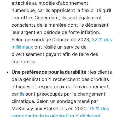
attachés au modèle d'abonnement
numérique, car ils apprécient la flexibilité qu'il
leur offre. Cependant, ils sont également
conscients de la manière dont ils dépensent
leur argent en période de forte inflation.
Selon un sondage Deloitte de 2023,
32 % des
milléniaux
ont résilié un service de
divertissement payant afin de faire des
économies.
Une préférence pour la durabilité :
les clients
de la génération Y recherchent des produits
éthiques et respectueux de l'environnement,
car
ils
sont préoccupés par le changement
climatique. Selon un sondage mené par
McKinsey aux États-Unis en 2020,
75 % des
répondants de la génération Y déclarent