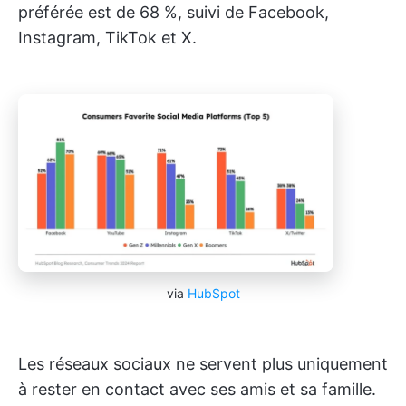
préférée est de 68 %, suivi de Facebook,
Instagram, TikTok et X.
via
HubSpot
Les réseaux sociaux ne servent plus uniquement
à rester en contact avec ses amis et sa famille.