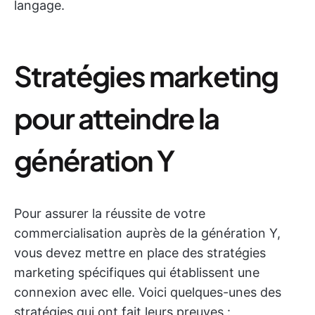
langage.
Stratégies marketing
pour atteindre la
génération Y
Pour assurer la réussite de votre
commercialisation auprès de la génération Y,
vous devez mettre en place des stratégies
marketing spécifiques qui établissent une
connexion avec elle. Voici quelques-unes des
stratégies qui ont fait leurs preuves :