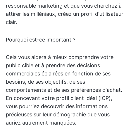
responsable marketing et que vous cherchez à
attirer les milléniaux, créez un profil d'utilisateur
clair.
Pourquoi est-ce important ?
Cela vous aidera à mieux comprendre votre
public cible et à prendre des décisions
commerciales éclairées en fonction de ses
besoins, de ses objectifs, de ses
comportements et de ses préférences d'achat.
En concevant votre profil client idéal (ICP),
vous pourriez découvrir des informations
précieuses sur leur démographie que vous
auriez autrement manquées.