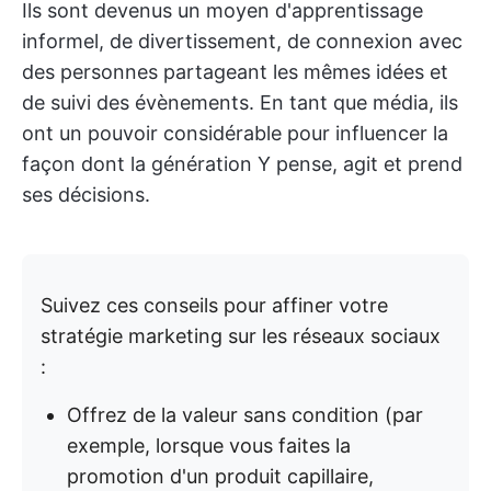
Ils sont devenus un moyen d'apprentissage
informel, de divertissement, de connexion avec
des personnes partageant les mêmes idées et
de suivi des évènements. En tant que média, ils
ont un pouvoir considérable pour influencer la
façon dont la génération Y pense, agit et prend
ses décisions.
Suivez ces conseils pour affiner votre
stratégie marketing sur les réseaux sociaux
:
Offrez de la valeur sans condition (par
exemple, lorsque vous faites la
promotion d'un produit capillaire,