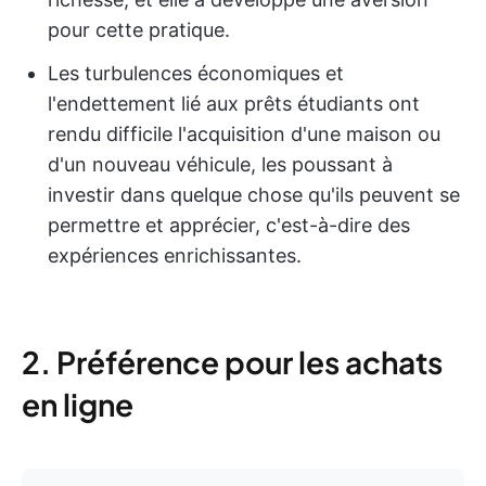
pour cette pratique.
Les turbulences économiques et
l'endettement lié aux prêts étudiants ont
rendu difficile l'acquisition d'une maison ou
d'un nouveau véhicule, les poussant à
investir dans quelque chose qu'ils peuvent se
permettre et apprécier, c'est-à-dire des
expériences enrichissantes.
2. Préférence pour les achats
en ligne