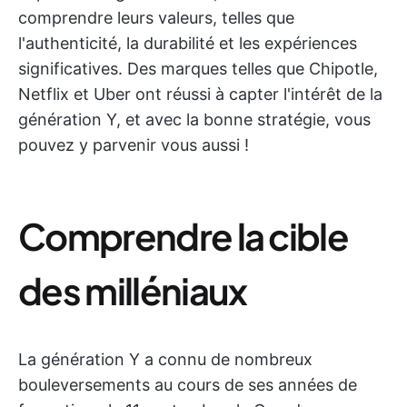
comprendre leurs valeurs, telles que
l'authenticité, la durabilité et les expériences
significatives. Des marques telles que Chipotle,
Netflix et Uber ont réussi à capter l'intérêt de la
génération Y, et avec la bonne stratégie, vous
pouvez y parvenir vous aussi !
Comprendre la cible
des milléniaux
La génération Y a connu de nombreux
bouleversements au cours de ses années de