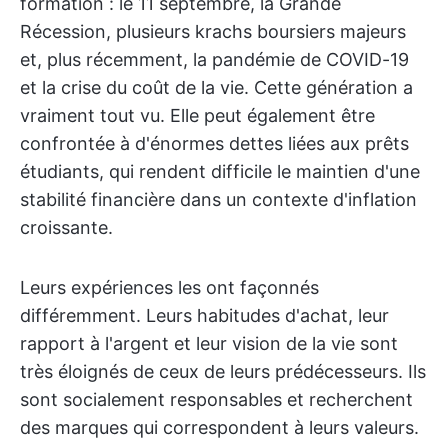
formation : le 11 septembre, la Grande
Récession, plusieurs krachs boursiers majeurs
et, plus récemment, la pandémie de COVID-19
et la crise du coût de la vie. Cette génération a
vraiment tout vu. Elle peut également être
confrontée à d'énormes dettes liées aux prêts
étudiants, qui rendent difficile le maintien d'une
stabilité financière dans un contexte d'inflation
croissante.
Leurs expériences les ont façonnés
différemment. Leurs habitudes d'achat, leur
rapport à l'argent et leur vision de la vie sont
très éloignés de ceux de leurs prédécesseurs. Ils
sont socialement responsables et recherchent
des marques qui correspondent à leurs valeurs.