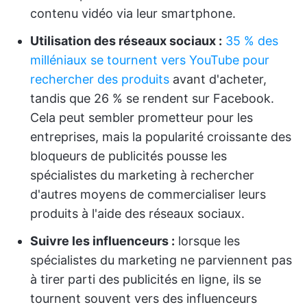
contenu vidéo via leur smartphone.
Utilisation des réseaux sociaux :
35 % des
milléniaux se tournent vers YouTube pour
rechercher des produits
avant d'acheter,
tandis que 26 % se rendent sur Facebook.
Cela peut sembler prometteur pour les
entreprises, mais la popularité croissante des
bloqueurs de publicités pousse les
spécialistes du marketing à rechercher
d'autres moyens de commercialiser leurs
produits à l'aide des réseaux sociaux.
Suivre les influenceurs :
lorsque les
spécialistes du marketing ne parviennent pas
à tirer parti des publicités en ligne, ils se
tournent souvent vers des influenceurs