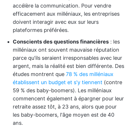
accélère la communication. Pour vendre
efficacement aux milléniaux, les entreprises
doivent interagir avec eux sur leurs
plateformes préférées.
Conscients des questions financières
: les
milléniaux ont souvent mauvaise réputation
parce qu'ils seraient irresponsables avec leur
argent, mais la réalité est bien différente. Des
études montrent que
78 % des milléniaux
établissent un budget et s'y tiennent
(contre
59 % des baby-boomers). Les milléniaux
commencent également à épargner pour leur
retraite assez tôt, à 23 ans, alors que pour
les baby-boomers, l'âge moyen est de 40
ans.