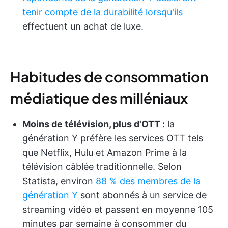
tenir compte de la durabilité lorsqu'ils
effectuent un achat de luxe.
Habitudes de consommation
médiatique des milléniaux
Moins de télévision, plus d'OTT :
la
génération Y préfère les services OTT tels
que Netflix, Hulu et Amazon Prime à la
télévision câblée traditionnelle. Selon
Statista, environ
88 % des membres de la
génération Y
sont abonnés à un service de
streaming vidéo et passent en moyenne 105
minutes par semaine à consommer du