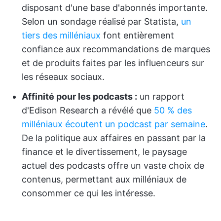
disposant d'une base d'abonnés importante.
Selon un sondage réalisé par Statista,
un
tiers des milléniaux
font entièrement
confiance aux recommandations de marques
et de produits faites par les influenceurs sur
les réseaux sociaux.
Affinité pour les podcasts :
un rapport
d'Edison Research a révélé que
50 % des
milléniaux écoutent un podcast par semaine
.
De la politique aux affaires en passant par la
finance et le divertissement, le paysage
actuel des podcasts offre un vaste choix de
contenus, permettant aux milléniaux de
consommer ce qui les intéresse.