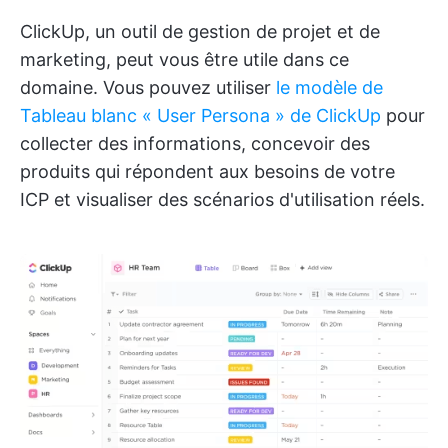
ClickUp, un outil de gestion de projet et de
marketing, peut vous être utile dans ce
domaine. Vous pouvez utiliser
le modèle de
Tableau blanc « User Persona » de ClickUp
pour
collecter des informations, concevoir des
produits qui répondent aux besoins de votre
ICP et visualiser des scénarios d'utilisation réels.