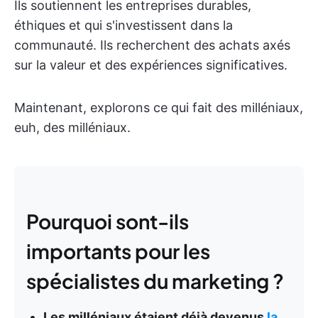
Ils soutiennent les entreprises durables,
éthiques et qui s'investissent dans la
communauté. Ils recherchent des achats axés
sur la valeur et des expériences significatives.
Maintenant, explorons ce qui fait des milléniaux,
euh, des milléniaux.
Pourquoi sont-ils
importants pour les
spécialistes du marketing ?
Les milléniaux étaient déjà devenus
la