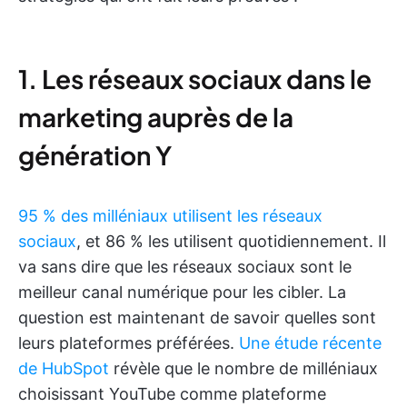
1. Les réseaux sociaux dans le
marketing auprès de la
génération Y
95 % des milléniaux utilisent les réseaux
sociaux
, et 86 % les utilisent quotidiennement. Il
va sans dire que les réseaux sociaux sont le
meilleur canal numérique pour les cibler. La
question est maintenant de savoir quelles sont
leurs plateformes préférées.
Une étude récente
de HubSpot
révèle que le nombre de milléniaux
choisissant YouTube comme plateforme