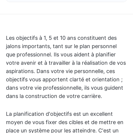
Les objectifs à 1, 5 et 10 ans constituent des
jalons importants, tant sur le plan personnel
que professionnel. Ils vous aident à planifier
votre avenir et à travailler à la réalisation de vos
aspirations. Dans votre vie personnelle, ces
objectifs vous apportent clarté et orientation ;
dans votre vie professionnelle, ils vous guident
dans la construction de votre carrière.
La planification d'objectifs est un excellent
moyen de vous fixer des cibles et de mettre en
place un système pour les atteindre. C'est un