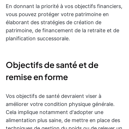
En donnant la priorité à vos objectifs financiers,
vous pouvez protéger votre patrimoine en
élaborant des stratégies de création de
patrimoine, de financement de la retraite et de
planification successorale.
Objectifs de santé et de
remise en forme
Vos objectifs de santé devraient viser à
améliorer votre condition physique générale.
Cela implique notamment d'adopter une
alimentation plus saine, de mettre en place des
techniques de gestion du poids ou de relever un