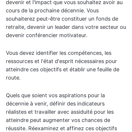
devenir et l'impact que vous souhaitez avoir au
cours de la prochaine décennie. Vous
souhaiterez peut-être constituer un fonds de
retraite, devenir un leader dans votre secteur ou
devenir conférencier motivateur.
Vous devez identifier les compétences, les
ressources et l'état d'esprit nécessaires pour
atteindre ces objectifs et établir une feuille de
route.
Quels que soient vos aspirations pour la
décennie à venir, définir des indicateurs
réalistes et travailler avec assiduité pour les
atteindre peut augmenter vos chances de
réussite. Réexaminez et affinez ces objectifs