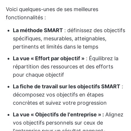
Voici quelques-unes de ses meilleures
fonctionnalités :
La méthode SMART
: définissez des objectifs
spécifiques, mesurables, atteignables,
pertinents et limités dans le temps
La vue « Effort par objectif »
: Équilibrez la
répartition des ressources et des efforts
pour chaque objectif
La fiche de travail sur les objectifs SMART
:
décomposez vos objectifs en étapes
concrètes et suivez votre progression
La vue « Objectifs de l'entreprise » :
Alignez
vos objectifs personnels sur ceux de
l'entreprise pour un résultat gagnant-