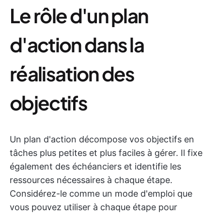
Le rôle d'un plan
d'action dans la
réalisation des
objectifs
Un plan d'action décompose vos objectifs en
tâches plus petites et plus faciles à gérer. Il fixe
également des échéanciers et identifie les
ressources nécessaires à chaque étape.
Considérez-le comme un mode d'emploi que
vous pouvez utiliser à chaque étape pour