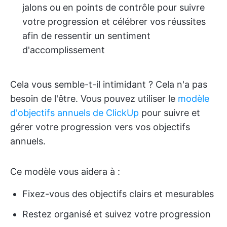
jalons ou en points de contrôle pour suivre
votre progression et célébrer vos réussites
afin de ressentir un sentiment
d'accomplissement
Cela vous semble-t-il intimidant ? Cela n'a pas
besoin de l'être. Vous pouvez utiliser le
modèle
d'objectifs annuels de ClickUp
pour suivre et
gérer votre progression vers vos objectifs
annuels.
Ce modèle vous aidera à :
Fixez-vous des objectifs clairs et mesurables
Restez organisé et suivez votre progression