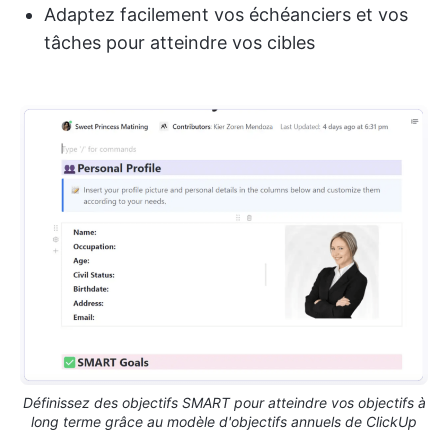
Adaptez facilement vos échéanciers et vos
tâches pour atteindre vos cibles
Définissez des objectifs SMART pour atteindre vos objectifs à
long terme grâce au modèle d'objectifs annuels de ClickUp