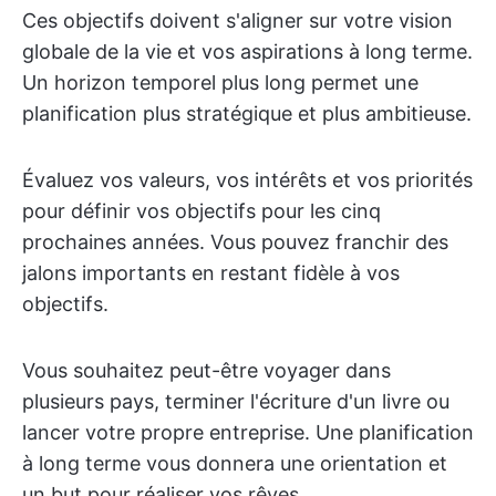
Ces objectifs doivent s'aligner sur votre vision
globale de la vie et vos aspirations à long terme.
Un horizon temporel plus long permet une
planification plus stratégique et plus ambitieuse.
Évaluez vos valeurs, vos intérêts et vos priorités
pour définir vos objectifs pour les cinq
prochaines années. Vous pouvez franchir des
jalons importants en restant fidèle à vos
objectifs.
Vous souhaitez peut-être voyager dans
plusieurs pays, terminer l'écriture d'un livre ou
lancer votre propre entreprise. Une planification
à long terme vous donnera une orientation et
un but pour réaliser vos rêves.