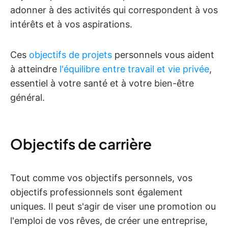
adonner à des activités qui correspondent à vos
intérêts et à vos aspirations.
Ces
objectifs de projets
personnels vous aident
à atteindre
l'équilibre entre travail et vie privée
,
essentiel à votre santé et à votre bien-être
général.
Objectifs de carrière
Tout comme vos objectifs personnels, vos
objectifs professionnels sont également
uniques. Il peut s'agir de viser une promotion ou
l'emploi de vos rêves, de créer une entreprise,