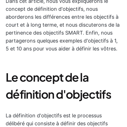
Dans cet article, nous vous expliquerons le
concept de définition d'objectifs, nous
aborderons les différences entre les objectifs à
court et à long terme, et nous discuterons de la
pertinence des objectifs SMART. Enfin, nous
partagerons quelques exemples d'objectifs à 1,
5 et 10 ans pour vous aider à définir les vôtres.
Le concept de la
définition d'objectifs
La définition d'objectifs est le processus
délibéré qui consiste à définir des objectifs