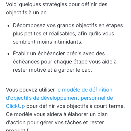
Voici quelques stratégies pour définir des
objectifs à un an :
Décomposez vos grands objectifs en étapes
plus petites et réalisables, afin qu'ils vous
semblent moins intimidants.
Établir un échéancier précis avec des
échéances pour chaque étape vous aide à
rester motivé et à garder le cap.
Vous pouvez utiliser
le modèle de définition
d'objectifs de développement personnel de
ClickUp
pour définir vos objectifs à court terme.
Ce modèle vous aidera à élaborer un plan
d'action pour gérer vos tâches et rester
productif.