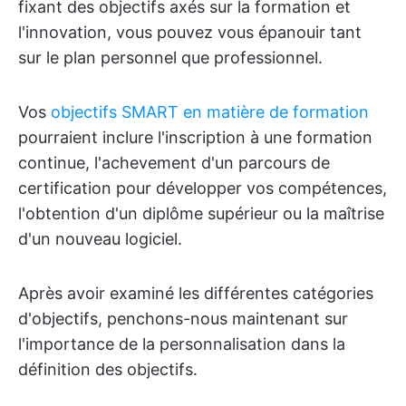
fixant des objectifs axés sur la formation et
l'innovation, vous pouvez vous épanouir tant
sur le plan personnel que professionnel.
Vos
objectifs SMART en matière de formation
pourraient inclure l'inscription à une formation
continue, l'achevement d'un parcours de
certification pour développer vos compétences,
l'obtention d'un diplôme supérieur ou la maîtrise
d'un nouveau logiciel.
Après avoir examiné les différentes catégories
d'objectifs, penchons-nous maintenant sur
l'importance de la personnalisation dans la
définition des objectifs.