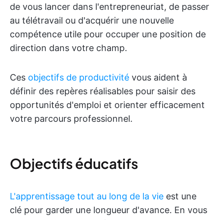
de vous lancer dans l'entrepreneuriat, de passer
au télétravail ou d'acquérir une nouvelle
compétence utile pour occuper une position de
direction dans votre champ.
Ces
objectifs de productivité
vous aident à
définir des repères réalisables pour saisir des
opportunités d'emploi et orienter efficacement
votre parcours professionnel.
Objectifs éducatifs
L'apprentissage tout au long de la vie
est une
clé pour garder une longueur d'avance. En vous