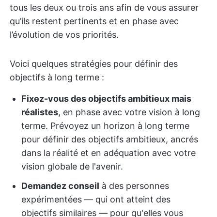
tous les deux ou trois ans afin de vous assurer
qu’ils restent pertinents et en phase avec
l’évolution de vos priorités.
Voici quelques stratégies pour définir des
objectifs à long terme :
Fixez-vous des objectifs ambitieux mais
réalistes
, en phase avec votre vision à long
terme. Prévoyez un horizon à long terme
pour définir des objectifs ambitieux, ancrés
dans la réalité et en adéquation avec votre
vision globale de l'avenir.
Demandez conseil
à des personnes
expérimentées — qui ont atteint des
objectifs similaires — pour qu'elles vous