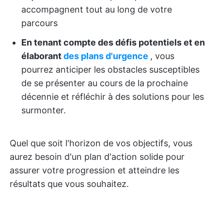
accompagnent tout au long de votre
parcours
En tenant compte des défis potentiels et en
élaborant
des plans d'urgence
, vous
pourrez anticiper les obstacles susceptibles
de se présenter au cours de la prochaine
décennie et réfléchir à des solutions pour les
surmonter.
Quel que soit l'horizon de vos objectifs, vous
aurez besoin d'un plan d'action solide pour
assurer votre progression et atteindre les
résultats que vous souhaitez.