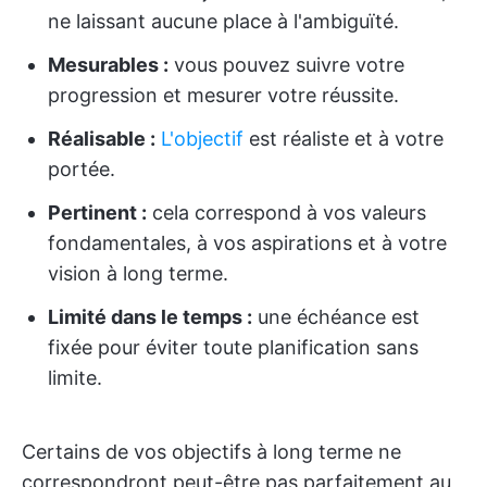
ne laissant aucune place à l'ambiguïté.
Mesurables :
vous pouvez suivre votre
progression et mesurer votre réussite.
Réalisable :
L'objectif
est réaliste et à votre
portée.
Pertinent :
cela correspond à vos valeurs
fondamentales, à vos aspirations et à votre
vision à long terme.
Limité dans le temps :
une échéance est
fixée pour éviter toute planification sans
limite.
Certains de vos objectifs à long terme ne
correspondront peut-être pas parfaitement au