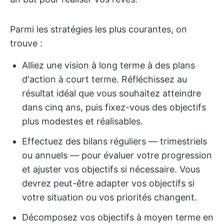
Parmi les stratégies les plus courantes, on
trouve :
Alliez une vision à long terme à des plans
d'action à court terme. Réfléchissez au
résultat idéal que vous souhaitez atteindre
dans cinq ans, puis fixez-vous des objectifs
plus modestes et réalisables.
Effectuez des bilans réguliers — trimestriels
ou annuels — pour évaluer votre progression
et ajuster vos objectifs si nécessaire. Vous
devrez peut-être adapter vos objectifs si
votre situation ou vos priorités changent.
Décomposez vos objectifs à moyen terme en