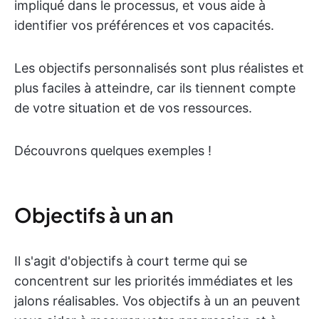
impliqué dans le processus, et vous aide à
identifier vos préférences et vos capacités.
Les objectifs personnalisés sont plus réalistes et
plus faciles à atteindre, car ils tiennent compte
de votre situation et de vos ressources.
Découvrons quelques exemples !
Objectifs à un an
Il s'agit d'objectifs à court terme qui se
concentrent sur les priorités immédiates et les
jalons réalisables. Vos objectifs à un an peuvent