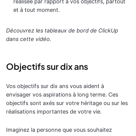
réalisée par rapport à vos objectifs, partout
et à tout moment.
Découvrez les tableaux de bord de ClickUp
dans cette vidéo.
Objectifs sur dix ans
Vos objectifs sur dix ans vous aident à
envisager vos aspirations à long terme. Ces
objectifs sont axés sur votre héritage ou sur les
réalisations importantes de votre vie.
Imaginez la personne que vous souhaitez