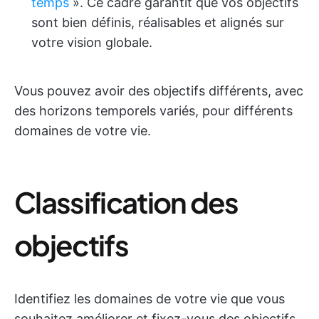
temps
». Ce cadre garantit que vos objectifs
sont bien définis, réalisables et alignés sur
votre vision globale.
Vous pouvez avoir des objectifs différents, avec
des horizons temporels variés, pour différents
domaines de votre vie.
Classification des
objectifs
Identifiez les domaines de votre vie que vous
souhaitez améliorer et fixez-vous des objectifs