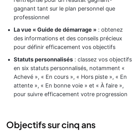
gagnant tant sur le plan personnel que
professionnel
La vue « Guide de démarrage »
: obtenez
des informations et des conseils précieux
pour définir efficacement vos objectifs
Statuts personnalisés
: classez vos objectifs
en six statuts personnalisés, notamment «
Achevé », « En cours », « Hors piste », « En
attente », « En bonne voie » et « À faire »,
pour suivre efficacement votre progression
Objectifs sur cinq ans