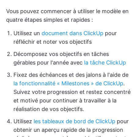
Vous pouvez commencer à utiliser le modèle en
quatre étapes simples et rapides :
Utilisez un
document dans ClickUp
pour
réfléchir et noter vos objectifs
Décomposez vos objectifs en tâches
gérables pour l'année avec
la tâche ClickUp
Fixez des échéances et des jalons à l'aide de
la fonctionnalité « Milestones » de ClickUp
.
Suivez votre progression et restez concentré
et motivé pour continuer à travailler à la
réalisation de vos objectifs.
Utilisez
les tableaux de bord de ClickUp
pour
obtenir un aperçu rapide de la progression