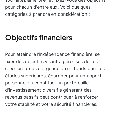
pour chacun d'entre eux. Voici quelques
catégories à prendre en considération :
Objectifs financiers
Pour atteindre l'indépendance financière, se
fixer des objectifs visant à gérer ses dettes,
créer un fonds d'urgence ou un fonds pour les
études supérieures, épargner pour un apport
personnel ou constituer un portefeuille
d'investissement diversifié générant des
revenus passifs peut contribuer à renforcer
votre stabilité et votre sécurité financières.