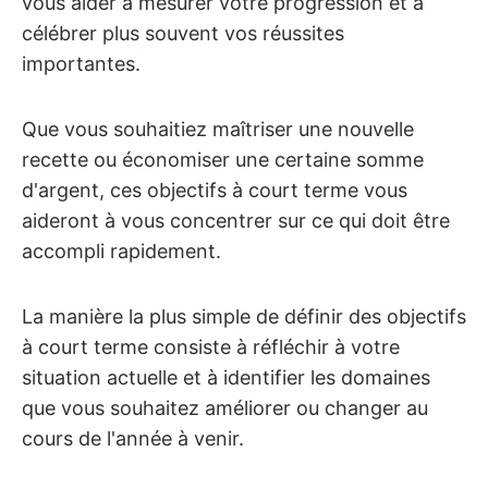
vous aider à mesurer votre progression et à
célébrer plus souvent vos réussites
importantes.
Que vous souhaitiez maîtriser une nouvelle
recette ou économiser une certaine somme
d'argent, ces objectifs à court terme vous
aideront à vous concentrer sur ce qui doit être
accompli rapidement.
La manière la plus simple de définir des objectifs
à court terme consiste à réfléchir à votre
situation actuelle et à identifier les domaines
que vous souhaitez améliorer ou changer au
cours de l'année à venir.