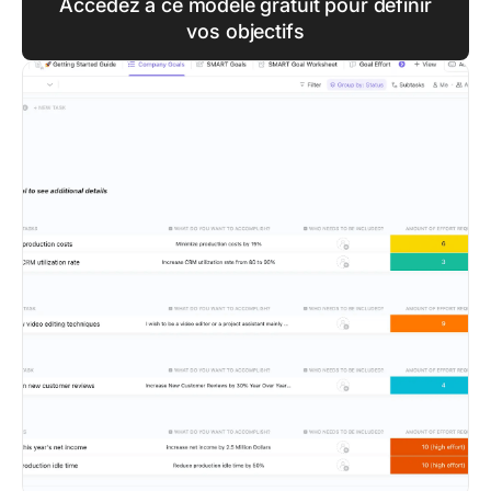
Accédez à ce modèle gratuit pour définir
vos objectifs