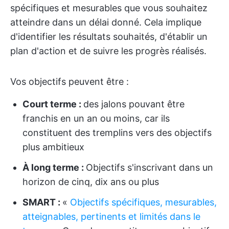
spécifiques et mesurables que vous souhaitez
atteindre dans un délai donné. Cela implique
d'identifier les résultats souhaités, d'établir un
plan d'action et de suivre les progrès réalisés.
Vos objectifs peuvent être :
Court terme :
des jalons pouvant être
franchis en un an ou moins, car ils
constituent des tremplins vers des objectifs
plus ambitieux
À long terme :
Objectifs s'inscrivant dans un
horizon de cinq, dix ans ou plus
SMART :
«
Objectifs spécifiques, mesurables,
atteignables, pertinents et limités dans le