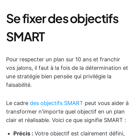
Se fixer des objectifs
SMART
Pour respecter un plan sur 10 ans et franchir
vos jalons, il faut à la fois de la détermination et
une stratégie bien pensée qui privilégie la
faisabilité.
Le cadre
des objectifs SMART
peut vous aider à
transformer n'importe quel objectif en un plan
clair et réalisable. Voici ce que signifie SMART :
Précis :
Votre objectif est clairement défini,