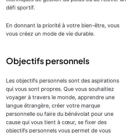
défi sportif.
En donnant la priorité à votre bien-être, vous
vous créez un mode de vie durable.
Objectifs personnels
Les objectifs personnels sont des aspirations
qui vous sont propres. Que vous souhaitiez
voyager à travers le monde, apprendre une
langue étrangère, créer votre marque
personnelle ou faire du bénévolat pour une
cause qui vous tient à cœur, se fixer des
objectifs personnels vous permet de vous