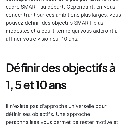
cadre SMART au départ. Cependant, en vous
concentrant sur ces ambitions plus larges, vous
pouvez définir des objectifs SMART plus
modestes et à court terme qui vous aideront à
affiner votre vision sur 10 ans.
Définir des objectifs à
1, 5 et 10 ans
Il n'existe pas d'approche universelle pour
définir ses objectifs. Une approche
personnalisée vous permet de rester motivé et