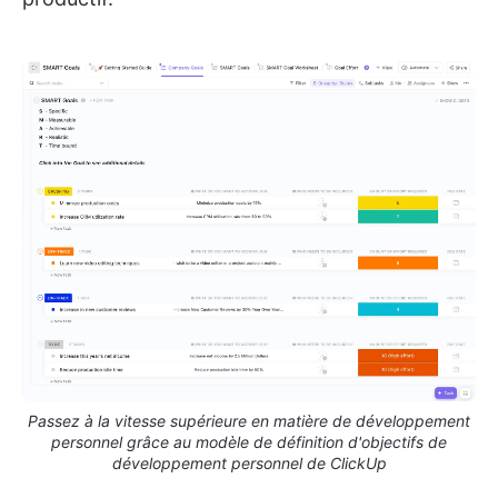
Passez à la vitesse supérieure en matière de développement
personnel grâce au modèle de définition d'objectifs de
développement personnel de ClickUp