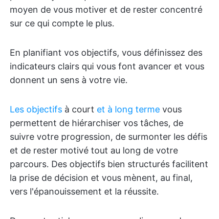
moyen de vous motiver et de rester concentré
sur ce qui compte le plus.
En planifiant vos objectifs, vous définissez des
indicateurs clairs qui vous font avancer et vous
donnent un sens à votre vie.
Les objectifs
à court
et à long terme
vous
permettent de hiérarchiser vos tâches, de
suivre votre progression, de surmonter les défis
et de rester motivé tout au long de votre
parcours. Des objectifs bien structurés facilitent
la prise de décision et vous mènent, au final,
vers l'épanouissement et la réussite.