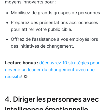
moyens innovants pour :
Mobilisez de grands groupes de personnes
Préparez des présentations accrocheuses
pour attirer votre public cible.
Offrez de l'assistance à vos employés lors
des initiatives de changement.
Lecture bonus :
découvrez 10 stratégies pour
devenir un leader du changement avec une
réussite
! 🌻
4. Diriger les personnes avec
intelligence émotionnelle