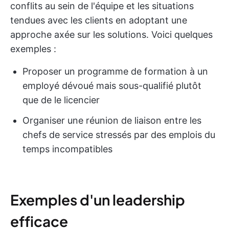
conflits au sein de l'équipe et les situations
tendues avec les clients en adoptant une
approche axée sur les solutions. Voici quelques
exemples :
Proposer un programme de formation à un
employé dévoué mais sous-qualifié plutôt
que de le licencier
Organiser une réunion de liaison entre les
chefs de service stressés par des emplois du
temps incompatibles
Exemples d'un leadership
efficace