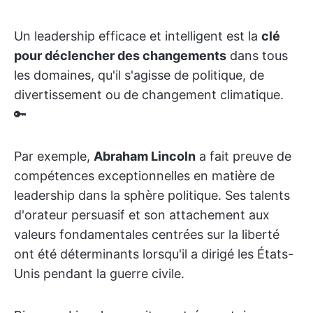
Un leadership efficace et intelligent est la
clé
pour déclencher des changements
dans tous
les domaines, qu'il s'agisse de politique, de
divertissement ou de changement climatique.
🔑
Par exemple,
Abraham Lincoln
a fait preuve de
compétences exceptionnelles en matière de
leadership dans la sphère politique. Ses talents
d'orateur persuasif et son attachement aux
valeurs fondamentales centrées sur la liberté
ont été déterminants lorsqu'il a dirigé les États-
Unis pendant la guerre civile.