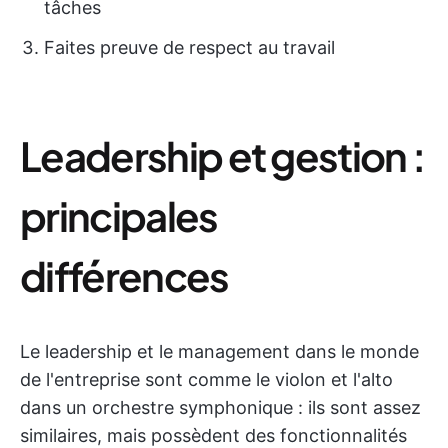
tâches
Faites preuve de respect au travail
Leadership et gestion :
principales
différences
Le leadership et le management dans le monde
de l'entreprise sont comme le violon et l'alto
dans un orchestre symphonique : ils sont assez
similaires, mais possèdent des fonctionnalités