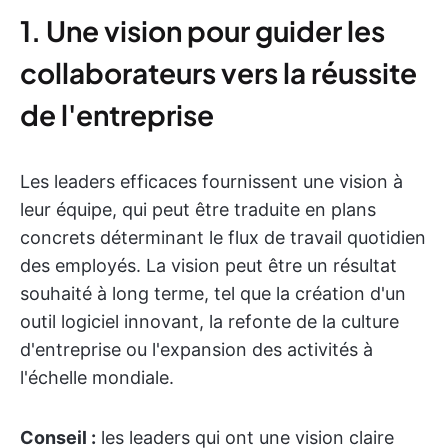
1. Une vision pour guider les
collaborateurs vers la réussite
de l'entreprise
Les leaders efficaces fournissent une vision à
leur équipe, qui peut être traduite en plans
concrets déterminant le flux de travail quotidien
des employés. La vision peut être un résultat
souhaité à long terme, tel que la création d'un
outil logiciel innovant, la refonte de la culture
d'entreprise ou l'expansion des activités à
l'échelle mondiale.
Conseil :
les leaders qui ont une vision claire