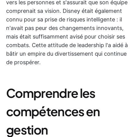
vers les personnes et s'assurait que son équipe
comprenait sa vision. Disney était également
connu pour sa prise de risques intelligente : il
n'avait pas peur des changements innovants,
mais était suffisamment avisé pour choisir ses
combats. Cette attitude de leadership l'a aidé à
bâtir un empire du divertissement qui continue
de prospérer.
Comprendre les
compétences en
gestion