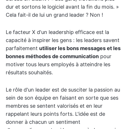
dur et sortons le logiciel avant la fin du mois. »
Cela fait-il de lui un grand leader ? Non !
Le facteur X d'un leadership efficace est la
capacité à inspirer les gens : les leaders savent
parfaitement
utiliser les bons messages et les
bonnes méthodes de communication
pour
motiver tous leurs employés à atteindre les
résultats souhaités.
Le rôle d'un leader est de susciter la passion au
sein de son équipe en faisant en sorte que ses
membres se sentent valorisés et en leur
rappelant leurs points forts. L'idée est de
donner à chacun un sentiment