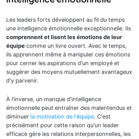
Les leaders forts développent au fil du temps
une intelligence émotionnelle exceptionnelle. Ils
comprennent et lisent les émotions de leur
équipe
comme un livre ouvert. Avec le temps,
ils apprennent même à manipuler ces émotions
pour cerner les aspirations d'un employé et
suggérer des moyens mutuellement avantageux
d'y parvenir.
À l'inverse, un manque d'intelligence
émotionnelle peut entraîner des malentendus et
diminuer
la motivation de l'équipe
. C'est
précisément pour cette raison qu'un leader
efficace gère les relations interpersonnelles, les