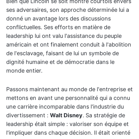
Bien que Lincoln se soit montré courtois envers
ses adversaires, son approche déterminée lui a
donné un avantage lors des discussions
conflictuelles. Ses efforts en matière de
leadership lui ont valu l'assistance du peuple
américain et ont finalement conduit à l'abolition
de l'esclavage, faisant de lui un symbole de
dignité humaine et de démocratie dans le
monde entier.
Passons maintenant au monde de l'entreprise et
mettons en avant une personnalité qui a connu
une carrière incomparable dans l'industrie du
divertissement :
Walt Disney
. Sa stratégie de
leadership était simple : valoriser son équipe et
l'impliquer dans chaque décision. Il était orienté