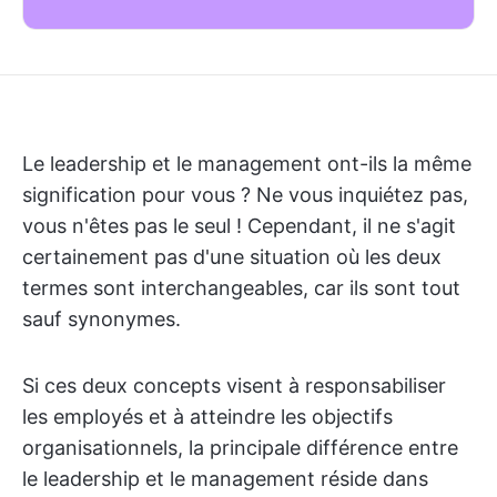
Le leadership et le management ont-ils la même
signification pour vous ? Ne vous inquiétez pas,
vous n'êtes pas le seul ! Cependant, il ne s'agit
certainement pas d'une situation où les deux
termes sont interchangeables, car ils sont tout
sauf synonymes.
Si ces deux concepts visent à responsabiliser
les employés et à atteindre les objectifs
organisationnels, la principale différence entre
le leadership et le management réside dans