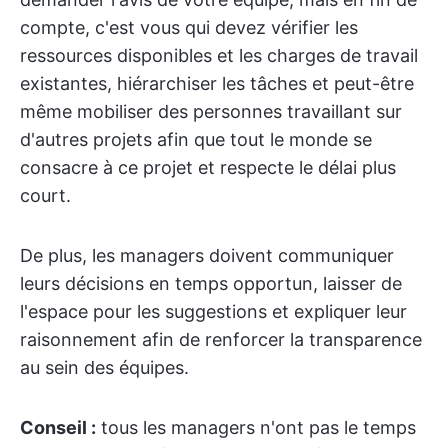
compte, c'est vous qui devez vérifier les
ressources disponibles et les charges de travail
existantes, hiérarchiser les tâches et peut-être
même mobiliser des personnes travaillant sur
d'autres projets afin que tout le monde se
consacre à ce projet et respecte le délai plus
court.
De plus, les managers doivent communiquer
leurs décisions en temps opportun, laisser de
l'espace pour les suggestions et expliquer leur
raisonnement afin de renforcer la transparence
au sein des équipes.
Conseil :
tous les managers n'ont pas le temps