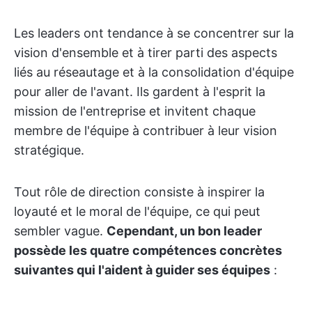
Les leaders ont tendance à se concentrer sur la
vision d'ensemble et à tirer parti des aspects
liés au réseautage et à la consolidation d'équipe
pour aller de l'avant. Ils gardent à l'esprit la
mission de l'entreprise et invitent chaque
membre de l'équipe à contribuer à leur vision
stratégique.
Tout rôle de direction consiste à inspirer la
loyauté et le moral de l'équipe, ce qui peut
sembler vague.
Cependant, un bon leader
possède les quatre compétences concrètes
suivantes qui l'aident à guider ses équipes
: