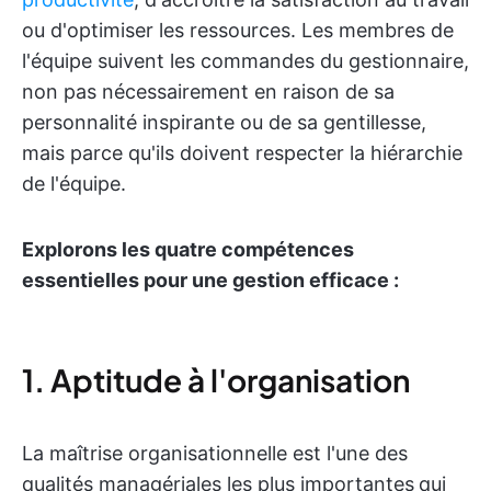
ou d'optimiser les ressources. Les membres de
l'équipe suivent les commandes du gestionnaire,
non pas nécessairement en raison de sa
personnalité inspirante ou de sa gentillesse,
mais parce qu'ils doivent respecter la hiérarchie
de l'équipe.
Explorons les quatre compétences
essentielles pour une gestion efficace :
1. Aptitude à l'organisation
La maîtrise organisationnelle est l'une des
qualités managériales les plus importantes
qui