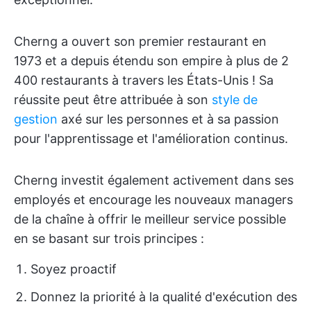
Cherng a ouvert son premier restaurant en
1973 et a depuis étendu son empire à plus de 2
400 restaurants à travers les États-Unis ! Sa
réussite peut être attribuée à son
style de
gestion
axé sur les personnes et à sa passion
pour l'apprentissage et l'amélioration continus.
Cherng investit également activement dans ses
employés et encourage les nouveaux managers
de la chaîne à offrir le meilleur service possible
en se basant sur trois principes :
Soyez proactif
Donnez la priorité à la qualité d'exécution des