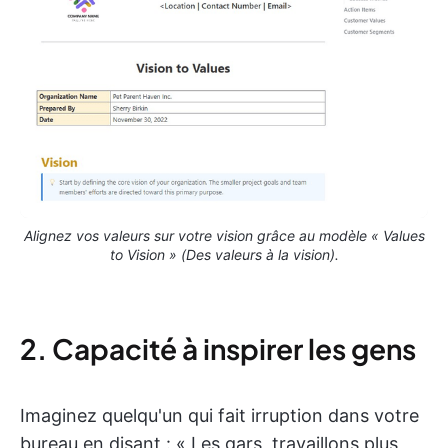
Alignez vos valeurs sur votre vision grâce au modèle « Values
to Vision » (Des valeurs à la vision).
2. Capacité à inspirer les gens
Imaginez quelqu'un qui fait irruption dans votre
bureau en disant : « Les gars, travaillons plus