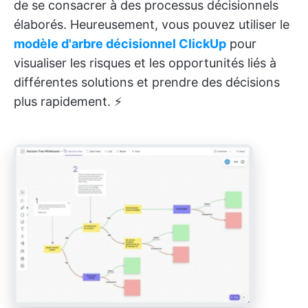
de se consacrer à des processus décisionnels
élaborés. Heureusement, vous pouvez utiliser le
modèle d'arbre décisionnel ClickUp
pour
visualiser les risques et les opportunités liés à
différentes solutions et prendre des décisions
plus rapidement. ⚡