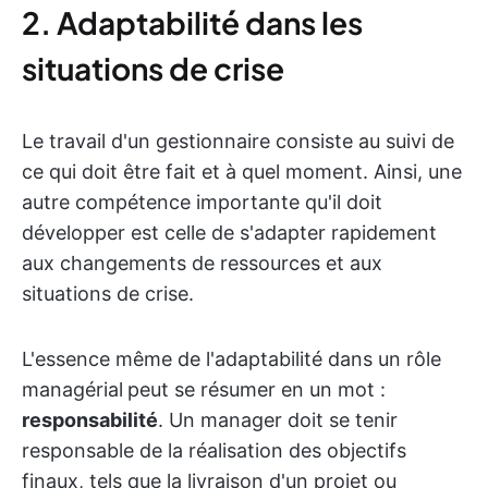
2. Adaptabilité dans les
situations de crise
Le travail d'un gestionnaire consiste au suivi de
ce qui doit être fait et à quel moment. Ainsi, une
autre compétence importante qu'il doit
développer est celle de s'adapter rapidement
aux changements de ressources et aux
situations de crise.
L'essence même de l'adaptabilité dans un rôle
managérial
peut se résumer en un mot :
responsabilité
. Un manager doit se tenir
responsable de la réalisation des objectifs
finaux, tels que la livraison d'un projet ou