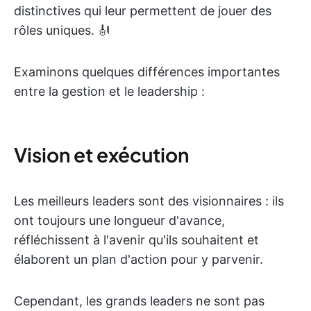
distinctives qui leur permettent de jouer des
rôles uniques. 🎻
Examinons quelques différences importantes
entre la gestion et le leadership :
Vision et exécution
Les meilleurs leaders sont des visionnaires : ils
ont toujours une longueur d'avance,
réfléchissent à l'avenir qu'ils souhaitent et
élaborent un plan d'action pour y parvenir.
Cependant, les grands leaders ne sont pas