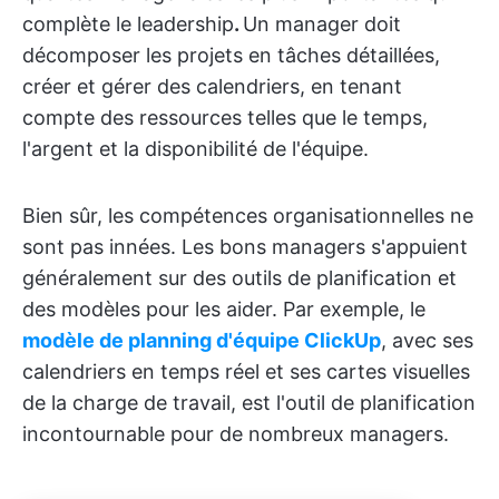
complète le leadership
.
Un manager doit
décomposer les projets en tâches détaillées,
créer et gérer des calendriers, en tenant
compte des ressources telles que le temps,
l'argent et la disponibilité de l'équipe.
Bien sûr, les compétences organisationnelles ne
sont pas innées. Les bons managers s'appuient
généralement sur des outils de planification et
des modèles pour les aider. Par exemple, le
modèle de planning d'équipe ClickUp
, avec ses
calendriers en temps réel et ses cartes visuelles
de la charge de travail, est l'outil de planification
incontournable pour de nombreux managers.