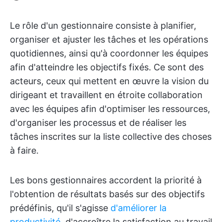
Le rôle d'un gestionnaire consiste à planifier,
organiser et ajuster les tâches et les opérations
quotidiennes, ainsi qu'à coordonner les équipes
afin d'atteindre les objectifs fixés. Ce sont des
acteurs, ceux qui mettent en œuvre la vision du
dirigeant et travaillent en étroite collaboration
avec les équipes afin d'optimiser les ressources,
d'organiser les processus et de réaliser les
tâches inscrites sur la liste collective des choses
à faire.
Les bons gestionnaires accordent la priorité à
l'obtention de résultats basés sur des objectifs
prédéfinis, qu'il s'agisse
d'améliorer la
productivité
, d'accroître la satisfaction au travail