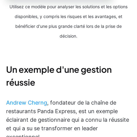
Utilisez ce modèle pour analyser les solutions et les options
disponibles, y compris les risques et les avantages, et
bénéficier d'une plus grande clarté lors de la prise de
décision.
Un exemple d'une gestion
réussie
Andrew Cherng
, fondateur de la chaîne de
restaurants Panda Express, est un exemple
éclairant de gestionnaire qui a connu la réussite
et qui a su se transformer en leader
exceptionnel.