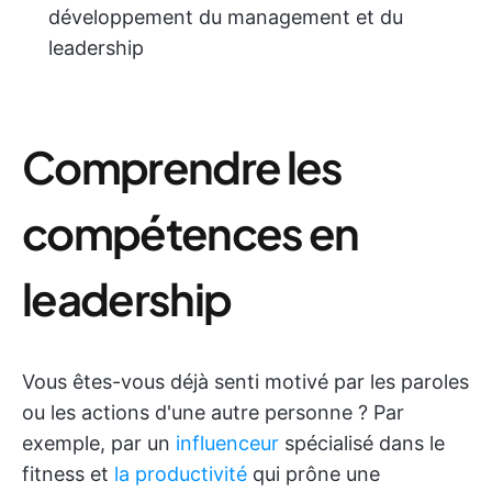
développement du management et du
leadership
Comprendre les
compétences en
leadership
Vous êtes-vous déjà senti motivé par les paroles
ou les actions d'une autre personne ? Par
exemple, par un
influenceur
spécialisé dans le
fitness et
la productivité
qui prône une