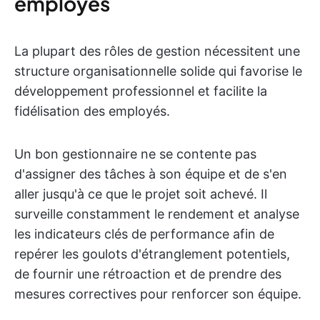
employés
La plupart des rôles de gestion nécessitent une
structure organisationnelle solide qui favorise le
développement professionnel et facilite la
fidélisation des employés.
Un bon gestionnaire ne se contente pas
d'assigner des tâches à son équipe et de s'en
aller jusqu'à ce que le projet soit achevé. Il
surveille constamment le rendement et analyse
les indicateurs clés de performance afin de
repérer les goulots d'étranglement potentiels,
de fournir une rétroaction et de prendre des
mesures correctives pour renforcer son équipe.