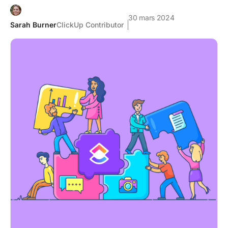
30 mars 2024
Sarah Burner
ClickUp Contributor