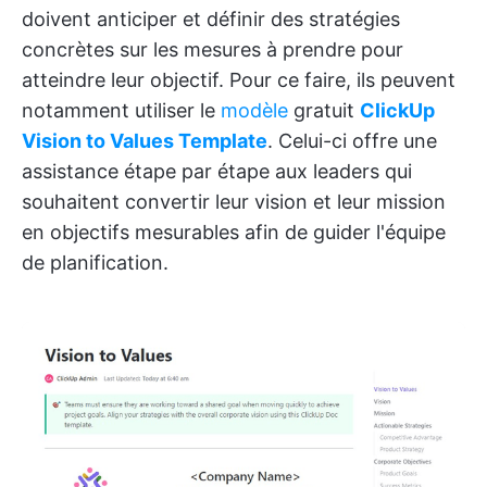
doivent anticiper et définir des stratégies
concrètes sur les mesures à prendre pour
atteindre leur objectif. Pour ce faire, ils peuvent
notamment utiliser le
modèle
gratuit
ClickUp
Vision to Values Template
. Celui-ci offre une
assistance étape par étape aux leaders qui
souhaitent convertir leur vision et leur mission
en objectifs mesurables afin de guider l'équipe
de planification.