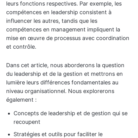
leurs fonctions respectives. Par exemple, les
compétences en leadership consistent à
influencer les autres, tandis que les
compétences en management impliquent la
mise en œuvre de processus avec coordination
et contrôle.
Dans cet article, nous aborderons la question
du leadership et de la gestion et mettrons en
lumière leurs différences fondamentales au
niveau organisationnel. Nous explorerons
également :
Concepts de leadership et de gestion qui se
recoupent
Stratégies et outils pour faciliter le