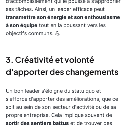
d'accomplissement qui le pousse à s'approprier
ses tâches. Ainsi, un leader efficace peut
transmettre son énergie et son enthousiasme
à son équipe
tout en la poussant vers les
objectifs communs. 💪
3. Créativité et volonté
d'apporter des changements
Un bon leader s'éloigne du statu quo et
s'efforce d'apporter des améliorations, que ce
soit au sein de son secteur d'activité ou de sa
propre entreprise. Cela implique souvent de
sortir des sentiers battus
et de trouver des