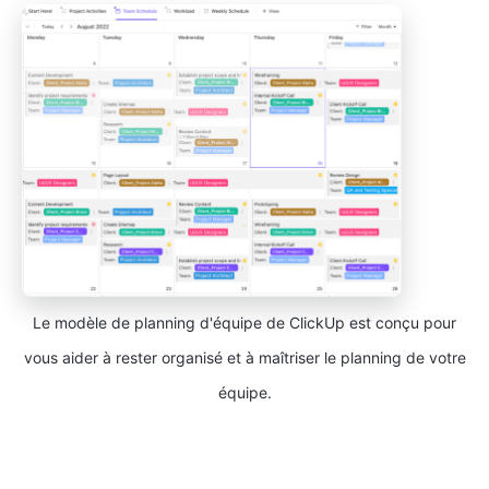
Le modèle de planning d'équipe de ClickUp est conçu pour
vous aider à rester organisé et à maîtriser le planning de votre
équipe.