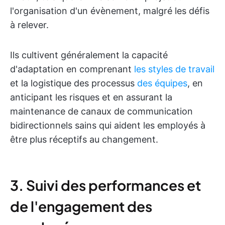
l'organisation d'un évènement, malgré les défis
à relever.
Ils cultivent généralement la capacité
d'adaptation en comprenant
les styles de travail
et la logistique des processus
des équipes
, en
anticipant les risques et en assurant la
maintenance de canaux de communication
bidirectionnels sains qui aident les employés à
être plus réceptifs au changement.
3. Suivi des performances et
de l'engagement des