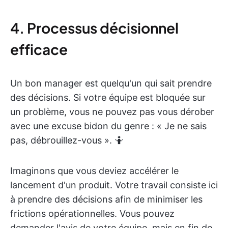
4. Processus décisionnel
efficace
Un bon manager est quelqu'un qui sait prendre
des décisions. Si votre équipe est bloquée sur
un problème, vous ne pouvez pas vous dérober
avec une excuse bidon du genre : « Je ne sais
pas, débrouillez-vous ». 🤷
Imaginons que vous deviez accélérer le
lancement d'un produit. Votre travail consiste ici
à prendre des décisions afin de minimiser les
frictions opérationnelles. Vous pouvez
demander l'avis de votre équipe, mais en fin de