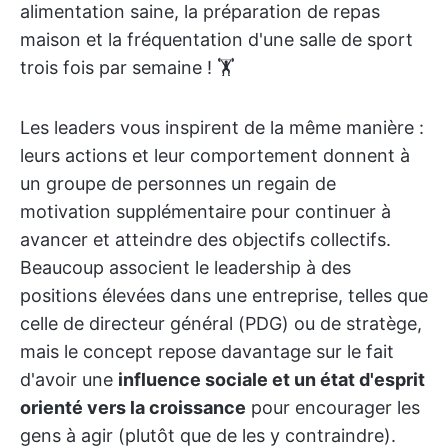
alimentation saine, la préparation de repas
maison et la fréquentation d'une salle de sport
trois fois par semaine ! 🏋️
Les leaders vous inspirent de la même manière :
leurs actions et leur comportement donnent à
un groupe de personnes un regain de
motivation supplémentaire pour continuer à
avancer et atteindre des objectifs collectifs.
Beaucoup associent le leadership à des
positions élevées dans une entreprise, telles que
celle de directeur général (PDG) ou de stratège,
mais le concept repose davantage sur le fait
d'avoir une
influence sociale et un état d'esprit
orienté vers la croissance
pour encourager les
gens à agir (plutôt que de les y contraindre).