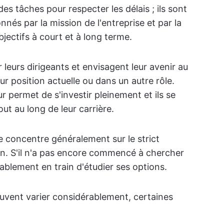
des tâches pour respecter les délais ; ils sont
onnés par la mission de l'entreprise et par la
jectifs à court et à long terme.
r leurs dirigeants et envisagent leur avenir au
eur position actuelle ou dans un autre rôle.
ur permet de s'investir pleinement et ils se
ut au long de leur carrière.
 concentre généralement sur le strict
ion. S'il n'a pas encore commencé à chercher
ablement en train d'étudier ses options.
uvent varier considérablement, certaines