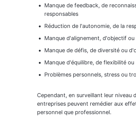
Manque de feedback, de reconnaissa
responsables
Réduction de l'autonomie, de la resp
Manque d'alignement, d'objectif ou 
Manque de défis, de diversité ou d'
Manque d'équilibre, de flexibilité ou
Problèmes personnels, stress ou t
Cependant, en surveillant leur niveau 
entreprises peuvent remédier aux effets
personnel que professionnel.