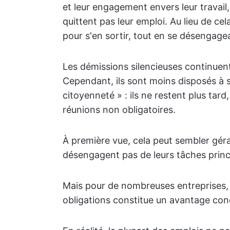
et leur engagement envers leur travail,
quittent pas leur emploi. Au lieu de cel
pour s'en sortir, tout en se désengage
Les démissions silencieuses continuent
Cependant, ils sont moins disposés à s
citoyenneté » : ils ne restent plus tard,
réunions non obligatoires.
À première vue, cela peut sembler gér
désengagent pas de leurs tâches princip
Mais pour de nombreuses entreprises, 
obligations constitue un avantage conc