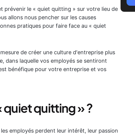
révenir le « quiet quitting » sur votre lieu de
 Nous allons nous pencher sur les causes
bonnes pratiques pour faire face au « quiet
 mesure de créer une culture d'entreprise plus
nte, dans laquelle vos employés se sentiront
 est bénéfique pour votre entreprise et vos
quiet quitting » ?
e les employés perdent leur intérêt, leur passion