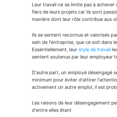
Leur travail ne se limite pas à achever 
fiers de leurs projets car ils sont passi
manière dont leur rôle contribue aux ob
Ils se sentent reconnus et valorisés pa
sein de l'entreprise, que ce soit dans l
Essentiellement, leur
style de travail
le
sentent soutenus par leur employeur to
D'autre part, un employé désengagé se
minimum pour éviter d'attirer l'attent
activement un autre emploi, il est prob
Les raisons de leur désengagement pe
d'entre elles étant