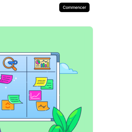
Commencer