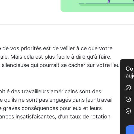
 de vos priorités est de veiller à ce que votre
e. Mais cela est plus facile à dire qu'à faire.
ilencieuse qui pourrait se cacher sur votre lieu
Com
auj
oitié des travailleurs américains sont des
ie qu'ils ne sont pas engagés dans leur travail
de graves conséquences pour eux et leurs
nces insatisfaisantes, d'un taux de rotation