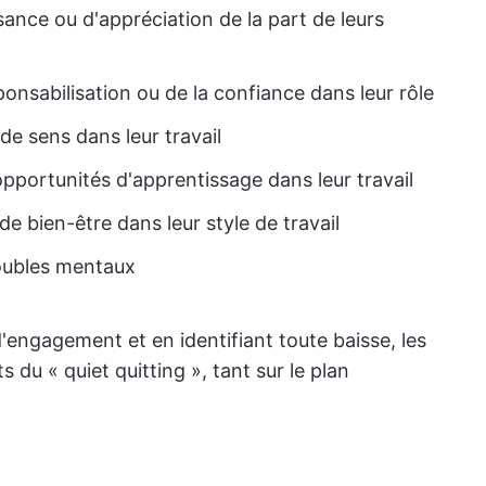
nce ou d'appréciation de la part de leurs
onsabilisation ou de la confiance dans leur rôle
de sens dans leur travail
opportunités d'apprentissage dans leur travail
 de bien-être dans leur style de travail
roubles mentaux
d'engagement et en identifiant toute baisse, les
 du « quiet quitting », tant sur le plan