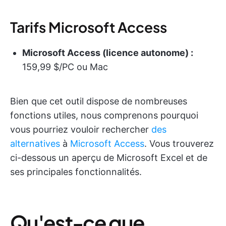
Tarifs Microsoft Access
Microsoft Access (licence autonome) :
159,99 $/PC ou Mac
Bien que cet outil dispose de nombreuses
fonctions utiles, nous comprenons pourquoi
vous pourriez vouloir rechercher
des
alternatives
à
Microsoft Access
. Vous trouverez
ci-dessous un aperçu de Microsoft Excel et de
ses principales fonctionnalités.
Qu'est-ce que