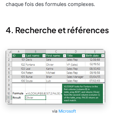
chaque fois des formules complexes.
4. Recherche et références
via
Microsoft