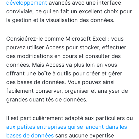
développement
avancés avec une interface
conviviale, ce qui en fait un excellent choix pour
la gestion et la visualisation des données.
Considérez-le comme Microsoft Excel : vous
pouvez utiliser Access pour stocker, effectuer
des modifications en cours et consulter des
données. Mais Access va plus loin en vous
offrant une boîte à outils pour créer et gérer
des bases de données. Vous pouvez ainsi
facilement conserver, organiser et analyser de
grandes quantités de données.
Il est particulièrement adapté aux particuliers ou
aux petites entreprises qui se lancent dans les
bases de données
sans aucune expertise