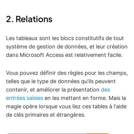
2. Relations
Les tableaux sont les blocs constitutifs de tout
système de gestion de données, et leur création
dans Microsoft Access est relativement facile.
Vous pouvez définir des règles pour les champs,
telles que le type de données qu'ils peuvent
contenir, et améliorer la présentation
des
entrées saisies
en les mettant en forme. Mais la
magie opère lorsque vous liez ces tables à l'aide
de clés primaires et étrangères.