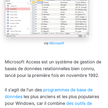
via
Microsoft
Microsoft Access est un système de gestion de
bases de données relationnelles bien connu,
lancé pour la première fois en novembre 1992.
Il s'agit de l'un des
programmes de base de
données
les plus anciens et les plus populaires
pour Windows, car il combine
des outils de