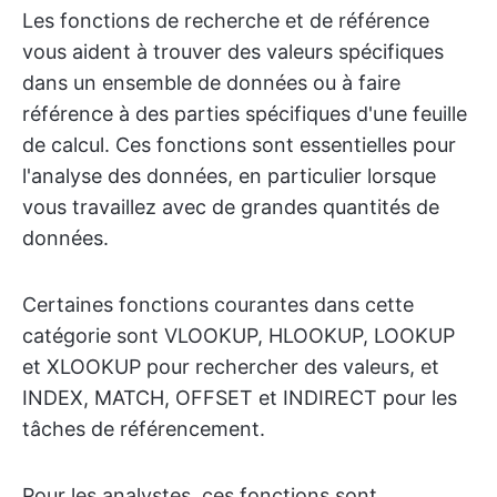
Les fonctions de recherche et de référence
vous aident à trouver des valeurs spécifiques
dans un ensemble de données ou à faire
référence à des parties spécifiques d'une feuille
de calcul. Ces fonctions sont essentielles pour
l'analyse des données, en particulier lorsque
vous travaillez avec de grandes quantités de
données.
Certaines fonctions courantes dans cette
catégorie sont VLOOKUP, HLOOKUP, LOOKUP
et XLOOKUP pour rechercher des valeurs, et
INDEX, MATCH, OFFSET et INDIRECT pour les
tâches de référencement.
Pour les analystes, ces fonctions sont