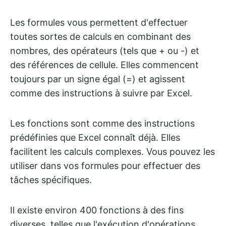
Les formules vous permettent d'effectuer
toutes sortes de calculs en combinant des
nombres, des opérateurs (tels que + ou -) et
des références de cellule. Elles commencent
toujours par un signe égal (=) et agissent
comme des instructions à suivre par Excel.
Les fonctions sont comme des instructions
prédéfinies que Excel connaît déjà. Elles
facilitent les calculs complexes. Vous pouvez les
utiliser dans vos formules pour effectuer des
tâches spécifiques.
Il existe environ 400 fonctions à des fins
diverses, telles que l'exécution d'opérations