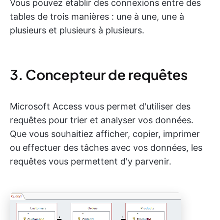
Vous pouvez établir des connexions entre des
tables de trois manières : une à une, une à
plusieurs et plusieurs à plusieurs.
3. Concepteur de requêtes
Microsoft Access vous permet d'utiliser des
requêtes pour trier et analyser vos données.
Que vous souhaitiez afficher, copier, imprimer
ou effectuer des tâches avec vos données, les
requêtes vous permettent d'y parvenir.