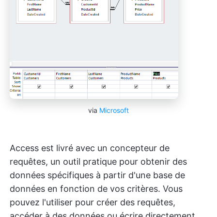
via
Microsoft
Access est livré avec un concepteur de
requêtes, un outil pratique pour obtenir des
données spécifiques à partir d'une base de
données en fonction de vos critères. Vous
pouvez l'utiliser pour créer des requêtes,
accéder à des données ou écrire directement