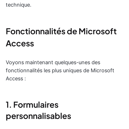
technique.
Fonctionnalités de Microsoft
Access
Voyons maintenant quelques-unes des
fonctionnalités les plus uniques de Microsoft
Access :
1. Formulaires
personnalisables