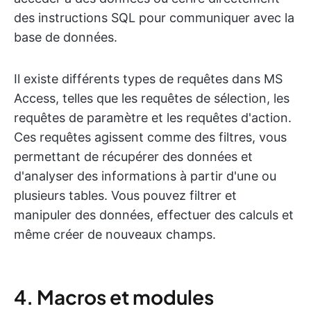
des instructions SQL pour communiquer avec la
base de données.
Il existe différents types de requêtes dans MS
Access, telles que les requêtes de sélection, les
requêtes de paramètre et les requêtes d'action.
Ces requêtes agissent comme des filtres, vous
permettant de récupérer des données et
d'analyser des informations à partir d'une ou
plusieurs tables. Vous pouvez filtrer et
manipuler des données, effectuer des calculs et
même créer de nouveaux champs.
4. Macros et modules