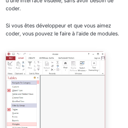
d'une interface visuelle, sans avoir besoin de
coder.
Si vous êtes développeur et que vous aimez
coder, vous pouvez le faire à l'aide de modules.