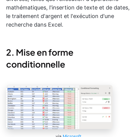
mathématiques, l'insertion de texte et de dates,
le traitement d'argent et l'exécution d'une
recherche dans Excel.
2. Mise en forme
conditionnelle
via
Microsoft