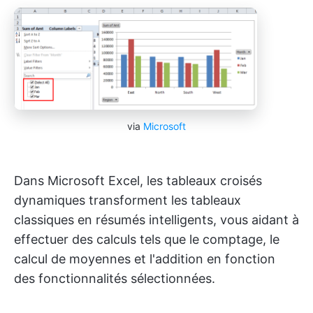
via
Microsoft
Dans Microsoft Excel, les tableaux croisés
dynamiques transforment les tableaux
classiques en résumés intelligents, vous aidant à
effectuer des calculs tels que le comptage, le
calcul de moyennes et l'addition en fonction
des fonctionnalités sélectionnées.