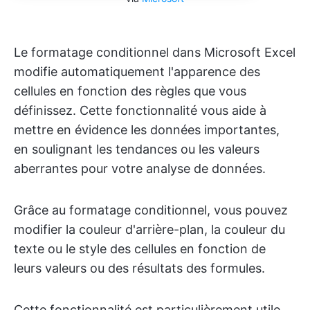
Le formatage conditionnel dans Microsoft Excel
modifie automatiquement l'apparence des
cellules en fonction des règles que vous
définissez. Cette fonctionnalité vous aide à
mettre en évidence les données importantes,
en soulignant les tendances ou les valeurs
aberrantes pour votre analyse de données.
Grâce au formatage conditionnel, vous pouvez
modifier la couleur d'arrière-plan, la couleur du
texte ou le style des cellules en fonction de
leurs valeurs ou des résultats des formules.
Cette fonctionnalité est particulièrement utile