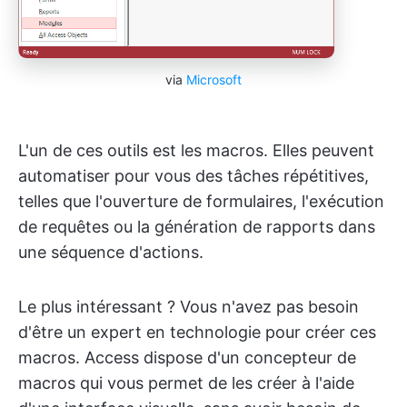
via
Microsoft
L'un de ces outils est les macros. Elles peuvent
automatiser pour vous des tâches répétitives,
telles que l'ouverture de formulaires, l'exécution
de requêtes ou la génération de rapports dans
une séquence d'actions.
Le plus intéressant ? Vous n'avez pas besoin
d'être un expert en technologie pour créer ces
macros. Access dispose d'un concepteur de
macros qui vous permet de les créer à l'aide