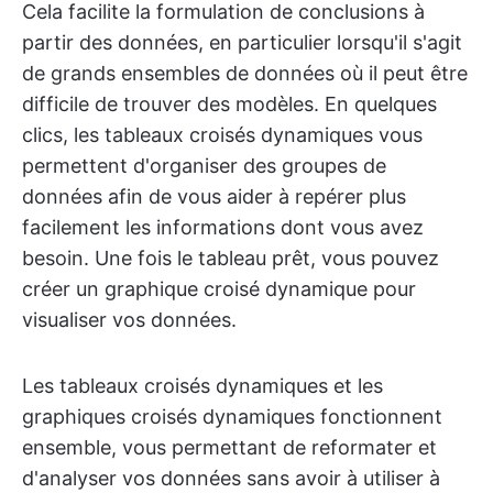
Cela facilite la formulation de conclusions à
partir des données, en particulier lorsqu'il s'agit
de grands ensembles de données où il peut être
difficile de trouver des modèles. En quelques
clics, les tableaux croisés dynamiques vous
permettent d'organiser des groupes de
données afin de vous aider à repérer plus
facilement les informations dont vous avez
besoin. Une fois le tableau prêt, vous pouvez
créer un graphique croisé dynamique pour
visualiser vos données.
Les tableaux croisés dynamiques et les
graphiques croisés dynamiques fonctionnent
ensemble, vous permettant de reformater et
d'analyser vos données sans avoir à utiliser à