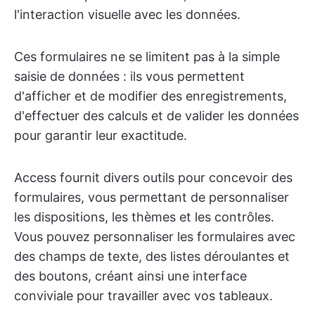
l'interaction visuelle avec les données.
Ces formulaires ne se limitent pas à la simple
saisie de données : ils vous permettent
d'afficher et de modifier des enregistrements,
d'effectuer des calculs et de valider les données
pour garantir leur exactitude.
Access fournit divers outils pour concevoir des
formulaires, vous permettant de personnaliser
les dispositions, les thèmes et les contrôles.
Vous pouvez personnaliser les formulaires avec
des champs de texte, des listes déroulantes et
des boutons, créant ainsi une interface
conviviale pour travailler avec vos tableaux.