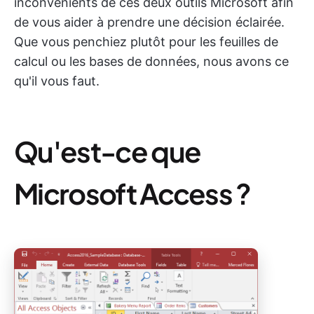
inconvénients de ces deux outils Microsoft afin
de vous aider à prendre une décision éclairée.
Que vous penchiez plutôt pour les feuilles de
calcul ou les bases de données, nous avons ce
qu'il vous faut.
Qu'est-ce que
Microsoft Access ?