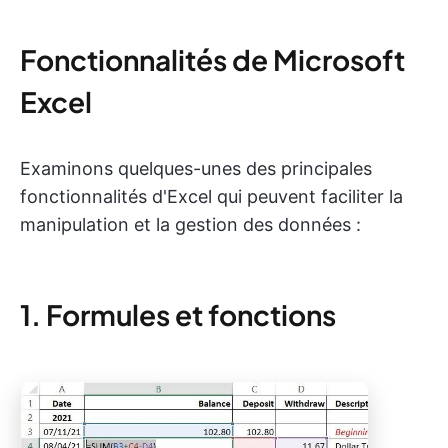
Fonctionnalités de Microsoft
Excel
Examinons quelques-unes des principales
fonctionnalités d'Excel qui peuvent faciliter la
manipulation et la gestion des données :
1. Formules et fonctions