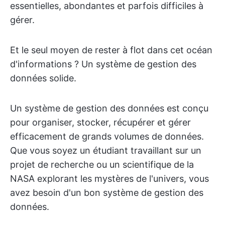
essentielles, abondantes et parfois difficiles à
gérer.
Et le seul moyen de rester à flot dans cet océan
d'informations ? Un système de gestion des
données solide.
Un système de gestion des données est conçu
pour organiser, stocker, récupérer et gérer
efficacement de grands volumes de données.
Que vous soyez un étudiant travaillant sur un
projet de recherche ou un scientifique de la
NASA explorant les mystères de l'univers, vous
avez besoin d'un bon système de gestion des
données.