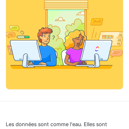
Les données sont comme l'eau. Elles sont