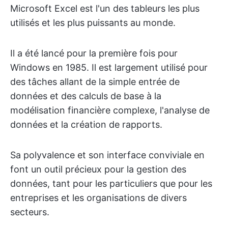
Microsoft Excel est l'un des tableurs les plus
utilisés et les plus puissants au monde.
Il a été lancé pour la première fois pour
Windows en 1985. Il est largement utilisé pour
des tâches allant de la simple entrée de
données et des calculs de base à la
modélisation financière complexe, l'analyse de
données et la création de rapports.
Sa polyvalence et son interface conviviale en
font un outil précieux pour la gestion des
données, tant pour les particuliers que pour les
entreprises et les organisations de divers
secteurs.