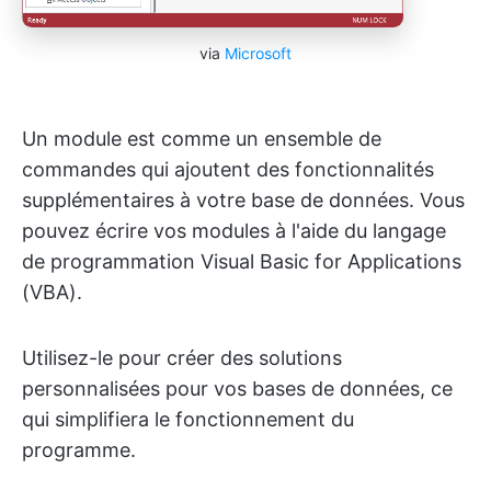
via
Microsoft
Un module est comme un ensemble de
commandes qui ajoutent des fonctionnalités
supplémentaires à votre base de données. Vous
pouvez écrire vos modules à l'aide du langage
de programmation Visual Basic for Applications
(VBA).
Utilisez-le pour créer des solutions
personnalisées pour vos bases de données, ce
qui simplifiera le fonctionnement du
programme.