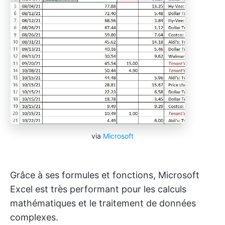
via
Microsoft
Grâce à ses formules et fonctions, Microsoft
Excel est très performant pour les calculs
mathématiques et le traitement de données
complexes.