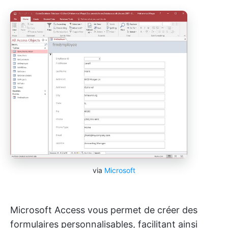
via
Microsoft
Microsoft Access vous permet de créer des
formulaires personnalisables, facilitant ainsi