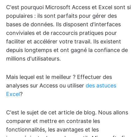
C'est pourquoi Microsoft Access et Excel sont si
populaires : ils sont parfaits pour gérer des
bases de données. Ils disposent d'interfaces
conviviales et de raccourcis pratiques pour
faciliter et accélérer votre travail. Ils existent
depuis longtemps et ont gagné la confiance de
millions d'utilisateurs.
Mais lequel est le meilleur ? Effectuer des
analyses sur Access ou utiliser
des astuces
Excel
?
C'est le sujet de cet article de blog. Nous allons
comparer et mettre en contraste les
fonctionnalités, les avantages et les