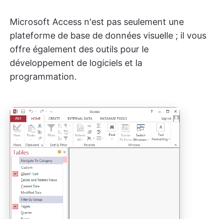
Microsoft Access n'est pas seulement une
plateforme de base de données visuelle ; il vous
offre également des outils pour le
développement de logiciels et la
programmation.