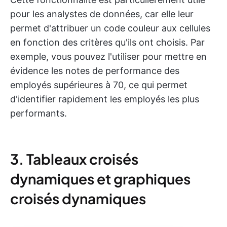
pour les analystes de données, car elle leur
permet d'attribuer un code couleur aux cellules
en fonction des critères qu'ils ont choisis. Par
exemple, vous pouvez l'utiliser pour mettre en
évidence les notes de performance des
employés supérieures à 70, ce qui permet
d'identifier rapidement les employés les plus
performants.
3. Tableaux croisés
dynamiques et graphiques
croisés dynamiques