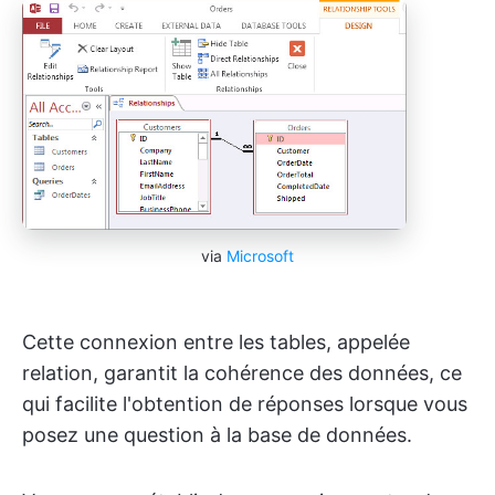
via
Microsoft
Cette connexion entre les tables, appelée
relation, garantit la cohérence des données, ce
qui facilite l'obtention de réponses lorsque vous
posez une question à la base de données.