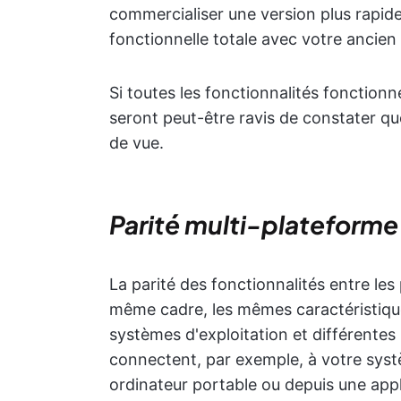
commercialiser une version plus rapide
fonctionnelle totale avec votre ancien
Si toutes les fonctionnalités fonctionn
seront peut-être ravis de constater qu
de vue.
Parité multi-plateforme
La parité des fonctionnalités entre les
même cadre, les mêmes caractéristique
systèmes d'exploitation et différentes p
connectent, par exemple, à votre sys
ordinateur portable ou depuis une app