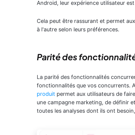
Android, leur expérience utilisateur es
Cela peut être rassurant et permet aux 
à l'autre selon leurs préférences.
Parité des fonctionnalit
La parité des fonctionnalités concurren
fonctionnalités que vos concurrents. Ai
produit
permet aux utilisateurs de fair
une campagne marketing, de définir et 
toutes les analyses dont ils ont besoin,