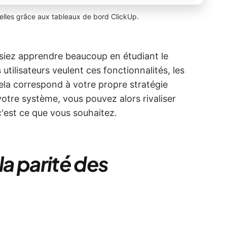
elles grâce aux tableaux de bord ClickUp.
issiez apprendre beaucoup en étudiant le
 utilisateurs veulent ces fonctionnalités, les
 cela correspond à votre propre stratégie
otre système, vous pouvez alors rivaliser
'est ce que vous souhaitez.
la
parité des