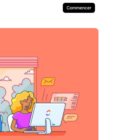
Commencer