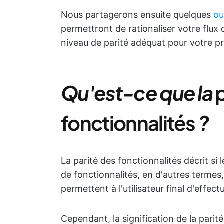
Nous partagerons ensuite quelques
ou
permettront de rationaliser votre flux d
niveau de parité adéquat pour votre pr
Qu'est-ce que la
fonctionnalités
?
La parité des fonctionnalités décrit 
de fonctionnalités, en d'autres termes,
permettent à l'utilisateur final d'effec
Cependant, la signification de la pari