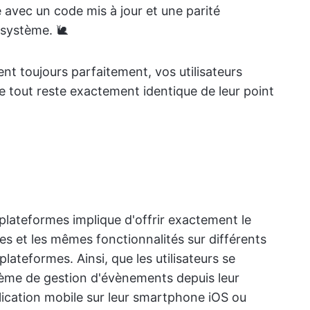
 avec un code mis à jour et une parité
 système. 🐌
ent toujours parfaitement, vos utilisateurs
e tout reste exactement identique de leur point
 plateformes implique d'offrir exactement le
s et les mêmes fonctionnalités sur différents
lateformes. Ainsi, que les utilisateurs se
tème de gestion d'évènements depuis leur
lication mobile sur leur smartphone iOS ou