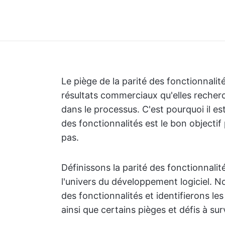
Le piège de la parité des fonctionnalit
résultats commerciaux qu'elles recherc
dans le processus. C'est pourquoi il e
des fonctionnalités est le bon objectif 
pas.
Définissons la parité des fonctionnali
l'univers du développement logiciel. N
des fonctionnalités et identifierons les
ainsi que certains pièges et défis à surv