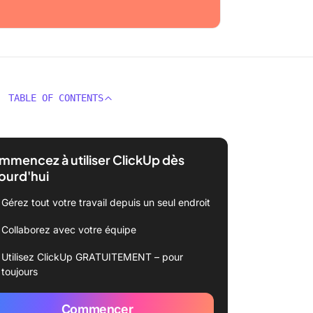
TABLE OF CONTENTS
mencez à utiliser ClickUp dès
ourd'hui
Gérez tout votre travail depuis un seul endroit
Collaborez avec votre équipe
Utilisez ClickUp GRATUITEMENT – pour
toujours
Commencer