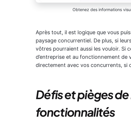
Obtenez des informations visu
Après tout, il est logique que vous pu
paysage concurrentiel. De plus, si leurs
vôtres pourraient aussi les vouloir. Si
d’entreprise et au fonctionnement de v
directement avec vos concurrents, si c
Défis et pièges de 
fonctionnalités