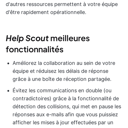
d'autres ressources permettent à votre équipe
d'être rapidement opérationnelle.
Help Scout
meilleures
fonctionnalités
Améliorez la collaboration au sein de votre
équipe et réduisez les délais de réponse
grâce à une boîte de réception partagée.
Évitez les communications en double (ou
contradictoires) grâce à la fonctionnalité de
détection des collisions, qui met en pause les
réponses aux e-mails afin que vous puissiez
afficher les mises à jour effectuées par un