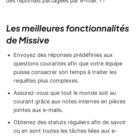
des réponses partagées par e-mail. ?‍♀️
Les meilleures fonctionnalités
de Missive
Envoyez des réponses prédéfinies aux
questions courantes afin que votre équipe
puisse consacrer son temps à traiter les
requêtes plus complexes.
Assurez-vous que tout le monde soit au
courant grâce aux notes internes en pièces
jointes aux e-mails.
Obtenez des statuts réguliers afin de savoir
où en sont toutes les tâches liées aux e-