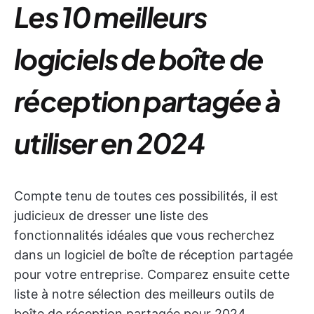
Les 10 meilleurs
logiciels de boîte de
réception partagée
à
utiliser en 2024
Compte tenu de toutes ces possibilités, il est
judicieux de dresser une liste des
fonctionnalités idéales que vous recherchez
dans un logiciel de boîte de réception partagée
pour votre entreprise. Comparez ensuite cette
liste à notre sélection des meilleurs outils de
boîte de réception partagée pour 2024.