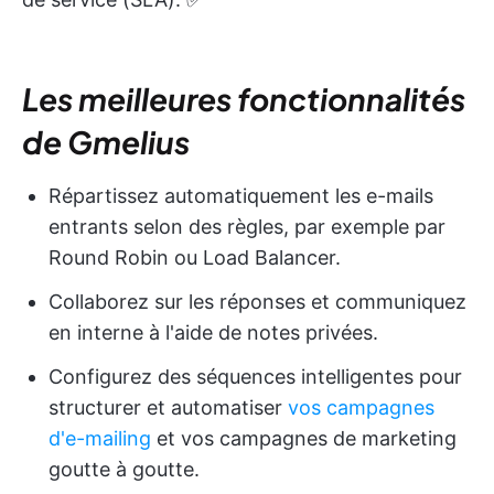
Les meilleures fonctionnalités
de Gmelius
Répartissez automatiquement les e-mails
entrants selon des règles, par exemple par
Round Robin ou Load Balancer.
Collaborez sur les réponses et communiquez
en interne à l'aide de notes privées.
Configurez des séquences intelligentes pour
structurer et automatiser
vos campagnes
d'e-mailing
et vos campagnes de marketing
goutte à goutte.