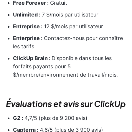
Free Forever :
Gratuit
Unlimited :
7 $/mois par utilisateur
Entreprise :
12 $/mois par utilisateur
Enterprise :
Contactez-nous pour connaître
les tarifs.
ClickUp Brain :
Disponible dans tous les
forfaits payants pour 5
$/membre/environnement de travail/mois.
Évaluations et avis sur ClickUp
G2 :
4,7/5 (plus de 9 200 avis)
Capterra :
4,6/5 (plus de 3 900 avis)