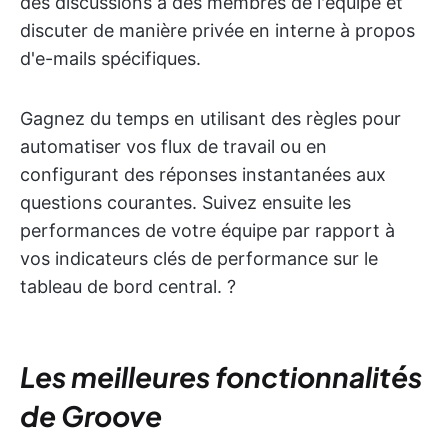
des discussions à des membres de l'équipe et
discuter de manière privée en interne à propos
d'e-mails spécifiques.
Gagnez du temps en utilisant des règles pour
automatiser vos flux de travail ou en
configurant des réponses instantanées aux
questions courantes. Suivez ensuite les
performances de votre équipe par rapport à
vos indicateurs clés de performance sur le
tableau de bord central. ?
Les meilleures fonctionnalités
de Groove