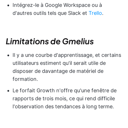
Intégrez-le à Google Workspace ou à
d'autres outils tels que Slack et
Trello
.
Limitations de Gmelius
Il y a une courbe d'apprentissage, et certains
utilisateurs estiment qu'il serait utile de
disposer de davantage de matériel de
formation.
Le forfait Growth n'offre qu'une fenêtre de
rapports de trois mois, ce qui rend difficile
l'observation des tendances à long terme.