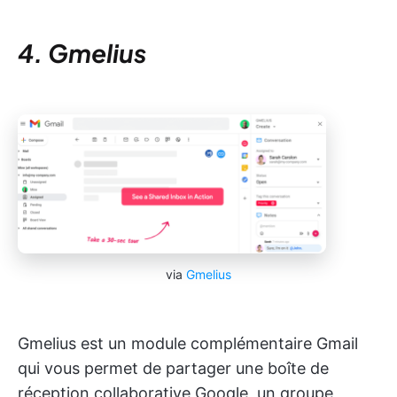
4. Gmelius
via
Gmelius
Gmelius est un module complémentaire Gmail
qui vous permet de partager une boîte de
réception collaborative Google, un groupe