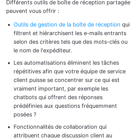
Différents outils de boîte de réception partagée
peuvent vous offrir :
Outils de gestion de la boîte de réception
qui
filtrent et hiérarchisent les e-mails entrants
selon des critères tels que des mots-clés ou
le nom de l'expéditeur.
Les automatisations éliminent les tâches
répétitives afin que votre équipe de service
client puisse se concentrer sur ce qui est
vraiment important, par exemple les
chatbots qui offrent des réponses
prédéfinies aux questions fréquemment
posées ?
Fonctionnalités de collaboration qui
attribuent chaque discussion client au