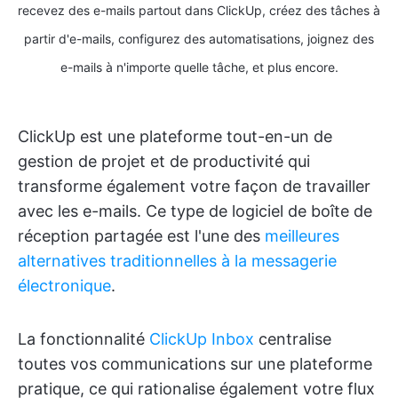
recevez des e-mails partout dans ClickUp, créez des tâches à
partir d'e-mails, configurez des automatisations, joignez des
e-mails à n'importe quelle tâche, et plus encore.
ClickUp est une plateforme tout-en-un de
gestion de projet et de productivité qui
transforme également votre façon de travailler
avec les e-mails. Ce type de logiciel de boîte de
réception partagée est l'une des
meilleures
alternatives traditionnelles à la messagerie
électronique
.
La fonctionnalité
ClickUp Inbox
centralise
toutes vos communications sur une plateforme
pratique, ce qui rationalise également votre flux