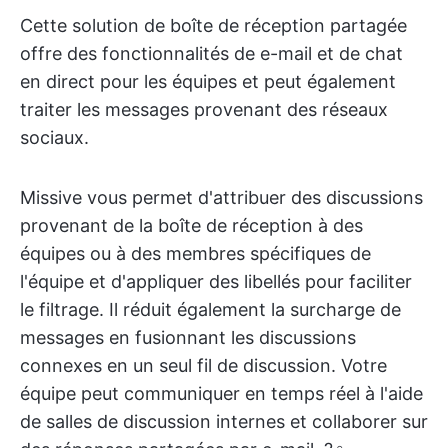
Cette solution de boîte de réception partagée
offre des fonctionnalités de e-mail et de chat
en direct pour les équipes et peut également
traiter les messages provenant des réseaux
sociaux.
Missive vous permet d'attribuer des discussions
provenant de la boîte de réception à des
équipes ou à des membres spécifiques de
l'équipe et d'appliquer des libellés pour faciliter
le filtrage. Il réduit également la surcharge de
messages en fusionnant les discussions
connexes en un seul fil de discussion. Votre
équipe peut communiquer en temps réel à l'aide
de salles de discussion internes et collaborer sur