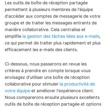
Les outils de boîte de réception partagée
permettent à plusieurs membres de l'équipe
d'accéder aux comptes de messagerie de votre
groupe et de traiter les messages entrants de
manière collaborative. Cela centralise et
simplifie
la gestion des tâches liées aux e-mails
,
ce qui permet de traiter plus rapidement et plus
efficacement les e-mails des clients.
Ci-dessous, nous passerons en revue les
critères à prendre en compte lorsque vous
envisagez d'utiliser une boîte de réception
collaborative pour stimuler
la productivité de
votre équipe
et améliorer l'expérience client.
Nous comparerons ensuite plusieurs excellents
outils de boîte de réception partagée et options