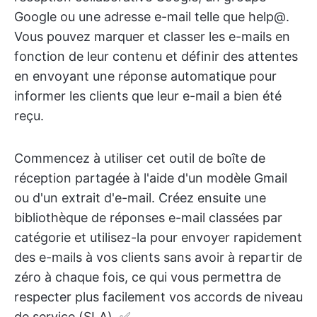
Google ou une adresse e-mail telle que help@.
Vous pouvez marquer et classer les e-mails en
fonction de leur contenu et définir des attentes
en envoyant une réponse automatique pour
informer les clients que leur e-mail a bien été
reçu.
Commencez à utiliser cet outil de boîte de
réception partagée à l'aide d'un modèle Gmail
ou d'un extrait d'e-mail. Créez ensuite une
bibliothèque de réponses e-mail classées par
catégorie et utilisez-la pour envoyer rapidement
des e-mails à vos clients sans avoir à repartir de
zéro à chaque fois, ce qui vous permettra de
respecter plus facilement vos accords de niveau
de service (SLA). ✅