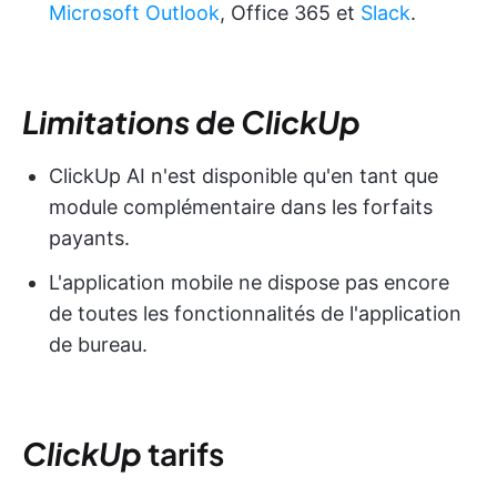
Microsoft Outlook
, Office 365 et
Slack
.
Limitations de ClickUp
ClickUp AI n'est disponible qu'en tant que
module complémentaire dans les forfaits
payants.
L'application mobile ne dispose pas encore
de toutes les fonctionnalités de l'application
de bureau.
ClickUp
tarifs