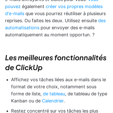
pouvez
également
créer vos propres modèles
d'e-mails
que vous pourrez réutiliser à plusieurs
reprises. Ou faites les deux. Utilisez ensuite
des
automatisations
pour envoyer des e-mails
automatiquement au moment opportun. ?
Les meilleures fonctionnalités
de ClickUp
Affichez vos tâches liées aux e-mails dans le
format de votre choix, notamment sous
forme de liste,
de tableau
, de tableau de type
Kanban ou de
Calendrier
.
Restez concentré sur vos tâches les plus