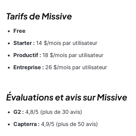
Tarifs de Missive
Free
Starter :
14 $/mois par utilisateur
Productif :
18 $/mois par utilisateur
Entreprise :
26 $/mois par utilisateur
Évaluations et avis sur Missive
G2 :
4,8/5 (plus de 30 avis)
Capterra :
4,9/5 (plus de 50 avis)