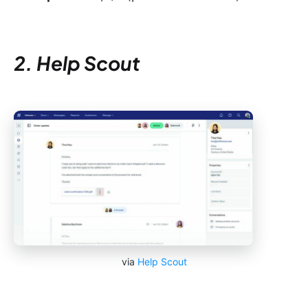
2. Help Scout
via
Help Scout