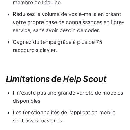
membre de l'équipe.
Réduisez le volume de vos e-mails en créant
votre propre base de connaissances en libre-
service, sans avoir besoin de coder.
Gagnez du temps grâce à plus de 75
raccourcis clavier.
Limitations de Help Scout
Il n'existe pas une grande variété de modèles
disponibles.
Les fonctionnalités de l'application mobile
sont assez basiques.