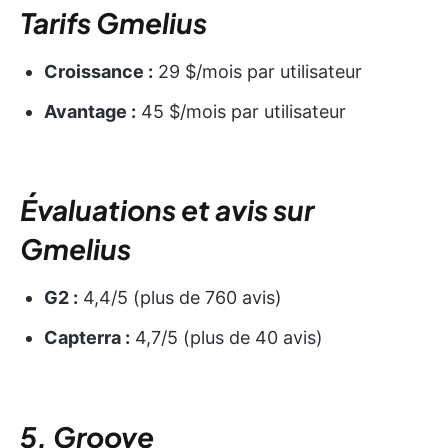
Tarifs Gmelius
Croissance :
29 $/mois par utilisateur
Avantage :
45 $/mois par utilisateur
Évaluations et avis sur
Gmelius
G2 :
4,4/5 (plus de 760 avis)
Capterra :
4,7/5 (plus de 40 avis)
5. Groove