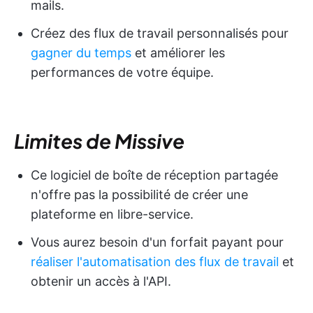
mails.
Créez des flux de travail personnalisés pour
gagner du temps
et améliorer les
performances de votre équipe.
Limites de Missive
Ce logiciel de boîte de réception partagée
n'offre pas la possibilité de créer une
plateforme en libre-service.
Vous aurez besoin d'un forfait payant pour
réaliser l'automatisation des flux de travail
et
obtenir un accès à l'API.