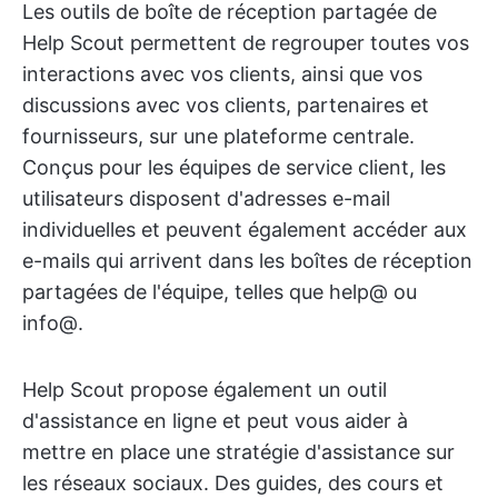
Les outils de boîte de réception partagée de
Help Scout permettent de regrouper toutes vos
interactions avec vos clients, ainsi que vos
discussions avec vos clients, partenaires et
fournisseurs, sur une plateforme centrale.
Conçus pour les équipes de service client, les
utilisateurs disposent d'adresses e-mail
individuelles et peuvent également accéder aux
e-mails qui arrivent dans les boîtes de réception
partagées de l'équipe, telles que help@ ou
info@.
Help Scout propose également un outil
d'assistance en ligne et peut vous aider à
mettre en place une stratégie d'assistance sur
les réseaux sociaux. Des guides, des cours et