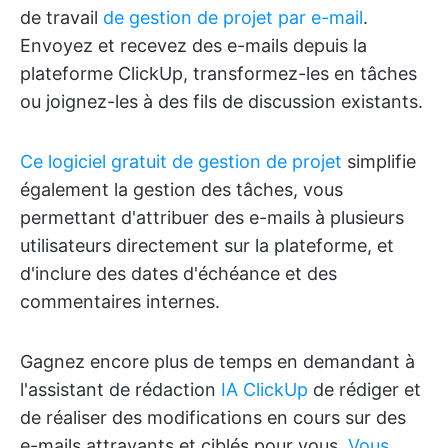
de travail
de gestion de projet par e-mail
.
Envoyez et recevez des e-mails depuis la
plateforme ClickUp, transformez-les en tâches
ou joignez-les à des fils de discussion existants.
Ce logiciel gratuit de gestion de projet
simplifie
également la gestion des tâches, vous
permettant d'attribuer des e-mails à plusieurs
utilisateurs directement sur la plateforme, et
d'inclure des dates d'échéance et des
commentaires internes.
Gagnez encore plus de temps en demandant à
l'assistant de rédaction
IA ClickUp
de rédiger et
de réaliser des modifications en cours sur des
e-mails attrayants et ciblés pour vous.
Vous