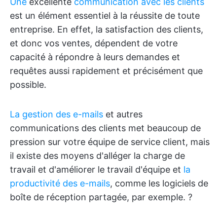
Une
excellente
communication avec les clients
est un élément essentiel à la réussite de toute
entreprise. En effet, la satisfaction des clients,
et donc vos ventes, dépendent de votre
capacité à répondre à leurs demandes et
requêtes aussi rapidement et précisément que
possible.
La gestion des e-mails
et autres
communications des clients met beaucoup de
pression sur votre équipe de service client, mais
il existe des moyens d'alléger la charge de
travail et d'améliorer le travail d'équipe et
la
productivité des e-mails
, comme les logiciels de
boîte de réception partagée, par exemple. ?