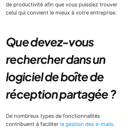
de productivité afin que vous puissiez trouver
celui qui convient le mieux à votre entreprise.
Que devez-vous
rechercher dans un
logiciel de boîte de
réception partagée
?
De nombreux types de fonctionnalités
contribuent à faciliter
la gestion des e-mails
.