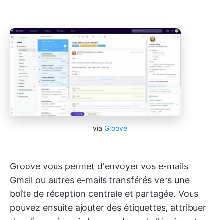
via
Groove
Groove vous permet d'envoyer vos e-mails
Gmail ou autres e-mails transférés vers une
boîte de réception centrale et partagée. Vous
pouvez ensuite ajouter des étiquettes, attribuer