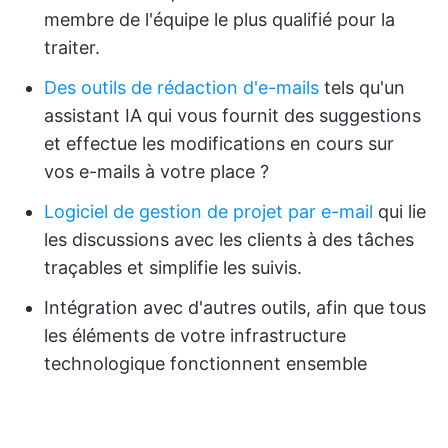
membre de l'équipe le plus qualifié pour la
traiter.
Des outils de rédaction d'e-mails
tels qu'un
assistant IA qui vous fournit des suggestions
et effectue les modifications en cours sur
vos e-mails à votre place ?
Logiciel de gestion de projet par e-mail
qui lie
les discussions avec les clients à des tâches
traçables et simplifie les suivis.
Intégration avec d'autres outils, afin que tous
les éléments de votre infrastructure
technologique fonctionnent ensemble