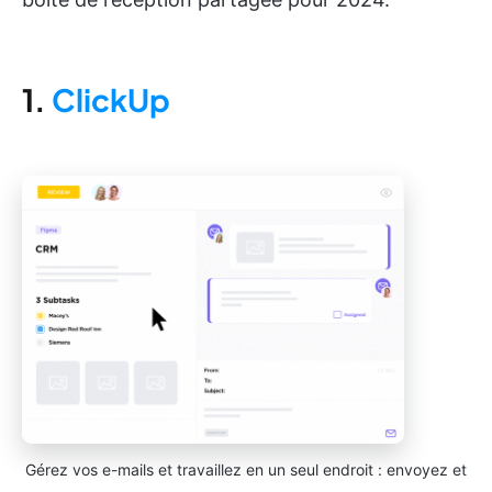
1.
ClickUp
Gérez vos e-mails et travaillez en un seul endroit : envoyez et