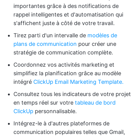
importantes grâce à des notifications de
rappel intelligentes et d'automatisation qui
s'affichent juste à côté de votre travail.
Tirez parti d'un intervalle de
modèles de
plans de communication
pour créer une
stratégie de communication complète.
Coordonnez vos activités marketing et
simplifiez la planification grâce au modèle
intégré
ClickUp Email Marketing Template.
Consultez tous les indicateurs de votre projet
en temps réel sur votre
tableau de bord
ClickUp
personnalisable.
Intégrez-le à d'autres plateformes de
communication populaires telles que Gmail,