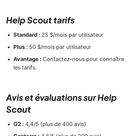
Help Scout
tarifs
Standard :
25 $/mois par utilisateur
Plus :
50 $/mois par utilisateur
Avantage :
Contactez-nous pour connaître
les tarifs.
Avis et évaluations sur Help
Scout
G2 :
4,4/5 (plus de 400 avis)