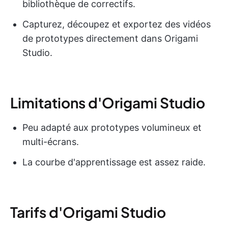
bibliothèque de correctifs.
Capturez, découpez et exportez des vidéos
de prototypes directement dans Origami
Studio.
Limitations d'Origami Studio
Peu adapté aux prototypes volumineux et
multi-écrans.
La courbe d'apprentissage est assez raide.
Tarifs d'Origami Studio