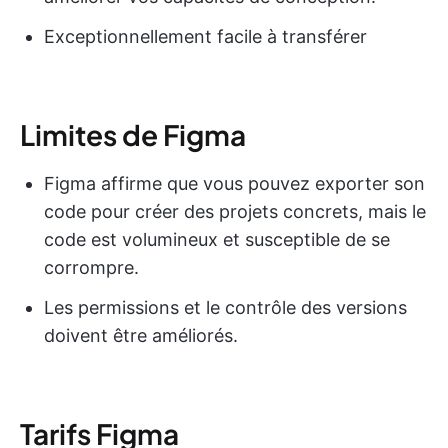
Exceptionnellement facile à transférer
Limites de Figma
Figma affirme que vous pouvez exporter son
code pour créer des projets concrets, mais le
code est volumineux et susceptible de se
corrompre.
Les permissions et le contrôle des versions
doivent être améliorés.
Tarifs Figma