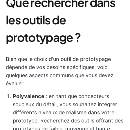
Que rechercher dans
les outils de
prototypage ?
Bien que le choix d'un outil de prototypage
dépende de vos besoins spécifiques, voici
quelques aspects communs que vous devez
évaluer.
Polyvalence
: en tant que concepteurs
soucieux du détail, vous souhaitez intégrer
différents niveaux de réalisme dans votre
prototype. Recherchez des outils offrant des
prototypes de faible, moyenne et haute