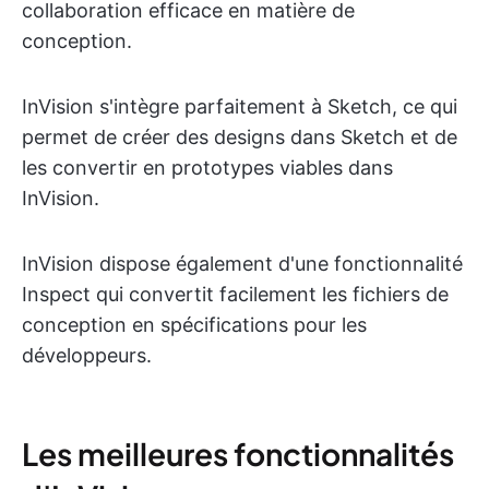
collaboration efficace en matière de
conception.
InVision s'intègre parfaitement à Sketch, ce qui
permet de créer des designs dans Sketch et de
les convertir en prototypes viables dans
InVision.
InVision dispose également d'une fonctionnalité
Inspect qui convertit facilement les fichiers de
conception en spécifications pour les
développeurs.
Les meilleures fonctionnalités