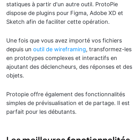
statiques à partir d'un autre outil. ProtoPie
dispose de plugins pour Figma, Adobe XD et
Sketch afin de faciliter cette opération.
Une fois que vous avez importé vos fichiers
depuis un
outil de wireframing
, transformez-les
en prototypes complexes et interactifs en
ajoutant des déclencheurs, des réponses et des
objets.
Protopie offre également des fonctionnalités
simples de prévisualisation et de partage. Il est
parfait pour les débutants.
Les meilleures fonctionnalités