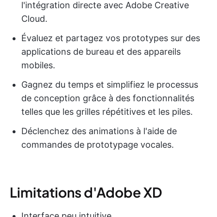
l'intégration directe avec Adobe Creative
Cloud.
Évaluez et partagez vos prototypes sur des
applications de bureau et des appareils
mobiles.
Gagnez du temps et simplifiez le processus
de conception grâce à des fonctionnalités
telles que les grilles répétitives et les piles.
Déclenchez des animations à l'aide de
commandes de prototypage vocales.
Limitations d'Adobe XD
Interface peu intuitive