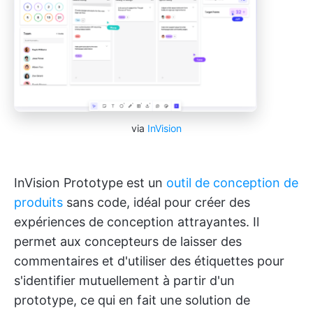
via
InVision
InVision Prototype est un
outil de conception de
produits
sans code, idéal pour créer des
expériences de conception attrayantes. Il
permet aux concepteurs de laisser des
commentaires et d'utiliser des étiquettes pour
s'identifier mutuellement à partir d'un
prototype, ce qui en fait une solution de