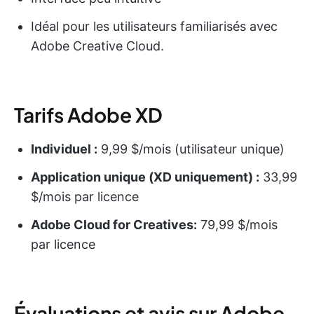
Idéal pour les utilisateurs familiarisés avec
Adobe Creative Cloud.
Tarifs Adobe XD
Individuel :
9,99 $/mois (utilisateur unique)
Application unique (XD uniquement) :
33,99
$/mois par licence
Adobe Cloud for Creatives:
79,99 $/mois
par licence
Évaluations et avis sur Adobe