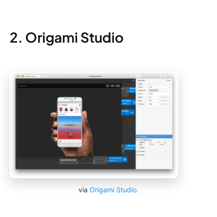
2. Origami Studio
via
Origami
Studio.