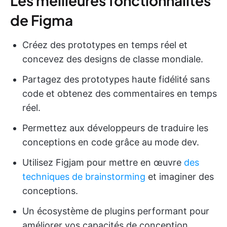
Les meilleures fonctionnalités
de Figma
Créez des prototypes en temps réel et
concevez des designs de classe mondiale.
Partagez des prototypes haute fidélité sans
code et obtenez des commentaires en temps
réel.
Permettez aux développeurs de traduire les
conceptions en code grâce au mode dev.
Utilisez Figjam pour mettre en œuvre
des
techniques de brainstorming
et imaginer des
conceptions.
Un écosystème de plugins performant pour
améliorer vos capacités de conception.