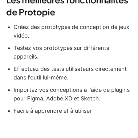
de Protopie
Créez des prototypes de conception de jeux
vidéo.
Testez vos prototypes sur différents
appareils.
Effectuez des tests utilisateurs directement
dans l'outil lui-même.
Importez vos conceptions à l'aide de plugins
pour Figma, Adobe XD et Sketch.
Facile à apprendre et à utiliser