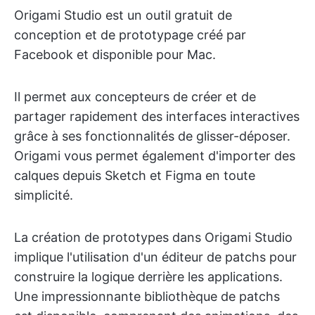
Origami Studio est un outil gratuit de
conception et de prototypage créé par
Facebook et disponible pour Mac.
Il permet aux concepteurs de créer et de
partager rapidement des interfaces interactives
grâce à ses fonctionnalités de glisser-déposer.
Origami vous permet également d'importer des
calques depuis Sketch et Figma en toute
simplicité.
La création de prototypes dans Origami Studio
implique l'utilisation d'un éditeur de patchs pour
construire la logique derrière les applications.
Une impressionnante bibliothèque de patchs