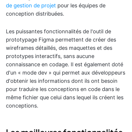
de gestion de projet
pour les équipes de
conception distribuées.
Les puissantes fonctionnalités de l'outil de
prototypage Figma permettent de créer des
wireframes détaillés, des maquettes et des
prototypes interactifs, sans aucune
connaissance en codage. Il est également doté
d'un « mode dev » qui permet aux développeurs
d'obtenir les informations dont ils ont besoin
pour traduire les conceptions en code dans le
même fichier que celui dans lequel ils créent les
conceptions.