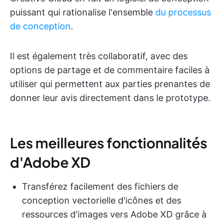
puissant qui rationalise l'ensemble
du processus
de conception
.
Il est également très collaboratif, avec des
options de partage et de commentaire faciles à
utiliser qui permettent aux parties prenantes de
donner leur avis directement dans le prototype.
Les meilleures fonctionnalités
d'Adobe XD
Transférez facilement des fichiers de
conception vectorielle d'icônes et des
ressources d'images vers Adobe XD grâce à