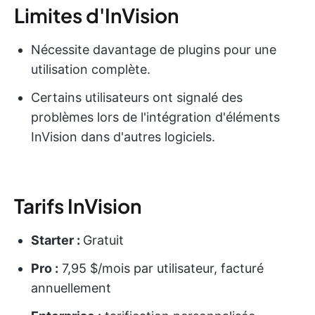
Limites d'InVision
Nécessite davantage de plugins pour une
utilisation complète.
Certains utilisateurs ont signalé des
problèmes lors de l'intégration d'éléments
InVision dans d'autres logiciels.
Tarifs InVision
Starter :
Gratuit
Pro :
7,95 $/mois par utilisateur, facturé
annuellement