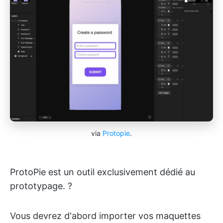
via
Protopie
.
ProtoPie est un outil exclusivement dédié au
prototypage. ?
Vous devrez d'abord importer vos maquettes