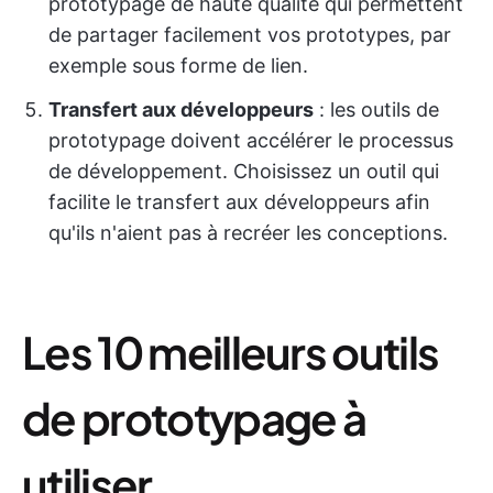
prototypage de haute qualité qui permettent
de partager facilement vos prototypes, par
exemple sous forme de lien.
Transfert aux développeurs
: les outils de
prototypage doivent accélérer le processus
de développement. Choisissez un outil qui
facilite le transfert aux développeurs afin
qu'ils n'aient pas à recréer les conceptions.
Les 10 meilleurs outils
de prototypage à
utiliser