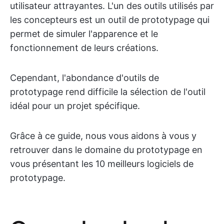
utilisateur attrayantes. L'un des outils utilisés par
les concepteurs est un outil de prototypage qui
permet de simuler l'apparence et le
fonctionnement de leurs créations.
Cependant, l'abondance d'outils de
prototypage rend difficile la sélection de l'outil
idéal pour un projet spécifique.
Grâce à ce guide, nous vous aidons à vous y
retrouver dans le domaine du prototypage en
vous présentant les 10 meilleurs logiciels de
prototypage.