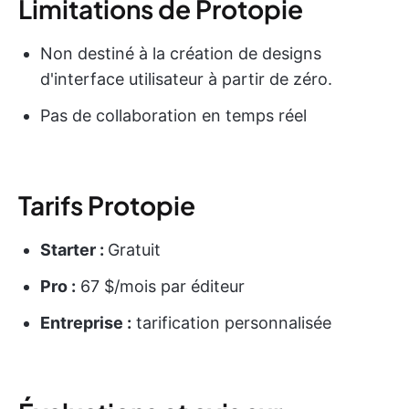
Limitations de Protopie
Non destiné à la création de designs
d'interface utilisateur à partir de zéro.
Pas de collaboration en temps réel
Tarifs Protopie
Starter :
Gratuit
Pro :
67 $/mois par éditeur
Entreprise :
tarification personnalisée