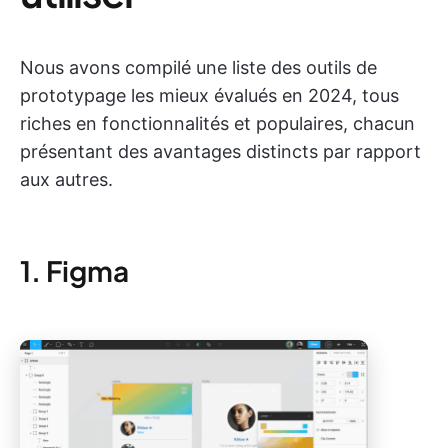
Nous avons compilé une liste des outils de
prototypage les mieux évalués en 2024, tous
riches en fonctionnalités et populaires, chacun
présentant des avantages distincts par rapport
aux autres.
1. Figma