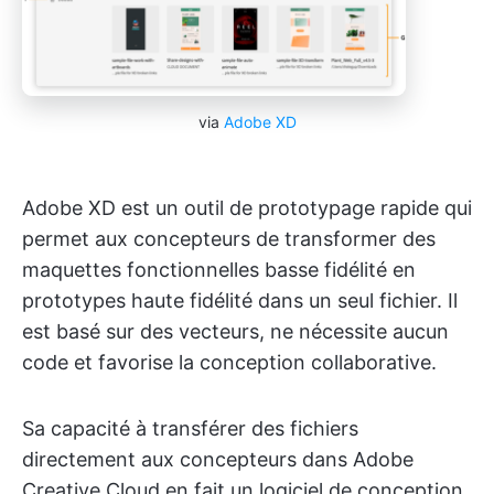
via
Adobe XD
Adobe XD est un outil de prototypage rapide qui
permet aux concepteurs de transformer des
maquettes fonctionnelles basse fidélité en
prototypes haute fidélité dans un seul fichier. Il
est basé sur des vecteurs, ne nécessite aucun
code et favorise la conception collaborative.
Sa capacité à transférer des fichiers
directement aux concepteurs dans Adobe
Creative Cloud en fait un logiciel de conception