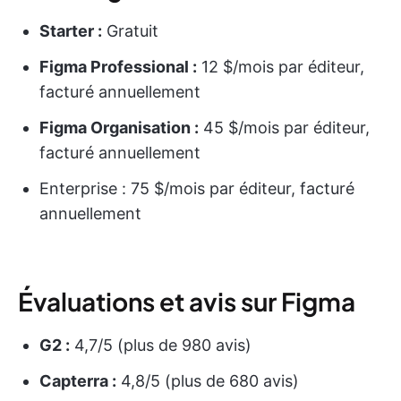
Starter :
Gratuit
Figma Professional :
12 $/mois par éditeur,
facturé annuellement
Figma Organisation :
45 $/mois par éditeur,
facturé annuellement
Enterprise : 75 $/mois par éditeur, facturé
annuellement
Évaluations et avis sur Figma
G2 :
4,7/5 (plus de 980 avis)
Capterra :
4,8/5 (plus de 680 avis)