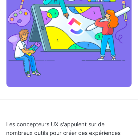
Les concepteurs UX s'appuient sur de
nombreux outils pour créer des expériences