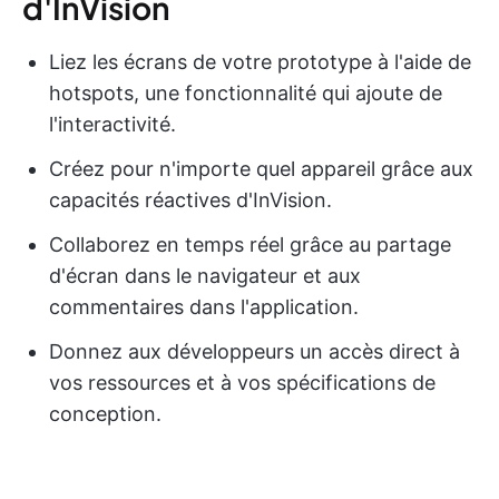
d'InVision
Liez les écrans de votre prototype à l'aide de
hotspots, une fonctionnalité qui ajoute de
l'interactivité.
Créez pour n'importe quel appareil grâce aux
capacités réactives d'InVision.
Collaborez en temps réel grâce au partage
d'écran dans le navigateur et aux
commentaires dans l'application.
Donnez aux développeurs un accès direct à
vos ressources et à vos spécifications de
conception.