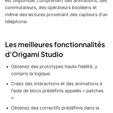
est disponible, comprenant des animations, des
commutateurs, des opérateurs booléens et
même des lectures provenant des capteurs d'un
téléphone.
Les meilleures fonctionnalités
d'Origami Studio
Obtenez des prototypes haute fidélité, y
compris la logique.
Créez des interactions et des animations à
l'aide de blocs prédéfinis appelés « patches
».
Obtenez des correctifs prédéfinis dans la