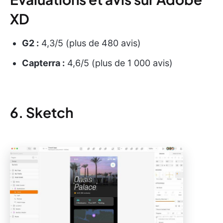
XD
G2 :
4,3/5 (plus de 480 avis)
Capterra :
4,6/5 (plus de 1 000 avis)
6. Sketch