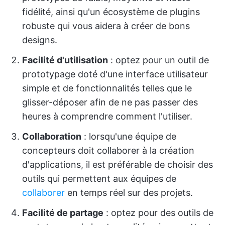
fidélité, ainsi qu'un écosystème de plugins
robuste qui vous aidera à créer de bons
designs.
Facilité d'utilisation
: optez pour un outil de
prototypage doté d'une interface utilisateur
simple et de fonctionnalités telles que le
glisser-déposer afin de ne pas passer des
heures à comprendre comment l'utiliser.
Collaboration
: lorsqu'une équipe de
concepteurs doit collaborer à la création
d'applications, il est préférable de choisir des
outils qui permettent aux équipes de
collaborer
en temps réel sur des projets.
Facilité de partage
: optez pour des outils de