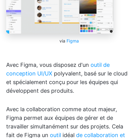
via
Figma
Avec Figma, vous disposez d'un
outil de
conception UI/UX
polyvalent, basé sur le cloud
et spécialement conçu pour les équipes qui
développent des produits.
Avec la collaboration comme atout majeur,
Figma permet aux équipes de gérer et de
travailler simultanément sur des projets. Cela
fait de Figma un
outil
idéal
de collaboration et