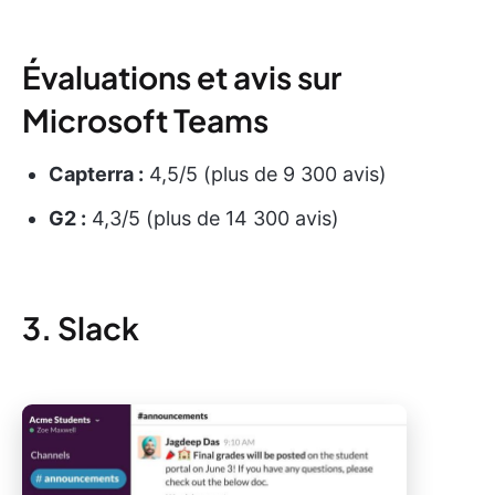
Évaluations et avis sur
Microsoft Teams
Capterra :
4,5/5 (plus de 9 300 avis)
G2 :
4,3/5 (plus de 14 300 avis)
3. Slack