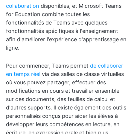
collaboration
disponibles, et Microsoft Teams
for Education combine toutes les
fonctionnalités de Teams avec quelques
fonctionnalités spécifiques à l'enseignement
afin d'améliorer l'expérience d'apprentissage en
ligne.
Pour commencer, Teams permet
de collaborer
en temps réel
via des salles de classe virtuelles
où vous pouvez partager, effectuer des
modifications en cours et travailler ensemble
sur des documents, des feuilles de calcul et
d'autres supports. Il existe également des outils
personnalisés conçus pour aider les élèves à
développer leurs compétences en lecture, en
écriture, en expression orale et bien plus