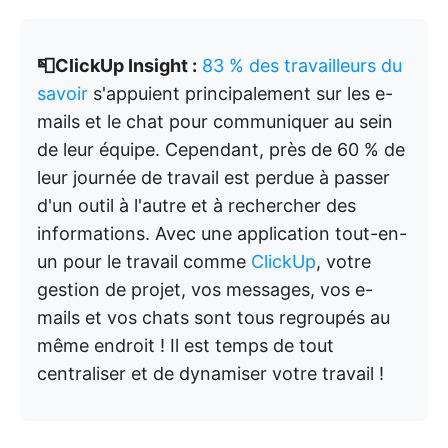
📮ClickUp Insight :
83 % des travailleurs du
savoir
s'appuient principalement sur les e-
mails et le chat pour communiquer au sein
de leur équipe. Cependant, près de 60 % de
leur journée de travail est perdue à passer
d'un outil à l'autre et à rechercher des
informations. Avec une application tout-en-
un pour le travail comme
ClickUp
, votre
gestion de projet, vos messages, vos e-
mails et vos chats sont tous regroupés au
même endroit ! Il est temps de tout
centraliser et de dynamiser votre travail !