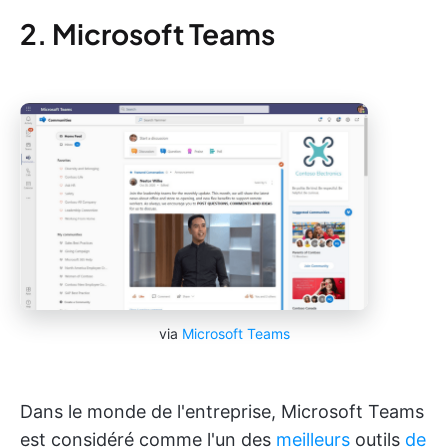
2. Microsoft Teams
via
Microsoft Teams
Dans le monde de l'entreprise, Microsoft Teams
est considéré comme l'un des
meilleurs
outils
de