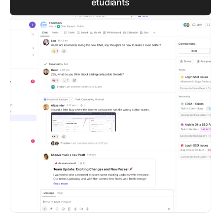
étudiants