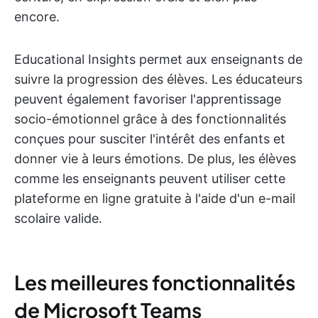
encore.
Educational Insights permet aux enseignants de
suivre la progression des élèves. Les éducateurs
peuvent également favoriser l'apprentissage
socio-émotionnel grâce à des fonctionnalités
conçues pour susciter l'intérêt des enfants et
donner vie à leurs émotions. De plus, les élèves
comme les enseignants peuvent utiliser cette
plateforme en ligne gratuite à l'aide d'un e-mail
scolaire valide.
Les meilleures fonctionnalités
de Microsoft Teams