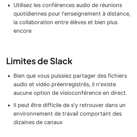
Utilisez les conférences audio de réunions
quotidiennes pour l'enseignement à distance,
la collaboration entre élèves et bien plus
encore
Limites de Slack
Bien que vous puissiez partager des fichiers
audio et vidéo préenregistrés, il n'existe
aucune option de visioconférence en direct.
Il peut être difficile de s'y retrouver dans un
environnement de travail comportant des
dizaines de canaux