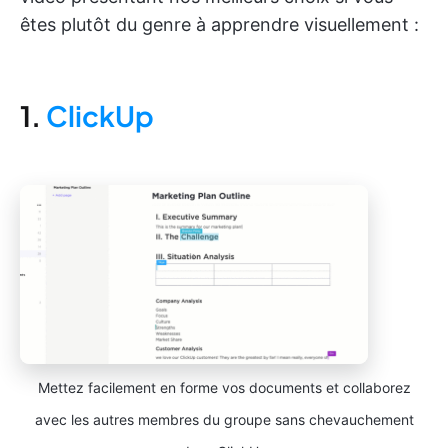
êtes plutôt du genre à apprendre visuellement :
1.
ClickUp
Mettez facilement en forme vos documents et collaborez
avec les autres membres du groupe sans chevauchement