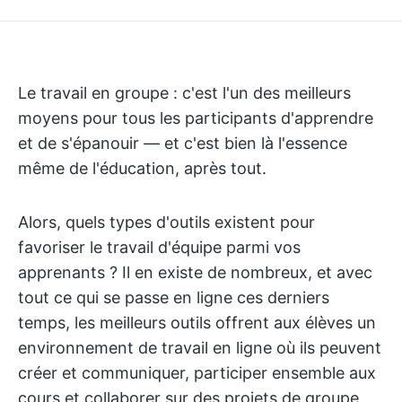
Le travail en groupe : c'est l'un des meilleurs
moyens pour tous les participants d'apprendre
et de s'épanouir — et c'est bien là l'essence
même de l'éducation, après tout.
Alors, quels types d'outils existent pour
favoriser le travail d'équipe parmi vos
apprenants ? Il en existe de nombreux, et avec
tout ce qui se passe en ligne ces derniers
temps, les meilleurs outils offrent aux élèves un
environnement de travail en ligne où ils peuvent
créer et communiquer, participer ensemble aux
cours et collaborer sur des projets de groupe