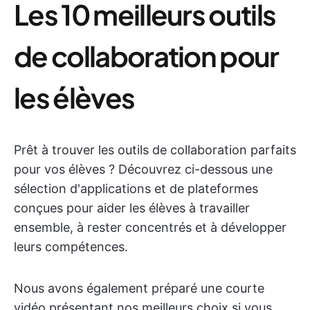
Les 10 meilleurs outils
de collaboration pour
les élèves
Prêt à trouver les outils de collaboration parfaits
pour vos élèves ? Découvrez ci-dessous une
sélection d'applications et de plateformes
conçues pour aider les élèves à travailler
ensemble, à rester concentrés et à développer
leurs compétences.
Nous avons également préparé une courte
vidéo présentant nos meilleurs choix si vous