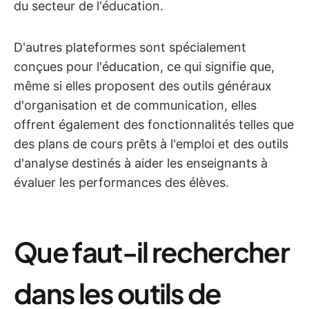
du secteur de l'éducation.
D'autres plateformes sont spécialement
conçues pour l'éducation, ce qui signifie que,
même si elles proposent des outils généraux
d'organisation et de communication, elles
offrent également des fonctionnalités telles que
des plans de cours prêts à l'emploi et des outils
d'analyse destinés à aider les enseignants à
évaluer les performances des élèves.
Que faut-il rechercher
dans les outils de