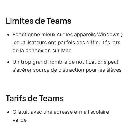
Limites de Teams
Fonctionne mieux sur les appareils Windows ;
les utilisateurs ont parfois des difficultés lors
de la connexion sur Mac
Un trop grand nombre de notifications peut
s'avérer source de distraction pour les élèves
Tarifs de Teams
Gratuit avec une adresse e-mail scolaire
valide