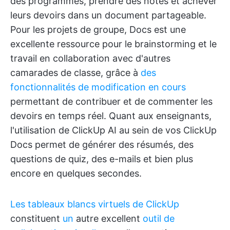
des programmes, prendre des notes et achever
leurs devoirs dans un document partageable.
Pour les projets de groupe, Docs est une
excellente ressource pour le brainstorming et le
travail en collaboration avec d'autres
camarades de classe, grâce à
des
fonctionnalités de modification en cours
permettant de contribuer et de commenter les
devoirs en temps réel. Quant aux enseignants,
l'utilisation de ClickUp AI au sein de vos ClickUp
Docs permet de générer des résumés, des
questions de quiz, des e-mails et bien plus
encore en quelques secondes.
Les tableaux blancs virtuels de ClickUp
constituent
un
autre excellent
outil de