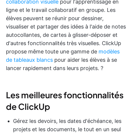
collaboration visuelle
pour l'apprentissage en
ligne et le travail collaboratif en groupe. Les
élèves peuvent se réunir pour dessiner,
visualiser et partager des idées à l'aide de notes
autocollantes, de cartes à glisser-déposer et
d'autres fonctionnalités très visuelles. ClickUp
propose même toute une gamme de
modèles
de tableaux blancs
pour aider les élèves à se
lancer rapidement dans leurs projets. ?
Les meilleures fonctionnalités
de ClickUp
Gérez les devoirs, les dates d'échéance, les
projets et les documents, le tout en un seul