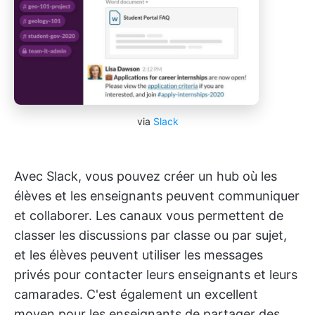
via
Slack
Avec Slack, vous pouvez créer un hub où les
élèves et les enseignants peuvent communiquer
et collaborer. Les canaux vous permettent de
classer les discussions par classe ou par sujet,
et les élèves peuvent utiliser les messages
privés pour contacter leurs enseignants et leurs
camarades. C'est également un excellent
moyen pour les enseignants de partager des