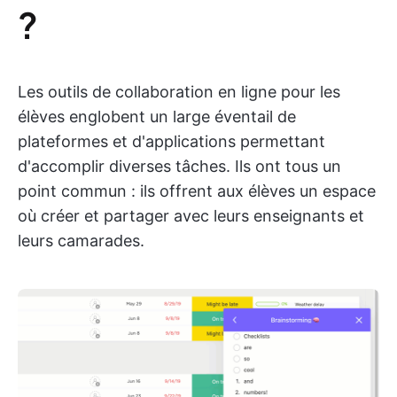
?
Les outils de collaboration en ligne pour les
élèves englobent un large éventail de
plateformes et d'applications permettant
d'accomplir diverses tâches. Ils ont tous un
point commun : ils offrent aux élèves un espace
où créer et partager avec leurs enseignants et
leurs camarades.