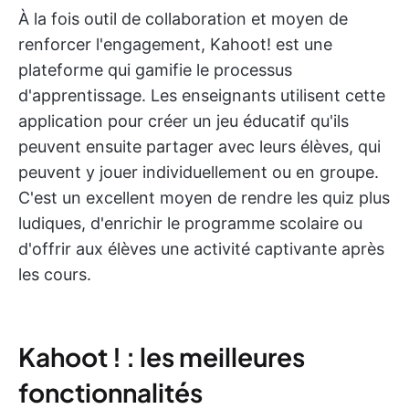
À la fois outil de collaboration et moyen de
renforcer l'engagement, Kahoot! est une
plateforme qui gamifie le processus
d'apprentissage. Les enseignants utilisent cette
application pour créer un jeu éducatif qu'ils
peuvent ensuite partager avec leurs élèves, qui
peuvent y jouer individuellement ou en groupe.
C'est un excellent moyen de rendre les quiz plus
ludiques, d'enrichir le programme scolaire ou
d'offrir aux élèves une activité captivante après
les cours.
Kahoot ! : les meilleures
fonctionnalités