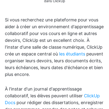
dans ClickUp
Si vous recherchez une plateforme pour vous
aider à créer un environnement d'apprentissage
collaboratif pour vos cours en ligne et autres
devoirs, ClickUp est un excellent choix. À
l'instar d'une salle de classe numérique, ClickUp
crée un espace central où
les étudiants
peuvent
organiser leurs devoirs, leurs documents écrits,
leurs échéances, leurs dates d'échéance et bien
plus encore.
À l'instar d'un journal d'apprentissage
collaboratif, les élèves peuvent utiliser
ClickUp
Docs
pour rédiger des dissertations, enregistrer