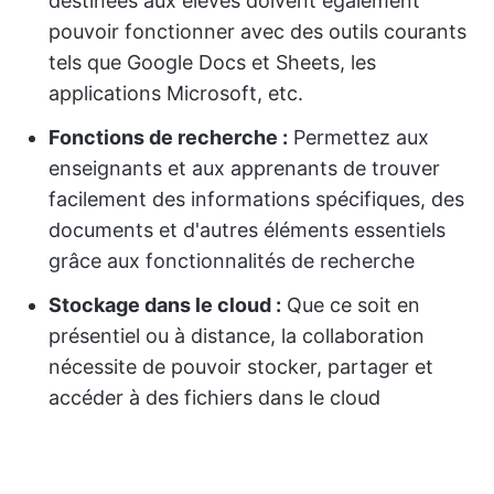
destinées aux élèves doivent également
pouvoir fonctionner avec des outils courants
tels que Google Docs et Sheets, les
applications Microsoft, etc.
Fonctions de recherche :
Permettez aux
enseignants et aux apprenants de trouver
facilement des informations spécifiques, des
documents et d'autres éléments essentiels
grâce aux fonctionnalités de recherche
Stockage dans le cloud :
Que ce soit en
présentiel ou à distance, la collaboration
nécessite de pouvoir stocker, partager et
accéder à des fichiers dans le cloud