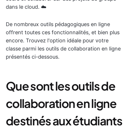
dans le cloud. ☁️
De nombreux outils pédagogiques en ligne
offrent toutes ces fonctionnalités, et bien plus
encore. Trouvez l'option idéale pour votre
classe parmi les outils de collaboration en ligne
présentés ci-dessous.
Que sont les outils de
collaboration en ligne
destinés aux étudiants