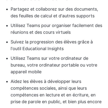
Partagez et collaborez sur des documents,
des feuilles de calcul et d'autres supports
Utilisez Teams pour organiser facilement des
réunions et des cours virtuels
Suivez la progression des élèves grâce à
l'outil Educational Insights
Utilisez Teams sur votre ordinateur de
bureau, votre ordinateur portable ou votre
appareil mobile
Aidez les élèves à développer leurs
compétences sociales, ainsi que leurs
compétences en lecture et en écriture, en
prise de parole en public, et bien plus encore