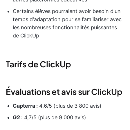
Certains élèves pourraient avoir besoin d'un
temps d'adaptation pour se familiariser avec
les nombreuses fonctionnalités puissantes
de ClickUp
Tarifs de ClickUp
Évaluations et avis sur ClickUp
Capterra :
4,6/5 (plus de 3 800 avis)
G2 :
4,7/5 (plus de 9 000 avis)