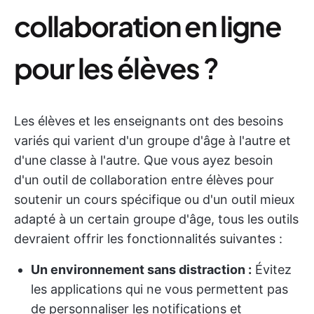
collaboration en ligne
pour les élèves ?
Les élèves et les enseignants ont des besoins
variés qui varient d'un groupe d'âge à l'autre et
d'une classe à l'autre. Que vous ayez besoin
d'un outil de collaboration entre élèves pour
soutenir un cours spécifique ou d'un outil mieux
adapté à un certain groupe d'âge, tous les outils
devraient offrir les fonctionnalités suivantes :
Un environnement sans distraction :
Évitez
les applications qui ne vous permettent pas
de personnaliser les notifications et