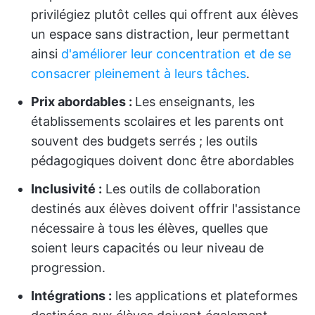
privilégiez plutôt celles qui offrent aux élèves
un espace sans distraction, leur permettant
ainsi
d'améliorer leur concentration et de se
consacrer pleinement à leurs tâches
.
Prix abordables :
Les enseignants, les
établissements scolaires et les parents ont
souvent des budgets serrés ; les outils
pédagogiques doivent donc être abordables
Inclusivité :
Les outils de collaboration
destinés aux élèves doivent offrir l'assistance
nécessaire à tous les élèves, quelles que
soient leurs capacités ou leur niveau de
progression.
Intégrations :
les applications et plateformes