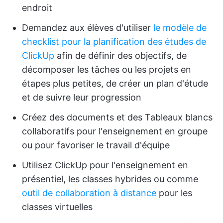
endroit
Demandez aux élèves d'utiliser
le modèle de
checklist pour la planification des études de
ClickUp
afin de définir des objectifs, de
décomposer les tâches ou les projets en
étapes plus petites, de créer un plan d'étude
et de suivre leur progression
Créez des documents et des Tableaux blancs
collaboratifs pour l'enseignement en groupe
ou pour favoriser le travail d'équipe
Utilisez ClickUp pour l'enseignement en
présentiel, les classes hybrides ou comme
outil de collaboration à distance
pour les
classes virtuelles