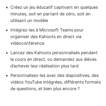
Créez un jeu éducatif captivant en quelques
minutes, soit en partant de zéro, soit en
utilisant un modèle
Intégrez-les à Microsoft Teams pour
organiser des Kahoots en direct via
vidéoconférence
Lancez des Kahoots personnalisés pendant
le cours en direct, ou demandez aux élèves
d’achever leur réalisation plus tard
Personnalisez-les avec des diapositives, des
vidéos YouTube intégrées, différents formats
de questions, et bien plus encore ?