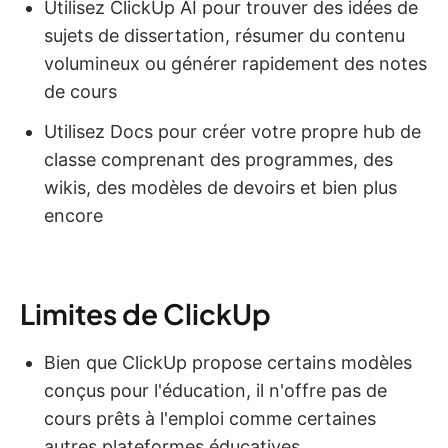
Utilisez ClickUp AI pour trouver des idées de
sujets de dissertation, résumer du contenu
volumineux ou générer rapidement des notes
de cours
Utilisez Docs pour créer votre propre hub de
classe comprenant des programmes, des
wikis, des modèles de devoirs et bien plus
encore
Limites de ClickUp
Bien que ClickUp propose certains modèles
conçus pour l'éducation, il n'offre pas de
cours prêts à l'emploi comme certaines
autres plateformes éducatives