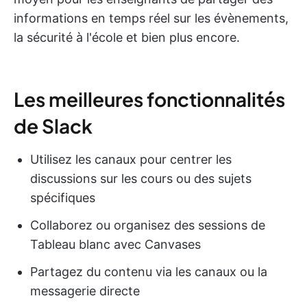
informations en temps réel sur les évènements,
la sécurité à l'école et bien plus encore.
Les meilleures fonctionnalités
de Slack
Utilisez les canaux pour centrer les
discussions sur les cours ou des sujets
spécifiques
Collaborez ou organisez des sessions de
Tableau blanc avec Canvases
Partagez du contenu via les canaux ou la
messagerie directe