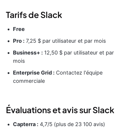
Tarifs de Slack
Free
Pro :
7,25 $ par utilisateur et par mois
Business+ :
12,50 $ par utilisateur et par
mois
Enterprise Grid :
Contactez l'équipe
commerciale
Évaluations et avis sur Slack
Capterra :
4,7/5 (plus de 23 100 avis)