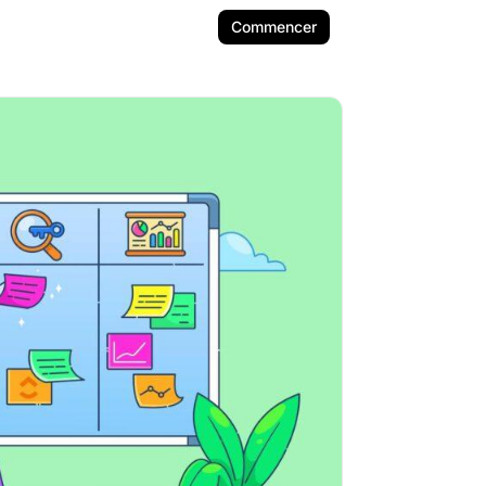
Commencer