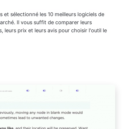
 et sélectionné les 10 meilleurs logiciels de
rché. Il vous suffit de comparer leurs
 leurs prix et leurs avis pour choisir l'outil le