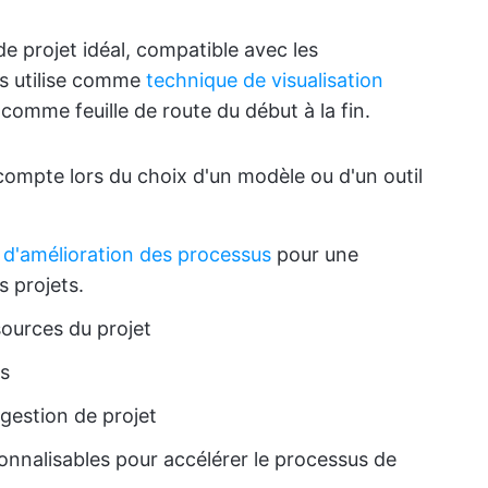
 de projet idéal, compatible avec les
s utilise comme
technique de visualisation
omme feuille de route du début à la fin.
compte lors du choix d'un modèle ou d'un outil
t
d'amélioration des processus
pour une
s projets.
ources du projet
ls
 gestion de projet
nalisables pour accélérer le processus de