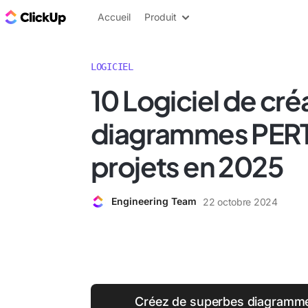
ClickUp Blog
Accueil
Produit
LOGICIEL
10 Logiciel de cré
diagrammes PERT 
projets en 2025
Engineering Team
22 octobre 2024
Créez de superbes diagramme