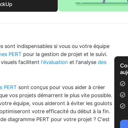
ickUp
s sont indispensables si vous ou votre équipe
mes PERT
pour la gestion de projet et le suivi.
visuels facilitent
l'évaluation
et l'analyse
des
Com
auj
s PERT
sont conçus pour vous aider à créer
e vos projets démarrent le plus vite possible.
otre équipe, vous aideront à éviter les goulots
ptimiseront votre efficacité du début à la fin.
l de diagramme PERT pour votre projet ? C'est