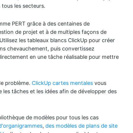
tous les secteurs.
gramme PERT grâce à des centaines de
stion de projet et à de multiples façons de
 Utilisez les tableaux blancs ClickUp pour créer
ans chevauchement, puis convertissez
directement en une tâche réalisable pour mettre
de problème.
ClickUp cartes mentales
vous
e les tâches et les idées afin de développer des
bliothèque de modèles pour tous les cas
d'organigrammes
,
des modèles de plans de site