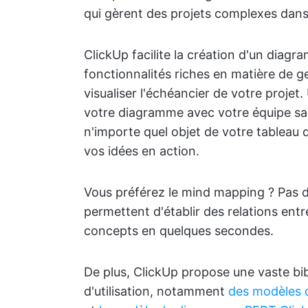
qui gèrent des projets complexes dans 
ClickUp facilite la création d'un dia
fonctionnalités riches en matière de ge
visualiser l'échéancier de votre projet.
votre diagramme avec votre équipe s
n'importe quel objet de votre tableau 
vos idées en action.
Vous préférez le mind mapping ? Pas 
permettent d'établir des relations entr
concepts en quelques secondes.
De plus, ClickUp propose une vaste bi
d'utilisation, notamment
des modèles 