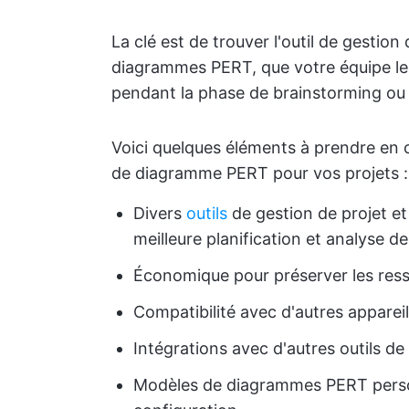
La clé est de trouver l'outil de gestion
diagrammes PERT, que votre équipe le
pendant la phase de brainstorming ou c
Voici quelques éléments à prendre en 
de diagramme PERT pour vos projets :
Divers
outils
de gestion de projet e
meilleure planification et analyse de
Économique pour préserver les ress
Compatibilité avec d'autres apparei
Intégrations avec d'autres outils de
Modèles de diagrammes PERT person