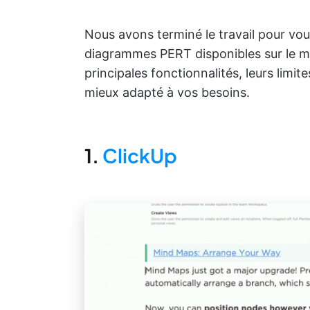
Nous avons terminé le travail pour vous
diagrammes PERT disponibles sur le ma
principales fonctionnalités, leurs limites,
mieux adapté à vos besoins.
1.
ClickUp