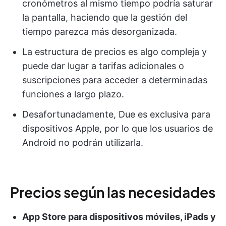
cronómetros al mismo tiempo podría saturar
la pantalla, haciendo que la gestión del
tiempo parezca más desorganizada.
La estructura de precios es algo compleja y
puede dar lugar a tarifas adicionales o
suscripciones para acceder a determinadas
funciones a largo plazo.
Desafortunadamente, Due es exclusiva para
dispositivos Apple, por lo que los usuarios de
Android no podrán utilizarla.
Precios según las necesidades
App Store para dispositivos móviles, iPads y