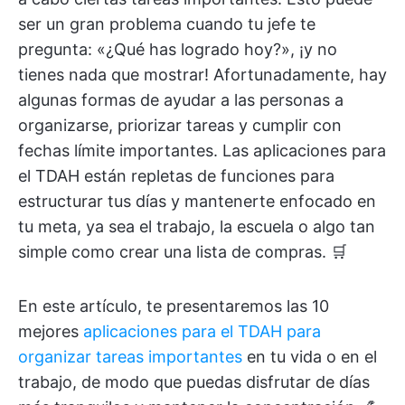
ser un gran problema cuando tu jefe te
pregunta: «¿Qué has logrado hoy?», ¡y no
tienes nada que mostrar! Afortunadamente, hay
algunas formas de ayudar a las personas a
organizarse, priorizar tareas y cumplir con
fechas límite importantes. Las aplicaciones para
el TDAH están repletas de funciones para
estructurar tus días y mantenerte enfocado en
tu meta, ya sea el trabajo, la escuela o algo tan
simple como crear una lista de compras. 🛒
En este artículo, te presentaremos las 10
mejores
aplicaciones para el TDAH para
organizar tareas importantes
en tu vida o en el
trabajo, de modo que puedas disfrutar de días