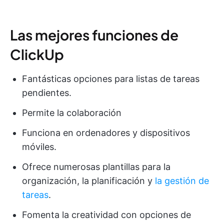
Las mejores funciones de
ClickUp
Fantásticas opciones para listas de tareas
pendientes.
Permite la colaboración
Funciona en ordenadores y dispositivos
móviles.
Ofrece numerosas plantillas para la
organización, la planificación y
la gestión de
tareas
.
Fomenta la creatividad con opciones de