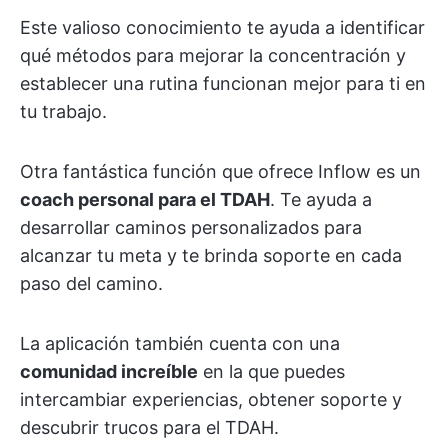
Este valioso conocimiento te ayuda a identificar
qué métodos para mejorar la concentración y
establecer una rutina funcionan mejor para ti en
tu trabajo.
Otra fantástica función que ofrece Inflow es un
coach personal para el TDAH
. Te ayuda a
desarrollar caminos personalizados para
alcanzar tu meta y te brinda soporte en cada
paso del camino.
La aplicación también cuenta con una
comunidad increíble
en la que puedes
intercambiar experiencias, obtener soporte y
descubrir trucos para el TDAH.