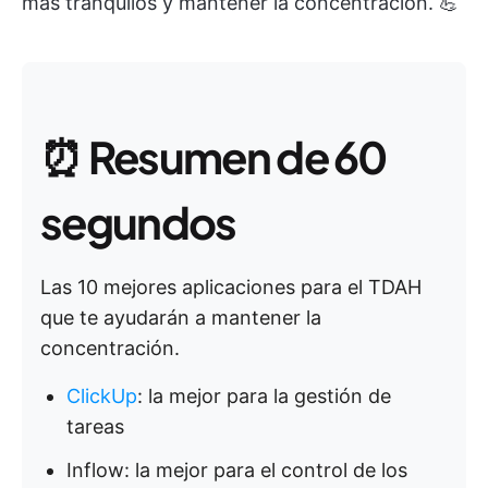
más tranquilos y mantener la concentración. 💪
⏰
Resumen de 60
segundos
Las 10 mejores aplicaciones para el TDAH
que te ayudarán a mantener la
concentración.
ClickUp
: la mejor para la gestión de
tareas
Inflow: la mejor para el control de los