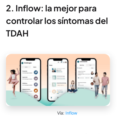
2. Inflow: la mejor para
controlar los síntomas del
TDAH
Vía:
Inflow