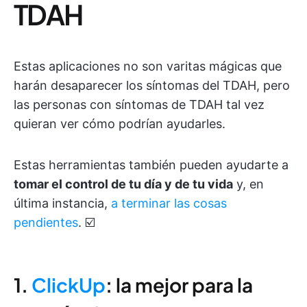
TDAH
Estas aplicaciones no son varitas mágicas que
harán desaparecer los síntomas del TDAH, pero
las personas con síntomas de TDAH tal vez
quieran ver cómo podrían ayudarles.
Estas herramientas también pueden ayudarte a
tomar el control de tu día y de tu vida
y, en
última instancia,
a terminar las cosas
pendientes
. ☑️
1.
ClickUp
: la mejor para la