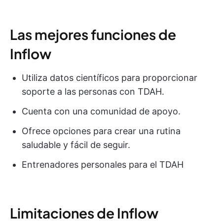
Las mejores funciones de
Inflow
Utiliza datos científicos para proporcionar
soporte a las personas con TDAH.
Cuenta con una comunidad de apoyo.
Ofrece opciones para crear una rutina
saludable y fácil de seguir.
Entrenadores personales para el TDAH
Limitaciones de Inflow