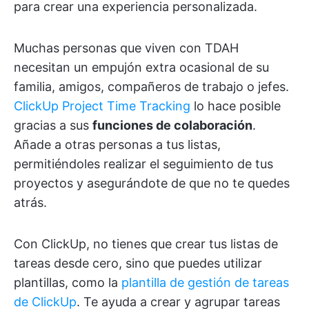
para crear una experiencia personalizada.
Muchas personas que viven con TDAH
necesitan un empujón extra ocasional de su
familia, amigos, compañeros de trabajo o jefes.
ClickUp Project Time Tracking
lo hace posible
gracias a sus
funciones de colaboración
.
Añade a otras personas a tus listas,
permitiéndoles realizar el seguimiento de tus
proyectos y asegurándote de que no te quedes
atrás.
Con ClickUp, no tienes que crear tus listas de
tareas desde cero, sino que puedes utilizar
plantillas, como la
plantilla de gestión de tareas
de ClickUp
. Te ayuda a crear y agrupar tareas