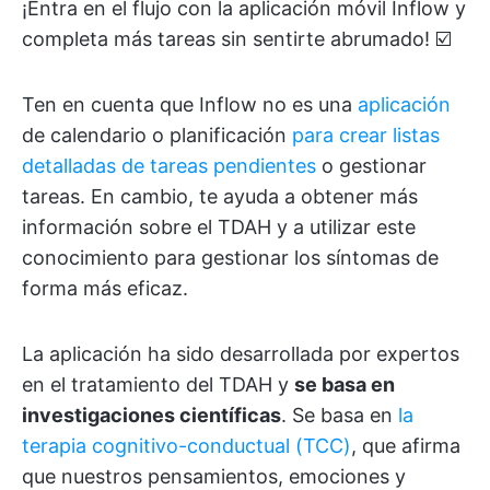
¡Entra en el flujo con la aplicación móvil Inflow y
completa más tareas sin sentirte abrumado! ☑️
Ten en cuenta que Inflow no es una
aplicación
de calendario o planificación
para crear listas
detalladas de tareas pendientes
o gestionar
tareas. En cambio, te ayuda a obtener más
información sobre el TDAH y a utilizar este
conocimiento para gestionar los síntomas de
forma más eficaz.
La aplicación ha sido desarrollada por expertos
en el tratamiento del TDAH y
se basa en
investigaciones científicas
. Se basa en
la
terapia cognitivo-conductual (TCC)
, que afirma
que nuestros pensamientos, emociones y