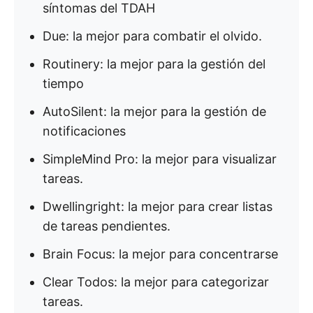
síntomas del TDAH
Due: la mejor para combatir el olvido.
Routinery: la mejor para la gestión del
tiempo
AutoSilent: la mejor para la gestión de
notificaciones
SimpleMind Pro: la mejor para visualizar
tareas.
Dwellingright: la mejor para crear listas
de tareas pendientes.
Brain Focus: la mejor para concentrarse
Clear Todos: la mejor para categorizar
tareas.