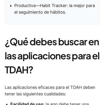
Productiva—Habit Tracker: la mejor para
el seguimiento de hábitos.
¿Qué debes buscar en
las aplicaciones para el
TDAH?
Las aplicaciones eficaces para el TDAH deben
tener las siguientes cualidades:
Facilidad de uso
: la app debe tener una