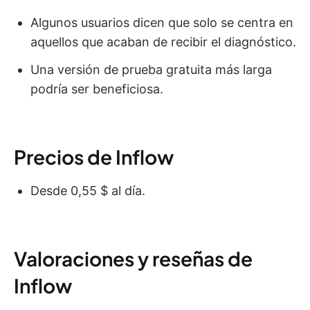
Algunos usuarios dicen que solo se centra en
aquellos que acaban de recibir el diagnóstico.
Una versión de prueba gratuita más larga
podría ser beneficiosa.
Precios de Inflow
Desde 0,55 $ al día.
Valoraciones y reseñas de
Inflow