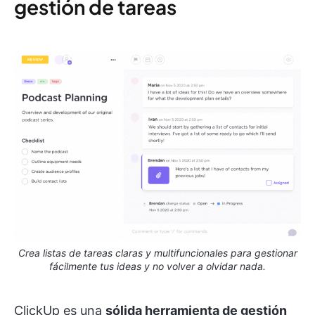
gestión de tareas
Crea listas de tareas claras y multifuncionales para gestionar
fácilmente tus ideas y no volver a olvidar nada.
ClickUp es una
sólida herramienta de gestión