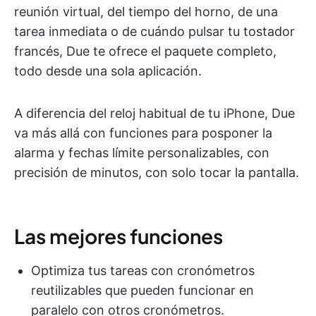
reunión virtual, del tiempo del horno, de una
tarea inmediata o de cuándo pulsar tu tostador
francés, Due te ofrece el paquete completo,
todo desde una sola aplicación.
A diferencia del reloj habitual de tu iPhone, Due
va más allá con funciones para posponer la
alarma y fechas límite personalizables, con
precisión de minutos, con solo tocar la pantalla.
Las mejores funciones
Optimiza tus tareas con cronómetros
reutilizables que pueden funcionar en
paralelo con otros cronómetros.