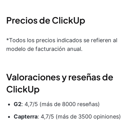
Precios de ClickUp
*Todos los precios indicados se refieren al
modelo de facturación anual.
Valoraciones y reseñas de
ClickUp
G2
: 4,7/5 (más de 8000 reseñas)
Capterra
: 4,7/5 (más de 3500 opiniones)