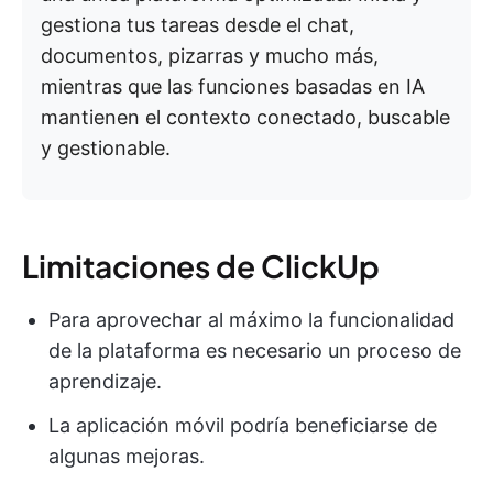
gestiona tus tareas desde el chat,
documentos, pizarras y mucho más,
mientras que las funciones basadas en IA
mantienen el contexto conectado, buscable
y gestionable.
Limitaciones de ClickUp
Para aprovechar al máximo la funcionalidad
de la plataforma es necesario un proceso de
aprendizaje.
La aplicación móvil podría beneficiarse de
algunas mejoras.