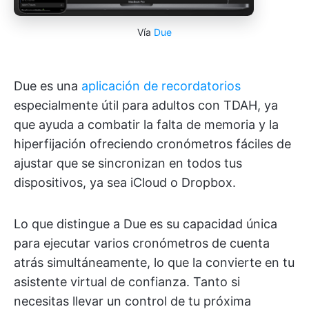
Vía
Due
Due es una
aplicación de recordatorios
especialmente útil para adultos con TDAH, ya
que ayuda a combatir la falta de memoria y la
hiperfijación ofreciendo cronómetros fáciles de
ajustar que se sincronizan en todos tus
dispositivos, ya sea iCloud o Dropbox.
Lo que distingue a Due es su capacidad única
para ejecutar varios cronómetros de cuenta
atrás simultáneamente, lo que la convierte en tu
asistente virtual de confianza. Tanto si
necesitas llevar un control de tu próxima