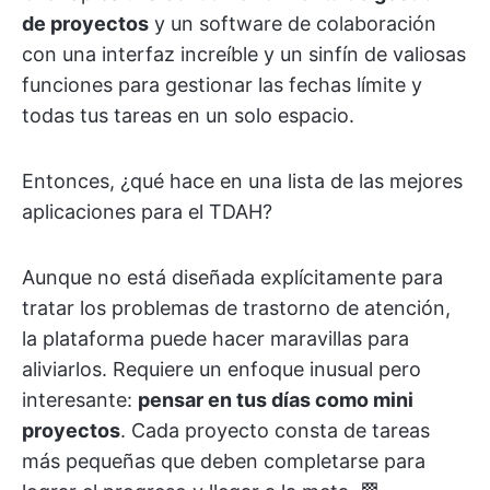
de proyectos
y un software de colaboración
con una interfaz increíble y un sinfín de valiosas
funciones para gestionar las fechas límite y
todas tus tareas en un solo espacio.
Entonces, ¿qué hace en una lista de las mejores
aplicaciones para el TDAH?
Aunque no está diseñada explícitamente para
tratar los problemas de trastorno de atención,
la plataforma puede hacer maravillas para
aliviarlos. Requiere un enfoque inusual pero
interesante:
pensar en tus días como mini
proyectos
. Cada proyecto consta de tareas
más pequeñas que deben completarse para