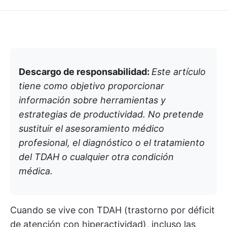
Descargo de responsabilidad:
Este artículo
tiene como objetivo proporcionar
información sobre herramientas y
estrategias de productividad. No pretende
sustituir el asesoramiento médico
profesional, el diagnóstico o el tratamiento
del TDAH o cualquier otra condición
médica.
Cuando se vive con TDAH (trastorno por déficit
de atención con hiperactividad), incluso las