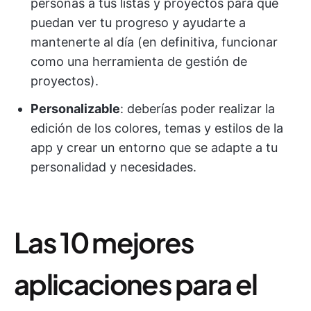
personas a tus listas y proyectos para que
puedan ver tu progreso y ayudarte a
mantenerte al día (en definitiva, funcionar
como una herramienta de gestión de
proyectos).
Personalizable
: deberías poder realizar la
edición de los colores, temas y estilos de la
app y crear un entorno que se adapte a tu
personalidad y necesidades.
Las 10 mejores
aplicaciones para el