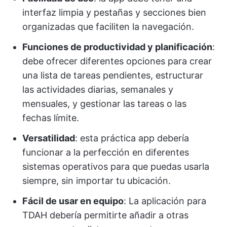
interfaz limpia y pestañas y secciones bien
organizadas que faciliten la navegación.
Funciones de productividad y planificación
:
debe ofrecer diferentes opciones para crear
una lista de tareas pendientes, estructurar
las actividades diarias, semanales y
mensuales, y gestionar las tareas o las
fechas límite.
Versatilidad
: esta práctica app debería
funcionar a la perfección en diferentes
sistemas operativos para que puedas usarla
siempre, sin importar tu ubicación.
Fácil de usar en equipo
: La aplicación para
TDAH debería permitirte añadir a otras