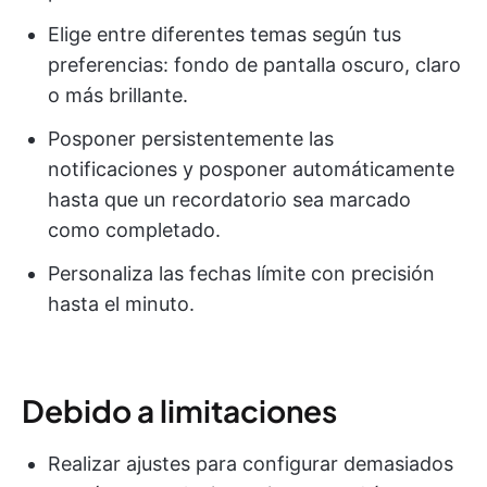
Elige entre diferentes temas según tus
preferencias: fondo de pantalla oscuro, claro
o más brillante.
Posponer persistentemente las
notificaciones y posponer automáticamente
hasta que un recordatorio sea marcado
como completado.
Personaliza las fechas límite con precisión
hasta el minuto.
Debido a limitaciones
Realizar ajustes para configurar demasiados