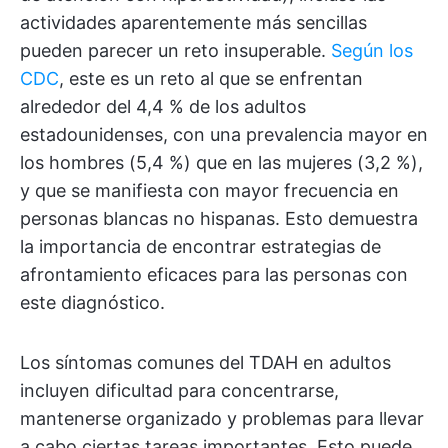
actividades aparentemente más sencillas
pueden parecer un reto insuperable.
Según los
CDC
, este es un reto al que se enfrentan
alrededor del 4,4 % de los adultos
estadounidenses, con una prevalencia mayor en
los hombres (5,4 %) que en las mujeres (3,2 %),
y que se manifiesta con mayor frecuencia en
personas blancas no hispanas. Esto demuestra
la importancia de encontrar estrategias de
afrontamiento eficaces para las personas con
este diagnóstico.
Los síntomas comunes del TDAH en adultos
incluyen dificultad para concentrarse,
mantenerse organizado y problemas para llevar
a cabo ciertas tareas importantes. Esto puede