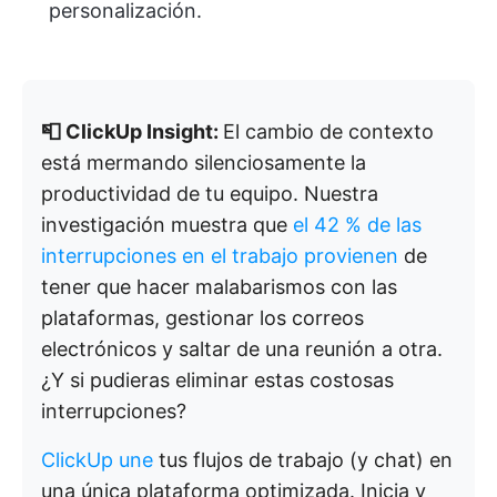
personalización.
📮 ClickUp Insight:
El cambio de contexto
está mermando silenciosamente la
productividad de tu equipo. Nuestra
investigación muestra que
el 42 % de las
interrupciones en el trabajo provienen
de
tener que hacer malabarismos con las
plataformas, gestionar los correos
electrónicos y saltar de una reunión a otra.
¿Y si pudieras eliminar estas costosas
interrupciones?
ClickUp une
tus flujos de trabajo (y chat) en
una única plataforma optimizada. Inicia y