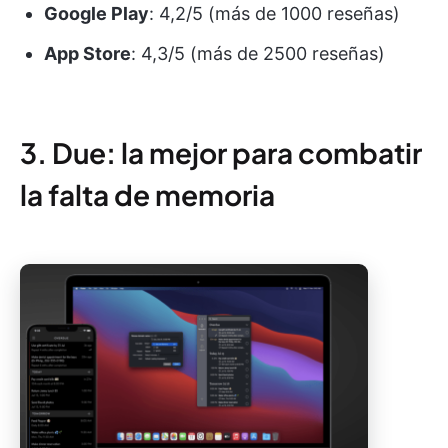
Google Play
: 4,2/5 (más de 1000 reseñas)
App Store
: 4,3/5 (más de 2500 reseñas)
3. Due: la mejor para combatir
la falta de memoria