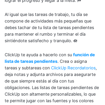
lograr el progreso y llegar a la meta. 🏁
Al igual que las tareas de trabajo, tu día se
compone de actividades más pequeñas que
debes tachar de tu lista de tareas pendientes
para mantener el rumbo y terminar el día
sintiéndote satisfecho y tranquilo. 🪷
ClickUp te ayuda a hacerlo con su
función de
lista de tareas pendientes
. Crea o asigna
tareas y subtareas con
ClickUp Recordatorios
,
deja notas y adjunta archivos para asegurarte
de que siempre estás al día con tus
obligaciones. Las listas de tareas pendientes de
ClickUp son altamente personalizables, lo que
te permite jugar con las fuentes y los colores