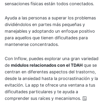
sensaciones físicas están todos conectados.
Ayuda a las personas a superar los problemas
dividiéndolos en partes más pequeñas y
manejables y adoptando un enfoque positivo
para aquellos que tienen dificultades para
mantenerse concentrados.
Con Inflow, puedes explorar una gran variedad
de
módulos relacionados con el TDAH
que se
centran en diferentes aspectos del trastorno,
desde la ansiedad hasta la procrastinación y la
evitación. La app te ofrece una ventana a tus
dificultades particulares y te ayuda a
comprender sus raíces y mecanismos. 🪟