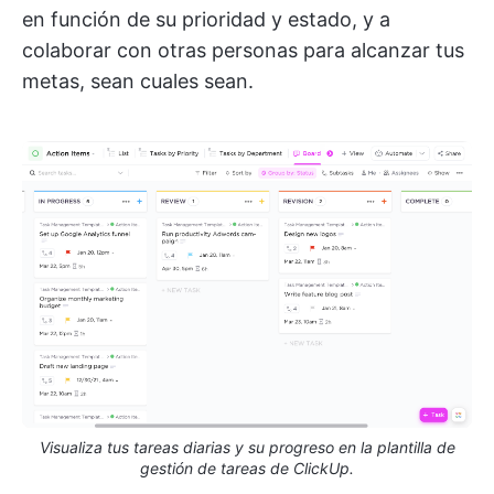
en función de su prioridad y estado, y a
colaborar con otras personas para alcanzar tus
metas, sean cuales sean.
Visualiza tus tareas diarias y su progreso en la plantilla de
gestión de tareas de ClickUp.