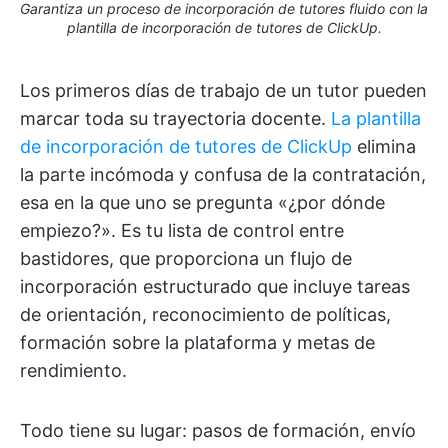
Garantiza un proceso de incorporación de tutores fluido con la
plantilla de incorporación de tutores de ClickUp.
Los primeros días de trabajo de un tutor pueden
marcar toda su trayectoria docente.
La plantilla
de incorporación de tutores de ClickUp
elimina
la parte incómoda y confusa de la contratación,
esa en la que uno se pregunta «¿por dónde
empiezo?». Es tu lista de control entre
bastidores, que proporciona un flujo de
incorporación estructurado que incluye tareas
de orientación, reconocimiento de políticas,
formación sobre la plataforma y metas de
rendimiento.
Todo tiene su lugar: pasos de formación, envío