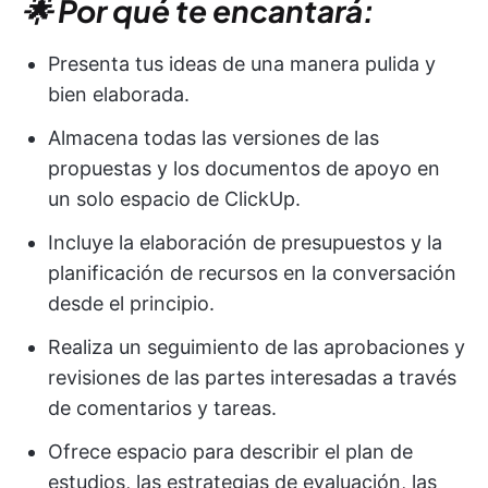
🌟 Por qué te encantará:
Presenta tus ideas de una manera pulida y
bien elaborada.
Almacena todas las versiones de las
propuestas y los documentos de apoyo en
un solo espacio de ClickUp.
Incluye la elaboración de presupuestos y la
planificación de recursos en la conversación
desde el principio.
Realiza un seguimiento de las aprobaciones y
revisiones de las partes interesadas a través
de comentarios y tareas.
Ofrece espacio para describir el plan de
estudios, las estrategias de evaluación, las