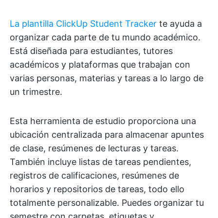
La plantilla ClickUp Student Tracker
te ayuda a
organizar cada parte de tu mundo académico.
Está diseñada para estudiantes, tutores
académicos y plataformas que trabajan con
varias personas, materias y tareas a lo largo de
un trimestre.
Esta herramienta de estudio proporciona una
ubicación centralizada para almacenar apuntes
de clase, resúmenes de lecturas y tareas.
También incluye listas de tareas pendientes,
registros de calificaciones, resúmenes de
horarios y repositorios de tareas, todo ello
totalmente personalizable. Puedes organizar tu
semestre con carpetas, etiquetas y