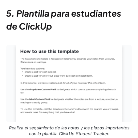
5. Plantilla para estudiantes
de ClickUp
Realiza el seguimiento de las notas y los plazos importantes
con la plantilla ClickUp Student Tracker.