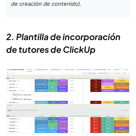
de creación de contenido).
2. Plantilla de incorporación
de tutores de ClickUp