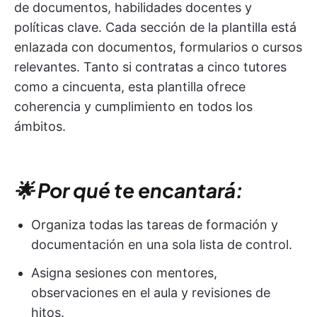
de documentos, habilidades docentes y
políticas clave. Cada sección de la plantilla está
enlazada con documentos, formularios o cursos
relevantes. Tanto si contratas a cinco tutores
como a cincuenta, esta plantilla ofrece
coherencia y cumplimiento en todos los
ámbitos.
🌟 Por qué te encantará:
Organiza todas las tareas de formación y
documentación en una sola lista de control.
Asigna sesiones con mentores,
observaciones en el aula y revisiones de
hitos.