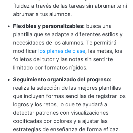
fluidez a través de las tareas sin abrumarte ni
abrumar a tus alumnos.
Flexibles y personalizables:
busca una
plantilla que se adapte a diferentes estilos y
necesidades de los alumnos. Te permitirá
modificar
los planes de clase
, las metas, los
folletos del tutor y las notas sin sentirte
limitado por formatos rígidos.
Seguimiento organizado del progreso:
realiza la selección de las mejores plantillas
que incluyen formas sencillas de registrar los
logros y los retos, lo que te ayudará a
detectar patrones con visualizaciones
codificadas por colores y a ajustar las
estrategias de enseñanza de forma eficaz.