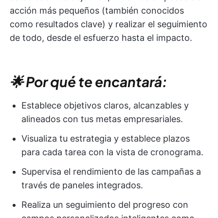
acción más pequeños (también conocidos
como resultados clave) y realizar el seguimiento
de todo, desde el esfuerzo hasta el impacto.
🌟 Por qué te encantará:
Establece objetivos claros, alcanzables y
alineados con tus metas empresariales.
Visualiza tu estrategia y establece plazos
para cada tarea con la vista de cronograma.
Supervisa el rendimiento de las campañas a
través de paneles integrados.
Realiza un seguimiento del progreso con