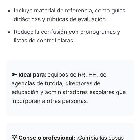
Incluye material de referencia, como guías
didácticas y rúbricas de evaluación.
Reduce la confusión con cronogramas y
listas de control claras.
🔑 Ideal para:
equipos de RR. HH. de
agencias de tutoría, directores de
educación y administradores escolares que
incorporan a otras personas.
💡 Consejo profesional:
¡Cambia las cosas