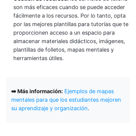
son más eficaces cuando se puede acceder
fácilmente a los recursos. Por lo tanto, opta
por las mejores plantillas para tutorías que te
proporcionen acceso a un espacio para
almacenar materiales didácticos, imágenes,
plantillas de folletos, mapas mentales y
herramientas útiles.
➡️ Más información:
Ejemplos de mapas
mentales para que los estudiantes mejoren
su aprendizaje y organización
.