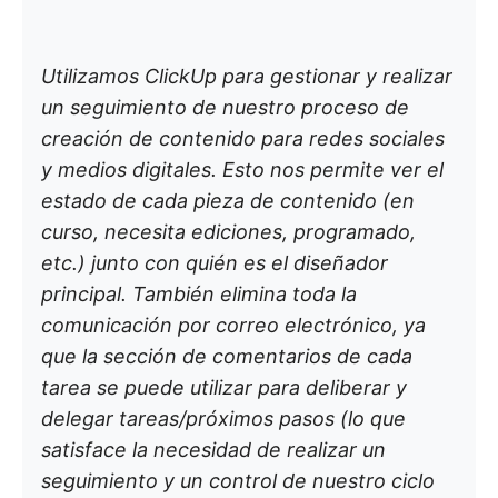
Utilizamos ClickUp para gestionar y realizar
un seguimiento de nuestro proceso de
creación de contenido para redes sociales
y medios digitales. Esto nos permite ver el
estado de cada pieza de contenido (en
curso, necesita ediciones, programado,
etc.) junto con quién es el diseñador
principal. También elimina toda la
comunicación por correo electrónico, ya
que la sección de comentarios de cada
tarea se puede utilizar para deliberar y
delegar tareas/próximos pasos (lo que
satisface la necesidad de realizar un
seguimiento y un control de nuestro ciclo