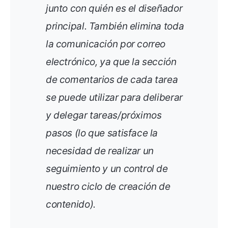
junto con quién es el diseñador
principal. También elimina toda
la comunicación por correo
electrónico, ya que la sección
de comentarios de cada tarea
se puede utilizar para deliberar
y delegar tareas/próximos
pasos (lo que satisface la
necesidad de realizar un
seguimiento y un control de
nuestro ciclo de creación de
contenido).