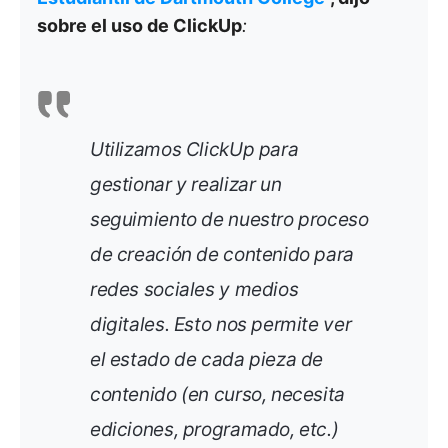
sobre el uso de ClickUp
:
Utilizamos ClickUp para
gestionar y realizar un
seguimiento de nuestro proceso
de creación de contenido para
redes sociales y medios
digitales. Esto nos permite ver
el estado de cada pieza de
contenido (en curso, necesita
ediciones, programado, etc.)