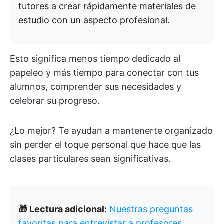
tutores a crear rápidamente materiales de
estudio con un aspecto profesional.
Esto significa menos tiempo dedicado al
papeleo y más tiempo para conectar con tus
alumnos, comprender sus necesidades y
celebrar su progreso.
¿Lo mejor? Te ayudan a mantenerte organizado
sin perder el toque personal que hace que las
clases particulares sean significativas.
🎁 Lectura adicional:
Nuestras preguntas
favoritas para entrevistar a profesores.