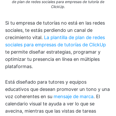
de plan de redes sociales para empresas de tutoría de
ClickUp.
Si tu empresa de tutorías no está en las redes
sociales, te estás perdiendo un canal de
crecimiento vital.
La plantilla de plan de redes
sociales para empresas de tutorías de ClickUp
te permite diseñar estrategias, programar y
optimizar tu presencia en línea en múltiples
plataformas.
Está diseñado para tutores y equipos
educativos que desean promover un tono y una
voz coherentes en su
mensaje de marca
. El
calendario visual te ayuda a ver lo que se
avecina, mientras que las vistas de tareas