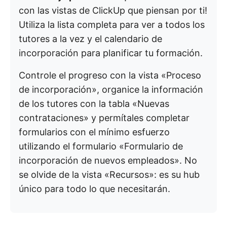
con las vistas de ClickUp que piensan por ti!
Utiliza la lista completa para ver a todos los
tutores a la vez y el calendario de
incorporación para planificar tu formación.
Controle el progreso con la vista «Proceso
de incorporación», organice la información
de los tutores con la tabla «Nuevas
contrataciones» y permítales completar
formularios con el mínimo esfuerzo
utilizando el formulario «Formulario de
incorporación de nuevos empleados». No
se olvide de la vista «Recursos»: es su hub
único para todo lo que necesitarán.