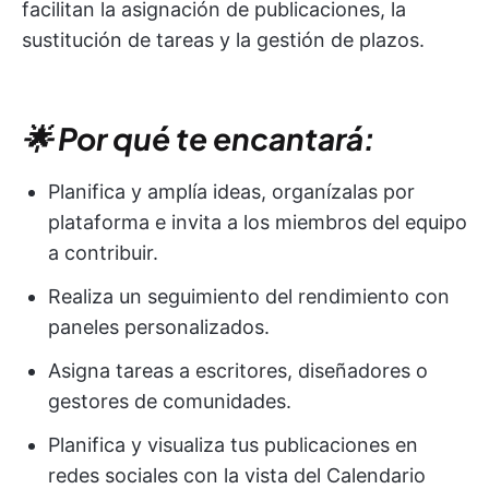
facilitan la asignación de publicaciones, la
sustitución de tareas y la gestión de plazos.
🌟 Por qué te encantará:
Planifica y amplía ideas, organízalas por
plataforma e invita a los miembros del equipo
a contribuir.
Realiza un seguimiento del rendimiento con
paneles personalizados.
Asigna tareas a escritores, diseñadores o
gestores de comunidades.
Planifica y visualiza tus publicaciones en
redes sociales con la vista del Calendario