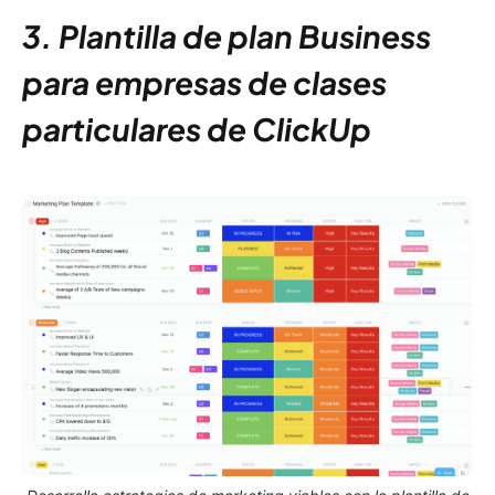
3. Plantilla de plan Business
para empresas de clases
particulares de ClickUp