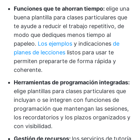
Funciones que te ahorran tiempo:
elige una
buena plantilla para clases particulares que
te ayude a reducir el trabajo repetitivo, de
modo que dediques menos tiempo al
papeleo.
Los ejemplos
y indicaciones
de
planes de lecciones
listos para usar te
permiten prepararte de forma rápida y
coherente.
Herramientas de programación integradas:
elige plantillas para clases particulares que
incluyan o se integren con funciones de
programación que mantengan las sesiones,
los recordatorios y los plazos organizados y
con visibilidad.
Gestión de recursos:
los servicios de tutoría