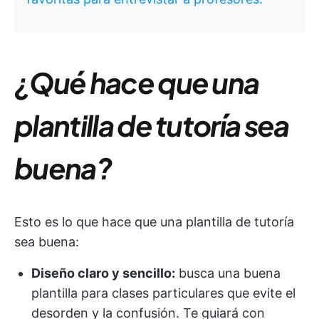
¿Qué hace que una
plantilla de tutoría sea
buena?
Esto es lo que hace que una plantilla de tutoría
sea buena:
Diseño claro y sencillo:
busca una buena
plantilla para clases particulares que evite el
desorden y la confusión. Te guiará con