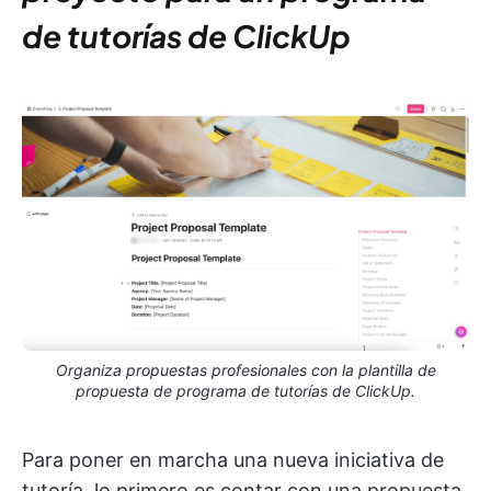
de tutorías de ClickUp
Organiza propuestas profesionales con la plantilla de
propuesta de programa de tutorías de ClickUp.
Para poner en marcha una nueva iniciativa de
tutoría, lo primero es contar con una propuesta