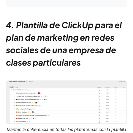
4. Plantilla de ClickUp para el
plan de marketing en redes
sociales de una empresa de
clases particulares
Mantén la coherencia en todas las plataformas con la plantilla