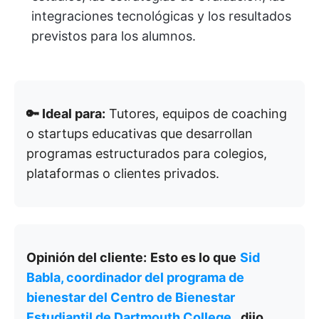
integraciones tecnológicas y los resultados
previstos para los alumnos.
🔑 Ideal para:
Tutores, equipos de coaching
o startups educativas que desarrollan
programas estructurados para colegios,
plataformas o clientes privados.
Opinión del cliente:
Esto es lo que
Sid
Babla, coordinador del programa de
bienestar del Centro de Bienestar
Estudiantil de Dartmouth College
, dijo