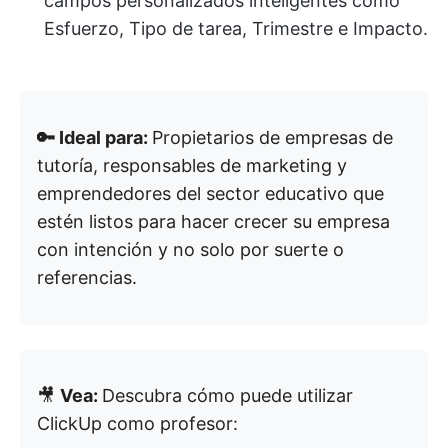
campos personalizados inteligentes como
Esfuerzo, Tipo de tarea, Trimestre e Impacto.
🔑 Ideal para:
Propietarios de empresas de
tutoría, responsables de marketing y
emprendedores del sector educativo que
estén listos para hacer crecer su empresa
con intención y no solo por suerte o
referencias.
🎥
Vea:
Descubra cómo puede utilizar
ClickUp como profesor: