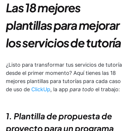
Las 18 mejores
plantillas para mejorar
los servicios de tutoría
¿Listo para transformar tus servicios de tutoría
desde el primer momento? Aquí tienes las 18
mejores plantillas para tutorías para cada caso
de uso de
ClickUp
, la app
para todo
el trabajo:
1. Plantilla de propuesta de
proyecto para un programa