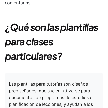
comentarios.
¿Qué son las plantillas
para clases
particulares?
Las plantillas para tutorías son diseños
prediseñados, que suelen utilizarse para
documentos de programas de estudios o
planificación de lecciones, y ayudan a los