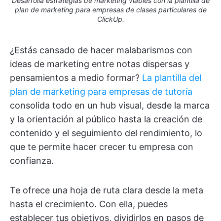
Desarrolla estrategias de marketing viables con la plantilla de
plan de marketing para empresas de clases particulares de
ClickUp.
¿Estás cansado de hacer malabarismos con
ideas de marketing entre notas dispersas y
pensamientos a medio formar?
La plantilla del
plan de marketing para empresas de tutoría
consolida todo en un hub visual, desde la marca
y la orientación al público hasta la creación de
contenido y el seguimiento del rendimiento, lo
que te permite hacer crecer tu empresa con
confianza.
Te ofrece una hoja de ruta clara desde la meta
hasta el crecimiento. Con ella, puedes
establecer tus objetivos, dividirlos en pasos de