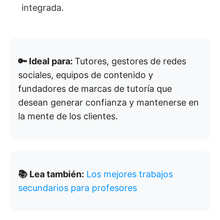
integrada.
🔑 Ideal para:
Tutores, gestores de redes
sociales, equipos de contenido y
fundadores de marcas de tutoría que
desean generar confianza y mantenerse en
la mente de los clientes.
📚 Lea también:
Los mejores trabajos
secundarios para profesores