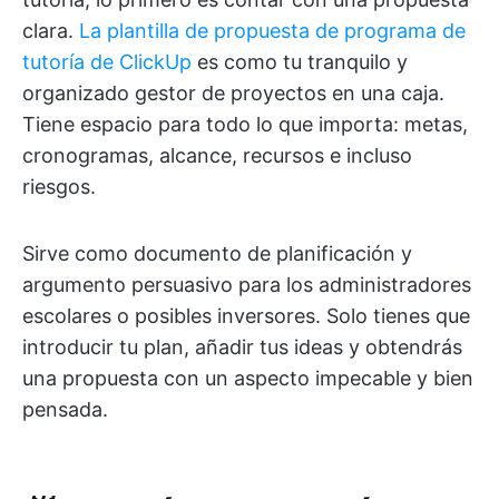
clara.
La plantilla de propuesta de programa de
tutoría de ClickUp
es como tu tranquilo y
organizado gestor de proyectos en una caja.
Tiene espacio para todo lo que importa: metas,
cronogramas, alcance, recursos e incluso
riesgos.
Sirve como documento de planificación y
argumento persuasivo para los administradores
escolares o posibles inversores. Solo tienes que
introducir tu plan, añadir tus ideas y obtendrás
una propuesta con un aspecto impecable y bien
pensada.