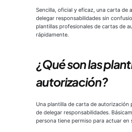
Sencilla, oficial y eficaz, una carta de
delegar responsabilidades sin confusi
plantillas profesionales de cartas de 
rápidamente.
¿Qué son las planti
autorización?
Una plantilla de carta de autorización
de delegar responsabilidades. Básicam
persona tiene permiso para actuar en 