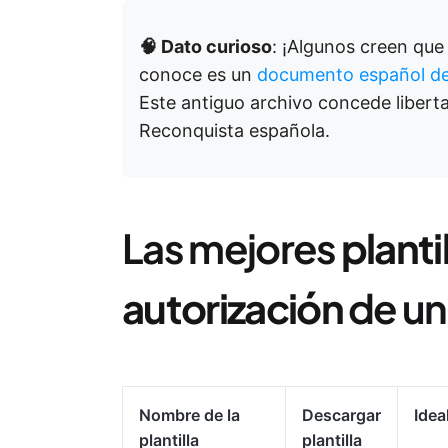
🧠 Dato curioso
: ¡Algunos creen que
conoce es un
documento español de
Este antiguo archivo concede liberta
Reconquista española.
Las mejores
planti
autorización
de un
Nombre de la
Descargar
Idea
plantilla
plantilla