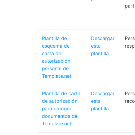
part
Plantilla de
Descargar
Pers
esquema de
esta
resp
carta de
plantilla
autorización
personal de
Template.net
Plantilla de carta
Descargar
Pers
de autorización
esta
rec
para recoger
plantilla
documentos de
Template.net