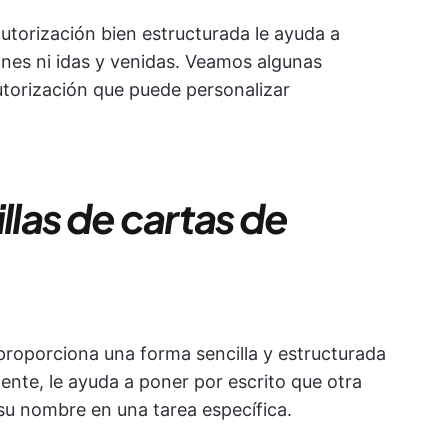
 autorización bien estructurada le ayuda a
ones ni idas y venidas. Veamos algunas
autorización que puede personalizar
llas de cartas de
 proporciona una forma sencilla y estructurada
ente, le ayuda a poner por escrito que otra
su nombre en una tarea específica.