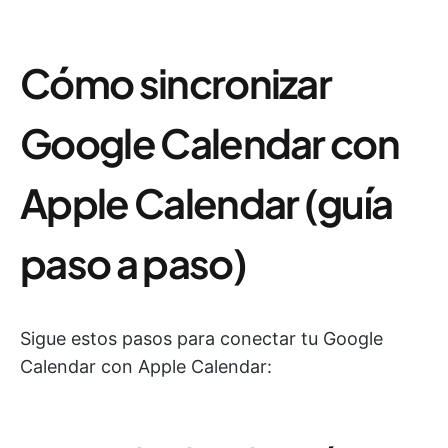
Cómo sincronizar
Google Calendar con
Apple Calendar (guía
paso a paso)
Sigue estos pasos para conectar tu Google
Calendar con Apple Calendar: