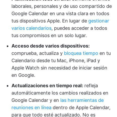
laborales, personales y de uso compartido de
Google Calendar en una vista clara en todos
tus dispositivos Apple. En lugar de
gestionar
varios calendarios
, puedes acceder a todos
tus compromisos en un solo lugar.
Acceso desde varios dispositivos:
comprueba, actualiza y
bloquea tiempo
en tu
Calendario desde tu Mac, iPhone, iPad y
Apple Watch sin necesidad de iniciar sesión
en Google.
Actualizaciones en tiempo real:
refleja
automáticamente los cambios realizados en
Google Calendar y en
las herramientas de
reuniones en línea
dentro de Apple Calendar,
para que todo esté actualizado. No es