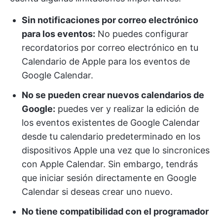
Sin notificaciones por correo electrónico
para los eventos:
No puedes configurar
recordatorios por correo electrónico en tu
Calendario de Apple para los eventos de
Google Calendar.
No se pueden crear nuevos calendarios de
Google:
puedes ver y realizar la edición de
los eventos existentes de Google Calendar
desde tu calendario predeterminado en los
dispositivos Apple una vez que lo sincronices
con Apple Calendar. Sin embargo, tendrás
que iniciar sesión directamente en Google
Calendar si deseas crear uno nuevo.
No tiene compatibilidad con el programador