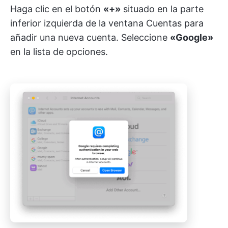
Haga clic en el botón
«+»
situado en la parte
inferior izquierda de la ventana Cuentas para
añadir una nueva cuenta. Seleccione
«Google»
en la lista de opciones.