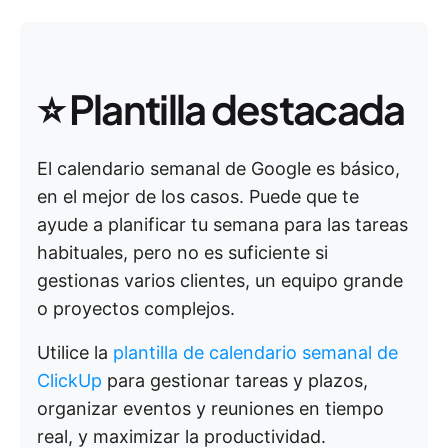
⭐ Plantilla destacada
El calendario semanal de Google es básico,
en el mejor de los casos. Puede que te
ayude a planificar tu semana para las tareas
habituales, pero no es suficiente si
gestionas varios clientes, un equipo grande
o proyectos complejos.
Utilice la
plantilla de calendario semanal de
ClickUp
para gestionar tareas y plazos,
organizar eventos y reuniones en tiempo
real, y maximizar la productividad.