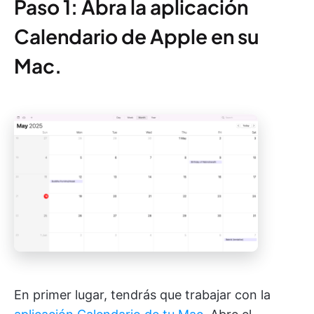
Paso 1: Abra la aplicación
Calendario de Apple en su
Mac.
En primer lugar, tendrás que trabajar con la