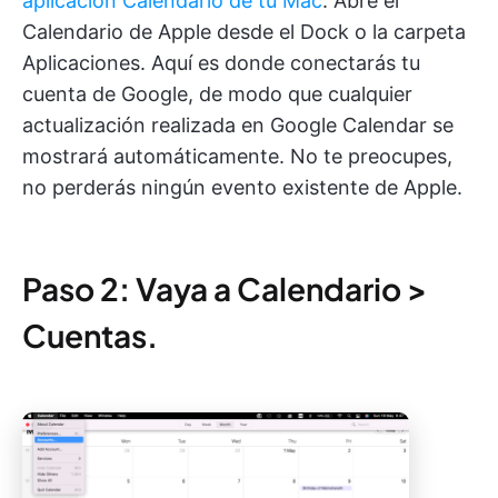
aplicación Calendario de tu Mac
. Abre el
Calendario de Apple desde el Dock o la carpeta
Aplicaciones. Aquí es donde conectarás tu
cuenta de Google, de modo que cualquier
actualización realizada en Google Calendar se
mostrará automáticamente. No te preocupes,
no perderás ningún evento existente de Apple.
Paso 2: Vaya a Calendario >
Cuentas.