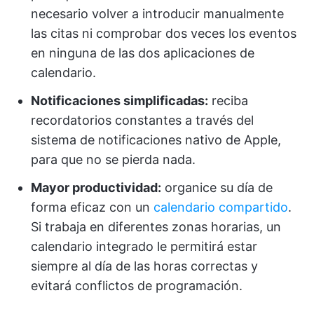
necesario volver a introducir manualmente
las citas ni comprobar dos veces los eventos
en ninguna de las dos aplicaciones de
calendario.
Notificaciones simplificadas:
reciba
recordatorios constantes a través del
sistema de notificaciones nativo de Apple,
para que no se pierda nada.
Mayor productividad:
organice su día de
forma eficaz con un
calendario compartido
.
Si trabaja en diferentes zonas horarias, un
calendario integrado le permitirá estar
siempre al día de las horas correctas y
evitará conflictos de programación.