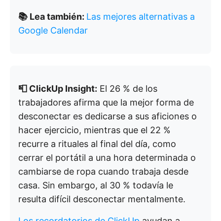
📚
Lea también:
Las mejores alternativas a
Google Calendar
📮 ClickUp Insight:
El 26 % de los
trabajadores afirma que la mejor forma de
desconectar es dedicarse a sus aficiones o
hacer ejercicio, mientras que el 22 %
recurre a rituales al final del día, como
cerrar el portátil a una hora determinada o
cambiarse de ropa cuando trabaja desde
casa. Sin embargo, al 30 % todavía le
resulta difícil desconectar mentalmente.
Los recordatorios de ClickUp
ayudan a