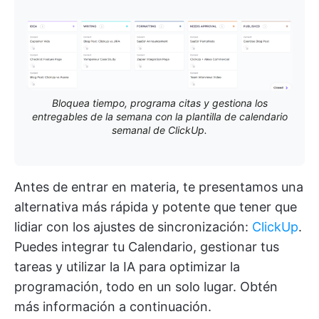
Bloquea tiempo, programa citas y gestiona los
entregables de la semana con la plantilla de calendario
semanal de ClickUp.
Antes de entrar en materia, te presentamos una
alternativa más rápida y potente que tener que
lidiar con los ajustes de sincronización:
ClickUp
.
Puedes integrar tu Calendario, gestionar tus
tareas y utilizar la IA para optimizar la
programación, todo en un solo lugar. Obtén
más información a continuación.