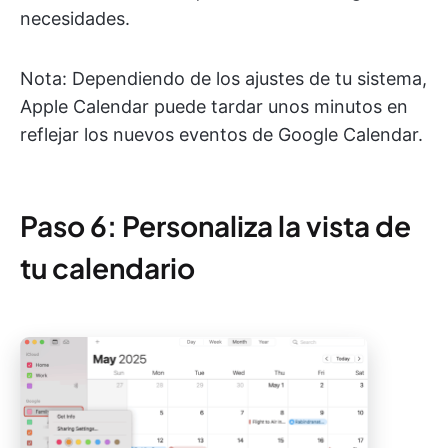
necesidades.
Nota: Dependiendo de los ajustes de tu sistema,
Apple Calendar puede tardar unos minutos en
reflejar los nuevos eventos de Google Calendar.
Paso 6: Personaliza la vista de
tu calendario