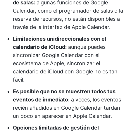
de salas:
algunas funciones de Google
Calendar, como el programador de salas o la
reserva de recursos, no están disponibles a
través de la interfaz de Apple Calendar.
Limitaciones unidireccionales con el
calendario de iCloud:
aunque puedes
sincronizar Google Calendar con el
ecosistema de Apple, sincronizar el
calendario de iCloud con Google no es tan
fácil.
Es posible que no se muestren todos tus
eventos de inmediato:
a veces, los eventos
recién añadidos en Google Calendar tardan
un poco en aparecer en Apple Calendar.
Opciones limitadas de gestión del