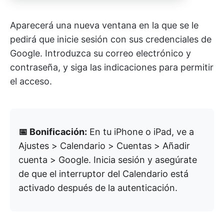
Aparecerá una nueva ventana en la que se le
pedirá que inicie sesión con sus credenciales de
Google. Introduzca su correo electrónico y
contraseña, y siga las indicaciones para permitir
el acceso.
📅 Bonificación:
En tu iPhone o iPad, ve a
Ajustes > Calendario > Cuentas > Añadir
cuenta > Google. Inicia sesión y asegúrate
de que el interruptor del Calendario está
activado después de la autenticación.