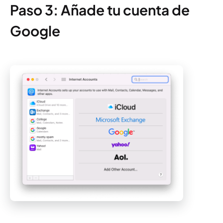
Paso 3: Añade tu cuenta de
Google