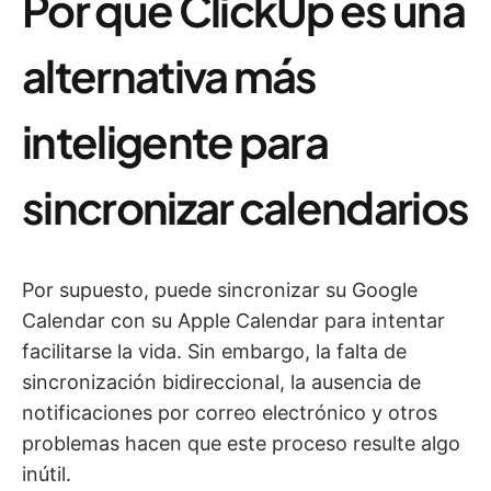
Por qué ClickUp es una
alternativa más
inteligente para
sincronizar calendarios
Por supuesto, puede sincronizar su Google
Calendar con su Apple Calendar para intentar
facilitarse la vida. Sin embargo, la falta de
sincronización bidireccional, la ausencia de
notificaciones por correo electrónico y otros
problemas hacen que este proceso resulte algo
inútil.