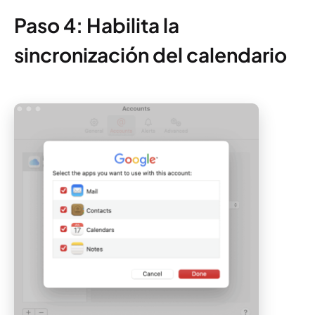
Paso 4: Habilita la
sincronización del calendario