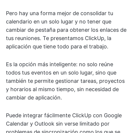
Pero hay una forma mejor de consolidar tu
calendario en un solo lugar y no tener que
cambiar de pestaña para obtener los enlaces de
tus reuniones. Te presentamos ClickUp, la
aplicación que tiene todo para el trabajo.
Es la opción más inteligente: no solo reúne
todos tus eventos en un solo lugar, sino que
también te permite gestionar tareas, proyectos
y horarios al mismo tiempo, sin necesidad de
cambiar de aplicación.
Puede integrar fácilmente ClickUp con Google
Calendar y Outlook sin verse limitado por
problemas de sincronización como los que se