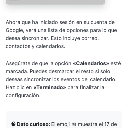
Ahora que ha iniciado sesión en su cuenta de
Google, verá una lista de opciones para lo que
desea sincronizar. Esto incluye correo,
contactos y calendarios.
Asegúrate de que la opción
«Calendarios»
esté
marcada. Puedes desmarcar el resto si solo
deseas sincronizar los eventos del calendario.
Haz clic en
«Terminado»
para finalizar la
configuración.
🧠 Dato curioso:
El emoji 📅 muestra el 17 de