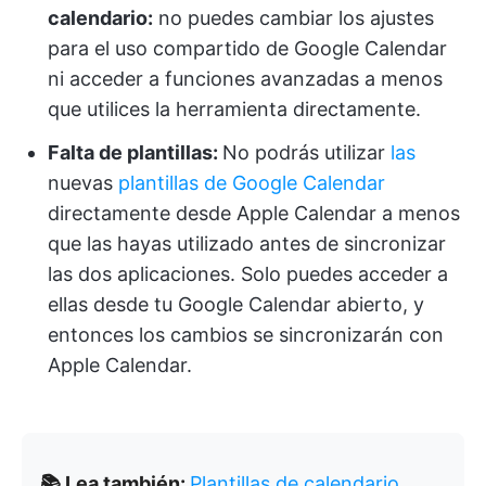
calendario:
no puedes cambiar los ajustes
para el uso compartido de Google Calendar
ni acceder a funciones avanzadas a menos
que utilices la herramienta directamente.
Falta de plantillas:
No podrás utilizar
las
nuevas
plantillas de Google Calendar
directamente desde Apple Calendar a menos
que las hayas utilizado antes de sincronizar
las dos aplicaciones. Solo puedes acceder a
ellas desde tu Google Calendar abierto, y
entonces los cambios se sincronizarán con
Apple Calendar.
📚 Lea también:
Plantillas de calendario