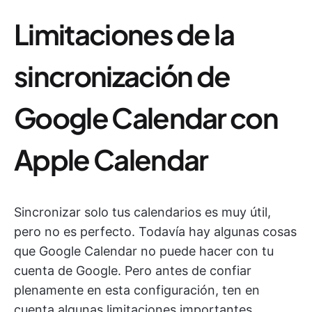
Limitaciones de la
sincronización de
Google Calendar con
Apple Calendar
Sincronizar solo tus calendarios es muy útil,
pero no es perfecto. Todavía hay algunas cosas
que Google Calendar no puede hacer con tu
cuenta de Google. Pero antes de confiar
plenamente en esta configuración, ten en
cuenta algunas limitaciones importantes.