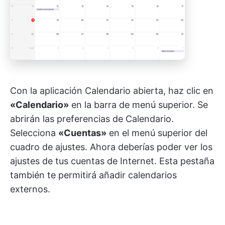
Con la aplicación Calendario abierta, haz clic en
«Calendario»
en la barra de menú superior. Se
abrirán las preferencias de Calendario.
Selecciona
«Cuentas»
en el menú superior del
cuadro de ajustes. Ahora deberías poder ver los
ajustes de tus cuentas de Internet. Esta pestaña
también te permitirá añadir calendarios
externos.