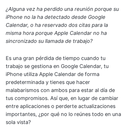
¿Alguna vez ha perdido una reunión porque su
iPhone no la ha detectado desde Google
Calendar, o ha reservado dos citas para la
misma hora porque Apple Calendar no ha
sincronizado su llamada de trabajo?
Es una gran pérdida de tiempo cuando tu
trabajo se gestiona en Google Calendar, tu
iPhone utiliza Apple Calendar de forma
predeterminada y tienes que hacer
malabarismos con ambos para estar al día de
tus compromisos. Así que, en lugar de cambiar
entre aplicaciones o perderte actualizaciones
importantes, ¿por qué no lo reúnes todo en una
sola vista?