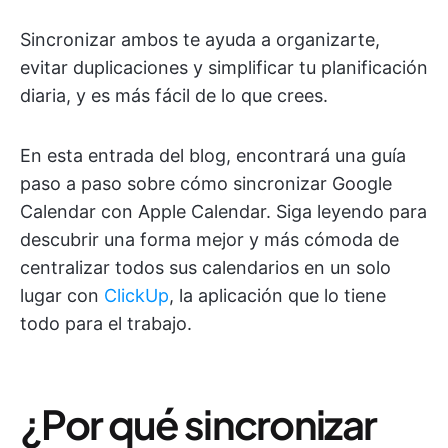
Sincronizar ambos te ayuda a organizarte,
evitar duplicaciones y simplificar tu planificación
diaria, y es más fácil de lo que crees.
En esta entrada del blog, encontrará una guía
paso a paso sobre cómo sincronizar Google
Calendar con Apple Calendar. Siga leyendo para
descubrir una forma mejor y más cómoda de
centralizar todos sus calendarios en un solo
lugar con
ClickUp
, la aplicación que lo tiene
todo para el trabajo.
¿Por qué sincronizar