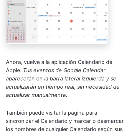
Ahora, vuelve a la aplicación Calendario de
Apple.
Tus eventos de Google Calendar
aparecerán en la barra lateral izquierda y se
actualizarán en tiempo real, sin necesidad de
actualizar manualmente.
También puede visitar la página para
sincronizar el Calendario y marcar o desmarcar
los nombres de cualquier Calendario según sus