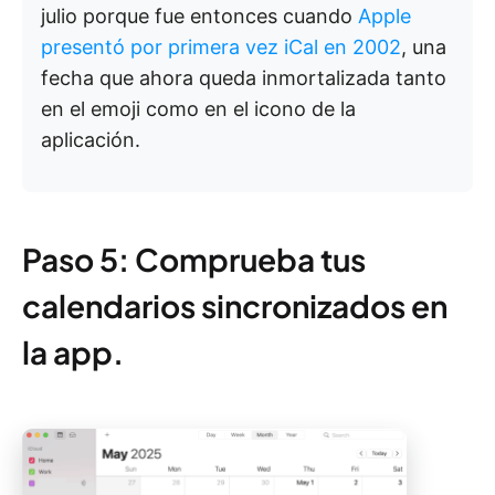
julio porque fue entonces cuando
Apple
presentó por primera vez iCal en 2002
, una
fecha que ahora queda inmortalizada tanto
en el emoji como en el icono de la
aplicación.
Paso 5: Comprueba tus
calendarios sincronizados en
la app.