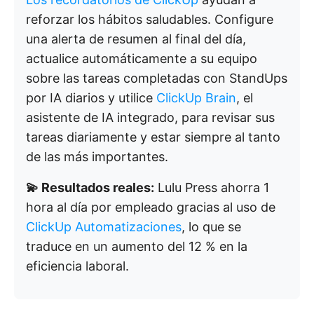
reforzar los hábitos saludables. Configure
una alerta de resumen al final del día,
actualice automáticamente a su equipo
sobre las tareas completadas con StandUps
por IA diarios y utilice
ClickUp Brain
, el
asistente de IA integrado, para revisar sus
tareas diariamente y estar siempre al tanto
de las más importantes.
💫 Resultados reales:
Lulu Press ahorra 1
hora al día por empleado gracias al uso de
ClickUp Automatizaciones
, lo que se
traduce en un aumento del 12 % en la
eficiencia laboral.