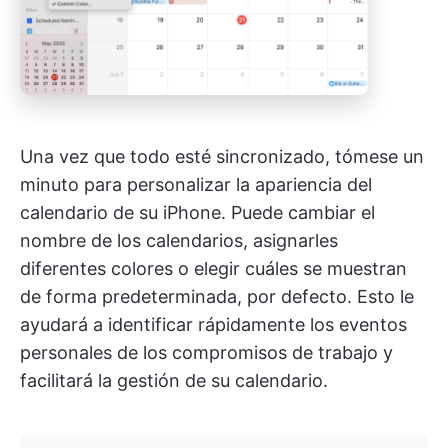
Una vez que todo esté sincronizado, tómese un
minuto para personalizar la apariencia del
calendario de su iPhone. Puede cambiar el
nombre de los calendarios, asignarles
diferentes colores o elegir cuáles se muestran
de forma predeterminada, por defecto. Esto le
ayudará a identificar rápidamente los eventos
personales de los compromisos de trabajo y
facilitará la gestión de su calendario.