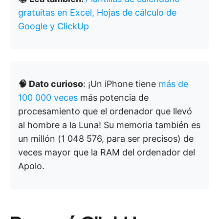
gratuitas en Excel, Hojas de cálculo de
Google y ClickUp
🧠 Dato curioso
: ¡Un iPhone tiene
más de
100 000 veces
más potencia de
procesamiento que el ordenador que llevó
al hombre a la Luna! Su memoria también es
un millón (1 048 576, para ser precisos) de
veces mayor que la RAM del ordenador del
Apolo.