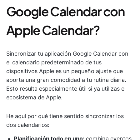
Google Calendar con
Apple Calendar?
Sincronizar tu aplicación Google Calendar con
el calendario predeterminado de tus
dispositivos Apple es un pequeño ajuste que
aporta una gran comodidad a tu rutina diaria.
Esto resulta especialmente útil si ya utilizas el
ecosistema de Apple.
He aquí por qué tiene sentido sincronizar los
dos calendarios:
Planificación todo en uno:
combina eventos