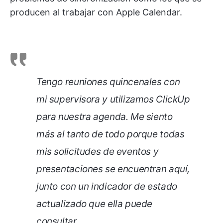
producen al trabajar con Apple Calendar.
Tengo reuniones quincenales con
mi supervisora y utilizamos ClickUp
para nuestra agenda. Me siento
más al tanto de todo porque todas
mis solicitudes de eventos y
presentaciones se encuentran aquí,
junto con un indicador de estado
actualizado que ella puede
consultar.