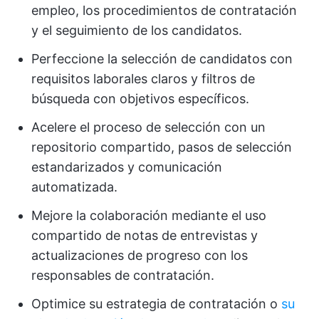
empleo, los procedimientos de contratación
y el seguimiento de los candidatos.
Perfeccione la selección de candidatos con
requisitos laborales claros y filtros de
búsqueda con objetivos específicos.
Acelere el proceso de selección con un
repositorio compartido, pasos de selección
estandarizados y comunicación
automatizada.
Mejore la colaboración mediante el uso
compartido de notas de entrevistas y
actualizaciones de progreso con los
responsables de contratación.
Optimice su estrategia de contratación o
su