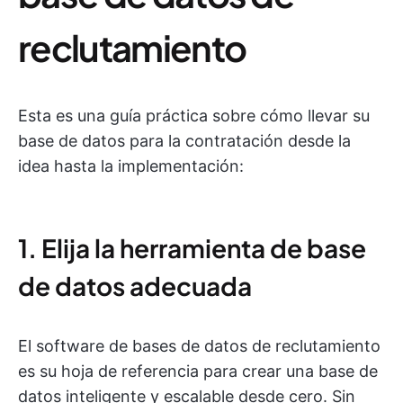
reclutamiento
Esta es una guía práctica sobre cómo llevar su
base de datos para la contratación desde la
idea hasta la implementación:
1. Elija la herramienta de base
de datos adecuada
El software de bases de datos de reclutamiento
es su hoja de referencia para crear una base de
datos inteligente y escalable desde cero. Sin