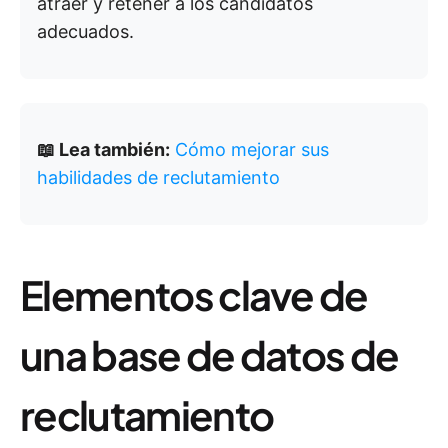
atraer y retener a los candidatos
adecuados.
📖 Lea también:
Cómo mejorar sus
habilidades de reclutamiento
Elementos clave de
una base de datos de
reclutamiento