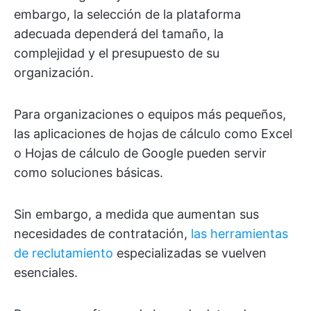
embargo, la selección de la plataforma
adecuada dependerá del tamaño, la
complejidad y el presupuesto de su
organización.
Para organizaciones o equipos más pequeños,
las aplicaciones de hojas de cálculo como Excel
o Hojas de cálculo de Google pueden servir
como soluciones básicas.
Sin embargo, a medida que aumentan sus
necesidades de contratación,
las herramientas
de reclutamiento
especializadas se vuelven
esenciales.