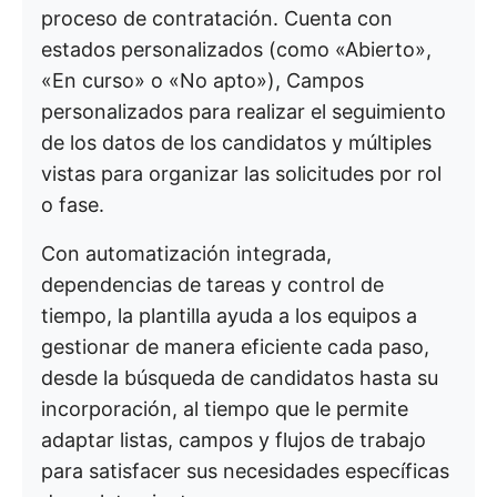
proceso de contratación. Cuenta con
estados personalizados (como «Abierto»,
«En curso» o «No apto»), Campos
personalizados para realizar el seguimiento
de los datos de los candidatos y múltiples
vistas para organizar las solicitudes por rol
o fase.
Con automatización integrada,
dependencias de tareas y control de
tiempo, la plantilla ayuda a los equipos a
gestionar de manera eficiente cada paso,
desde la búsqueda de candidatos hasta su
incorporación, al tiempo que le permite
adaptar listas, campos y flujos de trabajo
para satisfacer sus necesidades específicas