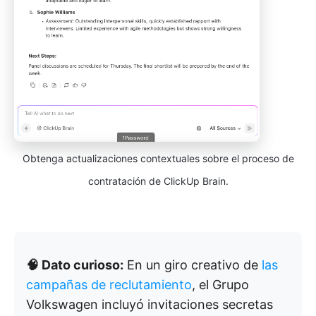
Obtenga actualizaciones contextuales sobre el proceso de
contratación de ClickUp Brain.
🧠 Dato curioso:
En un giro creativo de
las
campañas de reclutamiento
, el Grupo
Volkswagen incluyó invitaciones secretas