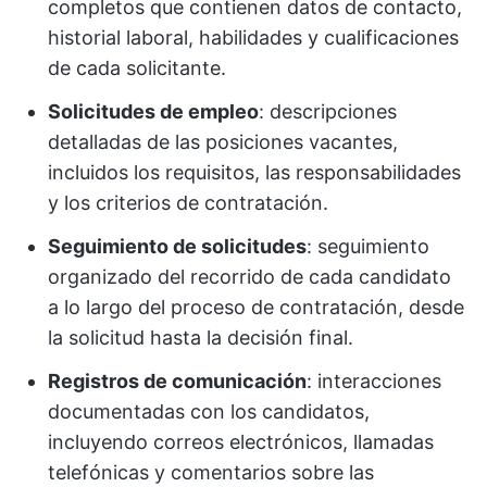
completos que contienen datos de contacto,
historial laboral, habilidades y cualificaciones
de cada solicitante.
Solicitudes de empleo
: descripciones
detalladas de las posiciones vacantes,
incluidos los requisitos, las responsabilidades
y los criterios de contratación.
Seguimiento de solicitudes
: seguimiento
organizado del recorrido de cada candidato
a lo largo del proceso de contratación, desde
la solicitud hasta la decisión final.
Registros de comunicación
: interacciones
documentadas con los candidatos,
incluyendo correos electrónicos, llamadas
telefónicas y comentarios sobre las