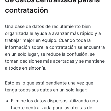
contratación
Una base de datos de reclutamiento bien
organizada le ayuda a avanzar más rápido y a
trabajar mejor en equipo. Cuando toda la
información sobre la contratación se encuentra
en un solo lugar, se reduce la confusión, se
toman decisiones más acertadas y se mantiene
a todos en sintonía.
Esto es lo que está pendiente una vez que
tenga todos sus datos en un solo lugar:
Elimine los datos dispersos utilizando una
fuente centralizada para las ofertas de