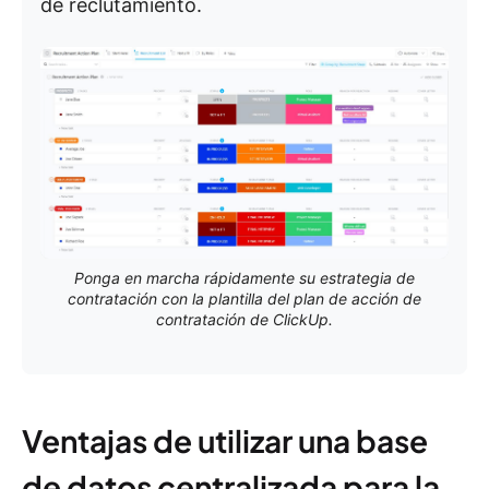
de reclutamiento.
Ponga en marcha rápidamente su estrategia de
contratación con la plantilla del plan de acción de
contratación de ClickUp.
Ventajas de utilizar una base
de datos centralizada para la