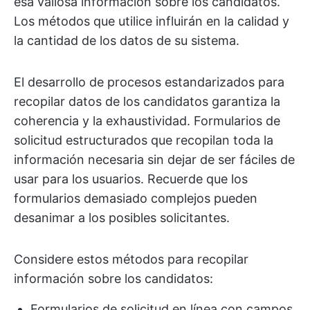
esa valiosa información sobre los candidatos.
Los métodos que utilice influirán en la calidad y
la cantidad de los datos de su sistema.
El desarrollo de procesos estandarizados para
recopilar datos de los candidatos garantiza la
coherencia y la exhaustividad. Formularios de
solicitud estructurados que recopilan toda la
información necesaria sin dejar de ser fáciles de
usar para los usuarios. Recuerde que los
formularios demasiado complejos pueden
desanimar a los posibles solicitantes.
Considere estos métodos para recopilar
información sobre los candidatos:
Formularios de solicitud en línea con campos