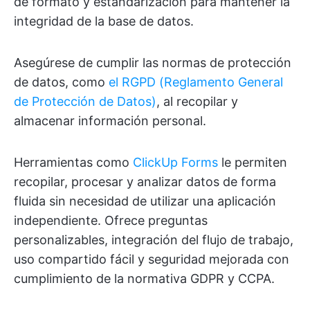
de formato y estandarización para mantener la
integridad de la base de datos.
Asegúrese de cumplir las normas de protección
de datos, como
el RGPD (Reglamento General
de Protección de Datos)
, al recopilar y
almacenar información personal.
Herramientas como
ClickUp Forms
le permiten
recopilar, procesar y analizar datos de forma
fluida sin necesidad de utilizar una aplicación
independiente. Ofrece preguntas
personalizables, integración del flujo de trabajo,
uso compartido fácil y seguridad mejorada con
cumplimiento de la normativa GDPR y CCPA.