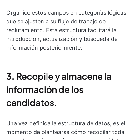
Organice estos campos en categorías lógicas
que se ajusten a su flujo de trabajo de
reclutamiento. Esta estructura facilitará la
introducción, actualización y búsqueda de
información posteriormente.
3. Recopile y almacene la
información de los
candidatos.
Una vez definida la estructura de datos, es el
momento de plantearse cómo recopilar toda