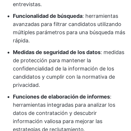
entrevistas.
Funcionalidad de búsqueda
: herramientas
avanzadas para filtrar candidatos utilizando
múltiples parámetros para una búsqueda más
rápida.
Medidas de seguridad de los datos
: medidas
de protección para mantener la
confidencialidad de la información de los
candidatos y cumplir con la normativa de
privacidad.
Funciones de elaboración de informes
:
herramientas integradas para analizar los
datos de contratación y descubrir
información valiosa para mejorar las
estrategias de reclutamiento.