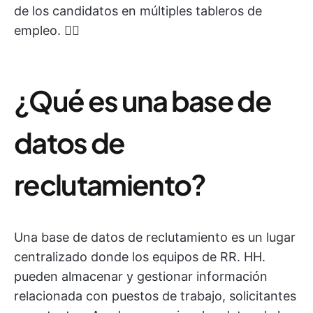
de los candidatos en múltiples tableros de
empleo. ✋🏽
¿Qué es una base de
datos de
reclutamiento?
Una base de datos de reclutamiento es un lugar
centralizado donde los equipos de RR. HH.
pueden almacenar y gestionar información
relacionada con puestos de trabajo, solicitantes