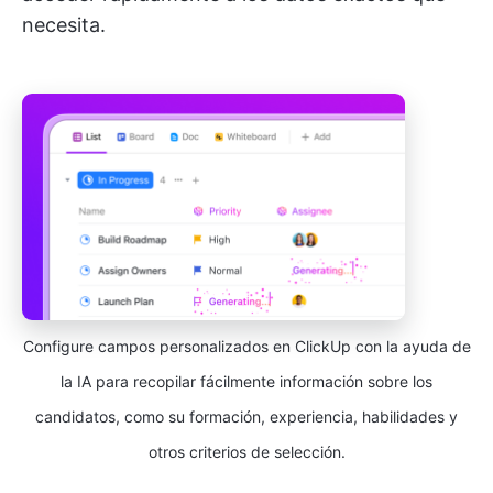
necesita.
Configure campos personalizados en ClickUp con la ayuda de
la IA para recopilar fácilmente información sobre los
candidatos, como su formación, experiencia, habilidades y
otros criterios de selección.