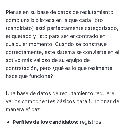
Piense en su base de datos de reclutamiento
como una biblioteca en la que cada libro
(candidato) está perfectamente categorizado,
etiquetado y listo para ser encontrado en
cualquier momento. Cuando se construye
correctamente, este sistema se convierte en el
activo más valioso de su equipo de
contratación, pero ¿qué es lo que realmente
hace que funcione?
Una base de datos de reclutamiento requiere
varios componentes básicos para funcionar de
manera eficaz:
Perfiles de los candidatos
: registros