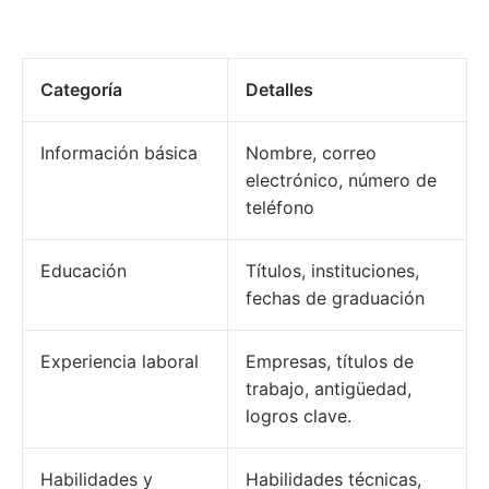
Categoría
Detalles
Información básica
Nombre, correo
electrónico, número de
teléfono
Educación
Títulos, instituciones,
fechas de graduación
Experiencia laboral
Empresas, títulos de
trabajo, antigüedad,
logros clave.
Habilidades y
Habilidades técnicas,