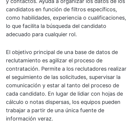
y contactos. Ayuda a organizar los datos de los
candidatos en función de filtros específicos,
como habilidades, experiencia o cualificaciones,
lo que facilita la búsqueda del candidato
adecuado para cualquier rol.
El objetivo principal de una base de datos de
reclutamiento es agilizar el proceso de
contratación. Permite a los reclutadores realizar
el seguimiento de las solicitudes, supervisar la
comunicación y estar al tanto del proceso de
cada candidato. En lugar de lidiar con hojas de
cálculo o notas dispersas, los equipos pueden
trabajar a partir de una única fuente de
información veraz.