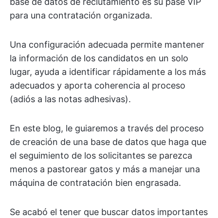
base de datos de reclutamiento es su pase VIP
para una contratación organizada.
Una configuración adecuada permite mantener
la información de los candidatos en un solo
lugar, ayuda a identificar rápidamente a los más
adecuados y aporta coherencia al proceso
(adiós a las notas adhesivas).
En este blog, le guiaremos a través del proceso
de creación de una base de datos que haga que
el seguimiento de los solicitantes se parezca
menos a pastorear gatos y más a manejar una
máquina de contratación bien engrasada.
Se acabó el tener que buscar datos importantes