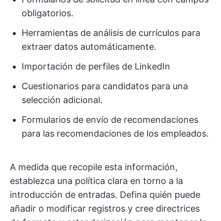
obligatorios.
Herramientas de análisis de currículos para
extraer datos automáticamente.
Importación de perfiles de LinkedIn
Cuestionarios para candidatos para una
selección adicional.
Formularios de envío de recomendaciones
para las recomendaciones de los empleados.
A medida que recopile esta información,
establezca una política clara en torno a la
introducción de entradas. Defina quién puede
añadir o modificar registros y cree directrices