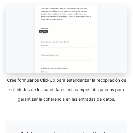
Cree formularios ClickUp para estandarizar la recopilación de
solicitudes de los candidatos con campos obligatorios para
garantizar la coherencia en las entradas de datos.