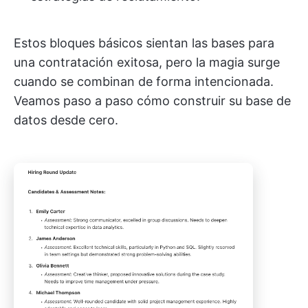
Estos bloques básicos sientan las bases para
una contratación exitosa, pero la magia surge
cuando se combinan de forma intencionada.
Veamos paso a paso cómo construir su base de
datos desde cero.