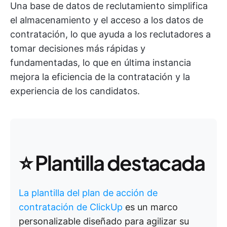
Una base de datos de reclutamiento simplifica
el almacenamiento y el acceso a los datos de
contratación, lo que ayuda a los reclutadores a
tomar decisiones más rápidas y
fundamentadas, lo que en última instancia
mejora la eficiencia de la contratación y la
experiencia de los candidatos.
⭐ Plantilla destacada
La plantilla del plan de acción de
contratación de ClickUp
es un marco
personalizable diseñado para agilizar su