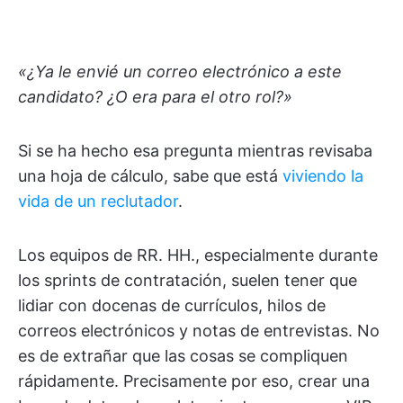
«¿Ya le envié un correo electrónico a este
candidato? ¿O era para el otro rol?»
Si se ha hecho esa pregunta mientras revisaba
una hoja de cálculo, sabe que está
viviendo la
vida de un reclutador
.
Los equipos de RR. HH., especialmente durante
los sprints de contratación, suelen tener que
lidiar con docenas de currículos, hilos de
correos electrónicos y notas de entrevistas. No
es de extrañar que las cosas se compliquen
rápidamente. Precisamente por eso, crear una