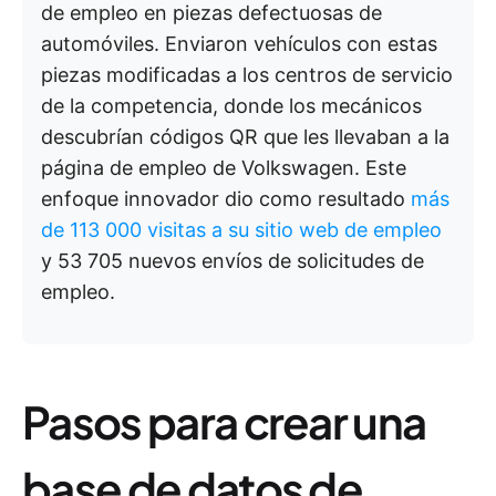
de empleo en piezas defectuosas de
automóviles. Enviaron vehículos con estas
piezas modificadas a los centros de servicio
de la competencia, donde los mecánicos
descubrían códigos QR que les llevaban a la
página de empleo de Volkswagen. Este
enfoque innovador dio como resultado
más
de 113 000 visitas a su sitio web de empleo
y 53 705 nuevos envíos de solicitudes de
empleo.
Pasos para crear una
base de datos de