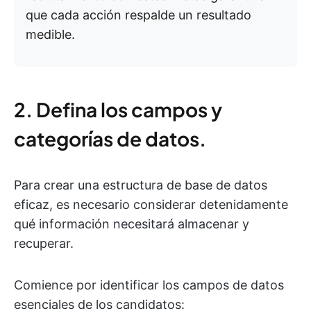
que cada acción respalde un resultado
medible.
2. Defina los campos y
categorías de datos.
Para crear una estructura de base de datos
eficaz, es necesario considerar detenidamente
qué información necesitará almacenar y
recuperar.
Comience por identificar los campos de datos
esenciales de los candidatos: