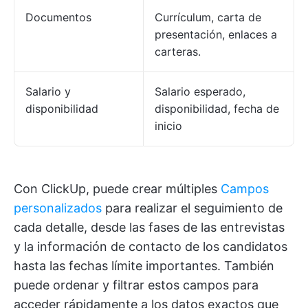
Documentos
Currículum, carta de
presentación, enlaces a
carteras.
Salario y
Salario esperado,
disponibilidad
disponibilidad, fecha de
inicio
Con ClickUp, puede crear múltiples
Campos
personalizados
para realizar el seguimiento de
cada detalle, desde las fases de las entrevistas
y la información de contacto de los candidatos
hasta las fechas límite importantes. También
puede ordenar y filtrar estos campos para
acceder rápidamente a los datos exactos que