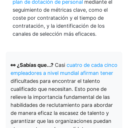
plan de dotación de personal
mediante el
seguimiento de métricas clave, como el
coste por contratación y el tiempo de
contratación, y la identificación de los
canales de selección más eficaces.
👀 ¿Sabías que...?
Casi
cuatro de cada cinco
empleadores a nivel mundial afirman tener
dificultades para encontrar el talento
cualificado que necesitan. Esto pone de
relieve la importancia fundamental de las
habilidades de reclutamiento para abordar
de manera eficaz la escasez de talento y
garantizar que las organizaciones puedan