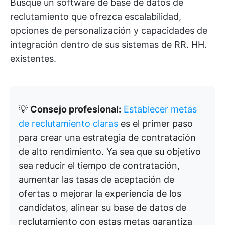
Busque un software de base de datos de
reclutamiento que ofrezca escalabilidad,
opciones de personalización y capacidades de
integración dentro de sus sistemas de RR. HH.
existentes.
💡
Consejo profesional:
Establecer metas
de reclutamiento claras
es el primer paso
para crear una estrategia de contratación
de alto rendimiento. Ya sea que su objetivo
sea reducir el tiempo de contratación,
aumentar las tasas de aceptación de
ofertas o mejorar la experiencia de los
candidatos, alinear su base de datos de
reclutamiento con estas metas garantiza