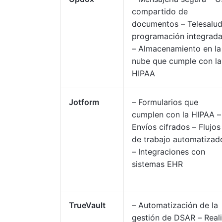
compartido de
documentos – Telesalud
programación integrad
– Almacenamiento en la
nube que cumple con la
HIPAA
Jotform
– Formularios que
cumplen con la HIPAA –
Envíos cifrados – Flujos
de trabajo automatizad
– Integraciones con
sistemas EHR
TrueVault
– Automatización de la
gestión de DSAR – Real