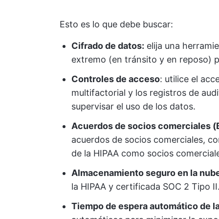
Esto es lo que debe buscar:
Cifrado de datos:
elija una herramie
extremo (en tránsito y en reposo) p
Controles de acceso
: utilice el ac
multifactorial y los registros de au
supervisar el uso de los datos.
Acuerdos de socios comerciales 
acuerdos de socios comerciales, c
de la HIPAA como socios comercial
Almacenamiento seguro en la nube
la HIPAA y certificada SOC 2 Tipo II
Tiempo de espera automático de la