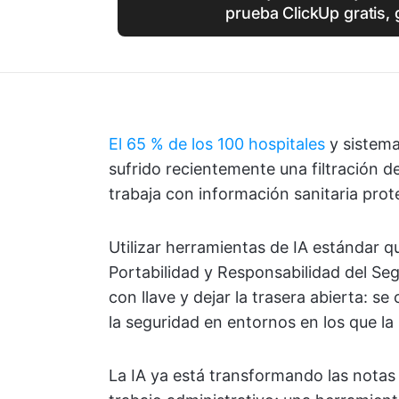
prueba ClickUp gratis, 
El 65 % de los 100 hospitales
y sistema
sufrido recientemente una filtración de
trabaja con información sanitaria prot
Utilizar herramientas de IA estándar 
Portabilidad y Responsabilidad del Seg
con llave y dejar la trasera abierta: se
la seguridad en entornos en los que la
La IA ya está transformando las notas c