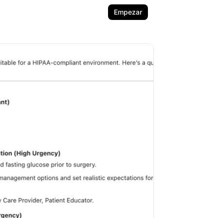
Empezar