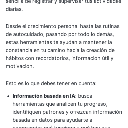
sencilla de registrar y supervisar tus actividades
diarias.
Desde el crecimiento personal hasta las rutinas
de autocuidado, pasando por todo lo demás,
estas herramientas te ayudan a mantener la
constancia en tu camino hacia la creación de
hábitos con recordatorios, información útil y
motivación.
Esto es lo que debes tener en cuenta:
Información basada en IA
: busca
herramientas que analicen tu progreso,
identifiquen patrones y ofrezcan información
basada en datos para ayudarte a
comprender qué funciona y qué hay que