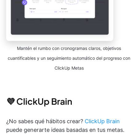
Mantén el rumbo con cronogramas claros, objetivos
cuantificables y un seguimiento automático del progreso con
ClickUp Metas
💜 ClickUp Brain
¿No sabes qué hábitos crear?
ClickUp Brain
puede generarte ideas basadas en tus metas.