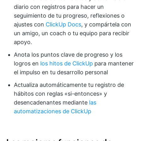
diario con registros para hacer un
seguimiento de tu progreso, reflexiones o
ajustes con
ClickUp Docs
, y compártela con
un amigo, un coach o tu equipo para recibir
apoyo.
Anota los puntos clave de progreso y los
logros en
los hitos de ClickUp
para mantener
el impulso en tu desarrollo personal
Actualiza automáticamente tu registro de
hábitos con reglas «si-entonces» y
desencadenantes mediante
las
automatizaciones de ClickUp