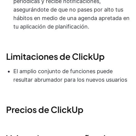
periódicas y recibe notificaciones,
asegurándote de que no pases por alto tus
hábitos en medio de una agenda apretada en
tu aplicación de planificación.
Limitaciones de ClickUp
El amplio conjunto de funciones puede
resultar abrumador para los nuevos usuarios
Precios de ClickUp