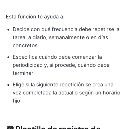
Esta función te ayuda a:
Decide con qué frecuencia debe repetirse la
tarea: a diario, semanalmente o en días
concretos
Especifica cuándo debe comenzar la
periodicidad y, si procede, cuándo debe
terminar
Elige si la siguiente repetición se crea una
vez completada la actual o según un horario
fijo
💜 Plantilla de registro de