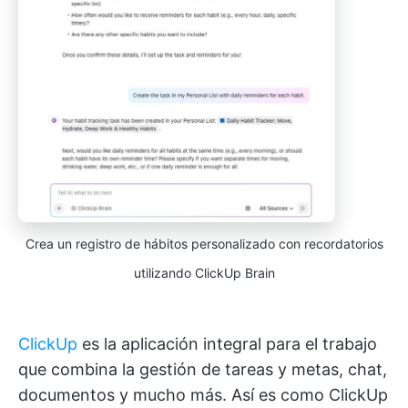
Crea un registro de hábitos personalizado con recordatorios
utilizando ClickUp Brain
ClickUp
es la aplicación integral para el trabajo
que combina la gestión de tareas y metas, chat,
documentos y mucho más. Así es como ClickUp