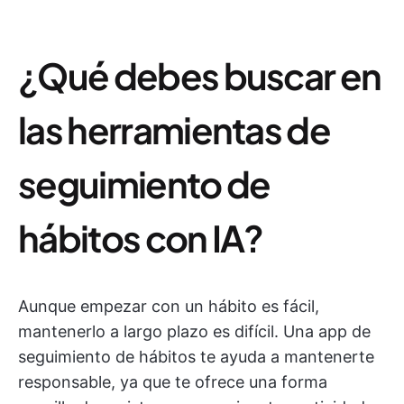
¿Qué debes buscar en
las herramientas de
seguimiento de
hábitos con IA?
Aunque empezar con un hábito es fácil,
mantenerlo a largo plazo es difícil. Una app de
seguimiento de hábitos te ayuda a mantenerte
responsable, ya que te ofrece una forma