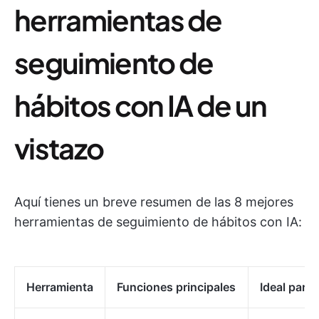
herramientas de
seguimiento de
hábitos con IA de un
vistazo
Aquí tienes un breve resumen de las 8 mejores
herramientas de seguimiento de hábitos con IA:
Herramienta
Funciones principales
Ideal para