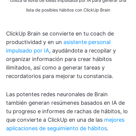
Utiliza la lluvia de ideas impulsada por IA para generar una
lista de posibles hábitos con ClickUp Brain
ClickUp Brain se convierte en tu coach de
productividad y en un
asistente personal
impulsado por IA
, ayudándote a recopilar y
organizar información para crear hábitos
ilimitados, así como a generar tareas y
recordatorios para mejorar tu constancia.
Las potentes redes neuronales de Brain
también generan resúmenes basados en IA de
tu progreso e informes de rachas de hábitos, lo
que convierte a ClickUp en una de las
mejores
aplicaciones de seguimiento de hábitos
.