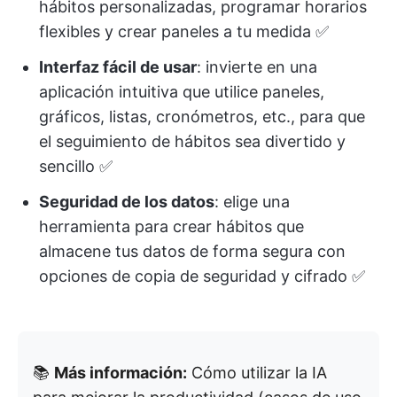
hábitos personalizadas, programar horarios
flexibles y crear paneles a tu medida ✅
Interfaz fácil de usar
: invierte en una
aplicación intuitiva que utilice paneles,
gráficos, listas, cronómetros, etc., para que
el seguimiento de hábitos sea divertido y
sencillo ✅
Seguridad de los datos
: elige una
herramienta para crear hábitos que
almacene tus datos de forma segura con
opciones de copia de seguridad y cifrado ✅
📚
Más información:
Cómo utilizar la IA