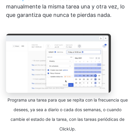
manualmente la misma tarea una y otra vez, lo
que garantiza que nunca te pierdas nada.
Programa una tarea para que se repita con la frecuencia que
desees, ya sea a diario o cada dos semanas, o cuando
cambie el estado de la tarea, con las tareas periódicas de
ClickUp.