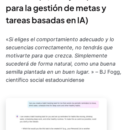
para la gestión de metas y
tareas basadas en IA)
«
Si eliges el comportamiento adecuado y lo
secuencias correctamente, no tendrás que
motivarte para que crezca. Simplemente
sucederá de forma natural, como una buena
semilla plantada en un buen lugar.
» – BJ Fogg,
científico social estadounidense