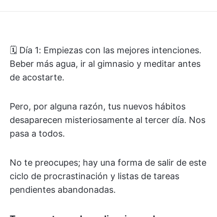
🗓️ Día 1: Empiezas con las mejores intenciones.
Beber más agua, ir al gimnasio y meditar antes
de acostarte.
Pero, por alguna razón, tus nuevos hábitos
desaparecen misteriosamente al tercer día. Nos
pasa a todos.
No te preocupes; hay una forma de salir de este
ciclo de procrastinación y listas de tareas
pendientes abandonadas.