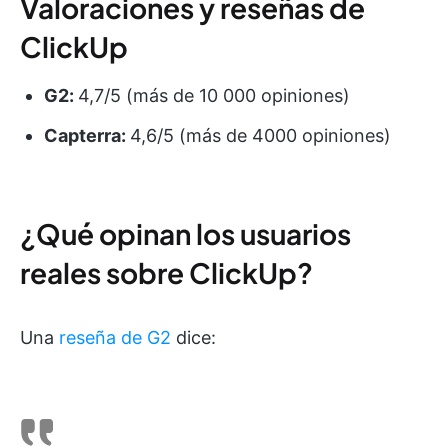
Valoraciones y reseñas de
ClickUp
G2:
4,7/5 (más de 10 000 opiniones)
Capterra:
4,6/5 (más de 4000 opiniones)
¿Qué opinan los usuarios
reales sobre ClickUp?
Una
reseña de G2
dice: