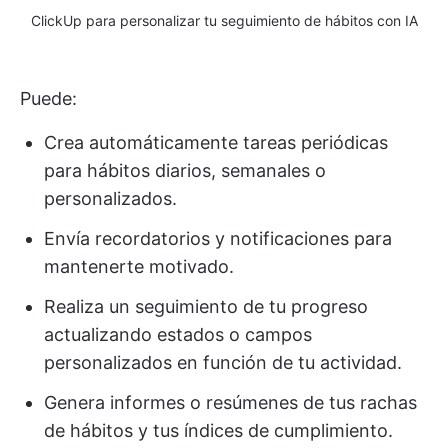
ClickUp para personalizar tu seguimiento de hábitos con IA
Puede:
Crea automáticamente tareas periódicas
para hábitos diarios, semanales o
personalizados.
Envía recordatorios y notificaciones para
mantenerte motivado.
Realiza un seguimiento de tu progreso
actualizando estados o campos
personalizados en función de tu actividad.
Genera informes o resúmenes de tus rachas
de hábitos y tus índices de cumplimiento.