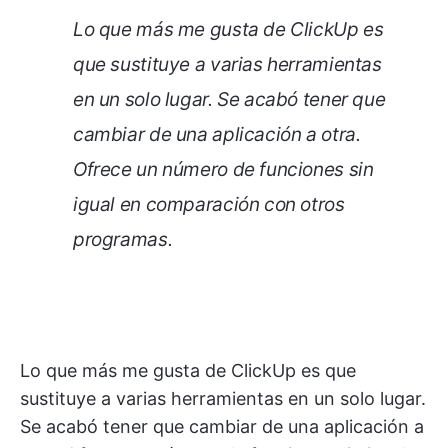
Lo que más me gusta de ClickUp es
que sustituye a varias herramientas
en un solo lugar. Se acabó tener que
cambiar de una aplicación a otra.
Ofrece un número de funciones sin
igual en comparación con otros
programas.
Lo que más me gusta de ClickUp es que
sustituye a varias herramientas en un solo lugar.
Se acabó tener que cambiar de una aplicación a