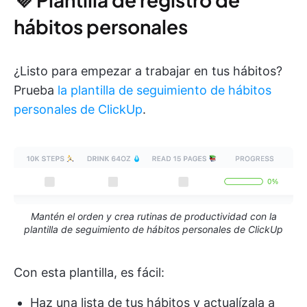
hábitos personales
¿Listo para empezar a trabajar en tus hábitos?
Prueba
la plantilla de seguimiento de hábitos
personales de ClickUp
.
Mantén el orden y crea rutinas de productividad con la
plantilla de seguimiento de hábitos personales de ClickUp
Con esta plantilla, es fácil:
Haz una lista de tus hábitos y actualízala a