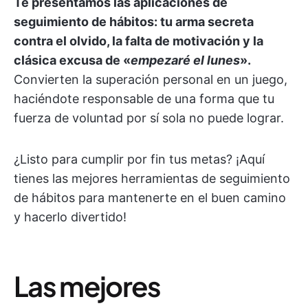
Te presentamos las aplicaciones de
seguimiento de hábitos: tu arma secreta
contra el olvido, la falta de motivación y la
clásica excusa de «
empezaré el lunes
».
Convierten la superación personal en un juego,
haciéndote responsable de una forma que tu
fuerza de voluntad por sí sola no puede lograr.
¿Listo para cumplir por fin tus metas? ¡Aquí
tienes las mejores herramientas de seguimiento
de hábitos para mantenerte en el buen camino
y hacerlo divertido!
Las mejores