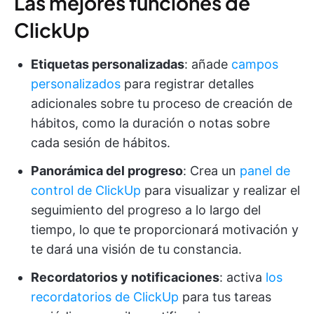
Las mejores funciones de
ClickUp
Etiquetas personalizadas
: añade
campos
personalizados
para registrar detalles
adicionales sobre tu proceso de creación de
hábitos, como la duración o notas sobre
cada sesión de hábitos.
Panorámica del progreso
: Crea un
panel de
control de ClickUp
para visualizar y realizar el
seguimiento del progreso a lo largo del
tiempo, lo que te proporcionará motivación y
te dará una visión de tu constancia.
Recordatorios y notificaciones
: activa
los
recordatorios de ClickUp
para tus tareas