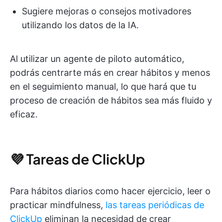
Sugiere mejoras o consejos motivadores
utilizando los datos de la IA.
Al utilizar un agente de piloto automático,
podrás centrarte más en crear hábitos y menos
en el seguimiento manual, lo que hará que tu
proceso de creación de hábitos sea más fluido y
eficaz.
💜 Tareas de ClickUp
Para hábitos diarios como hacer ejercicio, leer o
practicar mindfulness,
las tareas periódicas de
ClickUp
eliminan la necesidad de crear