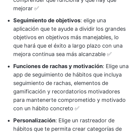
mejorar ✅
Seguimiento de objetivos
: elige una
aplicación que te ayude a dividir los grandes
objetivos en objetivos más manejables, lo
que hará que el éxito a largo plazo con una
mejora continua sea más alcanzable ✅
Funciones de rachas y motivación
: Elige una
app de seguimiento de hábitos que incluya
seguimiento de rachas, elementos de
gamificación y recordatorios motivadores
para mantenerte comprometido y motivado
con un hábito concreto ✅
Personalización
: Elige un rastreador de
hábitos que te permita crear categorías de