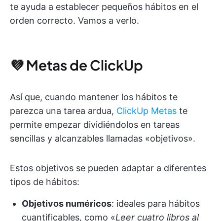
te ayuda a establecer pequeños hábitos en el
orden correcto. Vamos a verlo.
💜 Metas de ClickUp
Así que, cuando mantener los hábitos te
parezca una tarea ardua,
ClickUp Metas
te
permite empezar dividiéndolos en tareas
sencillas y alcanzables llamadas «objetivos».
Estos objetivos se pueden adaptar a diferentes
tipos de hábitos:
Objetivos numéricos
: ideales para hábitos
cuantificables, como «
Leer cuatro libros al