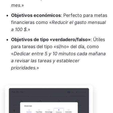
mes.
»​
Objetivos económicos
: Perfecto para metas
financieras como «
Reducir el gasto mensual
a 100 $.
»
Objetivos de tipo «verdadero/falso»
: Útiles
para tareas del tipo «sí/no» del día, como
«
Dedicar entre 5 y 10 minutos cada mañana
a revisar las tareas y establecer
prioridades.
»