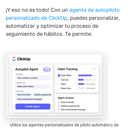
¡Y eso no es todo! Con un
agente de autopiloto
personalizado de ClickUp
, puedes personalizar,
automatizar y optimizar tu proceso de
seguimiento de hábitos. Te permite:
Utiliza los agentes personalizados de piloto automático de