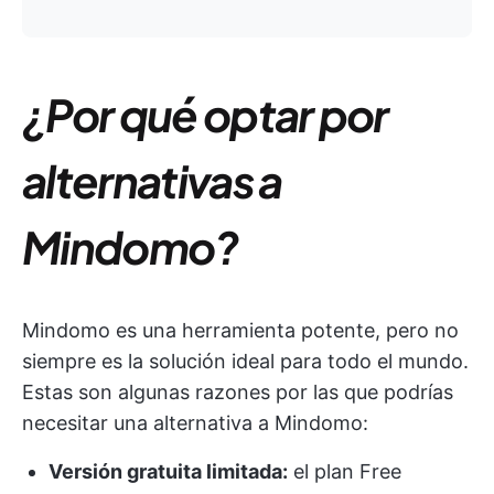
¿Por qué optar por
alternativas a
Mindomo?
Mindomo es una herramienta potente, pero no
siempre es la solución ideal para todo el mundo.
Estas son algunas razones por las que podrías
necesitar una alternativa a Mindomo:
Versión gratuita limitada:
el plan Free