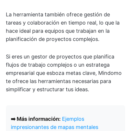
La herramienta también ofrece gestión de
tareas y colaboración en tiempo real, lo que la
hace ideal para equipos que trabajan en la
planificación de proyectos complejos.
Si eres un gestor de proyectos que planifica
flujos de trabajo complejos o un estratega
empresarial que esboza metas clave, Mindomo
te ofrece las herramientas necesarias para
simplificar y estructurar tus ideas.
➡️ Más información:
Ejemplos
impresionantes de mapas mentales