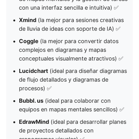
con una interfaz sencilla e intuitiva) ✅
Xmind
(la mejor para sesiones creativas
de lluvia de ideas con soporte de IA) ✅
Coggle
(la mejor para convertir datos
complejos en diagramas y mapas
conceptuales visualmente atractivos) ✅
Lucidchart
(ideal para diseñar diagramas
de flujo detallados y diagramas de
procesos) ✅
Bubbl. us
(ideal para colaborar con
equipos en mapas mentales sencillos) ✅
EdrawMind
(ideal para desarrollar planes
de proyectos detallados con