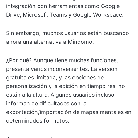
integración con herramientas como Google
Drive, Microsoft Teams y Google Workspace.
Sin embargo, muchos usuarios están buscando
ahora una alternativa a Mindomo.
¿Por qué? Aunque tiene muchas funciones,
presenta varios inconvenientes. La versión
gratuita es limitada, y las opciones de
personalización y la edición en tiempo real no
están a la altura. Algunos usuarios incluso
informan de dificultades con la
exportación/importación de mapas mentales en
determinados formatos.