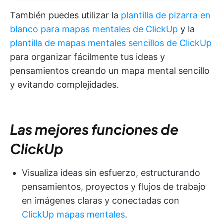
También puedes utilizar la
plantilla de pizarra en
blanco para mapas mentales de ClickUp
y la
plantilla de mapas mentales sencillos de ClickUp
para organizar fácilmente tus ideas y
pensamientos creando un mapa mental sencillo
y evitando complejidades.
Las mejores funciones de
ClickUp
Visualiza ideas sin esfuerzo, estructurando
pensamientos, proyectos y flujos de trabajo
en imágenes claras y conectadas con
ClickUp mapas mentales
.