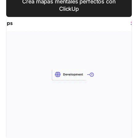
Crea mapas mentales perfectos con
ClickUp