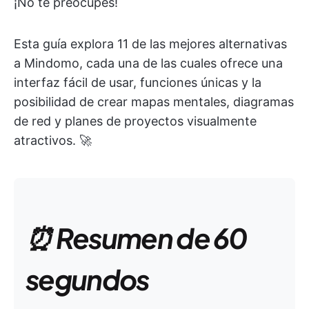
¡No te preocupes!
Esta guía explora 11 de las mejores alternativas
a Mindomo, cada una de las cuales ofrece una
interfaz fácil de usar, funciones únicas y la
posibilidad de crear mapas mentales, diagramas
de red y planes de proyectos visualmente
atractivos. 🚀
⏰ Resumen de 60
segundos