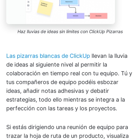
Haz lluvias de ideas sin límites con ClickUp Pizarras
Las pizarras blancas de ClickUp
llevan la lluvia
de ideas al siguiente nivel al permitir la
colaboración en tiempo real con tu equipo. Tú y
tus compañeros de equipo podéis esbozar
ideas, añadir notas adhesivas y debatir
estrategias, todo ello mientras se integra a la
perfección con las tareas y los proyectos.
Si estás dirigiendo una reunión de equipo para
trazar la hoja de ruta de un producto, visualiza