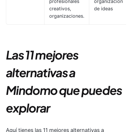
profesionales
organización
creativos,
de ideas
organizaciones.
Las 11 mejores
alternativas a
Mindomo que puedes
explorar
Aquí tienes las 11 mejores alternativas a