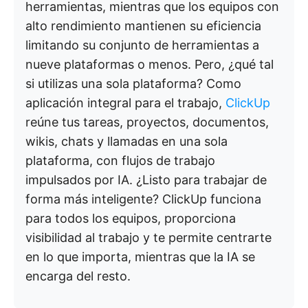
herramientas, mientras que los equipos con
alto rendimiento mantienen su eficiencia
limitando su conjunto de herramientas a
nueve plataformas o menos. Pero, ¿qué tal
si utilizas una sola plataforma? Como
aplicación integral para el trabajo,
ClickUp
reúne tus tareas, proyectos, documentos,
wikis, chats y llamadas en una sola
plataforma, con flujos de trabajo
impulsados por IA. ¿Listo para trabajar de
forma más inteligente? ClickUp funciona
para todos los equipos, proporciona
visibilidad al trabajo y te permite centrarte
en lo que importa, mientras que la IA se
encarga del resto.