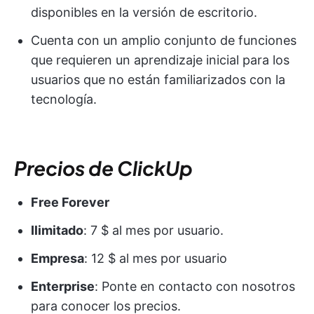
disponibles en la versión de escritorio.
Cuenta con un amplio conjunto de funciones
que requieren un aprendizaje inicial para los
usuarios que no están familiarizados con la
tecnología.
Precios de ClickUp
Free Forever
Ilimitado
: 7 $ al mes por usuario.
Empresa
: 12 $ al mes por usuario
Enterprise
: Ponte en contacto con nosotros
para conocer los precios.