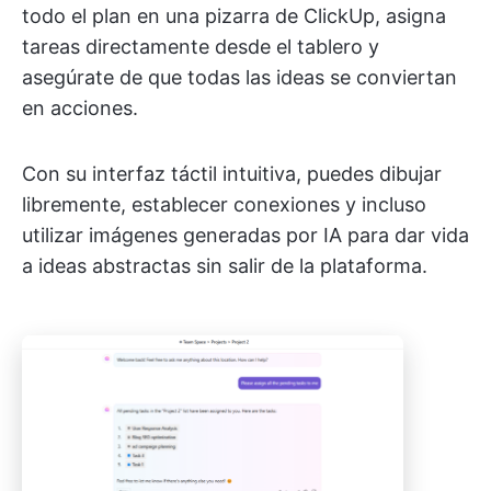
todo el plan en una pizarra de ClickUp, asigna
tareas directamente desde el tablero y
asegúrate de que todas las ideas se conviertan
en acciones.
Con su interfaz táctil intuitiva, puedes dibujar
libremente, establecer conexiones y incluso
utilizar imágenes generadas por IA para dar vida
a ideas abstractas sin salir de la plataforma.