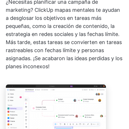
¿Necesitas planificar una campaña de
marketing? ClickUp mapas mentales te ayudan
a desglosar los objetivos en tareas más
pequeñas, como la creación de contenido, la
estrategia en redes sociales y las fechas límite.
Más tarde, estas tareas se convierten en tareas
rastreables con fechas límite y personas
asignadas. ¡Se acabaron las ideas perdidas y los
planes inconexos!