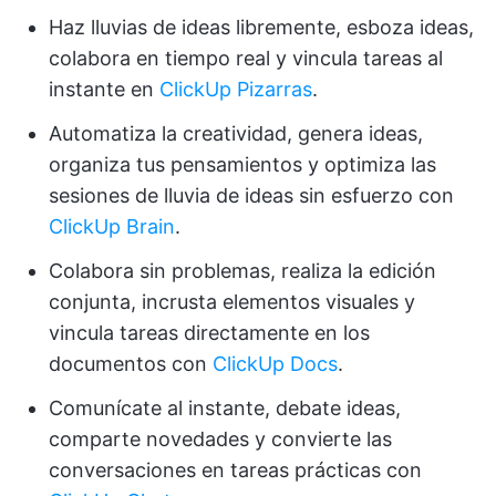
Haz lluvias de ideas libremente, esboza ideas,
colabora en tiempo real y vincula tareas al
instante en
ClickUp Pizarras
.
Automatiza la creatividad, genera ideas,
organiza tus pensamientos y optimiza las
sesiones de lluvia de ideas sin esfuerzo con
ClickUp Brain
.
Colabora sin problemas, realiza la edición
conjunta, incrusta elementos visuales y
vincula tareas directamente en los
documentos con
ClickUp Docs
.
Comunícate al instante, debate ideas,
comparte novedades y convierte las
conversaciones en tareas prácticas con