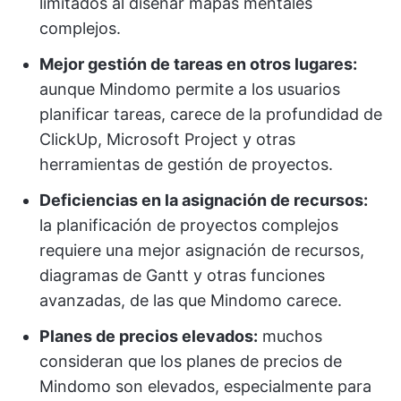
limitados al diseñar mapas mentales
complejos.
Mejor gestión de tareas en otros lugares:
aunque Mindomo permite a los usuarios
planificar tareas, carece de la profundidad de
ClickUp, Microsoft Project y otras
herramientas de gestión de proyectos.
Deficiencias en la asignación de recursos:
la planificación de proyectos complejos
requiere una mejor asignación de recursos,
diagramas de Gantt y otras funciones
avanzadas, de las que Mindomo carece.
Planes de precios elevados:
muchos
consideran que los planes de precios de
Mindomo son elevados, especialmente para