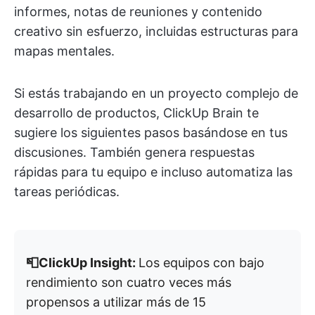
informes, notas de reuniones y contenido
creativo sin esfuerzo, incluidas estructuras para
mapas mentales.
Si estás trabajando en un proyecto complejo de
desarrollo de productos, ClickUp Brain te
sugiere los siguientes pasos basándose en tus
discusiones. También genera respuestas
rápidas para tu equipo e incluso automatiza las
tareas periódicas.
📮ClickUp Insight:
Los equipos con bajo
rendimiento son cuatro veces más
propensos a utilizar más de 15