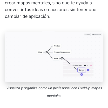
crear mapas mentales, sino que te ayuda a
convertir tus ideas en acciones sin tener que
cambiar de aplicación.
Visualiza y organiza como un profesional con ClickUp mapas
mentales