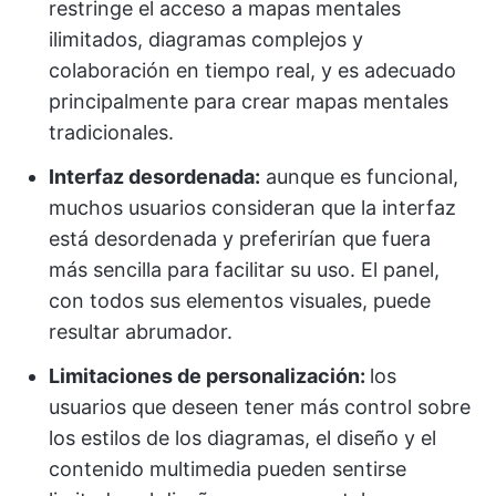
restringe el acceso a mapas mentales
ilimitados, diagramas complejos y
colaboración en tiempo real, y es adecuado
principalmente para crear mapas mentales
tradicionales.
Interfaz desordenada:
aunque es funcional,
muchos usuarios consideran que la interfaz
está desordenada y preferirían que fuera
más sencilla para facilitar su uso. El panel,
con todos sus elementos visuales, puede
resultar abrumador.
Limitaciones de personalización:
los
usuarios que deseen tener más control sobre
los estilos de los diagramas, el diseño y el
contenido multimedia pueden sentirse