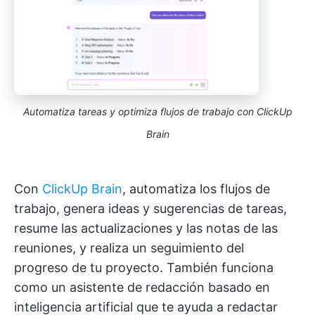
Automatiza tareas y optimiza flujos de trabajo con ClickUp
Brain
Con
ClickUp Brain
, automatiza los flujos de
trabajo, genera ideas y sugerencias de tareas,
resume las actualizaciones y las notas de las
reuniones, y realiza un seguimiento del
progreso de tu proyecto. También funciona
como un asistente de redacción basado en
inteligencia artificial que te ayuda a redactar