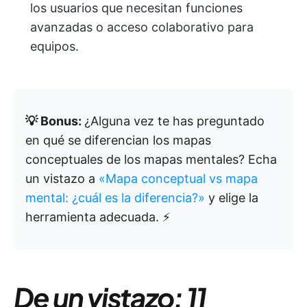
los usuarios que necesitan funciones
avanzadas o acceso colaborativo para
equipos.
💡 Bonus:
¿Alguna vez te has preguntado
en qué se diferencian los mapas
conceptuales de los mapas mentales? Echa
un vistazo a
«Mapa conceptual vs mapa
mental: ¿cuál es la diferencia?»
y elige la
herramienta adecuada. ⚡
De un vistazo: 11