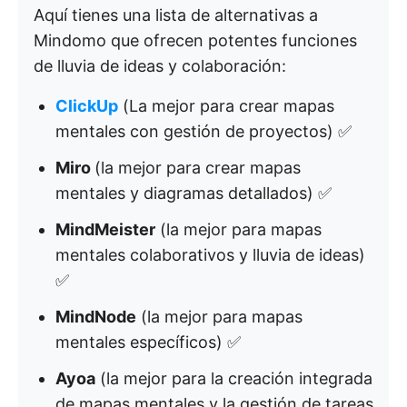
Aquí tienes una lista de alternativas a
Mindomo que ofrecen potentes funciones
de lluvia de ideas y colaboración:
ClickUp
(La mejor para crear mapas
mentales con gestión de proyectos) ✅
Miro
(la mejor para crear mapas
mentales y diagramas detallados) ✅
MindMeister
(la mejor para mapas
mentales colaborativos y lluvia de ideas)
✅
MindNode
(la mejor para mapas
mentales específicos) ✅
Ayoa
(la mejor para la creación integrada
de mapas mentales y la gestión de tareas