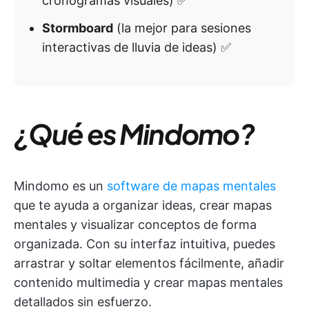
cronogramas visuales) ✅
Stormboard
(la mejor para sesiones
interactivas de lluvia de ideas) ✅
¿Qué es Mindomo?
Mindomo es un
software de mapas mentales
que te ayuda a organizar ideas, crear mapas
mentales y visualizar conceptos de forma
organizada. Con su interfaz intuitiva, puedes
arrastrar y soltar elementos fácilmente, añadir
contenido multimedia y crear mapas mentales
detallados sin esfuerzo.