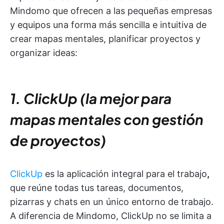
Mindomo que ofrecen a las pequeñas empresas
y equipos una forma más sencilla e intuitiva de
crear mapas mentales, planificar proyectos y
organizar ideas:
1. ClickUp (la mejor para
mapas mentales con gestión
de proyectos)
ClickUp
es la aplicación integral para el trabajo
,
que reúne todas tus tareas, documentos,
pizarras y chats en un único entorno de trabajo.
A diferencia de Mindomo, ClickUp no se limita a