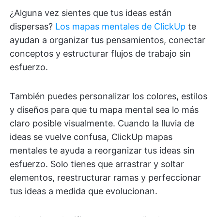
¿Alguna vez sientes que tus ideas están
dispersas?
Los mapas mentales de ClickUp
te
ayudan a organizar tus pensamientos, conectar
conceptos y estructurar flujos de trabajo sin
esfuerzo.
También puedes personalizar los colores, estilos
y diseños para que tu mapa mental sea lo más
claro posible visualmente. Cuando la lluvia de
ideas se vuelve confusa, ClickUp mapas
mentales te ayuda a reorganizar tus ideas sin
esfuerzo. Solo tienes que arrastrar y soltar
elementos, reestructurar ramas y perfeccionar
tus ideas a medida que evolucionan.