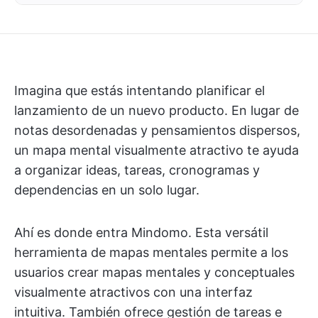
Imagina que estás intentando planificar el
lanzamiento de un nuevo producto. En lugar de
notas desordenadas y pensamientos dispersos,
un mapa mental visualmente atractivo te ayuda
a organizar ideas, tareas, cronogramas y
dependencias en un solo lugar.
Ahí es donde entra Mindomo. Esta versátil
herramienta de mapas mentales permite a los
usuarios crear mapas mentales y conceptuales
visualmente atractivos con una interfaz
intuitiva. También ofrece gestión de tareas e