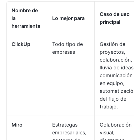
Nombre de
Caso de uso
la
Lo mejor para
principal
herramienta
ClickUp
Todo tipo de
Gestión de
empresas
proyectos,
colaboración,
lluvia de ideas,
comunicación
en equipo,
automatización
del flujo de
trabajo.
Miro
Estrategas
Colaboración
empresariales,
visual,