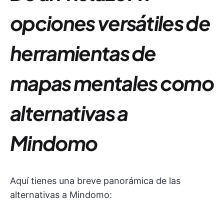
opciones versátiles de
herramientas de
mapas mentales como
alternativas a
Mindomo
Aquí tienes una breve panorámica de las
alternativas a Mindomo: