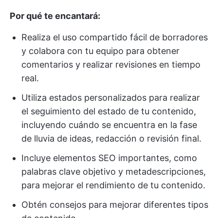
Por qué te encantará:
Realiza el uso compartido fácil de borradores
y colabora con tu equipo para obtener
comentarios y realizar revisiones en tiempo
real.
Utiliza estados personalizados para realizar
el seguimiento del estado de tu contenido,
incluyendo cuándo se encuentra en la fase
de lluvia de ideas, redacción o revisión final.
Incluye elementos SEO importantes, como
palabras clave objetivo y metadescripciones,
para mejorar el rendimiento de tu contenido.
Obtén consejos para mejorar diferentes tipos