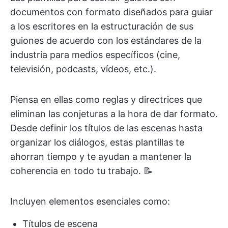
documentos con formato diseñados para guiar
a los escritores en la estructuración de sus
guiones de acuerdo con los estándares de la
industria para medios específicos (cine,
televisión, podcasts, vídeos, etc.).
Piensa en ellas como reglas y directrices que
eliminan las conjeturas a la hora de dar formato.
Desde definir los títulos de las escenas hasta
organizar los diálogos, estas plantillas te
ahorran tiempo y te ayudan a mantener la
coherencia en todo tu trabajo. 📝
Incluyen elementos esenciales como:
Títulos de escena