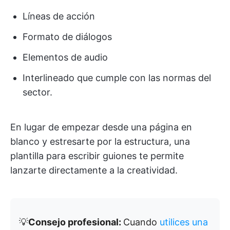
Líneas de acción
Formato de diálogos
Elementos de audio
Interlineado que cumple con las normas del
sector.
En lugar de empezar desde una página en
blanco y estresarte por la estructura, una
plantilla para escribir guiones te permite
lanzarte directamente a la creatividad.
💡
Consejo profesional:
Cuando
utilices una