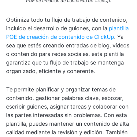
POE de creación de contenido de ClickUp.
Optimiza todo tu flujo de trabajo de contenido,
incluido el desarrollo de guiones, con la
plantilla
POE de creación de contenido de ClickUp
. Ya
sea que estés creando entradas de blog, vídeos
o contenido para redes sociales, esta plantilla
garantiza que tu flujo de trabajo se mantenga
organizado, eficiente y coherente.
Te permite planificar y organizar temas de
contenido, gestionar palabras clave, esbozar,
escribir guiones, asignar tareas y colaborar con
las partes interesadas sin problemas. Con esta
plantilla, puedes mantener un contenido de alta
calidad mediante la revisión y edición. También