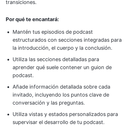
transiciones.
Por qué te encantará:
Mantén tus episodios de podcast
estructurados con secciones integradas para
la introducción, el cuerpo y la conclusión.
Utiliza las secciones detalladas para
aprender qué suele contener un guion de
podcast.
Añade información detallada sobre cada
invitado, incluyendo los puntos clave de
conversación y las preguntas.
Utiliza vistas y estados personalizados para
supervisar el desarrollo de tu podcast.