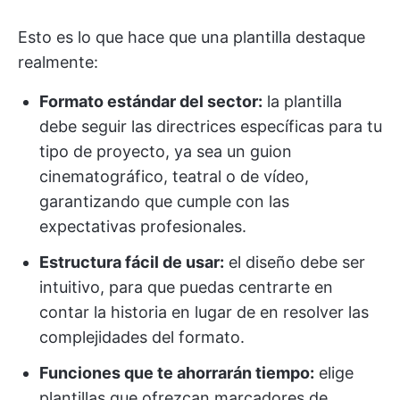
Esto es lo que hace que una plantilla destaque
realmente:
Formato estándar del sector:
la plantilla
debe seguir las directrices específicas para tu
tipo de proyecto, ya sea un guion
cinematográfico, teatral o de vídeo,
garantizando que cumple con las
expectativas profesionales.
Estructura fácil de usar:
el diseño debe ser
intuitivo, para que puedas centrarte en
contar la historia en lugar de en resolver las
complejidades del formato.
Funciones que te ahorrarán tiempo:
elige
plantillas que ofrezcan marcadores de