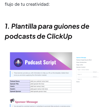
flujo de tu creatividad:
1. Plantilla para guiones de
podcasts de ClickUp