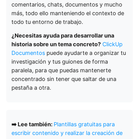
comentarios, chats, documentos y mucho
más, todo ello manteniendo el contexto de
todo tu entorno de trabajo.
¿Necesitas ayuda para desarrollar una
historia sobre un tema concreto?
ClickUp
Documentos
puede ayudarte a organizar tu
investigación y tus guiones de forma
paralela, para que puedas mantenerte
concentrado sin tener que saltar de una
pestaña a otra.
➡️ Lee también:
Plantillas gratuitas para
escribir contenido y realizar la creación de