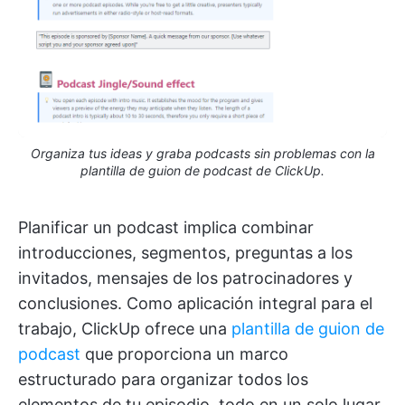
Organiza tus ideas y graba podcasts sin problemas con la
plantilla de guion de podcast de ClickUp.
Planificar un podcast implica combinar
introducciones, segmentos, preguntas a los
invitados, mensajes de los patrocinadores y
conclusiones. Como aplicación integral para el
trabajo, ClickUp ofrece una
plantilla de guion de
podcast
que proporciona un marco
estructurado para organizar todos los
elementos de tu episodio, todo en un solo lugar.