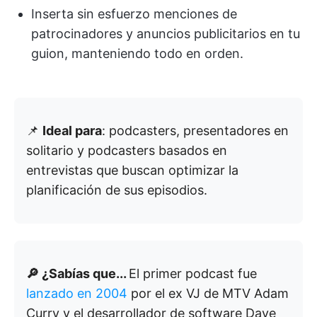
Inserta sin esfuerzo menciones de
patrocinadores y anuncios publicitarios en tu
guion, manteniendo todo en orden.
📌
Ideal para
: podcasters, presentadores en
solitario y podcasters basados en
entrevistas que buscan optimizar la
planificación de sus episodios.
🔎 ¿Sabías que...
El primer podcast fue
lanzado en 2004
por el ex VJ de MTV Adam
Curry y el desarrollador de software Dave