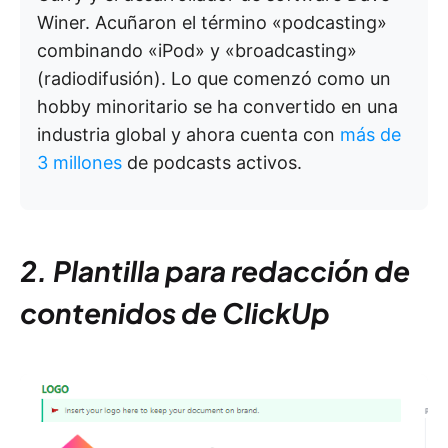
Winer. Acuñaron el término «podcasting»
combinando «iPod» y «broadcasting»
(radiodifusión). Lo que comenzó como un
hobby minoritario se ha convertido en una
industria global y ahora cuenta con
más de
3 millones
de podcasts activos.
2. Plantilla para redacción de
contenidos de ClickUp