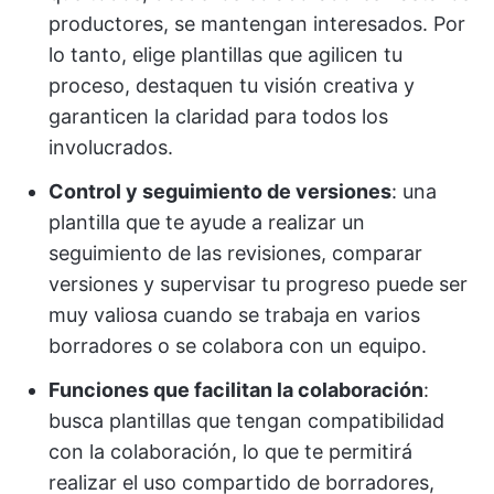
productores, se mantengan interesados. Por
lo tanto, elige plantillas que agilicen tu
proceso, destaquen tu visión creativa y
garanticen la claridad para todos los
involucrados.
Control y seguimiento de versiones
: una
plantilla que te ayude a realizar un
seguimiento de las revisiones, comparar
versiones y supervisar tu progreso puede ser
muy valiosa cuando se trabaja en varios
borradores o se colabora con un equipo.
Funciones que facilitan la colaboración
:
busca plantillas que tengan compatibilidad
con la colaboración, lo que te permitirá
realizar el uso compartido de borradores,