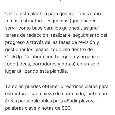
Utiliza esta plantilla para generar ideas sobre
temas, estructurar esquemas (que pueden
servir como base para los guiones), asignar
tareas de redacción, realizar el seguimiento del
progreso a través de las fases de revisión y
gestionar los plazos, todo ello dentro de
ClickUp. Colabora con tu equipo y organiza
todo (ideas, borradores y notas) en un solo
lugar utilizando esta plantilla.
También puedes obtener directrices claras para
estructurar cada pieza de contenido, junto con
áreas personalizables para añadir plazos,
palabras clave y notas de SEO.