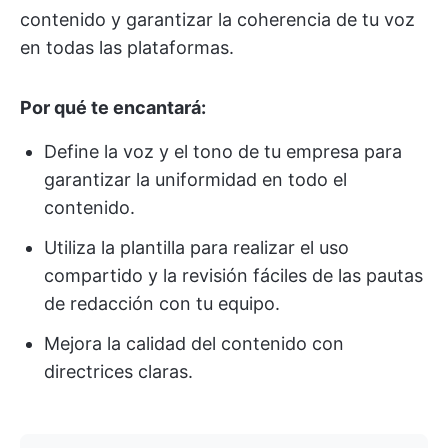
contenido y garantizar la coherencia de tu voz
en todas las plataformas.
Por qué te encantará:
Define la voz y el tono de tu empresa para
garantizar la uniformidad en todo el
contenido.
Utiliza la plantilla para realizar el uso
compartido y la revisión fáciles de las pautas
de redacción con tu equipo.
Mejora la calidad del contenido con
directrices claras.