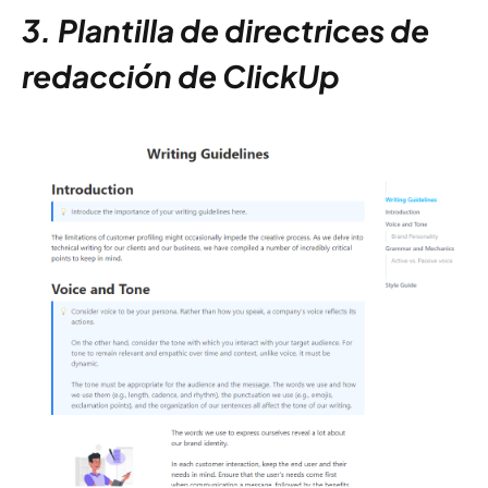
3. Plantilla de directrices de
redacción de ClickUp