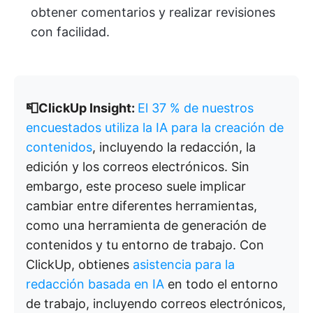
obtener comentarios y realizar revisiones
con facilidad.
📮ClickUp Insight:
El 37 % de nuestros
encuestados utiliza la IA para la creación de
contenidos
, incluyendo la redacción, la
edición y los correos electrónicos. Sin
embargo, este proceso suele implicar
cambiar entre diferentes herramientas,
como una herramienta de generación de
contenidos y tu entorno de trabajo. Con
ClickUp, obtienes
asistencia para la
redacción basada en IA
en todo el entorno
de trabajo, incluyendo correos electrónicos,