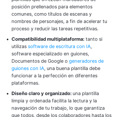
posición prellenados para elementos
comunes, como títulos de escenas y
nombres de personajes, a fin de acelerar tu
proceso y reducir las tareas repetitivas.
Compatibilidad multiplataforma:
tanto si
utilizas
software de escritura con IA
,
software especializado en guiones,
Documentos de Google o
generadores de
guiones con IA
, una buena plantilla debe
funcionar a la perfección en diferentes
plataformas.
Diseño claro y organizado:
una plantilla
limpia y ordenada facilita la lectura y la
navegación de tu trabajo, lo que garantiza
que todos, desde los colaboradores hasta los