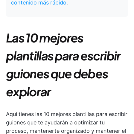
contenido más rápido
.
Las 10 mejores
plantillas para escribir
guiones que debes
explorar
Aquí tienes las 10 mejores plantillas para escribir
guiones que te ayudarán a optimizar tu
proceso, mantenerte organizado y mantener el