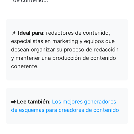
de contenido.
📌
Ideal para
: redactores de contenido,
especialistas en marketing y equipos que
desean organizar su proceso de redacción
y mantener una producción de contenido
coherente.
➡️ Lee también:
Los mejores generadores
de esquemas para creadores de contenido