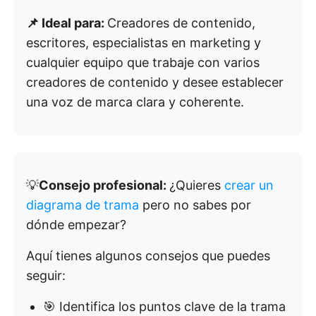
📌 Ideal para:
Creadores de contenido,
escritores, especialistas en marketing y
cualquier equipo que trabaje con varios
creadores de contenido y desee establecer
una voz de marca clara y coherente.
💡
Consejo profesional:
¿Quieres
crear un
diagrama de trama
pero no sabes por
dónde empezar?
Aquí tienes algunos consejos que puedes
seguir:
🎯 Identifica los puntos clave de la trama