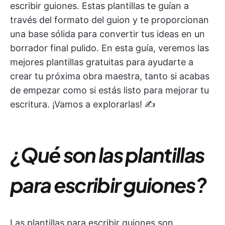
escribir guiones. Estas plantillas te guían a
través del formato del guion y te proporcionan
una base sólida para convertir tus ideas en un
borrador final pulido. En esta guía, veremos las
mejores plantillas gratuitas para ayudarte a
crear tu próxima obra maestra, tanto si acabas
de empezar como si estás listo para mejorar tu
escritura. ¡Vamos a explorarlas! ✍️
¿Qué son las plantillas
para escribir guiones?
Las plantillas para escribir guiones son