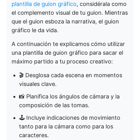
plantilla de guion gráfico
, considérala como
el complemento visual de tu guion. Mientras
que el guion esboza la narrativa, el guion
gráfico le da vida.
A continuación te explicamos cómo utilizar
una plantilla de guion gráfico para sacar el
máximo partido a tu proceso creativo:
🎬 Desglosa cada escena en momentos
visuales clave.
📸 Planifica los ángulos de cámara y la
composición de las tomas.
🕹️ Incluye indicaciones de movimiento
tanto para la cámara como para los
caracteres.