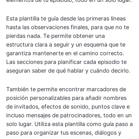
Esta plantilla te guía desde las primeras líneas
hasta las observaciones finales, para que no te
pierdas nada. Te permite obtener una
estructura clara a seguir y un esquema que te
garantiza mantenerte en el camino correcto.
Las secciones para planificar cada episodio te
aseguran saber de qué hablar y cuándo decirlo.
También te permite encontrar marcadores de
posición personalizables para añadir nombres
de invitados, efectos de sonido, puntos clave e
incluso mensajes de patrocinadores, todo en un
solo lugar. Utiliza esta plantilla como guía paso a
paso para organizar tus escenas, diálogos y