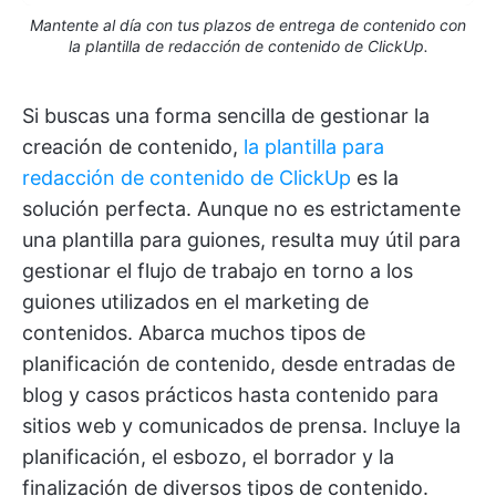
Mantente al día con tus plazos de entrega de contenido con
la plantilla de redacción de contenido de ClickUp.
Si buscas una forma sencilla de gestionar la
creación de contenido,
la plantilla para
redacción de contenido de ClickUp
es la
solución perfecta. Aunque no es estrictamente
una plantilla para guiones, resulta muy útil para
gestionar el flujo de trabajo en torno a los
guiones utilizados en el marketing de
contenidos. Abarca muchos tipos de
planificación de contenido, desde entradas de
blog y casos prácticos hasta contenido para
sitios web y comunicados de prensa. Incluye la
planificación, el esbozo, el borrador y la
finalización de diversos tipos de contenido.