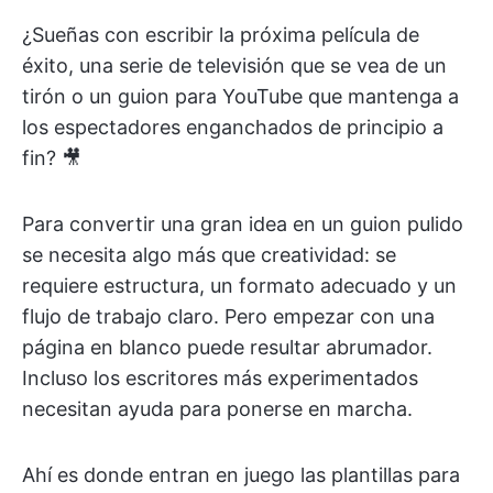
¿Sueñas con escribir la próxima película de
éxito, una serie de televisión que se vea de un
tirón o un guion para YouTube que mantenga a
los espectadores enganchados de principio a
fin? 🎥
Para convertir una gran idea en un guion pulido
se necesita algo más que creatividad: se
requiere estructura, un formato adecuado y un
flujo de trabajo claro. Pero empezar con una
página en blanco puede resultar abrumador.
Incluso los escritores más experimentados
necesitan ayuda para ponerse en marcha.
Ahí es donde entran en juego las plantillas para