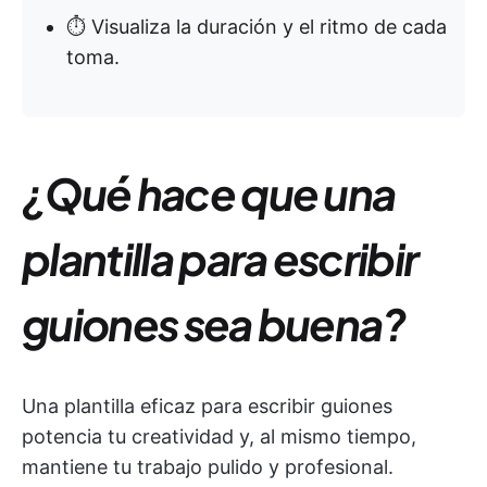
⏱️ Visualiza la duración y el ritmo de cada
toma.
¿Qué hace que una
plantilla para escribir
guiones sea buena?
Una plantilla eficaz para escribir guiones
potencia tu creatividad y, al mismo tiempo,
mantiene tu trabajo pulido y profesional.