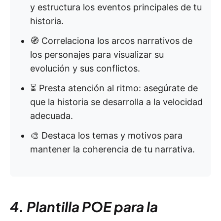
y estructura los eventos principales de tu
historia.
🧭 Correlaciona los arcos narrativos de
los personajes para visualizar su
evolución y sus conflictos.
⏳ Presta atención al ritmo: asegúrate de
que la historia se desarrolla a la velocidad
adecuada.
🎨 Destaca los temas y motivos para
mantener la coherencia de tu narrativa.
4. Plantilla POE para la