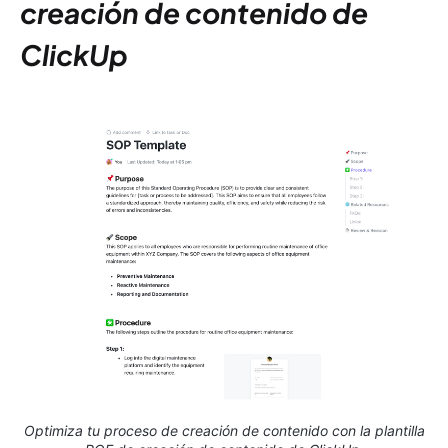
creación de contenido de
ClickUp
Optimiza tu proceso de creación de contenido con la plantilla