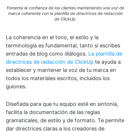
Fomenta la confianza de los clientes manteniendo una voz de
marca coherente con la plantilla de directrices de redacción
de ClickUp.
La coherencia en el tono, el estilo y la
terminología es fundamental, tanto si escribes
entradas de blog como diálogos.
La plantilla de
directrices de redacción de ClickUp
te ayuda a
establecer y mantener la voz de tu marca en
todos los materiales escritos, incluidos los
guiones.
Diseñada para que tu equipo esté en sintonía,
facilita la documentación de las reglas
gramaticales, de estilo y de formato. Te permite
dar directrices claras a los creadores de