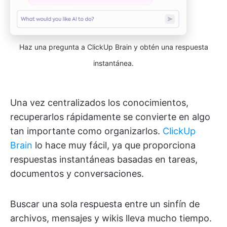
Haz una pregunta a ClickUp Brain y obtén una respuesta
instantánea.
Una vez centralizados los conocimientos,
recuperarlos rápidamente se convierte en algo
tan importante como organizarlos.
ClickUp
Brain
lo hace muy fácil, ya que proporciona
respuestas instantáneas basadas en tareas,
documentos y conversaciones.
Buscar una sola respuesta entre un sinfín de
archivos, mensajes y wikis lleva mucho tiempo.