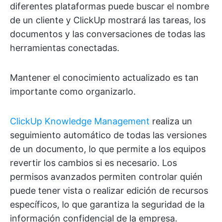
diferentes plataformas puede buscar el nombre
de un cliente y ClickUp mostrará las tareas, los
documentos y las conversaciones de todas las
herramientas conectadas.
Mantener el conocimiento actualizado es tan
importante como organizarlo.
ClickUp Knowledge Management
realiza un
seguimiento automático de todas las versiones
de un documento, lo que permite a los equipos
revertir los cambios si es necesario. Los
permisos avanzados permiten controlar quién
puede tener vista o realizar edición de recursos
específicos, lo que garantiza la seguridad de la
información confidencial de la empresa.