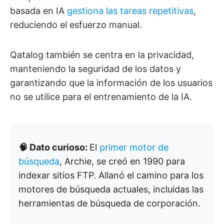
basada en IA
gestiona las tareas repetitivas
,
reduciendo el esfuerzo manual.
Qatalog también se centra en la privacidad,
manteniendo la seguridad de los datos y
garantizando que la información de los usuarios
no se utilice para el entrenamiento de la IA.
🧠 Dato curioso:
El
primer motor de
búsqueda
, Archie, se creó en 1990 para
indexar sitios FTP. Allanó el camino para los
motores de búsqueda actuales, incluidas las
herramientas de búsqueda de corporación.