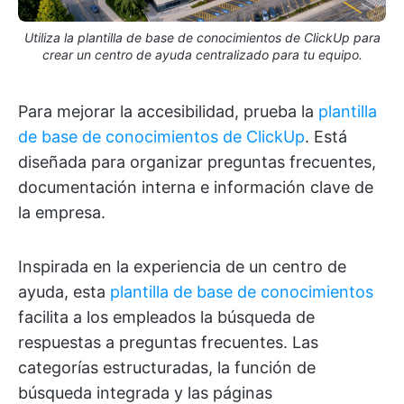
Utiliza la plantilla de base de conocimientos de ClickUp para
crear un centro de ayuda centralizado para tu equipo.
Para mejorar la accesibilidad, prueba la
plantilla
de base de conocimientos de ClickUp
. Está
diseñada para organizar preguntas frecuentes,
documentación interna e información clave de
la empresa.
Inspirada en la experiencia de un centro de
ayuda, esta
plantilla de base de conocimientos
facilita a los empleados la búsqueda de
respuestas a preguntas frecuentes. Las
categorías estructuradas, la función de
búsqueda integrada y las páginas