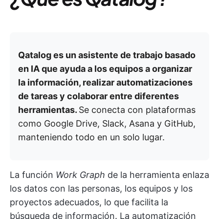
Qatalog es un asistente de trabajo basado
en IA que ayuda a los equipos a organizar
la información, realizar automatizaciones
de tareas y colaborar entre diferentes
herramientas.
Se conecta con plataformas
como Google Drive, Slack, Asana y GitHub,
manteniendo todo en un solo lugar.
La función
Work Graph
de la herramienta enlaza
los datos con las personas, los equipos y los
proyectos adecuados, lo que facilita la
búsqueda de información. La automatización