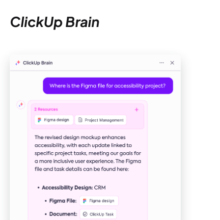
ClickUp Brain