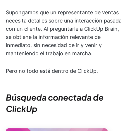
Supongamos que un representante de ventas
necesita detalles sobre una interacción pasada
con un cliente. Al preguntarle a ClickUp Brain,
se obtiene la información relevante de
inmediato, sin necesidad de ir y venir y
manteniendo el trabajo en marcha.
Pero no todo está dentro de ClickUp.
Búsqueda conectada de
ClickUp