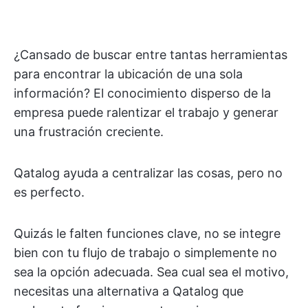
¿Cansado de buscar entre tantas herramientas
para encontrar la ubicación de una sola
información? El conocimiento disperso de la
empresa puede ralentizar el trabajo y generar
una frustración creciente.
Qatalog ayuda a centralizar las cosas, pero no
es perfecto.
Quizás le falten funciones clave, no se integre
bien con tu flujo de trabajo o simplemente no
sea la opción adecuada. Sea cual sea el motivo,
necesitas una alternativa a Qatalog que