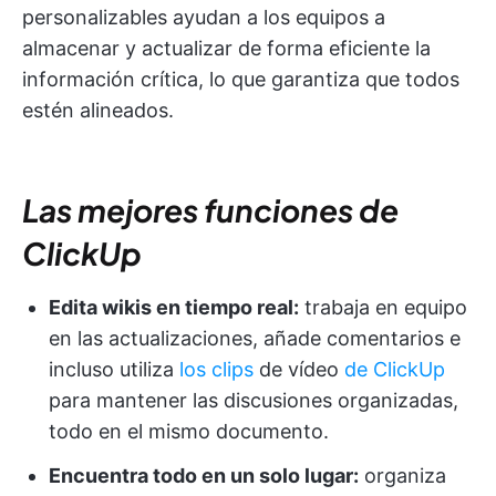
personalizables ayudan a los equipos a
almacenar y actualizar de forma eficiente la
información crítica, lo que garantiza que todos
estén alineados.
Las mejores funciones de
ClickUp
Edita wikis en tiempo real:
trabaja en equipo
en las actualizaciones, añade comentarios e
incluso utiliza
los clips
de vídeo
de ClickUp
para mantener las discusiones organizadas,
todo en el mismo documento.
Encuentra todo en un solo lugar:
organiza