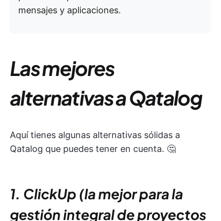
mensajes y aplicaciones.
Las mejores
alternativas a Qatalog
Aquí tienes algunas alternativas sólidas a
Qatalog que puedes tener en cuenta. 🤔
1. ClickUp (la mejor para la
gestión integral de proyectos