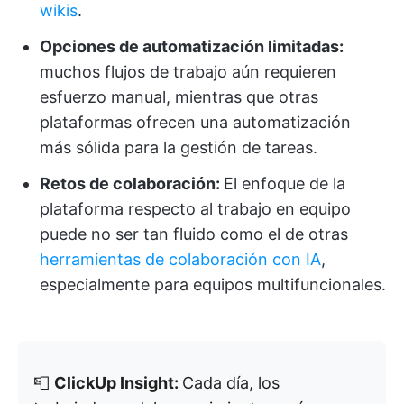
wikis
.
Opciones de automatización limitadas:
muchos flujos de trabajo aún requieren
esfuerzo manual, mientras que otras
plataformas ofrecen una automatización
más sólida para la gestión de tareas.
Retos de colaboración:
El enfoque de la
plataforma respecto al trabajo en equipo
puede no ser tan fluido como el de otras
herramientas de colaboración con IA
,
especialmente para equipos multifuncionales.
📮
ClickUp Insight:
Cada día, los