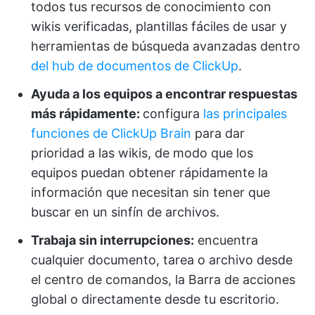
todos tus recursos de conocimiento con
wikis verificadas, plantillas fáciles de usar y
herramientas de búsqueda avanzadas dentro
del hub de documentos de ClickUp
.
Ayuda a los equipos a encontrar respuestas
más rápidamente:
configura
las principales
funciones de ClickUp Brain
para dar
prioridad a las wikis, de modo que los
equipos puedan obtener rápidamente la
información que necesitan sin tener que
buscar en un sinfín de archivos.
Trabaja sin interrupciones:
encuentra
cualquier documento, tarea o archivo desde
el centro de comandos, la Barra de acciones
global o directamente desde tu escritorio.