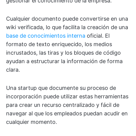
gestionar el conocimiento de la empresa.
Cualquier documento puede convertirse en una
wiki verificada, lo que facilita la creación de una
base de conocimientos interna
oficial. El
formato de texto enriquecido, los medios
incrustados, las tiras y los bloques de código
ayudan a estructurar la información de forma
clara.
Una startup que documente su proceso de
incorporación puede utilizar estas herramientas
para crear un recurso centralizado y fácil de
navegar al que los empleados puedan acudir en
cualquier momento.