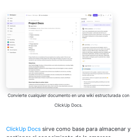
Convierte cualquier documento en una wiki estructurada con
ClickUp Docs.
ClickUp Docs
sirve como base para almacenar y