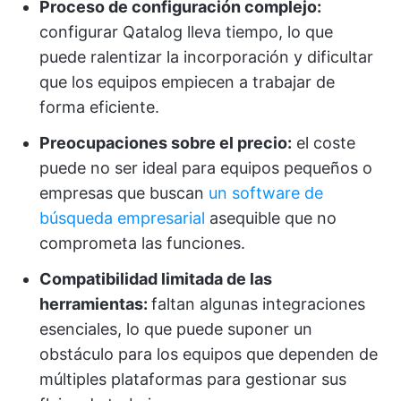
Proceso de configuración complejo:
configurar Qatalog lleva tiempo, lo que
puede ralentizar la incorporación y dificultar
que los equipos empiecen a trabajar de
forma eficiente.
Preocupaciones sobre el precio:
el coste
puede no ser ideal para equipos pequeños o
empresas que buscan
un software de
búsqueda empresarial
asequible que no
comprometa las funciones.
Compatibilidad limitada de las
herramientas:
faltan algunas integraciones
esenciales, lo que puede suponer un
obstáculo para los equipos que dependen de
múltiples plataformas para gestionar sus