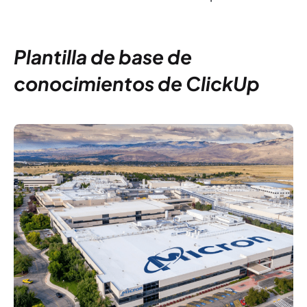
Plantilla de base de
conocimientos de ClickUp