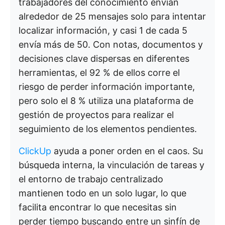
trabajadores del conocimiento envían
alrededor de 25 mensajes solo para intentar
localizar información, y casi 1 de cada 5
envía más de 50. Con notas, documentos y
decisiones clave dispersas en diferentes
herramientas, el 92 % de ellos corre el
riesgo de perder información importante,
pero solo el 8 % utiliza una plataforma de
gestión de proyectos para realizar el
seguimiento de los elementos pendientes.
ClickUp
ayuda a poner orden en el caos. Su
búsqueda interna, la vinculación de tareas y
el entorno de trabajo centralizado
mantienen todo en un solo lugar, lo que
facilita encontrar lo que necesitas sin
perder tiempo buscando entre un sinfín de