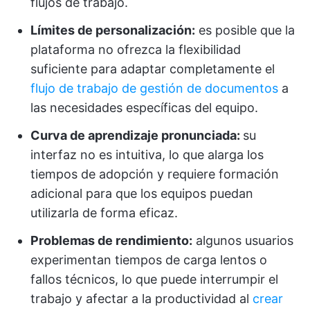
flujos de trabajo.
Límites de personalización:
es posible que la
plataforma no ofrezca la flexibilidad
suficiente para adaptar completamente el
flujo de trabajo de gestión de documentos
a
las necesidades específicas del equipo.
Curva de aprendizaje pronunciada:
su
interfaz no es intuitiva, lo que alarga los
tiempos de adopción y requiere formación
adicional para que los equipos puedan
utilizarla de forma eficaz.
Problemas de rendimiento:
algunos usuarios
experimentan tiempos de carga lentos o
fallos técnicos, lo que puede interrumpir el
trabajo y afectar a la productividad al
crear