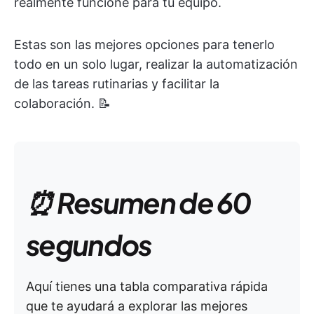
realmente funcione para tu equipo.
Estas son las mejores opciones para tenerlo
todo en un solo lugar, realizar la automatización
de las tareas rutinarias y facilitar la
colaboración. 📝
⏰ Resumen de 60
segundos
Aquí tienes una tabla comparativa rápida
que te ayudará a explorar las mejores