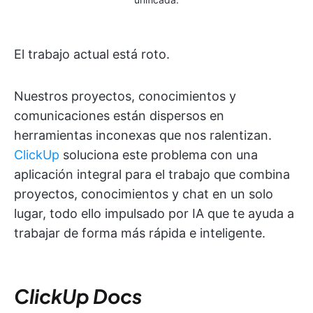
El trabajo actual está roto.
Nuestros proyectos, conocimientos y
comunicaciones están dispersos en
herramientas inconexas que nos ralentizan.
ClickUp
soluciona este problema con una
aplicación integral para el trabajo que combina
proyectos, conocimientos y chat en un solo
lugar, todo ello impulsado por IA que te ayuda a
trabajar de forma más rápida e inteligente.
ClickUp Docs