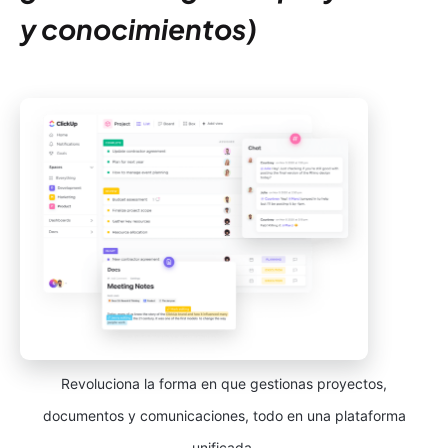
y conocimientos)
Revoluciona la forma en que gestionas proyectos,
documentos y comunicaciones, todo en una plataforma
unificada.