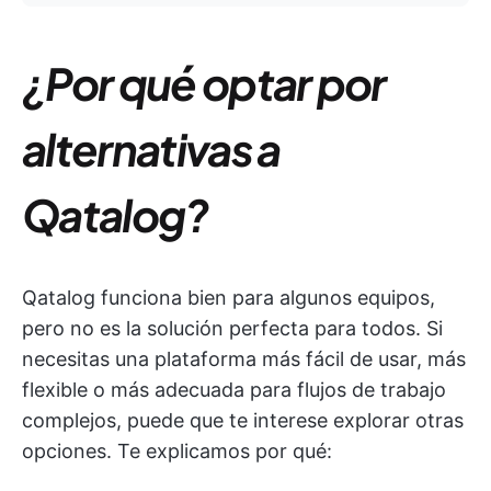
¿Por qué optar por
alternativas a
Qatalog?
Qatalog funciona bien para algunos equipos,
pero no es la solución perfecta para todos. Si
necesitas una plataforma más fácil de usar, más
flexible o más adecuada para flujos de trabajo
complejos, puede que te interese explorar otras
opciones. Te explicamos por qué: