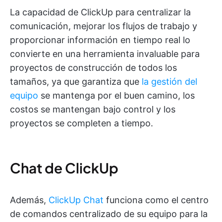
La capacidad de ClickUp para centralizar la
comunicación, mejorar los flujos de trabajo y
proporcionar información en tiempo real lo
convierte en una herramienta invaluable para
proyectos de construcción de todos los
tamaños, ya que garantiza que
la gestión del
equipo
se mantenga por el buen camino, los
costos se mantengan bajo control y los
proyectos se completen a tiempo.
Chat de ClickUp
Además,
ClickUp Chat
funciona como el centro
de comandos centralizado de su equipo para la