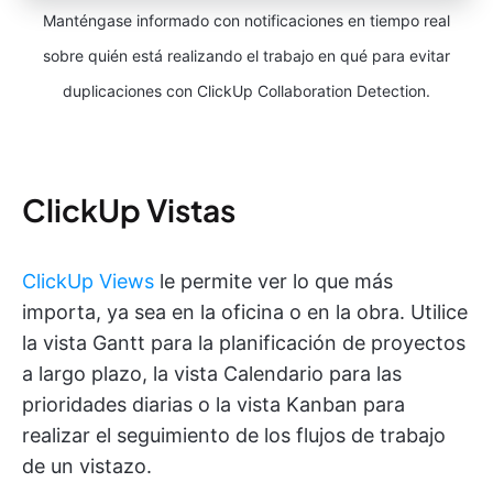
Manténgase informado con notificaciones en tiempo real
sobre quién está realizando el trabajo en qué para evitar
duplicaciones con ClickUp Collaboration Detection.
ClickUp Vistas
ClickUp Views
le permite ver lo que más
importa, ya sea en la oficina o en la obra. Utilice
la vista Gantt para la planificación de proyectos
a largo plazo, la vista Calendario para las
prioridades diarias o la vista Kanban para
realizar el seguimiento de los flujos de trabajo
de un vistazo.