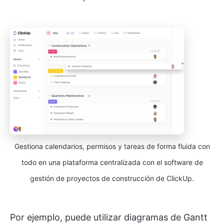
Gestiona calendarios, permisos y tareas de forma fluida con
todo en una plataforma centralizada con el software de
gestión de proyectos de construcción de ClickUp.
Por ejemplo, puede utilizar diagramas de Gantt