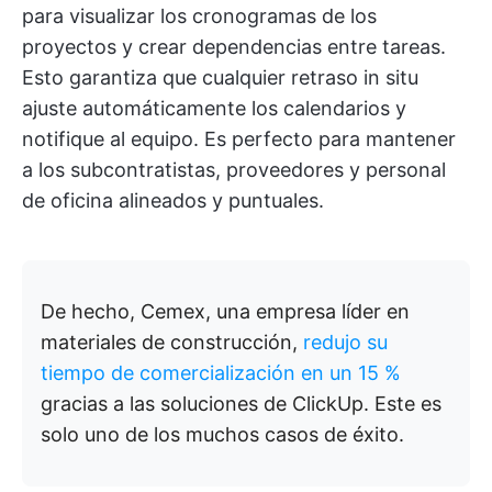
para visualizar los cronogramas de los
proyectos y crear dependencias entre tareas.
Esto garantiza que cualquier retraso in situ
ajuste automáticamente los calendarios y
notifique al equipo. Es perfecto para mantener
a los subcontratistas, proveedores y personal
de oficina alineados y puntuales.
De hecho, Cemex, una empresa líder en
materiales de construcción,
redujo su
tiempo de comercialización en un 15 %
gracias a las soluciones de ClickUp. Este es
solo uno de los muchos casos de éxito.