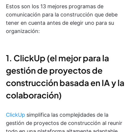
Estos son los 13 mejores programas de
comunicación para la construcción que debe
tener en cuenta antes de elegir uno para su
organización:
1. ClickUp (el mejor para la
gestión de proyectos de
construcción basada en IA y la
colaboración)
ClickUp
simplifica las complejidades de la
gestión de proyectos de construcción al reunir
todo en una plataforma altamente adaptable.