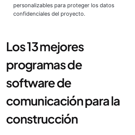
personalizables para proteger los datos
confidenciales del proyecto.
Los 13 mejores
programas de
software de
comunicación para la
construcción