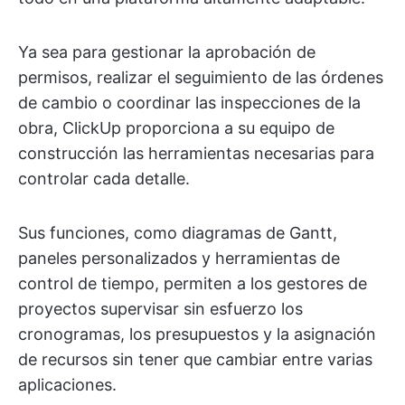
Ya sea para gestionar la aprobación de
permisos, realizar el seguimiento de las órdenes
de cambio o coordinar las inspecciones de la
obra, ClickUp proporciona a su equipo de
construcción las herramientas necesarias para
controlar cada detalle.
Sus funciones, como diagramas de Gantt,
paneles personalizados y herramientas de
control de tiempo, permiten a los gestores de
proyectos supervisar sin esfuerzo los
cronogramas, los presupuestos y la asignación
de recursos sin tener que cambiar entre varias
aplicaciones.