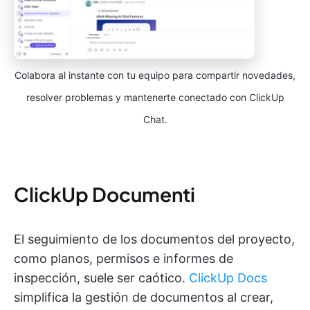
Colabora al instante con tu equipo para compartir novedades,
resolver problemas y mantenerte conectado con ClickUp
Chat.
ClickUp Documenti
El seguimiento de los documentos del proyecto,
como planos, permisos e informes de
inspección, suele ser caótico.
ClickUp Docs
simplifica la gestión de documentos al crear,