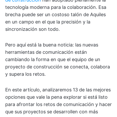
tecnología moderna para la colaboración. Esa
brecha puede ser un costoso talón de Aquiles
en un campo en el que la precisión y la
sincronización son todo.
Pero aquí está la buena noticia: las nuevas
herramientas de comunicación están
cambiando la forma en que el equipo de un
proyecto de construcción se conecta, colabora
y supera los retos.
En este artículo, analizaremos 13 de las mejores
opciones que vale la pena explorar si está listo
para afrontar los retos de comunicación y hacer
que sus proyectos se desarrollen con más