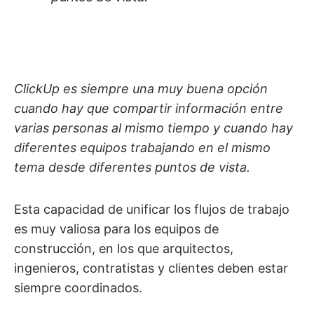
ClickUp es siempre una muy buena opción
cuando hay que compartir información entre
varias personas al mismo tiempo y cuando hay
diferentes equipos trabajando en el mismo
tema desde diferentes puntos de vista.
Esta capacidad de unificar los flujos de trabajo
es muy valiosa para los equipos de
construcción, en los que arquitectos,
ingenieros, contratistas y clientes deben estar
siempre coordinados.