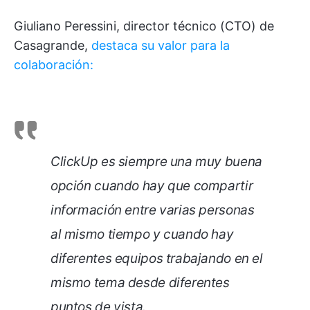
Giuliano Peressini, director técnico (CTO) de
Casagrande,
destaca su valor para la
colaboración:
ClickUp es siempre una muy buena
opción cuando hay que compartir
información entre varias personas
al mismo tiempo y cuando hay
diferentes equipos trabajando en el
mismo tema desde diferentes
puntos de vista.