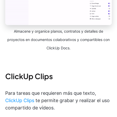
Almacene y organice planos, contratos y detalles de
proyectos en documentos colaborativos y compartibles con
ClickUp Docs.
ClickUp Clips
Para tareas que requieren más que texto,
ClickUp Clips
te permite grabar y realizar el uso
compartido de vídeos.