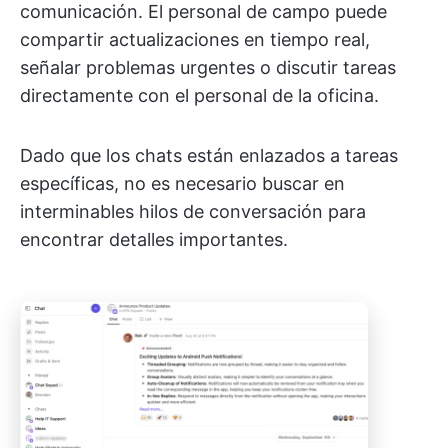
comunicación. El personal de campo puede
compartir actualizaciones en tiempo real,
señalar problemas urgentes o discutir tareas
directamente con el personal de la oficina.
Dado que los chats están enlazados a tareas
específicas, no es necesario buscar en
interminables hilos de conversación para
encontrar detalles importantes.