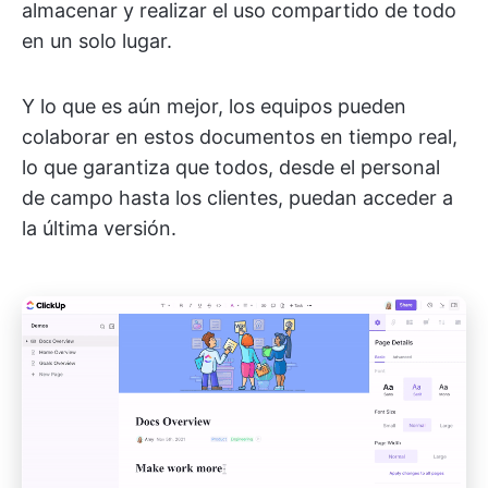
almacenar y realizar el uso compartido de todo
en un solo lugar.
Y lo que es aún mejor, los equipos pueden
colaborar en estos documentos en tiempo real,
lo que garantiza que todos, desde el personal
de campo hasta los clientes, puedan acceder a
la última versión.