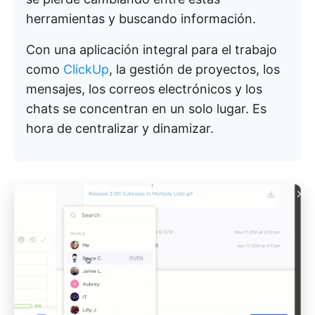
herramientas y buscando información.
Con una aplicación integral para el trabajo
como
ClickUp
, la gestión de proyectos, los
mensajes, los correos electrónicos y los
chats se concentran en un solo lugar. Es
hora de centralizar y dinamizar.