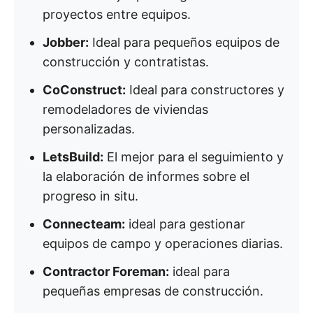
proyectos entre equipos.
Jobber:
Ideal para pequeños equipos de
construcción y contratistas.
CoConstruct:
Ideal para constructores y
remodeladores de viviendas
personalizadas.
LetsBuild:
El mejor para el seguimiento y
la elaboración de informes sobre el
progreso in situ.
Connecteam:
ideal para gestionar
equipos de campo y operaciones diarias.
Contractor Foreman:
ideal para
pequeñas empresas de construcción.