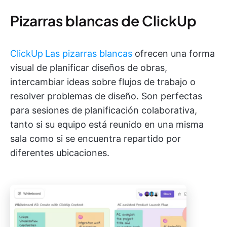
Pizarras blancas de ClickUp
ClickUp
Las pizarras blancas
ofrecen una forma
visual de planificar diseños de obras,
intercambiar ideas sobre flujos de trabajo o
resolver problemas de diseño. Son perfectas
para sesiones de planificación colaborativa,
tanto si su equipo está reunido en una misma
sala como si se encuentra repartido por
diferentes ubicaciones.