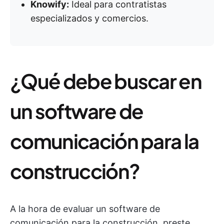
Knowify:
Ideal para contratistas
especializados y comercios.
¿Qué debe buscar en
un software de
comunicación para la
construcción?
A la hora de evaluar un software de
comunicación para la construcción, preste