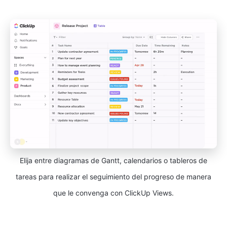
Elija entre diagramas de Gantt, calendarios o tableros de
tareas para realizar el seguimiento del progreso de manera
que le convenga con ClickUp Views.