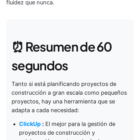
fluidez que nunca.
⏰ Resumen de 60
segundos
Tanto si está planificando proyectos de
construcción a gran escala como pequeños
proyectos, hay una herramienta que se
adapta a cada necesidad:
ClickUp
:
El mejor para la gestión de
proyectos de construcción y