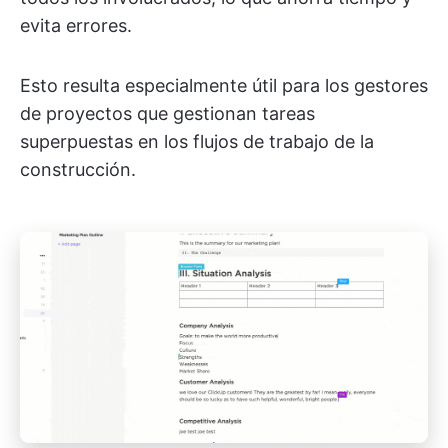
evita errores.
Esto resulta especialmente útil para los gestores
de proyectos que gestionan tareas
superpuestas en los flujos de trabajo de la
construcción.