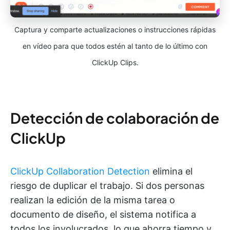
Captura y comparte actualizaciones o instrucciones rápidas
en vídeo para que todos estén al tanto de lo último con
ClickUp Clips.
Detección de colaboración de
ClickUp
ClickUp Collaboration Detection
elimina el
riesgo de duplicar el trabajo. Si dos personas
realizan la edición de la misma tarea o
documento de diseño, el sistema notifica a
todos los involucrados, lo que ahorra tiempo y