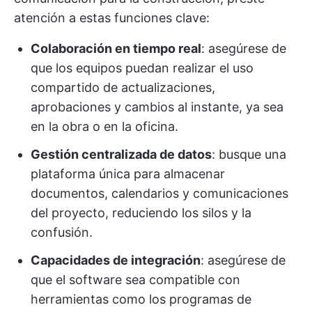
atención a estas funciones clave:
Colaboración en tiempo real
: asegúrese de
que los equipos puedan realizar el uso
compartido de actualizaciones,
aprobaciones y cambios al instante, ya sea
en la obra o en la oficina.
Gestión centralizada de datos
: busque una
plataforma única para almacenar
documentos, calendarios y comunicaciones
del proyecto, reduciendo los silos y la
confusión.
Capacidades de integración
: asegúrese de
que el software sea compatible con
herramientas como los programas de