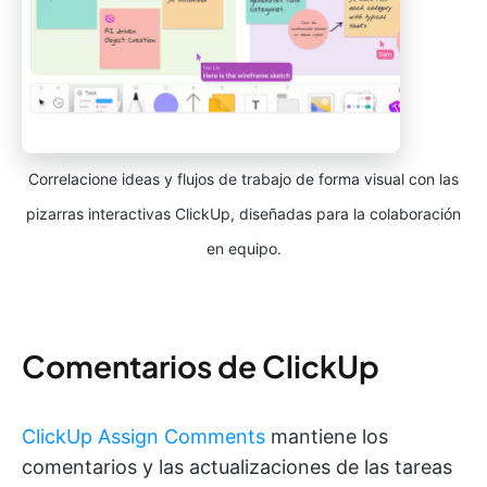
Correlacione ideas y flujos de trabajo de forma visual con las
pizarras interactivas ClickUp, diseñadas para la colaboración
en equipo.
Comentarios de ClickUp
ClickUp Assign Comments
mantiene los
comentarios y las actualizaciones de las tareas