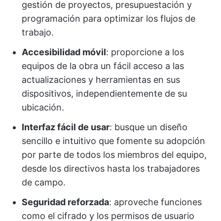
gestión de proyectos, presupuestación y
programación para optimizar los flujos de
trabajo.
Accesibilidad móvil
: proporcione a los
equipos de la obra un fácil acceso a las
actualizaciones y herramientas en sus
dispositivos, independientemente de su
ubicación.
Interfaz fácil de usar
: busque un diseño
sencillo e intuitivo que fomente su adopción
por parte de todos los miembros del equipo,
desde los directivos hasta los trabajadores
de campo.
Seguridad reforzada
: aproveche funciones
como el cifrado y los permisos de usuario