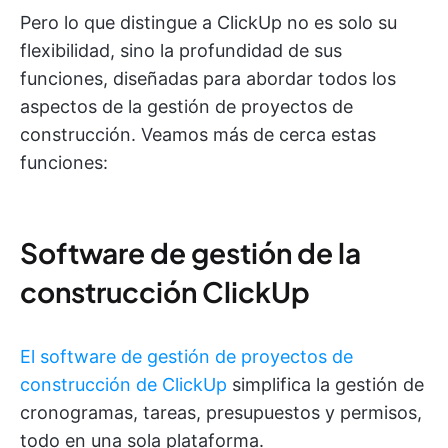
Pero lo que distingue a ClickUp no es solo su
flexibilidad, sino la profundidad de sus
funciones, diseñadas para abordar todos los
aspectos de la gestión de proyectos de
construcción. Veamos más de cerca estas
funciones:
Software de gestión de la
construcción ClickUp
El software de gestión de proyectos de
construcción de ClickUp
simplifica la gestión de
cronogramas, tareas, presupuestos y permisos,
todo en una sola plataforma.