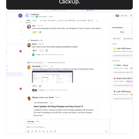
ClickUp.