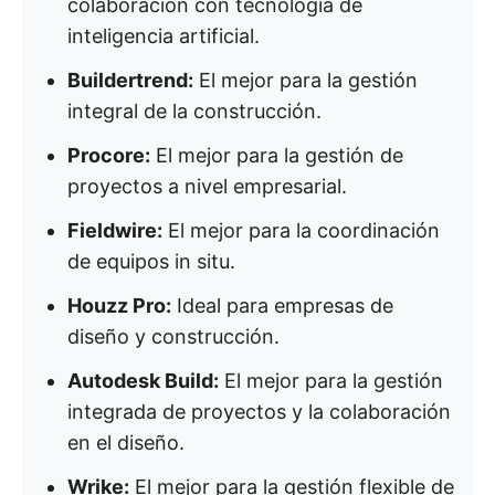
colaboración con tecnología de
inteligencia artificial.
Buildertrend:
El mejor para la gestión
integral de la construcción.
Procore:
El mejor para la gestión de
proyectos a nivel empresarial.
Fieldwire:
El mejor para la coordinación
de equipos in situ.
Houzz Pro:
Ideal para empresas de
diseño y construcción.
Autodesk Build:
El mejor para la gestión
integrada de proyectos y la colaboración
en el diseño.
Wrike:
El mejor para la gestión flexible de