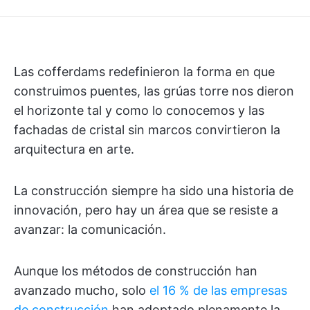
Las cofferdams redefinieron la forma en que
construimos puentes, las grúas torre nos dieron
el horizonte tal y como lo conocemos y las
fachadas de cristal sin marcos convirtieron la
arquitectura en arte.
La construcción siempre ha sido una historia de
innovación, pero hay un área que se resiste a
avanzar: la comunicación.
Aunque los métodos de construcción han
avanzado mucho, solo
el 16 % de las empresas
de construcción
han adoptado plenamente la