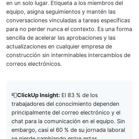
en un solo lugar. Etiqueta a los miembros del
equipo, asigna seguimientos y mantén las
conversaciones vinculadas a tareas específicas
para no perder nunca el contexto. Es una forma
sencilla de acelerar las aprobaciones y las
actualizaciones en cualquier empresa de
construcción sin interminables intercambios de
correos electrónicos.
📮
ClickUp Insight:
El 83 % de los
trabajadores del conocimiento dependen
principalmente del correo electrónico y el
chat para la comunicación en el equipo. Sin
embargo, casi el 60 % de su jornada laboral
se pierde cambiando entre estas