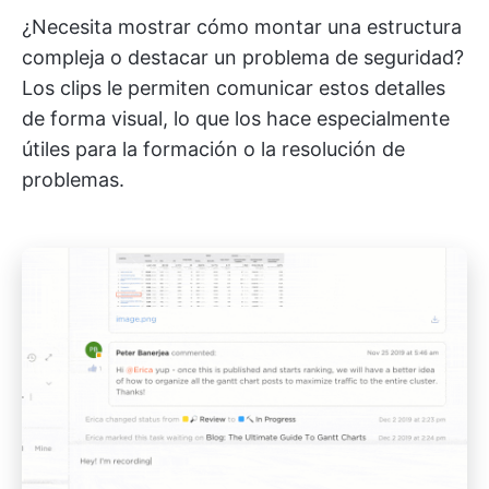
¿Necesita mostrar cómo montar una estructura
compleja o destacar un problema de seguridad?
Los clips le permiten comunicar estos detalles
de forma visual, lo que los hace especialmente
útiles para la formación o la resolución de
problemas.