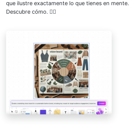
que ilustre exactamente lo que tienes en mente.
Descubre cómo. 👇🏼