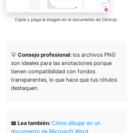
Copie y pega la imagen en el documento de ClickUp.
💡
Consejo profesional:
los archivos PNG
son ideales para las anotaciones porque
tienen compatibilidad con fondos
transparentes, lo que hace que tus rótulos
destaquen.
📖 Lea también:
Cómo dibujar en un
documento de Microsoft Word