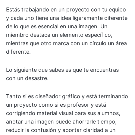
Estás trabajando en un proyecto con tu equipo
y cada uno tiene una idea ligeramente diferente
de lo que es esencial en una imagen. Un
miembro destaca un elemento específico,
mientras que otro marca con un círculo un área
diferente.
Lo siguiente que sabes es que te encuentras
con un desastre.
Tanto si es diseñador gráfico y está terminando
un proyecto como si es profesor y está
corrigiendo material visual para sus alumnos,
anotar una imagen puede ahorrarle tiempo,
reducir la confusión y aportar claridad a un