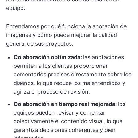
equipo.
Entendamos por qué funciona la anotación de
imágenes y cómo puede mejorar la calidad
general de sus proyectos.
Colaboración optimizada:
las anotaciones
permiten a los clientes proporcionar
comentarios precisos directamente sobre los
diseños, lo que reduce los malentendidos y
agiliza el proceso de revisión.
Colaboración en tiempo real mejorada:
los
equipos pueden revisar y comentar
colectivamente el contenido visual, lo que
garantiza decisiones coherentes y bien