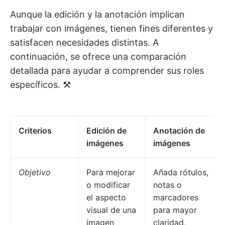
Aunque la edición y la anotación implican
trabajar con imágenes, tienen fines diferentes y
satisfacen necesidades distintas. A
continuación, se ofrece una comparación
detallada para ayudar a comprender sus roles
específicos. ⚒️
Criterios
Edición de
Anotación de
imágenes
imágenes
Objetivo
Para mejorar
Añada rótulos,
o modificar
notas o
el aspecto
marcadores
visual de una
para mayor
imagen
claridad,