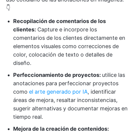
👇
Recopilación de comentarios de los
clientes:
Capture e incorpore los
comentarios de los clientes directamente en
elementos visuales como correcciones de
color, colocación de texto o detalles de
diseño.
Perfeccionamiento de proyectos:
utilice las
anotaciones para perfeccionar proyectos
como
el arte generado por IA
, identificar
áreas de mejora, resaltar inconsistencias,
sugerir alternativas y documentar mejoras en
tiempo real.
Mejora de la creación de contenidos: