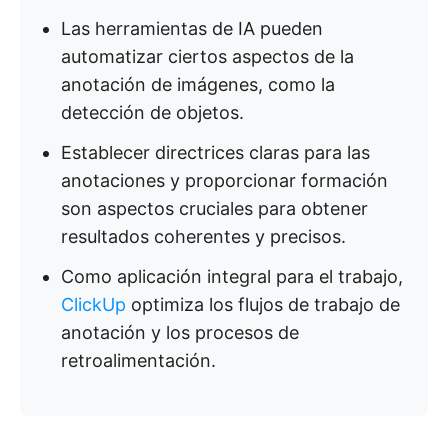
Las herramientas de IA pueden
automatizar ciertos aspectos de la
anotación de imágenes, como la
detección de objetos.
Establecer directrices claras para las
anotaciones y proporcionar formación
son aspectos cruciales para obtener
resultados coherentes y precisos.
Como aplicación integral para el trabajo,
ClickUp
optimiza los flujos de trabajo de
anotación y los procesos de
retroalimentación.