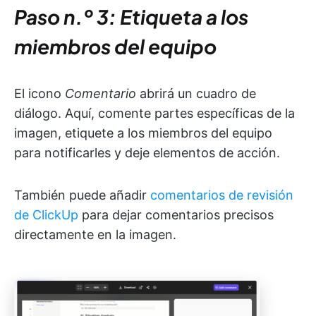
Paso n.º 3: Etiqueta a los
miembros del equipo
El icono
Comentario
abrirá un cuadro de
diálogo. Aquí, comente partes específicas de la
imagen, etiquete a los miembros del equipo
para notificarles y deje elementos de acción.
También puede añadir
comentarios de revisión
de ClickUp
para dejar comentarios precisos
directamente en la imagen.