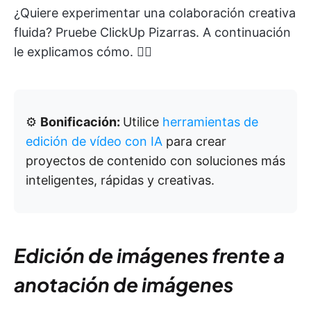
¿Quiere experimentar una colaboración creativa
fluida? Pruebe ClickUp Pizarras. A continuación
le explicamos cómo. 👇🏼
⚙️
Bonificación:
Utilice
herramientas de
edición de vídeo con IA
para crear
proyectos de contenido con soluciones más
inteligentes, rápidas y creativas.
Edición de imágenes frente a
anotación de imágenes