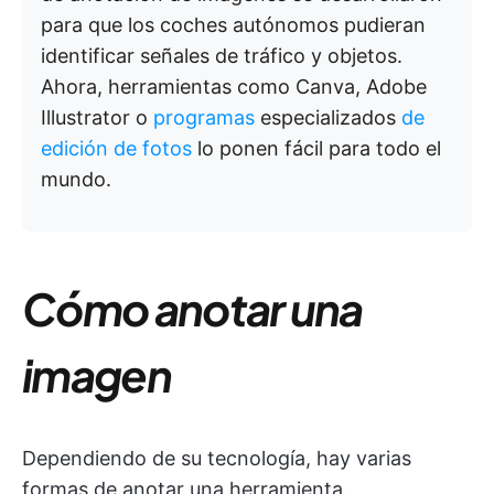
para que los coches autónomos pudieran
identificar señales de tráfico y objetos.
Ahora, herramientas como Canva, Adobe
Illustrator o
programas
especializados
de
edición de fotos
lo ponen fácil para todo el
mundo.
Cómo anotar una
imagen
Dependiendo de su tecnología, hay varias
formas de anotar una herramienta.