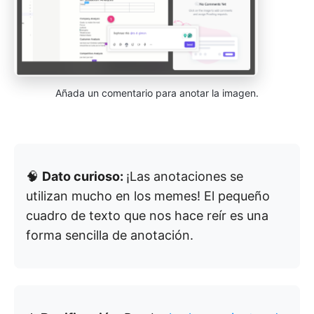
Añada un comentario para anotar la imagen.
🧠
Dato curioso:
¡Las anotaciones se
utilizan mucho en los memes! El pequeño
cuadro de texto que nos hace reír es una
forma sencilla de anotación.