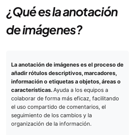
¿Qué es la anotación
de imágenes?
La anotación de imágenes es el proceso de
añadir rótulos descriptivos, marcadores,
información o
etiquetas a objetos, áreas o
características.
Ayuda a los equipos a
colaborar de forma más eficaz, facilitando
el uso compartido de comentarios, el
seguimiento de los cambios y la
organización de la información.