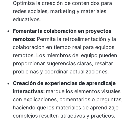
Optimiza la creación de contenidos para
redes sociales, marketing y materiales
educativos.
Fomentar la colaboración en proyectos
remotos:
Permita la retroalimentación y la
colaboración en tiempo real para equipos
remotos. Los miembros del equipo pueden
proporcionar sugerencias claras, resaltar
problemas y coordinar actualizaciones.
Creación de experiencias de aprendizaje
interactivas:
marque los elementos visuales
con explicaciones, comentarios o preguntas,
haciendo que los materiales de aprendizaje
complejos resulten atractivos y prácticos.