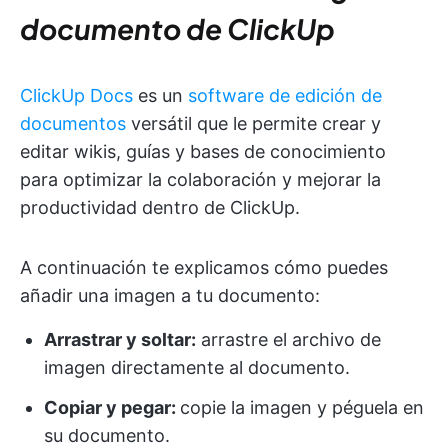
documento de ClickUp
ClickUp Docs
es un
software de edición de
documentos
versátil que le permite crear y
editar wikis, guías y bases de conocimiento
para optimizar la colaboración y mejorar la
productividad dentro de ClickUp.
A continuación te explicamos cómo puedes
añadir una imagen a tu documento:
Arrastrar y soltar:
arrastre el archivo de
imagen directamente al documento.
Copiar y pegar:
copie la imagen y péguela en
su documento.