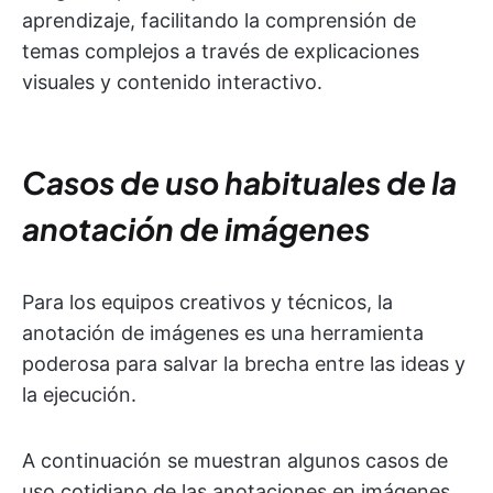
aprendizaje, facilitando la comprensión de
temas complejos a través de explicaciones
visuales y contenido interactivo.
Casos de uso habituales de la
anotación de imágenes
Para los equipos creativos y técnicos, la
anotación de imágenes es una herramienta
poderosa para salvar la brecha entre las ideas y
la ejecución.
A continuación se muestran algunos casos de
uso cotidiano de las anotaciones en imágenes.