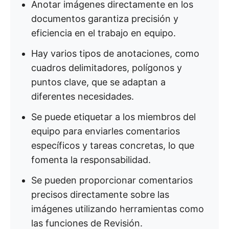
Anotar imágenes directamente en los
documentos garantiza precisión y
eficiencia en el trabajo en equipo.
Hay varios tipos de anotaciones, como
cuadros delimitadores, polígonos y
puntos clave, que se adaptan a
diferentes necesidades.
Se puede etiquetar a los miembros del
equipo para enviarles comentarios
específicos y tareas concretas, lo que
fomenta la responsabilidad.
Se pueden proporcionar comentarios
precisos directamente sobre las
imágenes utilizando herramientas como
las funciones de Revisión.