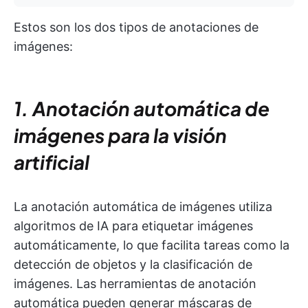
Estos son los dos tipos de anotaciones de
imágenes:
1. Anotación automática de
imágenes para la visión
artificial
La anotación automática de imágenes utiliza
algoritmos de IA para etiquetar imágenes
automáticamente, lo que facilita tareas como la
detección de objetos y la clasificación de
imágenes. Las herramientas de anotación
automática pueden generar máscaras de