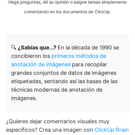
Haga preguntas, dé su opinión o asigne tareas simplemente
comentando en los documentos de ClickUp.
🔍
¿Sabías que...?
En la década de 1990 se
concibieron los
primeros métodos de
anotación de imágenes
para recopilar
grandes conjuntos de datos de imágenes
etiquetadas, sentando así las bases de las
técnicas modernas de anotación de
imágenes.
¿Quieres dejar comentarios visuales muy
específicos? Crea una imagen con
ClickUp Brain