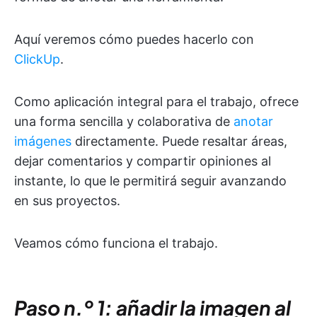
Aquí veremos cómo puedes hacerlo con
ClickUp
.
Como aplicación integral para el trabajo, ofrece
una forma sencilla y colaborativa de
anotar
imágenes
directamente. Puede resaltar áreas,
dejar comentarios y compartir opiniones al
instante, lo que le permitirá seguir avanzando
en sus proyectos.
Veamos cómo funciona el trabajo.
Paso n.º 1: añadir la imagen al