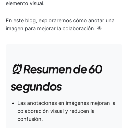
elemento visual.
En este blog, exploraremos cómo anotar una
imagen para mejorar la colaboración. 🎯
⏰ Resumen de 60
segundos
Las anotaciones en imágenes mejoran la
colaboración visual y reducen la
confusión.