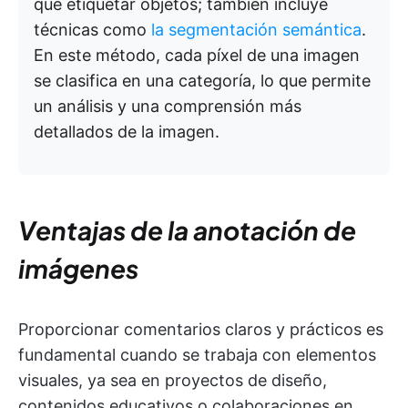
que etiquetar objetos; también incluye
técnicas como
la segmentación semántica
.
En este método, cada píxel de una imagen
se clasifica en una categoría, lo que permite
un análisis y una comprensión más
detallados de la imagen.
Ventajas de la anotación de
imágenes
Proporcionar comentarios claros y prácticos es
fundamental cuando se trabaja con elementos
visuales, ya sea en proyectos de diseño,
contenidos educativos o colaboraciones en