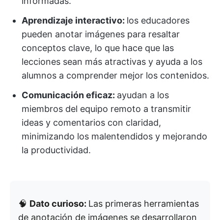
informadas.
Aprendizaje interactivo:
los educadores
pueden anotar imágenes para resaltar
conceptos clave, lo que hace que las
lecciones sean más atractivas y ayuda a los
alumnos a comprender mejor los contenidos.
Comunicación eficaz:
ayudan a los
miembros del equipo remoto a transmitir
ideas y comentarios con claridad,
minimizando los malentendidos y mejorando
la productividad.
🧠
Dato curioso:
Las primeras herramientas
de anotación de imágenes se desarrollaron