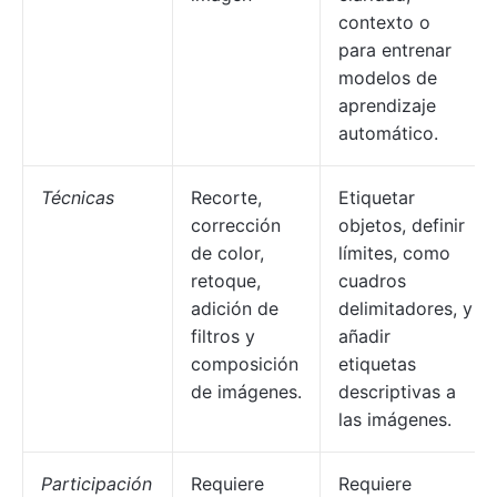
contexto o
para entrenar
modelos de
aprendizaje
automático.
Técnicas
Recorte,
Etiquetar
corrección
objetos, definir
de color,
límites, como
retoque,
cuadros
adición de
delimitadores, y
filtros y
añadir
composición
etiquetas
de imágenes.
descriptivas a
las imágenes.
Participación
Requiere
Requiere