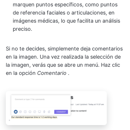
marquen puntos específicos, como puntos
de referencia faciales o articulaciones, en
imágenes médicas, lo que facilita un análisis
preciso.
Si no te decides, simplemente deja comentarios
en la imagen. Una vez realizada la selección de
la imagen, verás que se abre un menú. Haz clic
en la opción
Comentario
.