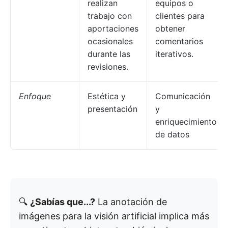
realizan
equipos o
trabajo con
clientes para
aportaciones
obtener
ocasionales
comentarios
durante las
iterativos.
revisiones.
Enfoque
Estética y
Comunicación
presentación
y
enriquecimiento
de datos
🔍
¿Sabías que...?
La anotación de
imágenes para la visión artificial implica más