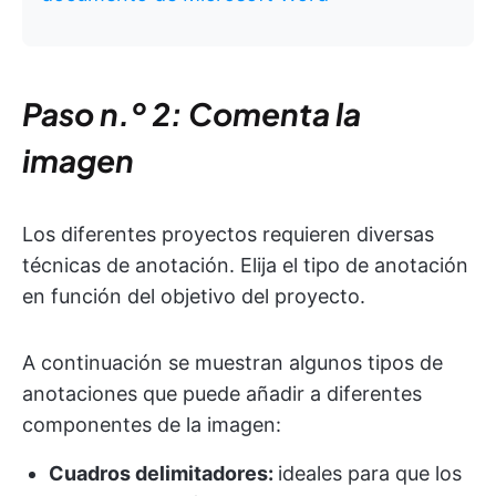
Paso n.º 2: Comenta la
imagen
Los diferentes proyectos requieren diversas
técnicas de anotación. Elija el tipo de anotación
en función del objetivo del proyecto.
A continuación se muestran algunos tipos de
anotaciones que puede añadir a diferentes
componentes de la imagen:
Cuadros delimitadores:
ideales para que los