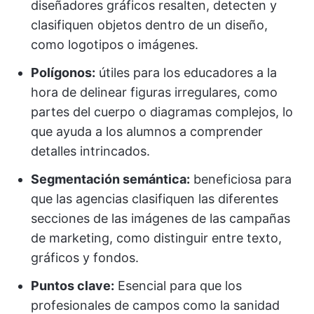
diseñadores gráficos resalten, detecten y
clasifiquen objetos dentro de un diseño,
como logotipos o imágenes.
Polígonos:
útiles para los educadores a la
hora de delinear figuras irregulares, como
partes del cuerpo o diagramas complejos, lo
que ayuda a los alumnos a comprender
detalles intrincados.
Segmentación semántica:
beneficiosa para
que las agencias clasifiquen las diferentes
secciones de las imágenes de las campañas
de marketing, como distinguir entre texto,
gráficos y fondos.
Puntos clave:
Esencial para que los
profesionales de campos como la sanidad