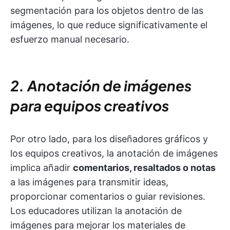
segmentación para los objetos dentro de las
imágenes, lo que reduce significativamente el
esfuerzo manual necesario.
2. Anotación de imágenes
para equipos creativos
Por otro lado, para los diseñadores gráficos y
los equipos creativos, la anotación de imágenes
implica añadir
comentarios, resaltados o notas
a las imágenes para transmitir ideas,
proporcionar comentarios o guiar revisiones.
Los educadores utilizan la anotación de
imágenes para mejorar los materiales de