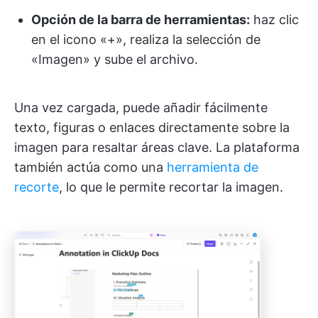
Opción de la barra de herramientas:
haz clic
en el icono «+», realiza la selección de
«Imagen» y sube el archivo.
Una vez cargada, puede añadir fácilmente
texto, figuras o enlaces directamente sobre la
imagen para resaltar áreas clave. La plataforma
también actúa como una
herramienta de
recorte
, lo que le permite recortar la imagen.