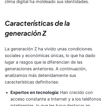
clima digital ha moldeado sus identidades.
Características de la
generación Z
La generación Z ha vivido unas condiciones
sociales y económicas únicas, lo que ha dado
lugar a rasgos que la diferencian de las
generaciones anteriores. A continuación,
analizamos más detenidamente sus
características definitorias:
Expertos en tecnología:
Han crecido con
acceso constante a Internet y a los teléfonos
inteligentes, lo que les hace destacar en