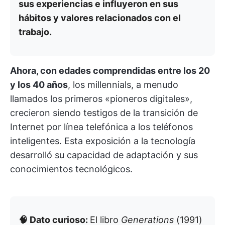
sus experiencias e influyeron en sus
hábitos y valores relacionados con el
trabajo.
Ahora, con edades comprendidas entre los 20
y los 40 años
, los millennials, a menudo
llamados los primeros «pioneros digitales»,
crecieron siendo testigos de la transición de
Internet por línea telefónica a los teléfonos
inteligentes. Esta exposición a la tecnología
desarrolló su capacidad de adaptación y sus
conocimientos tecnológicos.
🧠 Dato curioso:
El libro
Generations
(1991)