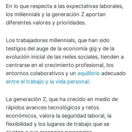
En lo que respecta a las expectativas laborales,
los millennials y la generación Z aportan
diferentes valores y prioridades.
Los trabajadores millennials, que han sido
testigos del auge de la economía gig y de la
evolución inicial de las redes sociales, tienden a
centrarse en el crecimiento profesional, los
entornos colaborativos y un
equilibrio
adecuado
entre el trabajo y la vida personal
.
La generación Z, que ha crecido en medio de
rápidos avances tecnológicos y retos
económicos, valora la seguridad laboral, la
flexibilidad y los lugares de trabajo que se