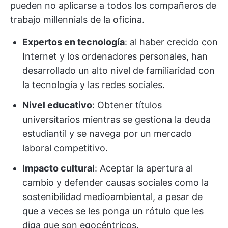
pueden no aplicarse a todos los compañeros de
trabajo millennials de la oficina.
Expertos en tecnología
: al haber crecido con
Internet y los ordenadores personales, han
desarrollado un alto nivel de familiaridad con
la tecnología y las redes sociales.
Nivel educativo
: Obtener títulos
universitarios mientras se gestiona la deuda
estudiantil y se navega por un mercado
laboral competitivo.
Impacto cultural
: Aceptar la apertura al
cambio y defender causas sociales como la
sostenibilidad medioambiental, a pesar de
que a veces se les ponga un rótulo que les
diga que son egocéntricos.