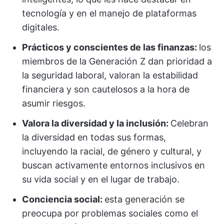
tecnología y en el manejo de plataformas
digitales.
Prácticos y conscientes de las finanzas:
los
miembros de la Generación Z dan prioridad a
la seguridad laboral, valoran la estabilidad
financiera y son cautelosos a la hora de
asumir riesgos.
Valora la diversidad y la inclusión:
Celebran
la diversidad en todas sus formas,
incluyendo la racial, de género y cultural, y
buscan activamente entornos inclusivos en
su vida social y en el lugar de trabajo.
Conciencia social:
esta generación se
preocupa por problemas sociales como el