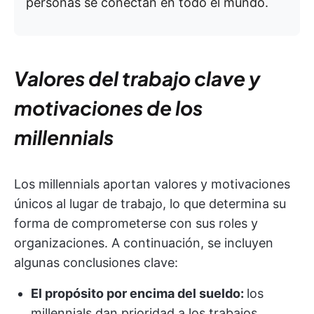
personas se conectan en todo el mundo.
Valores del trabajo clave y
motivaciones de los
millennials
Los millennials aportan valores y motivaciones
únicos al lugar de trabajo, lo que determina su
forma de comprometerse con sus roles y
organizaciones. A continuación, se incluyen
algunas conclusiones clave:
El propósito por encima del sueldo:
los
millennials dan prioridad a los trabajos