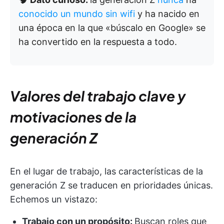
conocido un mundo sin wifi
y ha nacido en
una época en la que «búscalo en Google» se
ha convertido en la respuesta a todo.
Valores del trabajo clave y
motivaciones de la
generación Z
En el lugar de trabajo, las características de la
generación Z se traducen en prioridades únicas.
Echemos un vistazo:
Trabajo con un propósito:
Buscan roles que