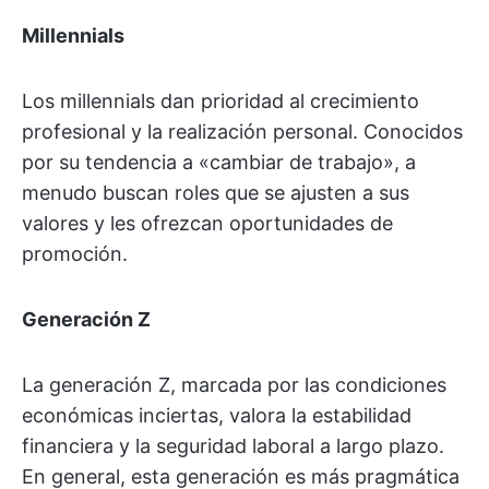
Millennials
Los millennials dan prioridad al crecimiento
profesional y la realización personal. Conocidos
por su tendencia a «cambiar de trabajo», a
menudo buscan roles que se ajusten a sus
valores y les ofrezcan oportunidades de
promoción.
Generación Z
La generación Z, marcada por las condiciones
económicas inciertas, valora la estabilidad
financiera y la seguridad laboral a largo plazo.
En general, esta generación es más pragmática