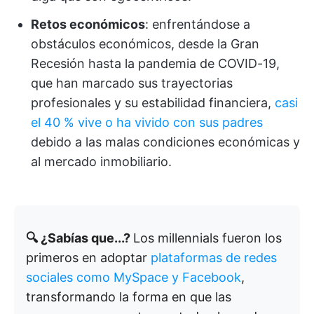
Retos económicos
: enfrentándose a
obstáculos económicos, desde la Gran
Recesión hasta la pandemia de COVID-19,
que han marcado sus trayectorias
profesionales y su estabilidad financiera,
casi
el 40 % vive o ha vivido con sus padres
debido a las malas condiciones económicas y
al mercado inmobiliario.
🔍 ¿Sabías que...?
Los millennials fueron los
primeros en adoptar
plataformas de redes
sociales como MySpace y Facebook
,
transformando la forma en que las