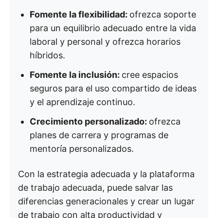
Fomente la flexibilidad:
ofrezca soporte
para un equilibrio adecuado entre la vida
laboral y personal y ofrezca horarios
híbridos.
Fomente la inclusión:
cree espacios
seguros para el uso compartido de ideas
y el aprendizaje continuo.
Crecimiento personalizado:
ofrezca
planes de carrera y programas de
mentoría personalizados.
Con la estrategia adecuada y la plataforma
de trabajo adecuada, puede salvar las
diferencias generacionales y crear un lugar
de trabajo con alta productividad y