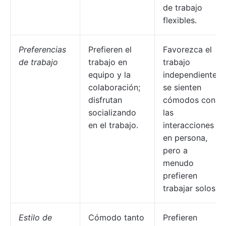
de trabajo
flexibles.
Preferencias
Prefieren el
Favorezca el
de trabajo
trabajo en
trabajo
equipo y la
independiente;
colaboración;
se sienten
disfrutan
cómodos con
socializando
las
en el trabajo.
interacciones
en persona,
pero a
menudo
prefieren
trabajar solos.
Estilo de
Cómodo tanto
Prefieren