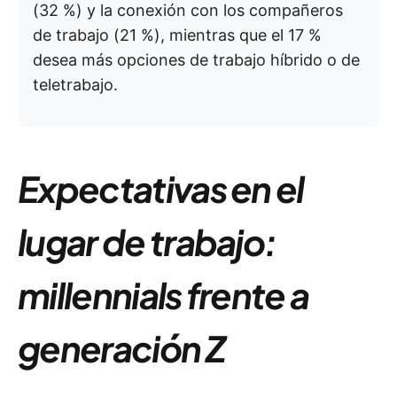
(32 %) y la conexión con los compañeros
de trabajo (21 %), mientras que el 17 %
desea más opciones de trabajo híbrido o de
teletrabajo.
Expectativas en el
lugar de trabajo:
millennials frente a
generación Z