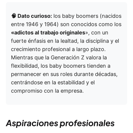
🧠 Dato curioso:
los baby boomers (nacidos
entre 1946 y 1964) son conocidos como los
«adictos al trabajo originales
», con un
fuerte énfasis en la lealtad, la disciplina y el
crecimiento profesional a largo plazo.
Mientras que la Generación Z valora la
flexibilidad, los baby boomers tienden a
permanecer en sus roles durante décadas,
centrándose en la estabilidad y el
compromiso con la empresa.
Aspiraciones profesionales