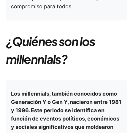
compromiso para todos.
¿Quiénes son los
millennials?
Los millennials, también conocidos como
Generación Y o Gen Y, nacieron entre 1981
y 1996. Este periodo se identifica en
función de eventos políticos, económicos
y sociales significativos que moldearon