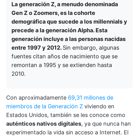
La generación Z, a menudo denominada
Gen Z o Zoomers, es la cohorte
demográfica que sucede a los millennials y
precede a la generación Alpha. Esta
generación incluye a las personas nacidas
entre 1997 y 2012.
Sin embargo, algunas
fuentes citan años de nacimiento que se
remontan a 1995 y se extienden hasta
2010.
Con aproximadamente
69,31 millones de
miembros de la Generación Z
viviendo en
Estados Unidos, también se les conoce como
auténticos nativos digitales
, ya que nunca han
experimentado la vida sin acceso a Internet. El