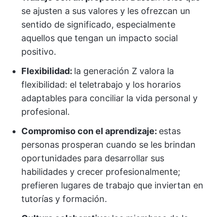
se ajusten a sus valores y les ofrezcan un
sentido de significado, especialmente
aquellos que tengan un impacto social
positivo.
Flexibilidad:
la generación Z valora la
flexibilidad: el teletrabajo y los horarios
adaptables para conciliar la vida personal y
profesional.
Compromiso con el aprendizaje:
estas
personas prosperan cuando se les brindan
oportunidades para desarrollar sus
habilidades y crecer profesionalmente;
prefieren lugares de trabajo que inviertan en
tutorías y formación.