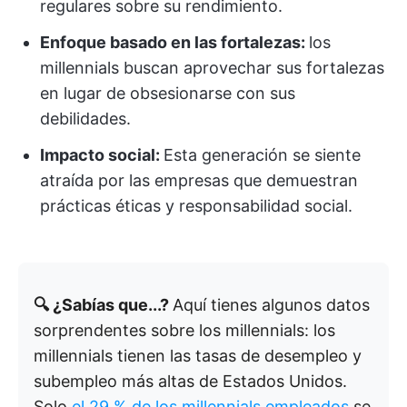
regulares sobre su rendimiento.
Enfoque basado en las fortalezas:
los
millennials buscan aprovechar sus fortalezas
en lugar de obsesionarse con sus
debilidades.
Impacto social:
Esta generación se siente
atraída por las empresas que demuestran
prácticas éticas y responsabilidad social.
🔍 ¿Sabías que...?
Aquí tienes algunos datos
sorprendentes sobre los millennials: los
millennials tienen las tasas de desempleo y
subempleo más altas de Estados Unidos.
Solo
el 29 % de los millennials empleados
se