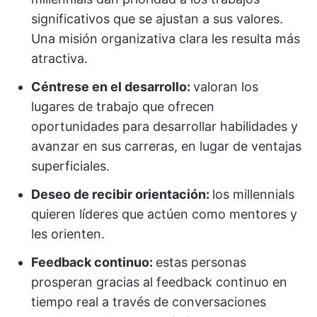
significativos que se ajustan a sus valores.
Una misión organizativa clara les resulta más
atractiva.
Céntrese en el desarrollo:
valoran los
lugares de trabajo que ofrecen
oportunidades para desarrollar habilidades y
avanzar en sus carreras, en lugar de ventajas
superficiales.
Deseo de recibir orientación:
los millennials
quieren líderes que actúen como mentores y
les orienten.
Feedback continuo:
estas personas
prosperan gracias al feedback continuo en
tiempo real a través de conversaciones