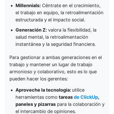
Millennials:
Céntrate en el crecimiento,
el trabajo en equipo, la retroalimentación
estructurada y el impacto social.
Generación Z:
valora la flexibilidad, la
salud mental, la retroalimentación
instantánea y la seguridad financiera.
Para gestionar a ambas generaciones en el
trabajo y mantener un lugar de trabajo
armonioso y colaborativo, esto es lo que
pueden hacer los gerentes:
Aproveche la tecnología:
utilice
herramientas como
tareas
de ClickUp
,
paneles y pizarras
para la colaboración y
el intercambio de opiniones.