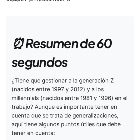
⏰ Resumen de 60
segundos
¿Tiene que gestionar a la generación Z
(nacidos entre 1997 y 2012) y a los
millennials (nacidos entre 1981 y 1996) en el
trabajo? Aunque es importante tener en
cuenta que se trata de generalizaciones,
aquí tiene algunos puntos útiles que debe
tener en cuenta: