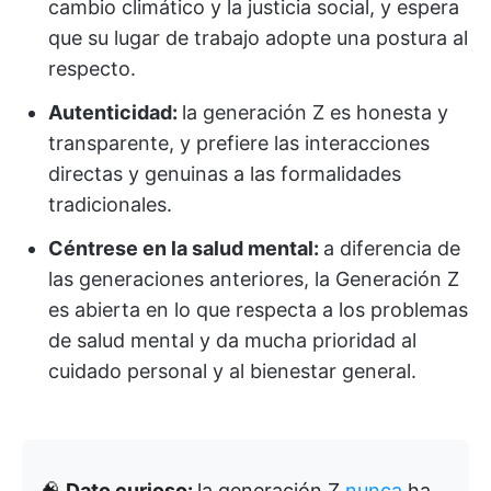
cambio climático y la justicia social, y espera
que su lugar de trabajo adopte una postura al
respecto.
Autenticidad:
la generación Z es honesta y
transparente, y prefiere las interacciones
directas y genuinas a las formalidades
tradicionales.
Céntrese en la salud mental:
a diferencia de
las generaciones anteriores, la Generación Z
es abierta en lo que respecta a los problemas
de salud mental y da mucha prioridad al
cuidado personal y al bienestar general.
🧠
Dato curioso:
la generación Z
nunca
ha