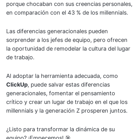
porque chocaban con sus creencias personales,
en comparación con el 43 % de los millennials.
Las diferencias generacionales pueden
sorprender a los jefes de equipo, pero ofrecen
la oportunidad de remodelar la cultura del lugar
de trabajo.
Al adoptar la herramienta adecuada, como
ClickUp
, puede salvar estas diferencias
generacionales, fomentar el pensamiento
crítico y crear un lugar de trabajo en el que los
millennials y la generación Z prosperen juntos.
¿Listo para transformar la dinámica de su
equipo? ¡Empecemos! 🎯