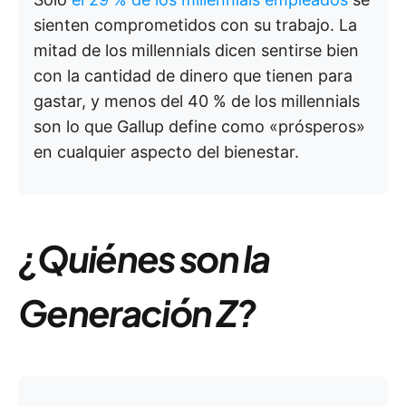
sienten comprometidos con su trabajo. La
mitad de los millennials dicen sentirse bien
con la cantidad de dinero que tienen para
gastar, y menos del 40 % de los millennials
son lo que Gallup define como «prósperos»
en cualquier aspecto del bienestar.
¿Quiénes son la
Generación Z?