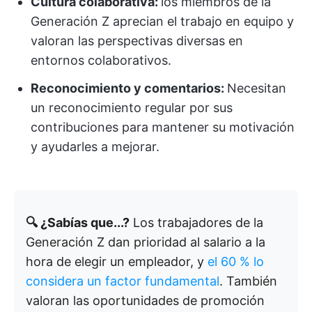
Cultura colaborativa:
los miembros de la
Generación Z aprecian el trabajo en equipo y
valoran las perspectivas diversas en
entornos colaborativos.
Reconocimiento y comentarios:
Necesitan
un reconocimiento regular por sus
contribuciones para mantener su motivación
y ayudarles a mejorar.
🔍 ¿Sabías que...?
Los trabajadores de la
Generación Z dan prioridad al salario a la
hora de elegir un empleador, y
el 60 % lo
considera un factor fundamental
. También
valoran las oportunidades de promoción