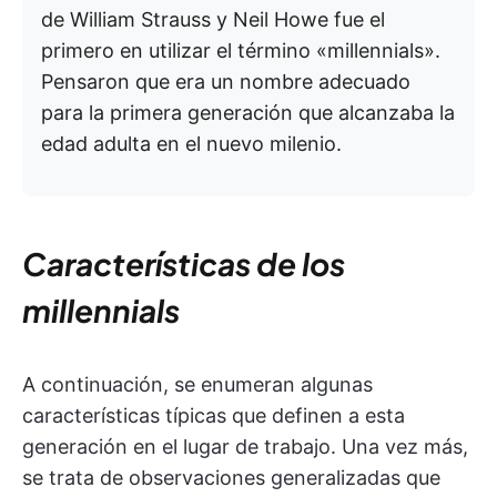
de William Strauss y Neil Howe fue el
primero en utilizar el término «millennials».
Pensaron que era un nombre adecuado
para la primera generación que alcanzaba la
edad adulta en el nuevo milenio.
Características de los
millennials
A continuación, se enumeran algunas
características típicas que definen a esta
generación en el lugar de trabajo. Una vez más,
se trata de observaciones generalizadas que