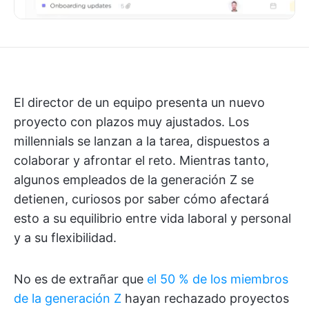
El director de un equipo presenta un nuevo
proyecto con plazos muy ajustados. Los
millennials se lanzan a la tarea, dispuestos a
colaborar y afrontar el reto. Mientras tanto,
algunos empleados de la generación Z se
detienen, curiosos por saber cómo afectará
esto a su equilibrio entre vida laboral y personal
y a su flexibilidad.
No es de extrañar que
el 50 % de los miembros
de la generación Z
hayan rechazado proyectos