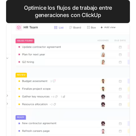
Optimice los flujos de trabajo entre
generaciones con ClickUp