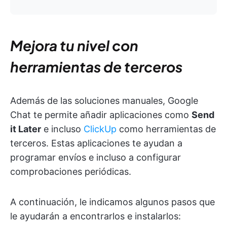
Mejora tu nivel con
herramientas de terceros
Además de las soluciones manuales, Google
Chat te permite añadir aplicaciones como
Send
it Later
e incluso
ClickUp
como herramientas de
terceros. Estas aplicaciones te ayudan a
programar envíos e incluso a configurar
comprobaciones periódicas.
A continuación, le indicamos algunos pasos que
le ayudarán a encontrarlos e instalarlos: