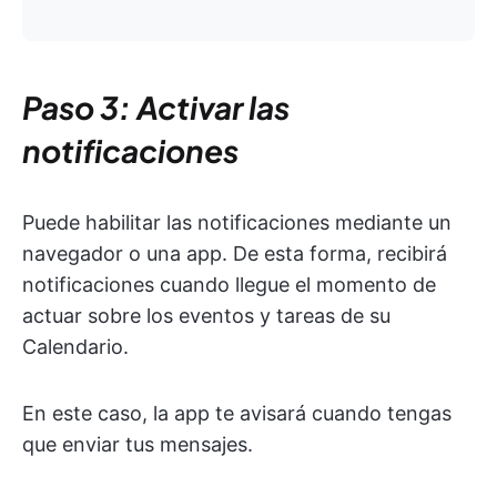
Paso 3: Activar las
notificaciones
Puede habilitar las notificaciones mediante un
navegador o una app. De esta forma, recibirá
notificaciones cuando llegue el momento de
actuar sobre los eventos y tareas de su
Calendario.
En este caso, la app te avisará cuando tengas
que enviar tus mensajes.