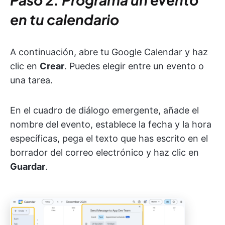
en tu calendario
A continuación, abre tu Google Calendar y haz
clic en
Crear
. Puedes elegir entre un evento o
una tarea.
En el cuadro de diálogo emergente, añade el
nombre del evento, establece la fecha y la hora
específicas, pega el texto que has escrito en el
borrador del correo electrónico y haz clic en
Guardar
.