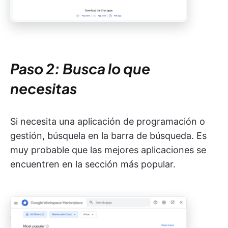
Paso 2: Busca lo que
necesitas
Si necesita una aplicación de programación o
gestión, búsquela en la barra de búsqueda. Es
muy probable que las mejores aplicaciones se
encuentren en la sección más popular.