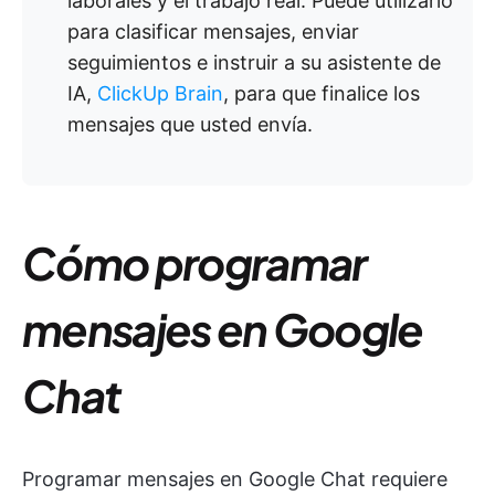
laborales y el trabajo real. Puede utilizarlo
para clasificar mensajes, enviar
seguimientos e instruir a su asistente de
IA,
ClickUp Brain
, para que finalice los
mensajes que usted envía.
Cómo programar
mensajes en Google
Chat
Programar mensajes en Google Chat requiere