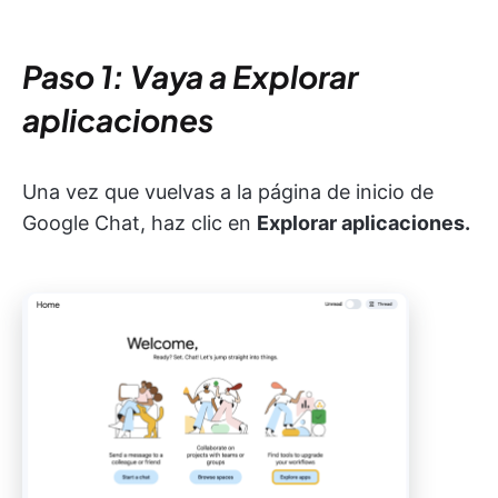
Paso 1: Vaya a Explorar
aplicaciones
Una vez que vuelvas a la página de inicio de
Google Chat, haz clic en
Explorar aplicaciones.