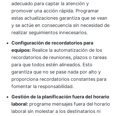
adecuado para captar la atención y
promover una acción rápida. Programar
estas actualizaciones garantiza que se vean
y se actúe en consecuencia sin necesidad de
realizar seguimientos innecesarios.
Configuración de recordatorios para
equipos:
Realice la automatización de los
recordatorios de reuniones, plazos o tareas
para que todos estén alineados. Esto
garantiza que no se pase nada por alto y
proporciona recordatorios constantes para
fomentar la responsabilidad.
Gestión de la planificación fuera del horario
laboral:
programe mensajes fuera del horario
laboral sin molestar a los destinatarios ni