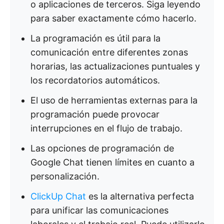
o aplicaciones de terceros. Siga leyendo
para saber exactamente cómo hacerlo.
La programación es útil para la
comunicación entre diferentes zonas
horarias, las actualizaciones puntuales y
los recordatorios automáticos.
El uso de herramientas externas para la
programación puede provocar
interrupciones en el flujo de trabajo.
Las opciones de programación de
Google Chat tienen límites en cuanto a
personalización.
ClickUp Chat
es la alternativa perfecta
para unificar las comunicaciones