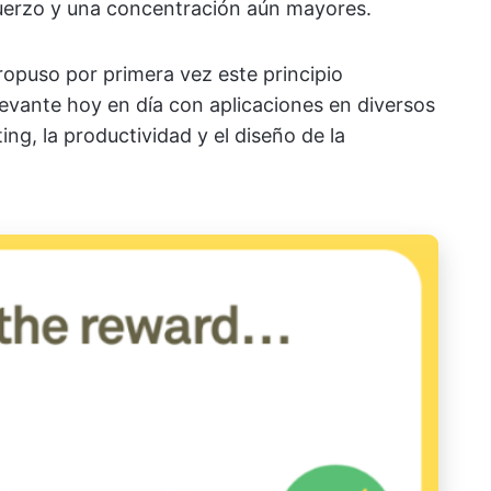
uerzo y una concentración aún mayores.
propuso por primera vez este principio
levante hoy en día con aplicaciones en diversos
ing, la productividad y el diseño de la