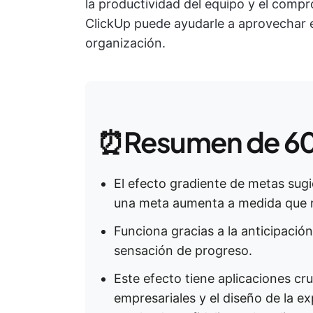
la productividad del equipo y el comp
ClickUp puede ayudarle a aprovechar e
organización.
⏰Resumen de 60
El efecto gradiente de metas sug
una meta aumenta a medida que 
Funciona gracias a la anticipación
sensación de progreso.
Este efecto tiene aplicaciones cr
empresariales y el diseño de la ex