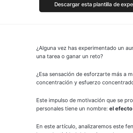
Descargar esta plantilla de expe
¿Alguna vez has experimentado un aum
una tarea o ganar un reto?
¿Esa sensación de esforzarte más a me
concentración y esfuerzo concentrad
Este impulso de motivación que se pro
personales tiene un nombre:
el efecto
En este artículo, analizaremos este