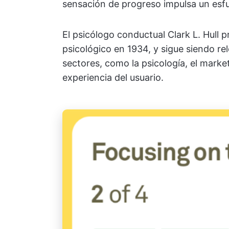
sensación de progreso impulsa un esf
El psicólogo conductual Clark L. Hull 
psicológico en 1934, y sigue siendo re
sectores, como la psicología, el market
experiencia del usuario.