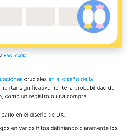
ía
Raw Studio
icaciones
cruciales
en el diseño de la
mentar significativamente la probabilidad de
o, como un registro o una compra.
icarlo en el diseño de UX:
rgos en varios hitos definiendo claramente los