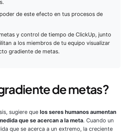
s.
 poder de este efecto en tus procesos de
metas y control de tiempo de ClickUp, junto
ilitan a los miembros de tu equipo visualizar
ecto gradiente de metas.
 gradiente de metas?
sis, sugiere que
los seres humanos aumentan
medida que se acercan a la meta
. Cuando un
dida que se acerca a un extremo, la creciente