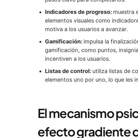
Indicadores de progreso:
muestra e
elementos visuales como indicadore
motiva a los usuarios a avanzar.
Gamificación:
impulsa la finalizac
gamificación, como puntos, insigni
incentiven a los usuarios.
Listas de control:
utiliza listas de 
elementos uno por uno, lo que les i
El mecanismo psic
efecto gradiente 