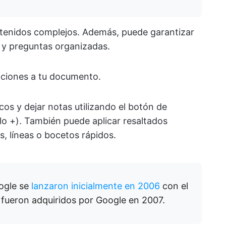
tenidos complejos. Además, puede garantizar
s y preguntas organizadas.
aciones a tu documento.
cos y dejar notas utilizando el botón de
lo +). También puede aplicar resaltados
s, líneas o bocetos rápidos.
ogle se
lanzaron inicialmente en 2006
con el
 fueron adquiridos por Google en 2007.