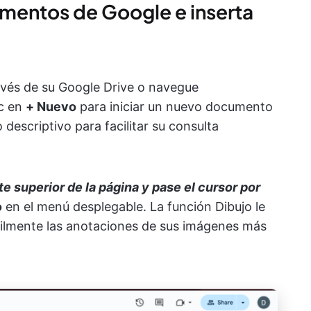
umentos de Google e inserta
vés de su Google Drive o navegue
ic en
+ Nuevo
para iniciar un nuevo documento
o descriptivo para facilitar su consulta
te superior de la página y pase el cursor por
o
en el menú desplegable. La función Dibujo le
fácilmente las anotaciones de sus imágenes más