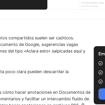
tos compartidos suelen ser caóticos.
ocumento de Google, sugerencias vagas
nes del tipo «Aclara esto» salpicadas aquí y
Emp
ta poco clara pueden descarrilar la
mos cómo hacer anotaciones en Documentos de
mentarios y facilitar un intercambio fluido de