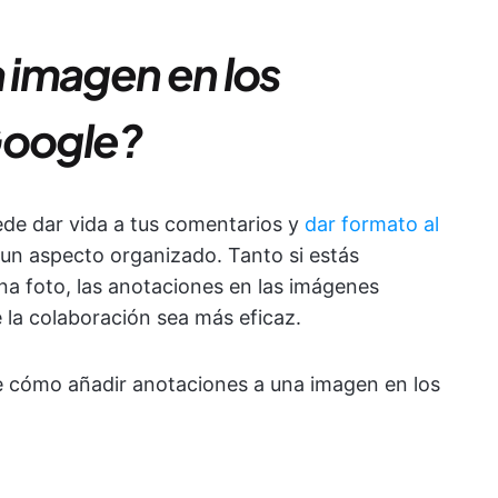
 imagen en los
oogle?
ede dar vida a tus comentarios y
dar formato al
un aspecto organizado. Tanto si estás
a foto, las anotaciones en las imágenes
 la colaboración sea más eficaz.
e cómo añadir anotaciones a una imagen en los