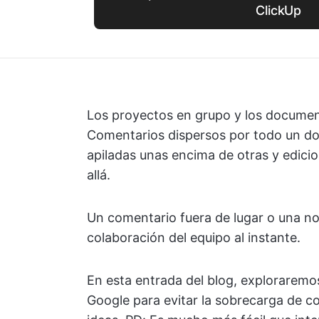
ClickUp
Los proyectos en grupo y los documen
Comentarios dispersos por todo un d
apiladas unas encima de otras y edicio
allá.
Un comentario fuera de lugar o una no
colaboración del equipo al instante.
En esta entrada del blog, explorare
Google para evitar la sobrecarga de co