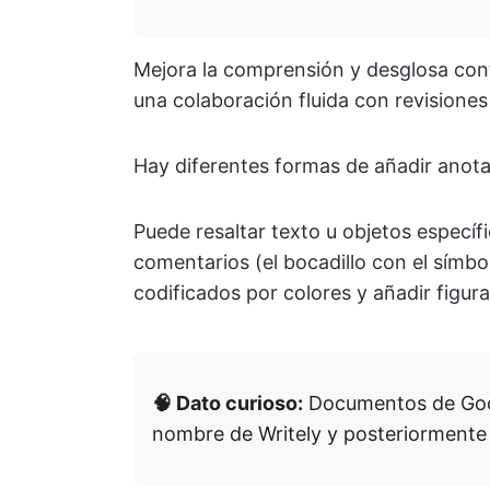
Mejora la comprensión y desglosa con
una colaboración fluida con revisione
Hay diferentes formas de añadir anot
Puede resaltar texto u objetos específi
comentarios (el bocadillo con el símbo
codificados por colores y añadir figura
🧠 Dato curioso:
Documentos de Go
nombre de Writely y posteriormente