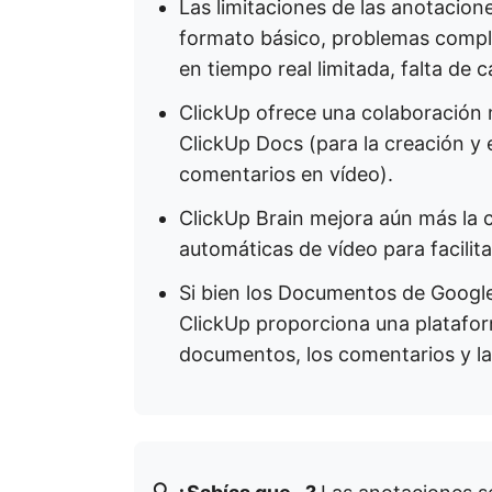
Las limitaciones de las anotacio
formato básico, problemas compl
en tiempo real limitada, falta de
ClickUp ofrece una colaboración
ClickUp Docs (para la creación y
comentarios en vídeo).
ClickUp Brain mejora aún más la 
automáticas de vídeo para facilit
Si bien los Documentos de Google
ClickUp proporciona una platafor
documentos, los comentarios y la