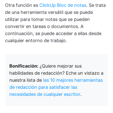
Otra función es
ClickUp Bloc de notas
. Se trata
de una herramienta versátil que se puede
utilizar para tomar notas que se pueden
convertir en tareas o documentos. A
continuación, se puede acceder a ellas desde
cualquier entorno de trabajo.
Bonificación:
¿Quiere mejorar sus
habilidades de redacción? Eche un vistazo a
nuestra lista de
las 10 mejores herramientas
de redacción para satisfacer las
necesidades de cualquier escritor
.