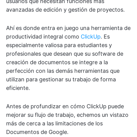
usuarios que necesitan funciones más
avanzadas de edición y gestión de proyectos.
Ahí es donde entra en juego una herramienta de
productividad integral como
ClickUp
. Es
especialmente valiosa para estudiantes y
profesionales que desean que su software de
creación de documentos se integre a la
perfección con las demás herramientas que
utilizan para gestionar su trabajo de forma
eficiente.
Antes de profundizar en cómo ClickUp puede
mejorar su flujo de trabajo, echemos un vistazo
más de cerca a las limitaciones de los
Documentos de Google.