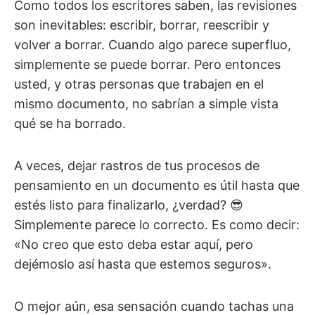
Como todos los escritores saben, las revisiones
son inevitables: escribir, borrar, reescribir y
volver a borrar. Cuando algo parece superfluo,
simplemente se puede borrar. Pero entonces
usted, y otras personas que trabajen en el
mismo documento, no sabrían a simple vista
qué se ha borrado.
A veces, dejar rastros de tus procesos de
pensamiento en un documento es útil hasta que
estés listo para finalizarlo, ¿verdad? 😎
Simplemente parece lo correcto. Es como decir:
«No creo que esto deba estar aquí, pero
dejémoslo así hasta que estemos seguros».
O mejor aún, esa sensación cuando tachas una