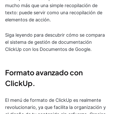
mucho más que una simple recopilación de
texto: puede servir como una recopilación de
elementos de acción.
Siga leyendo para descubrir cómo se compara
el sistema de gestión de documentación
ClickUp con los Documentos de Google.
Formato avanzado con
ClickUp.
El menú de formato de ClickUp es realmente
revolucionario, ya que facilita la organización y