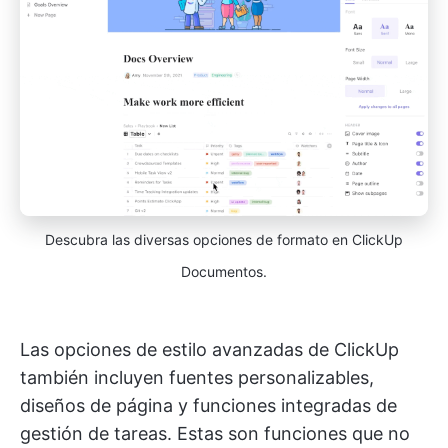
Descubra las diversas opciones de formato en ClickUp
Documentos.
Las opciones de estilo avanzadas de ClickUp
también incluyen fuentes personalizables,
diseños de página y funciones integradas de
gestión de tareas. Estas son funciones que no