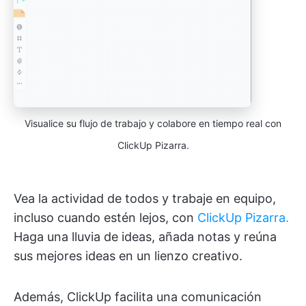
Visualice su flujo de trabajo y colabore en tiempo real con
ClickUp Pizarra.
Vea la actividad de todos y trabaje en equipo,
incluso cuando estén lejos, con
ClickUp Pizarra.
Haga una lluvia de ideas, añada notas y reúna
sus mejores ideas en un lienzo creativo.
Además, ClickUp facilita una comunicación