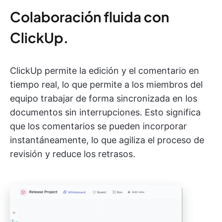
Colaboración fluida con
ClickUp.
ClickUp permite la edición y el comentario en
tiempo real, lo que permite a los miembros del
equipo trabajar de forma sincronizada en los
documentos sin interrupciones. Esto significa
que los comentarios se pueden incorporar
instantáneamente, lo que agiliza el proceso de
revisión y reduce los retrasos.