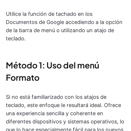
Utilice la función de tachado en los
Documentos de Google accediendo a la opción
de la barra de menú o utilizando un atajo de
teclado.
Método 1: Uso del menú
Formato
Si no está familiarizado con los atajos de
teclado, este enfoque le resultará ideal. Ofrece
una experiencia sencilla y coherente en
diferentes dispositivos y sistemas operativos, lo
que lo hace especialmente fácil para los nuevos