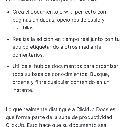
Crea el documento o wiki perfecto con
páginas anidadas, opciones de estilo y
plantillas.
Realiza la edición en tiempo real junto con tu
equipo etiquetando a otros mediante
comentarios.
Utilice el hub de documentos para organizar
toda su base de conocimientos. Busque,
ordene y filtre cualquier contenido en un
instante.
Lo que realmente distingue a ClickUp Docs es
que forma parte de la suite de productividad
ClickUp. Esto hace que su documento sea