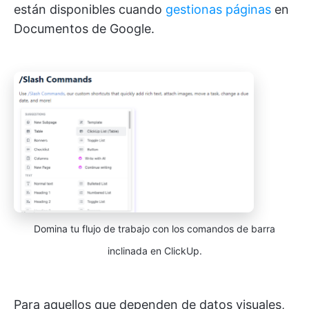
están disponibles cuando
gestionas páginas
en
Documentos de Google.
Domina tu flujo de trabajo con los comandos de barra
inclinada en ClickUp.
Para aquellos que dependen de datos visuales,