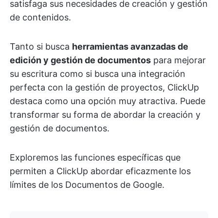
satisfaga sus necesidades de creación y gestión
de contenidos.
Tanto si busca
herramientas avanzadas de
edición y gestión de documentos
para mejorar
su escritura como si busca una integración
perfecta con la gestión de proyectos, ClickUp
destaca como una opción muy atractiva. Puede
transformar su forma de abordar la creación y
gestión de documentos.
Exploremos las funciones específicas que
permiten a ClickUp abordar eficazmente los
límites de los Documentos de Google.