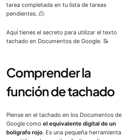
tarea completada en tu lista de tareas
pendientes. 🫠
Aquí tienes el secreto para utilizar el texto
tachado en Documentos de Google. 📝
Comprender la
función de tachado
Piense en el tachado en los Documentos de
Google
como
el equivalente digital de un
bolígrafo rojo
. Es una pequeña herramienta