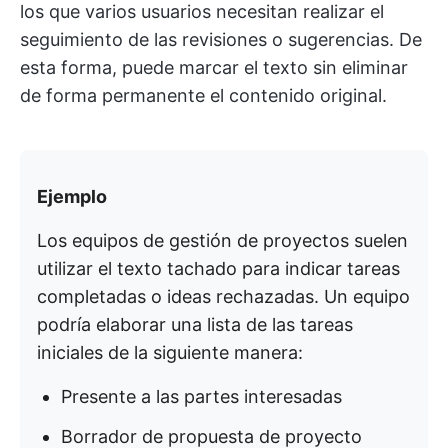
los que varios usuarios necesitan realizar el
seguimiento de las revisiones o sugerencias. De
esta forma, puede marcar el texto sin eliminar
de forma permanente el contenido original.
Ejemplo
Los equipos de gestión de proyectos suelen
utilizar el texto tachado para indicar tareas
completadas o ideas rechazadas. Un equipo
podría elaborar una lista de las tareas
iniciales de la siguiente manera:
Presente a las partes interesadas
Borrador de propuesta de proyecto