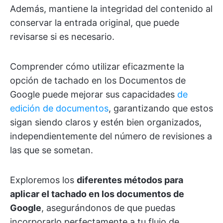
Además, mantiene la integridad del contenido al
conservar la entrada original, que puede
revisarse si es necesario.
Comprender cómo utilizar eficazmente la
opción de tachado en los Documentos de
Google puede mejorar sus capacidades
de
edición de documentos
, garantizando que estos
sigan siendo claros y estén bien organizados,
independientemente del número de revisiones a
las que se sometan.
Exploremos los
diferentes métodos para
aplicar el tachado en los documentos de
Google
, asegurándonos de que puedas
incorporarlo perfectamente a tu flujo de