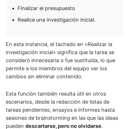
Finalizar el presupuesto
Realice una investigación inicial.
En esta instancia, el tachado en «Realizar la
investigación inicial» significa que la tarea se
consideró innecesaria o fue sustituida, lo que
permite a los miembros del equipo ver los
cambios sin eliminar contenido.
Esta función también resulta útil en otros
escenarios, desde la redacción de listas de
tareas pendientes, ensayos e informes hasta
sesiones de brainstorming en las que las ideas
pueden
descartarse, pero no olvidarse
.