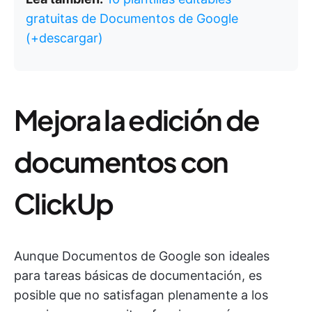
gratuitas de Documentos de Google
(+descargar)
Mejora la edición de
documentos con
ClickUp
Aunque Documentos de Google son ideales
para tareas básicas de documentación, es
posible que no satisfagan plenamente a los