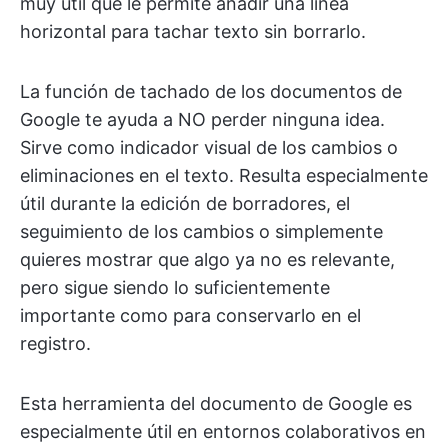
muy útil que le permite añadir una línea
horizontal para tachar texto sin borrarlo.
La función de tachado de los documentos de
Google te ayuda a NO perder ninguna idea.
Sirve como indicador visual de los cambios o
eliminaciones en el texto. Resulta especialmente
útil durante la edición de borradores, el
seguimiento de los cambios o simplemente
quieres mostrar que algo ya no es relevante,
pero sigue siendo lo suficientemente
importante como para conservarlo en el
registro.
Esta herramienta del documento de Google es
especialmente útil en entornos colaborativos en