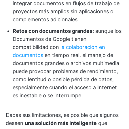
integrar documentos en flujos de trabajo de
proyectos más amplios sin aplicaciones o
complementos adicionales.
Retos con documentos grandes:
aunque los
Documentos de Google tienen
compatibilidad con
la colaboración en
documentos
en tiempo real, el manejo de
documentos grandes o archivos multimedia
puede provocar problemas de rendimiento,
como lentitud o posible pérdida de datos,
especialmente cuando el acceso a Internet
es inestable o se interrumpe.
Dadas sus limitaciones, es posible que algunos
deseen
una solución más inteligente
que