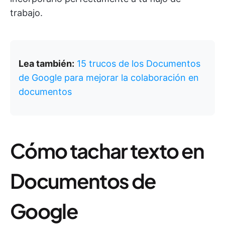
trabajo.
Lea también:
15 trucos de los Documentos
de Google para mejorar la colaboración en
documentos
Cómo tachar texto en
Documentos de
Google