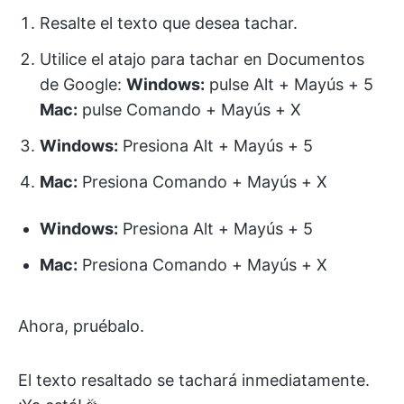
Resalte el texto que desea tachar.
Utilice el atajo para tachar en Documentos
de Google:
Windows:
pulse Alt + Mayús + 5
Mac:
pulse Comando + Mayús + X
Windows:
Presiona Alt + Mayús + 5
Mac:
Presiona Comando + Mayús + X
Windows:
Presiona Alt + Mayús + 5
Mac:
Presiona Comando + Mayús + X
Ahora, pruébalo.
El texto resaltado se tachará inmediatamente.