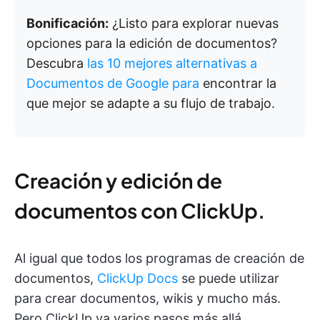
Bonificación:
¿Listo para explorar nuevas
opciones para la edición de documentos?
Descubra
las 10 mejores alternativas a
Documentos de Google para
encontrar la
que mejor se adapte a su flujo de trabajo.
Creación y edición de
documentos con ClickUp.
Al igual que todos los programas de creación de
documentos,
ClickUp Docs
se puede utilizar
para crear documentos, wikis y mucho más.
Pero ClickUp va varios pasos más allá.