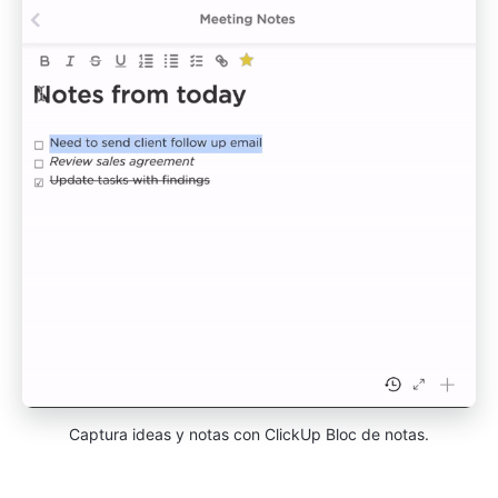
Captura ideas y notas con ClickUp Bloc de notas.