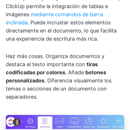
ClickUp permite la integración de tablas e
imágenes
mediante comandos de barra
inclinada
. Puede incrustar estos elementos
directamente en el documento, lo que facilita
una experiencia de escritura más rica.
Haz más cosas. Organiza documentos y
destaca el texto importante con
tiras
codificadas por colores
. Añade
botones
personalizados
. Diferencia visualmente los
temas o secciones de un documento con
separadores.