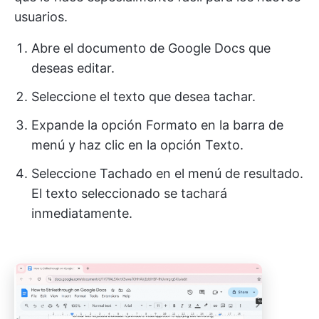
usuarios.
Abre el documento de Google Docs que
deseas editar.
Seleccione el texto que desea tachar.
Expande la opción Formato en la barra de
menú y haz clic en la opción Texto.
Seleccione Tachado en el menú de resultado.
El texto seleccionado se tachará
inmediatamente.