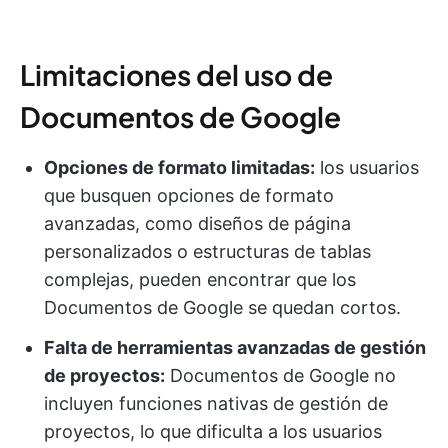
Limitaciones del uso de
Documentos de Google
Opciones de formato limitadas:
los usuarios
que busquen opciones de formato
avanzadas, como diseños de página
personalizados o estructuras de tablas
complejas, pueden encontrar que los
Documentos de Google se quedan cortos.
Falta de herramientas avanzadas de gestión
de proyectos:
Documentos de Google no
incluyen funciones nativas de gestión de
proyectos, lo que dificulta a los usuarios