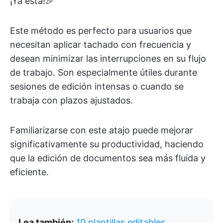
¡Ya está!🎉
Este método es perfecto para usuarios que
necesitan aplicar tachado con frecuencia y
desean minimizar las interrupciones en su flujo
de trabajo. Son especialmente útiles durante
sesiones de edición intensas o cuando se
trabaja con plazos ajustados.
Familiarizarse con este atajo puede mejorar
significativamente su productividad, haciendo
que la edición de documentos sea más fluida y
eficiente.
Lea también:
10 plantillas editables