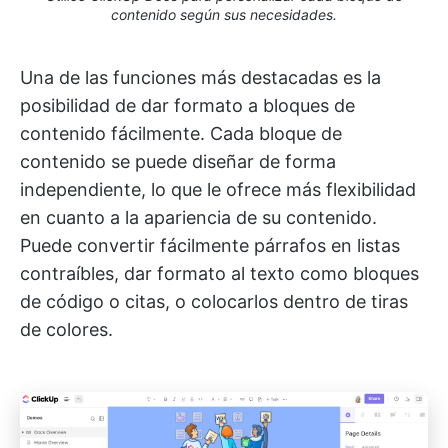
contenido según sus necesidades.
Una de las funciones más destacadas es la
posibilidad de dar formato a bloques de
contenido fácilmente. Cada bloque de
contenido se puede diseñar de forma
independiente, lo que le ofrece más flexibilidad
en cuanto a la apariencia de su contenido.
Puede convertir fácilmente párrafos en listas
contraíbles, dar formato al texto como bloques
de código o citas, o colocarlos dentro de tiras
de colores.