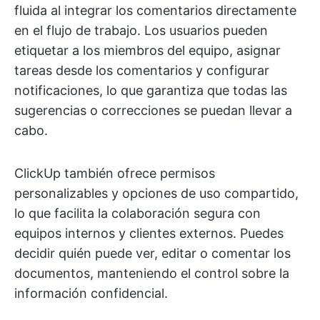
fluida al integrar los comentarios directamente
en el flujo de trabajo. Los usuarios pueden
etiquetar a los miembros del equipo, asignar
tareas desde los comentarios y configurar
notificaciones, lo que garantiza que todas las
sugerencias o correcciones se puedan llevar a
cabo.
ClickUp también ofrece permisos
personalizables y opciones de uso compartido,
lo que facilita la colaboración segura con
equipos internos y clientes externos. Puedes
decidir quién puede ver, editar o comentar los
documentos, manteniendo el control sobre la
información confidencial.