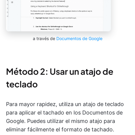
a través de
Documentos de Google
Método 2: Usar un atajo de
teclado
Para mayor rapidez, utiliza un atajo de teclado
para aplicar el tachado en los Documentos de
Google. Puedes utilizar el mismo atajo para
eliminar fácilmente el formato de tachado.