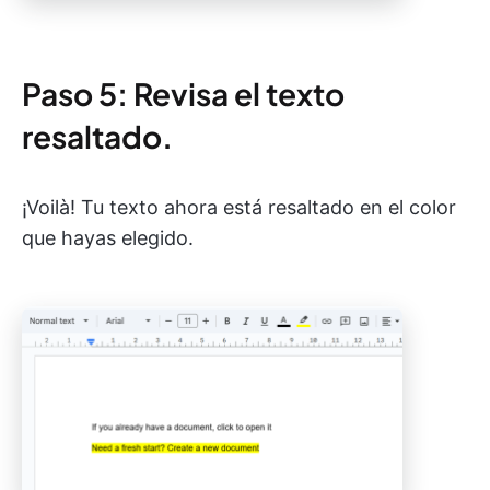
Paso 5: Revisa el texto
resaltado.
¡Voilà! Tu texto ahora está resaltado en el color
que hayas elegido.