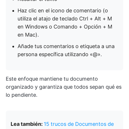
Haz clic en el icono de comentario (o
utiliza el atajo de teclado Ctrl + Alt + M
en Windows o Comando + Opción + M
en Mac).
Añade tus comentarios o etiqueta a una
persona específica utilizando «@».
Este enfoque mantiene tu documento
organizado y garantiza que todos sepan qué es
lo pendiente.
Lea también:
15 trucos de Documentos de