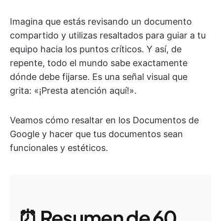
Imagina que estás revisando un documento
compartido y utilizas resaltados para guiar a tu
equipo hacia los puntos críticos. Y así, de
repente, todo el mundo sabe exactamente
dónde debe fijarse. Es una señal visual que
grita: «¡Presta atención aquí!».
Veamos cómo resaltar en los Documentos de
Google y hacer que tus documentos sean
funcionales y estéticos.
⏰ Resumen de 60