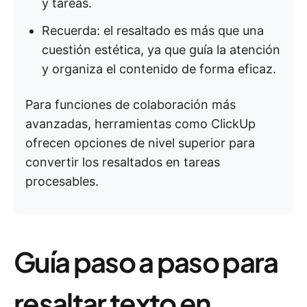
y tareas.
Recuerda: el resaltado es más que una
cuestión estética, ya que guía la atención
y organiza el contenido de forma eficaz.
Para funciones de colaboración más
avanzadas, herramientas como ClickUp
ofrecen opciones de nivel superior para
convertir los resaltados en tareas
procesables.
Guía paso a paso para
resaltar texto en