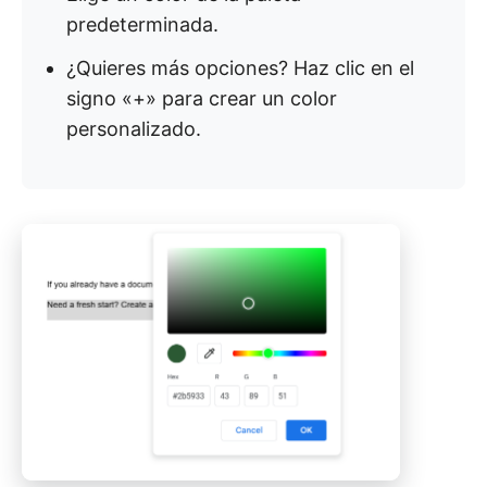
predeterminada.
¿Quieres más opciones? Haz clic en el
signo «+» para crear un color
personalizado.