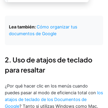
Lea también:
Cómo organizar tus
documentos de Google
2. Uso de atajos de teclado
para resaltar
¿Por qué hacer clic en los menús cuando
puedes pasar al modo de eficiencia total con
los
atajos de teclado de los Documentos de
Google
? Tanto si utilizas Windows como Mac,