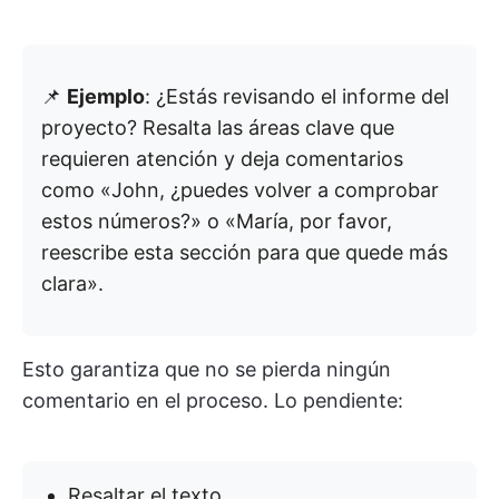
📌
Ejemplo
: ¿Estás revisando el informe del
proyecto? Resalta las áreas clave que
requieren atención y deja comentarios
como «John, ¿puedes volver a comprobar
estos números?» o «María, por favor,
reescribe esta sección para que quede más
clara».
Esto garantiza que no se pierda ningún
comentario en el proceso. Lo pendiente:
Resaltar el texto