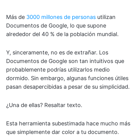
Más de
3000 millones de personas
utilizan
Documentos de Google, lo que supone
alrededor del 40 % de la población mundial.
Y, sinceramente, no es de extrañar. Los
Documentos de Google son tan intuitivos que
probablemente podrías utilizarlos medio
dormido. Sin embargo, algunas funciones útiles
pasan desapercibidas a pesar de su simplicidad.
¿Una de ellas? Resaltar texto.
Esta herramienta subestimada hace mucho más
que simplemente dar color a tu documento.