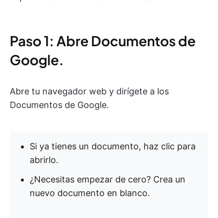
Paso 1: Abre Documentos de
Google.
Abre tu navegador web y dirígete a los
Documentos de Google.
Si ya tienes un documento, haz clic para
abrirlo.
¿Necesitas empezar de cero? Crea un
nuevo documento en blanco.