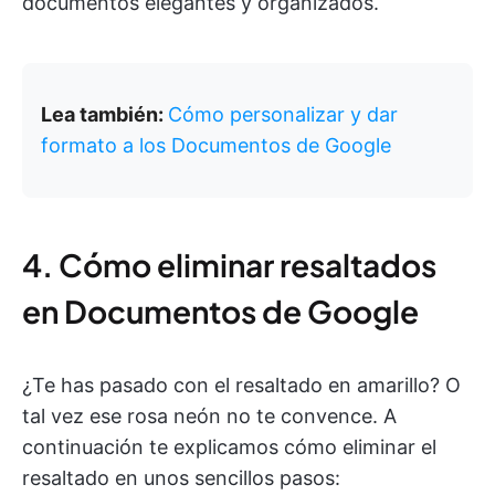
documentos elegantes y organizados.
Lea también:
Cómo personalizar y dar
formato a los Documentos de Google
4. Cómo eliminar resaltados
en Documentos de Google
¿Te has pasado con el resaltado en amarillo? O
tal vez ese rosa neón no te convence. A
continuación te explicamos cómo eliminar el
resaltado en unos sencillos pasos: