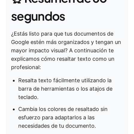
segundos
¿Estás listo para que tus documentos de
Google estén más organizados y tengan un
mayor impacto visual? A continuación te
explicamos cómo resaltar texto como un
profesional:
Resalta texto fácilmente utilizando la
barra de herramientas o los atajos de
teclado.
Cambia los colores de resaltado sin
esfuerzo para adaptarlos a las
necesidades de tu documento.