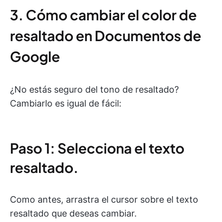
3. Cómo cambiar el color de
resaltado en Documentos de
Google
¿No estás seguro del tono de resaltado?
Cambiarlo es igual de fácil:
Paso 1: Selecciona el texto
resaltado.
Como antes, arrastra el cursor sobre el texto
resaltado que deseas cambiar.