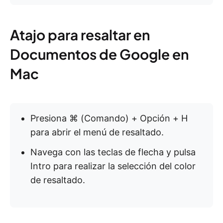
Atajo para resaltar en
Documentos de Google en
Mac
Presiona ⌘ (Comando) + Opción + H
para abrir el menú de resaltado.
Navega con las teclas de flecha y pulsa
Intro para realizar la selección del color
de resaltado.