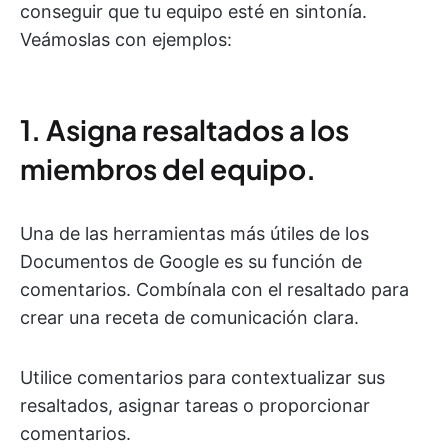
conseguir que tu equipo esté en sintonía.
Veámoslas con ejemplos:
1. Asigna resaltados a los
miembros del equipo.
Una de las herramientas más útiles de los
Documentos de Google es su función de
comentarios. Combínala con el resaltado para
crear una receta de comunicación clara.
Utilice comentarios para contextualizar sus
resaltados, asignar tareas o proporcionar
comentarios.