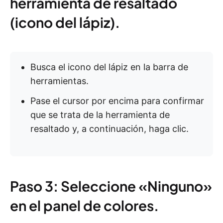
herramienta de resaltado
(icono del lápiz).
Busca el icono del lápiz en la barra de
herramientas.
Pase el cursor por encima para confirmar
que se trata de la herramienta de
resaltado y, a continuación, haga clic.
Paso 3: Seleccione «Ninguno»
en el panel de colores.