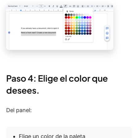
Paso 4: Elige el color que
desees.
Del panel:
Elige un color de la paleta