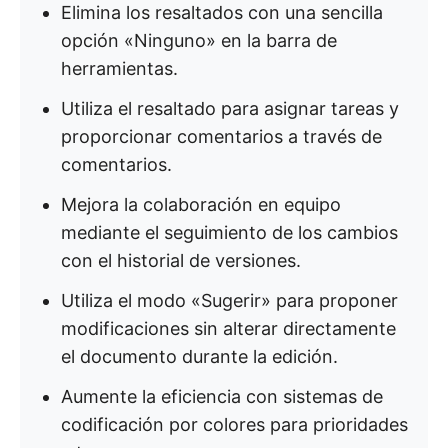
Elimina los resaltados con una sencilla
opción «Ninguno» en la barra de
herramientas.
Utiliza el resaltado para asignar tareas y
proporcionar comentarios a través de
comentarios.
Mejora la colaboración en equipo
mediante el seguimiento de los cambios
con el historial de versiones.
Utiliza el modo «Sugerir» para proponer
modificaciones sin alterar directamente
el documento durante la edición.
Aumente la eficiencia con sistemas de
codificación por colores para prioridades