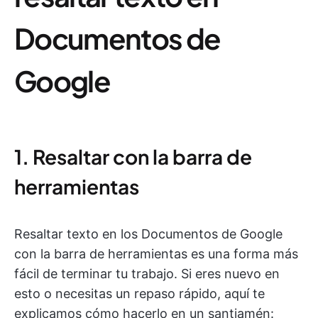
Documentos de
Google
1. Resaltar con la barra de
herramientas
Resaltar texto en los Documentos de Google
con la barra de herramientas es una forma más
fácil de terminar tu trabajo. Si eres nuevo en
esto o necesitas un repaso rápido, aquí te
explicamos cómo hacerlo en un santiamén: