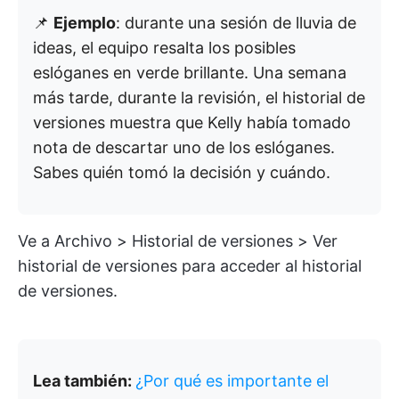
📌
Ejemplo
: durante una sesión de lluvia de
ideas, el equipo resalta los posibles
eslóganes en verde brillante. Una semana
más tarde, durante la revisión, el historial de
versiones muestra que Kelly había tomado
nota de descartar uno de los eslóganes.
Sabes quién tomó la decisión y cuándo.
Ve a Archivo > Historial de versiones > Ver
historial de versiones para acceder al historial
de versiones.
Lea también:
¿Por qué es importante el