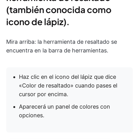
(también conocida como
icono de lápiz).
Mira arriba: la herramienta de resaltado se
encuentra en la barra de herramientas.
Haz clic en el icono del lápiz que dice
«Color de resaltado» cuando pases el
cursor por encima.
Aparecerá un panel de colores con
opciones.