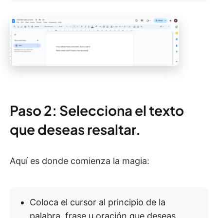
Paso 2: Selecciona el texto
que deseas resaltar.
Aquí es donde comienza la magia:
Coloca el cursor al principio de la
palabra, frase u oración que deseas