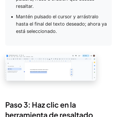
resaltar.
Mantén pulsado el cursor y arrástralo
hasta el final del texto deseado; ahora ya
está seleccionado.
Paso 3: Haz clic en la
herramienta de resaltado