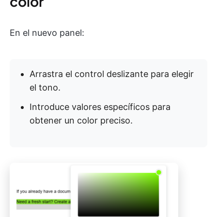
color
En el nuevo panel:
Arrastra el control deslizante para elegir
el tono.
Introduce valores específicos para
obtener un color preciso.