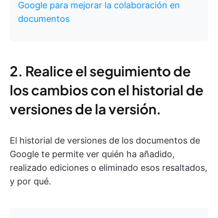
Google para mejorar la colaboración en
documentos
2. Realice el seguimiento de
los cambios con el historial de
versiones de la versión.
El historial de versiones de los documentos de
Google te permite ver quién ha añadido,
realizado ediciones o eliminado esos resaltados,
y por qué.