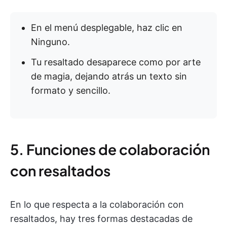
En el menú desplegable, haz clic en
Ninguno.
Tu resaltado desaparece como por arte
de magia, dejando atrás un texto sin
formato y sencillo.
5. Funciones de colaboración
con resaltados
En lo que respecta a la colaboración con
resaltados, hay tres formas destacadas de