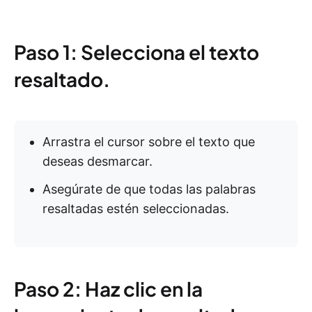
Paso 1: Selecciona el texto
resaltado.
Arrastra el cursor sobre el texto que
deseas desmarcar.
Asegúrate de que todas las palabras
resaltadas estén seleccionadas.
Paso 2: Haz clic en la