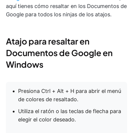
aquí tienes cómo resaltar en los Documentos de
Google para todos los ninjas de los atajos.
Atajo para resaltar en
Documentos de Google en
Windows
Presiona Ctrl + Alt + H para abrir el menú
de colores de resaltado.
Utiliza el ratón o las teclas de flecha para
elegir el color deseado.