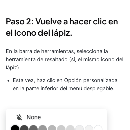
Paso 2: Vuelve a hacer clic en
el icono del lápiz.
En la barra de herramientas, selecciona la
herramienta de resaltado (sí, el mismo icono del
lápiz).
Esta vez, haz clic en Opción personalizada
en la parte inferior del menú desplegable.