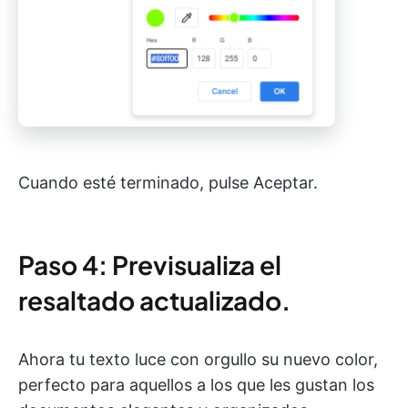
Cuando esté terminado, pulse Aceptar.
Paso 4: Previsualiza el
resaltado actualizado.
Ahora tu texto luce con orgullo su nuevo color,
perfecto para aquellos a los que les gustan los