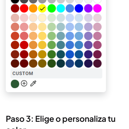
Paso 3: Elige o personaliza tu