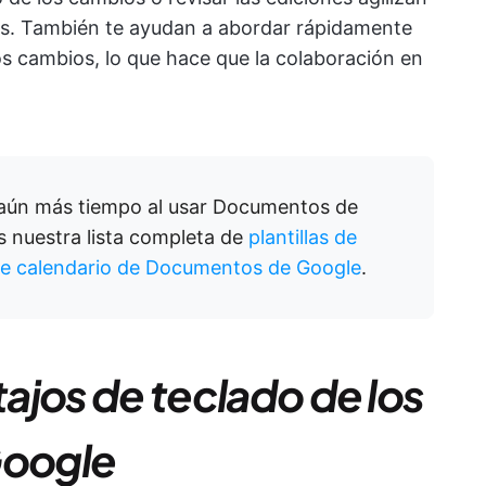
os. También te ayudan a abordar rápidamente
os cambios, lo que hace que la colaboración en
 aún más tiempo al usar Documentos de
 nuestra lista completa de
plantillas de
 de calendario de Documentos de Google
.
tajos de teclado de los
oogle