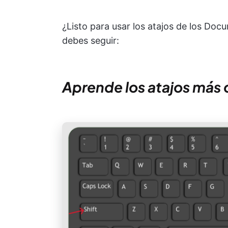
¿Listo para usar los atajos de los Do
debes seguir:
Aprende los atajos más