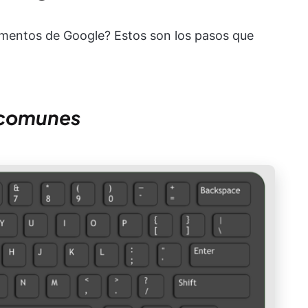
cumentos de Google? Estos son los pasos que
 comunes