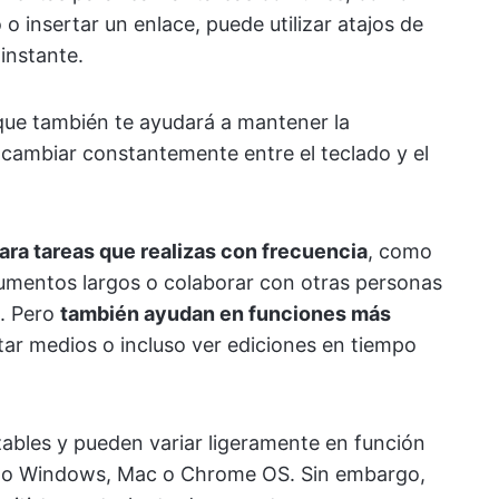
 o insertar un enlace, puede utilizar atajos de
 instante.
 que también te ayudará a mantener la
cambiar constantemente entre el teclado y el
ara tareas que realizas con frecuencia
, como
cumentos largos o colaborar con otras personas
s. Pero
también ayudan en funciones más
rtar medios o incluso ver ediciones en tiempo
ables y pueden variar ligeramente en función
como Windows, Mac o Chrome OS. Sin embargo,