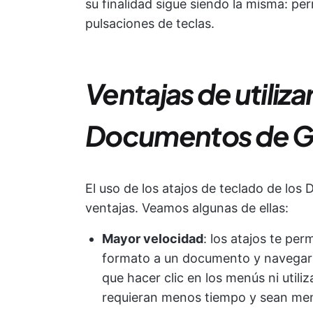
su finalidad sigue siendo la misma: p
pulsaciones de teclas.
Ventajas de utilizar
Documentos de G
El uso de los atajos de teclado de lo
ventajas. Veamos algunas de ellas:
Mayor velocidad
: los atajos te per
formato a un documento y navegar p
que hacer clic en los menús ni utili
requieran menos tiempo y sean men