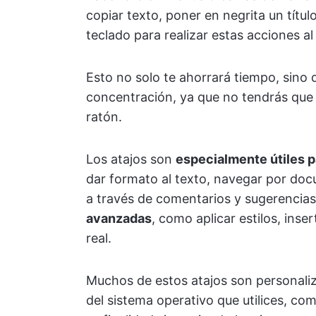
copiar texto, poner en negrita un título
teclado para realizar estas acciones al
Esto no solo te ahorrará tiempo, sino
concentración, ya que no tendrás que 
ratón.
Los atajos son
especialmente útiles p
dar formato al texto, navegar por do
a través de comentarios y sugerencia
avanzadas
, como aplicar estilos, inse
real.
Muchos de estos atajos son personaliz
del sistema operativo que utilices, 