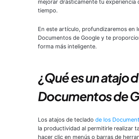
mejorar drásticamente tu experiencia 
tiempo.
En este artículo, profundizaremos en l
Documentos de Google y te proporcion
forma más inteligente.
¿Qué es un atajo 
Documentos de G
Los atajos de teclado
de los Documen
la productividad al permitirle realizar 
hacer clic en menús o barras de herra