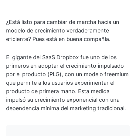
¿Está listo para cambiar de marcha hacia un
modelo de crecimiento verdaderamente
eficiente? Pues está en buena compañía.
El gigante del SaaS Dropbox fue uno de los
primeros en adoptar el crecimiento impulsado
por el producto (PLG), con un modelo freemium
que permite a los usuarios experimentar el
producto de primera mano. Esta medida
impulsó su crecimiento exponencial con una
dependencia mínima del marketing tradicional.