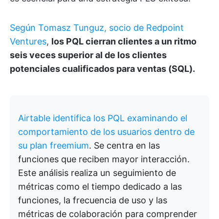
Según Tomasz Tunguz, socio de Redpoint
Ventures
,
los PQL cierran clientes a un ritmo
seis veces superior al de los clientes
potenciales cualificados para ventas (SQL).
Airtable identifica los PQL examinando el
comportamiento de los usuarios dentro de
su plan freemium
. Se centra en las
funciones que reciben mayor interacción.
Este análisis realiza un seguimiento de
métricas como el tiempo dedicado a las
funciones, la frecuencia de uso y las
métricas de colaboración para comprender