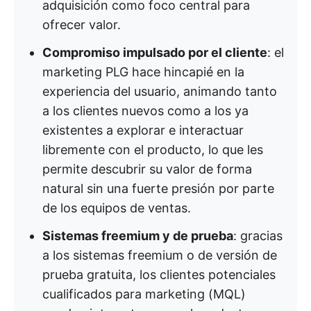
adquisición como foco central para
ofrecer valor.
Compromiso impulsado por el cliente
: el
marketing PLG hace hincapié en la
experiencia del usuario, animando tanto
a los clientes nuevos como a los ya
existentes a explorar e interactuar
libremente con el producto, lo que les
permite descubrir su valor de forma
natural sin una fuerte presión por parte
de los equipos de ventas.
Sistemas freemium y de prueba
: gracias
a los sistemas freemium o de versión de
prueba gratuita, los clientes potenciales
cualificados para marketing (MQL)