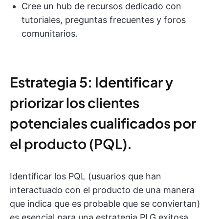
Cree un hub de recursos dedicado con
tutoriales, preguntas frecuentes y foros
comunitarios.
Estrategia 5: Identificar y
priorizar los clientes
potenciales cualificados por
el producto (PQL).
Identificar los PQL (usuarios que han
interactuado con el producto de una manera
que indica que es probable que se conviertan)
es esencial para una estrategia PLG exitosa.