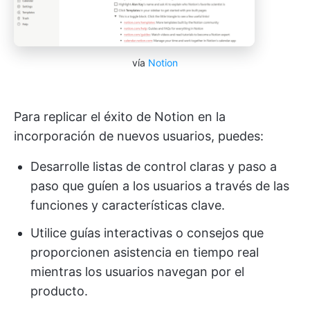
vía
Notion
Para replicar el éxito de Notion en la
incorporación de nuevos usuarios, puedes:
Desarrolle listas de control claras y paso a
paso que guíen a los usuarios a través de las
funciones y características clave.
Utilice guías interactivas o consejos que
proporcionen asistencia en tiempo real
mientras los usuarios navegan por el
producto.