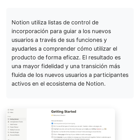
Notion utiliza listas de control de
incorporación para guiar a los nuevos
usuarios a través de sus funciones y
ayudarles a comprender cómo utilizar el
producto de forma eficaz. El resultado es
una mayor fidelidad y una transición más
fluida de los nuevos usuarios a participantes
activos en el ecosistema de Notion.