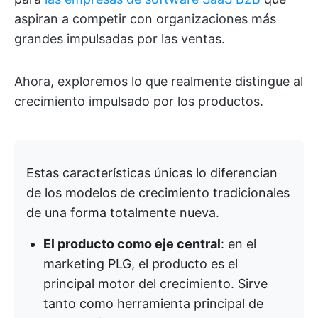
aspiran a competir con organizaciones más
grandes impulsadas por las ventas.
Ahora, exploremos lo que realmente distingue al
crecimiento impulsado por los productos.
Estas características únicas lo diferencian
de los modelos de crecimiento tradicionales
de una forma totalmente nueva.
El producto como eje central
: en el
marketing PLG, el producto es el
principal motor del crecimiento. Sirve
tanto como herramienta principal de