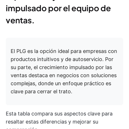
impulsado por el equipo de
ventas.
El PLG es la opción ideal para empresas con
productos intuitivos y de autoservicio. Por
su parte, el crecimiento impulsado por las
ventas destaca en negocios con soluciones
complejas, donde un enfoque práctico es
clave para cerrar el trato.
Esta tabla compara sus aspectos clave para
resaltar estas diferencias y mejorar su