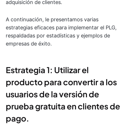
adquisición de clientes.
A continuación, le presentamos varias
estrategias eficaces para implementar el PLG,
respaldadas por estadísticas y ejemplos de
empresas de éxito.
Estrategia 1: Utilizar el
producto para convertir a los
usuarios de la versión de
prueba gratuita en clientes de
pago.