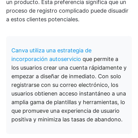
un producto. Esta preferencia significa que un
proceso de registro complicado puede disuadir
a estos clientes potenciales.
Canva utiliza una estrategia de
incorporación autoservicio
que permite a
los usuarios crear una cuenta rápidamente y
empezar a diseñar de inmediato. Con solo
registrarse con su correo electrónico, los
usuarios obtienen acceso instantáneo a una
amplia gama de plantillas y herramientas, lo
que promueve una experiencia de usuario
positiva y minimiza las tasas de abandono.