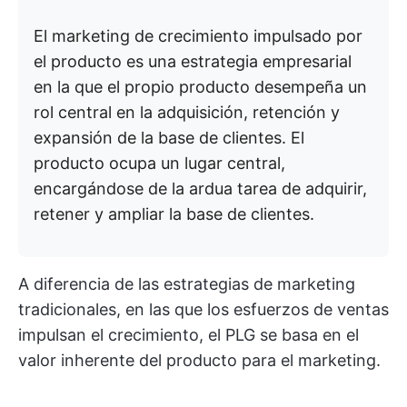
El marketing de crecimiento impulsado por
el producto es una estrategia empresarial
en la que el propio producto desempeña un
rol central en la adquisición, retención y
expansión de la base de clientes. El
producto ocupa un lugar central,
encargándose de la ardua tarea de adquirir,
retener y ampliar la base de clientes.
A diferencia de las estrategias de marketing
tradicionales, en las que los esfuerzos de ventas
impulsan el crecimiento, el PLG se basa en el
valor inherente del producto para el marketing.