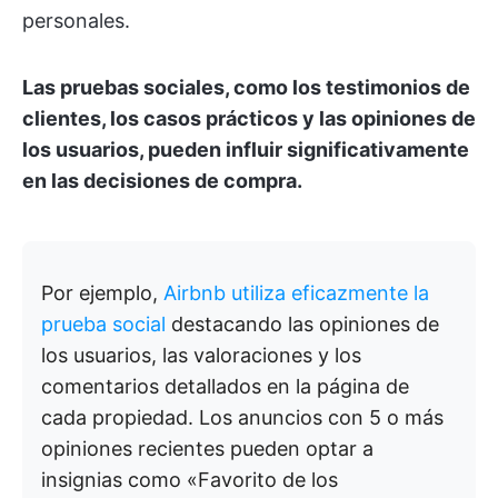
personales.
Las pruebas sociales, como los testimonios de
clientes, los casos prácticos y las opiniones de
los usuarios, pueden influir significativamente
en las decisiones de compra.
Por ejemplo,
Airbnb utiliza eficazmente la
prueba social
destacando las opiniones de
los usuarios, las valoraciones y los
comentarios detallados en la página de
cada propiedad. Los anuncios con 5 o más
opiniones recientes pueden optar a
insignias como «Favorito de los