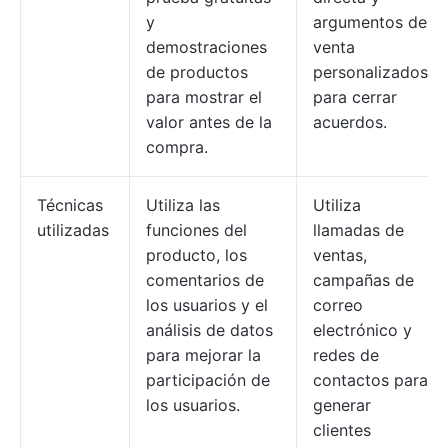
y
argumentos de
demostraciones
venta
de productos
personalizados
para mostrar el
para cerrar
valor antes de la
acuerdos.
compra.
Técnicas
Utiliza las
Utiliza
utilizadas
funciones del
llamadas de
producto, los
ventas,
comentarios de
campañas de
los usuarios y el
correo
análisis de datos
electrónico y
para mejorar la
redes de
participación de
contactos para
los usuarios.
generar
clientes