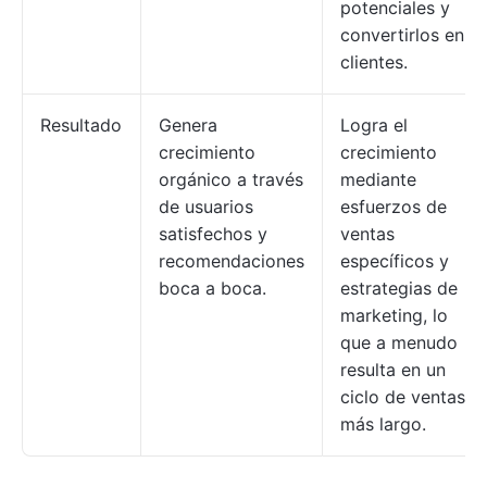
potenciales y
convertirlos en
clientes.
Resultado
Genera
Logra el
crecimiento
crecimiento
orgánico a través
mediante
de usuarios
esfuerzos de
satisfechos y
ventas
recomendaciones
específicos y
boca a boca.
estrategias de
marketing, lo
que a menudo
resulta en un
ciclo de ventas
más largo.