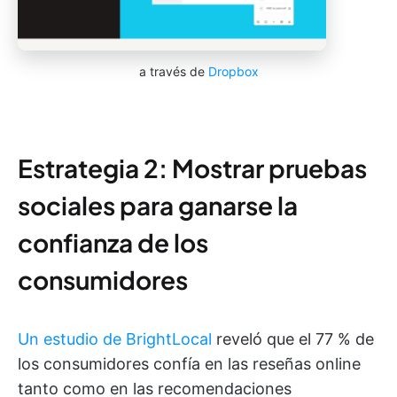
a través de
Dropbox
Estrategia 2: Mostrar pruebas
sociales para ganarse la
confianza de los
consumidores
Un estudio de BrightLocal
reveló que el 77 % de
los consumidores confía en las reseñas online
tanto como en las recomendaciones