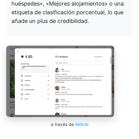
huéspedes», «Mejores alojamientos» o una
etiqueta de clasificación porcentual, lo que
añade un plus de credibilidad.
a través de
Airbnb