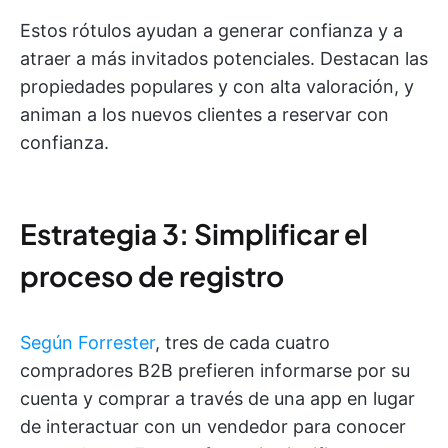
Estos rótulos ayudan a generar confianza y a
atraer a más invitados potenciales. Destacan las
propiedades populares y con alta valoración, y
animan a los nuevos clientes a reservar con
confianza.
Estrategia 3: Simplificar el
proceso de registro
Según Forrester
, tres de cada cuatro
compradores B2B prefieren informarse por su
cuenta y comprar a través de una app en lugar
de interactuar con un vendedor para conocer