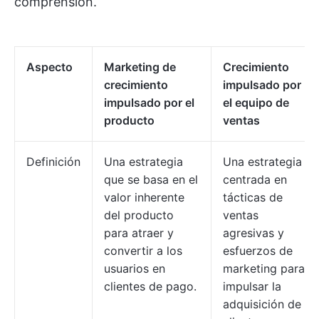
comprensión.
Aspecto
Marketing de
Crecimiento
crecimiento
impulsado por
impulsado por el
el equipo de
producto
ventas
Definición
Una estrategia
Una estrategia
que se basa en el
centrada en
valor inherente
tácticas de
del producto
ventas
para atraer y
agresivas y
convertir a los
esfuerzos de
usuarios en
marketing para
clientes de pago.
impulsar la
adquisición de