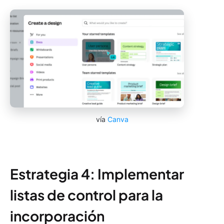
vía
Canva
Estrategia 4: Implementar
listas de control para la
incorporación