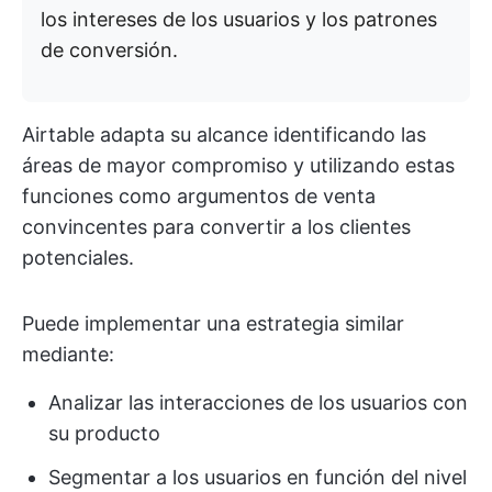
los intereses de los usuarios y los patrones
de conversión.
Airtable adapta su alcance identificando las
áreas de mayor compromiso y utilizando estas
funciones como argumentos de venta
convincentes para convertir a los clientes
potenciales.
Puede implementar una estrategia similar
mediante:
Analizar las interacciones de los usuarios con
su producto
Segmentar a los usuarios en función del nivel