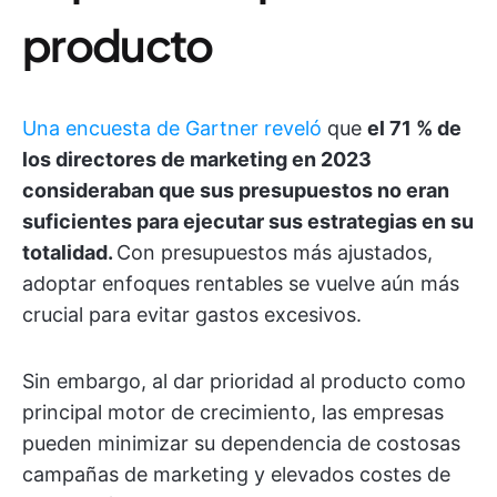
producto
Una encuesta de Gartner reveló
que
el 71 % de
los directores de marketing en 2023
consideraban que sus presupuestos no eran
suficientes para ejecutar sus estrategias en su
totalidad.
Con presupuestos más ajustados,
adoptar enfoques rentables se vuelve aún más
crucial para evitar gastos excesivos.
Sin embargo, al dar prioridad al producto como
principal motor de crecimiento, las empresas
pueden minimizar su dependencia de costosas
campañas de marketing y elevados costes de