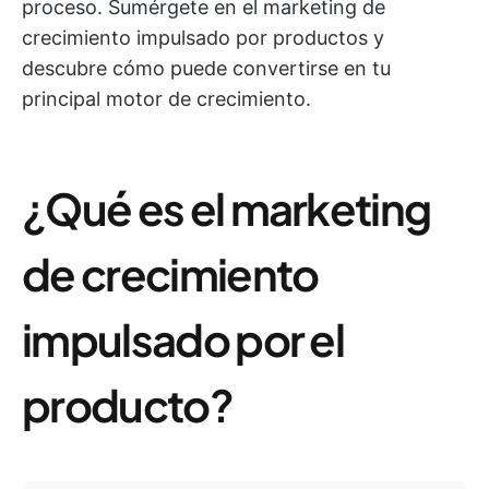
proceso. Sumérgete en el marketing de
crecimiento impulsado por productos y
descubre cómo puede convertirse en tu
principal motor de crecimiento.
¿Qué es el marketing
de crecimiento
impulsado por el
producto?