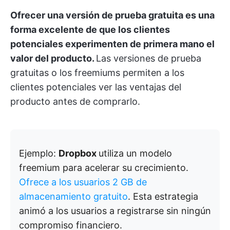
Ofrecer una versión de prueba gratuita es una
forma excelente de que los clientes
potenciales experimenten de primera mano el
valor del producto.
Las versiones de prueba
gratuitas o los freemiums permiten a los
clientes potenciales ver las ventajas del
producto antes de comprarlo.
Ejemplo:
Dropbox
utiliza un modelo
freemium para acelerar su crecimiento.
Ofrece a los usuarios 2 GB de
almacenamiento gratuito
. Esta estrategia
animó a los usuarios a registrarse sin ningún
compromiso financiero.