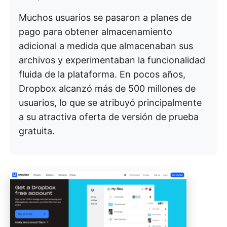
Muchos usuarios se pasaron a planes de
pago para obtener almacenamiento
adicional a medida que almacenaban sus
archivos y experimentaban la funcionalidad
fluida de la plataforma. En pocos años,
Dropbox alcanzó más de 500 millones de
usuarios, lo que se atribuyó principalmente
a su atractiva oferta de versión de prueba
gratuita.