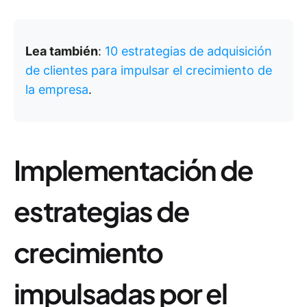
Lea también
:
10 estrategias de adquisición
de clientes para impulsar el crecimiento de
la empresa
.
Implementación de
estrategias de
crecimiento
impulsadas por el