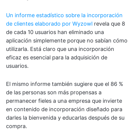
Un informe estadístico sobre la incorporación
de clientes elaborado por Wyzowl
revela que 8
de cada 10 usuarios han eliminado una
aplicación simplemente porque no sabían cómo
utilizarla. Está claro que una incorporación
eficaz es esencial para la adquisición de
usuarios.
El mismo informe también sugiere que el 86 %
de las personas son más propensas a
permanecer fieles a una empresa que invierte
en contenido de incorporación diseñado para
darles la bienvenida y educarlas después de su
compra.