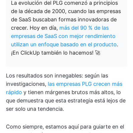
La evolución del PLG comenzó a principios
de la década de 2000, cuando las empresas
de SaaS buscaban formas innovadoras de
crecer. Hoy en día,
más del 90 % de las
empresas de SaaS con mejor rendimiento
utilizan un enfoque basado en el producto
.
¡En ClickUp también lo hacemos! 🚀
Los resultados son innegables: según las
investigaciones,
las empresas PLG crecen más
rápido
y tienen márgenes brutos más altos, lo
que demuestra que esta estrategia está lejos de
ser solo una tendencia.
Como siempre, estamos aquí para guiarte en el