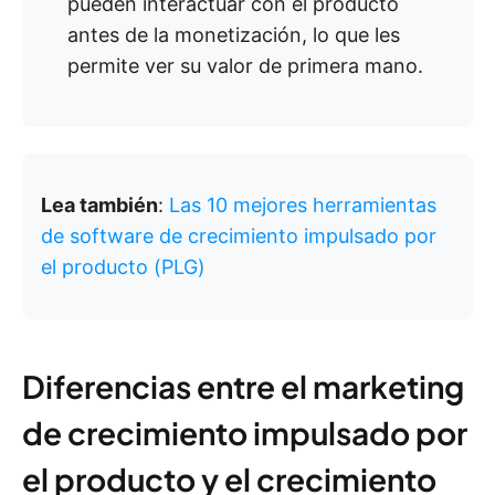
pueden interactuar con el producto
antes de la monetización, lo que les
permite ver su valor de primera mano.
Lea también
:
Las 10 mejores herramientas
de software de crecimiento impulsado por
el producto (PLG)
Diferencias entre el marketing
de crecimiento impulsado por
el producto y el crecimiento