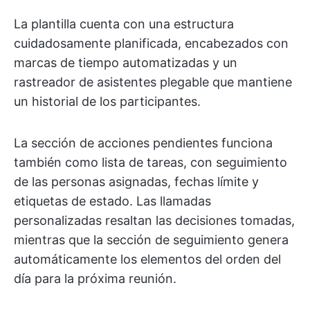
La plantilla cuenta con una estructura
cuidadosamente planificada, encabezados con
marcas de tiempo automatizadas y un
rastreador de asistentes plegable que mantiene
un historial de los participantes.
La sección de acciones pendientes funciona
también como lista de tareas, con seguimiento
de las personas asignadas, fechas límite y
etiquetas de estado. Las llamadas
personalizadas resaltan las decisiones tomadas,
mientras que la sección de seguimiento genera
automáticamente los elementos del orden del
día para la próxima reunión.