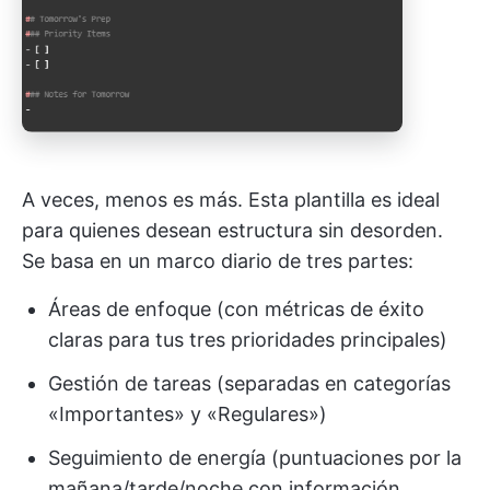
A veces, menos es más. Esta plantilla es ideal
para quienes desean estructura sin desorden.
Se basa en un marco diario de tres partes:
Áreas de enfoque (con métricas de éxito
claras para tus tres prioridades principales)
Gestión de tareas (separadas en categorías
«Importantes» y «Regulares»)
Seguimiento de energía (puntuaciones por la
mañana/tarde/noche con información