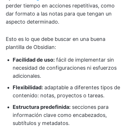
perder tiempo en acciones repetitivas, como
dar formato a las notas para que tengan un
aspecto determinado.
Esto es lo que debe buscar en una buena
plantilla de Obsidian:
Facilidad de uso:
fácil de implementar sin
necesidad de configuraciones ni esfuerzos
adicionales.
Flexibilidad:
adaptable a diferentes tipos de
contenido: notas, proyectos o tareas.
Estructura predefinida:
secciones para
información clave como encabezados,
subtítulos y metadatos.