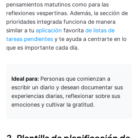
pensamientos matutinos como para las
reflexiones vespertinas. Además, la sección de
prioridades integrada funciona de manera
similar a tu
aplicación
favorita
de listas de
tareas pendientes
y te ayuda a centrarte en lo
que es importante cada día.
Ideal para:
Personas que comienzan a
escribir un diario y desean documentar sus
experiencias diarias, reflexionar sobre sus
emociones y cultivar la gratitud.
2. Plantilla de planificación de