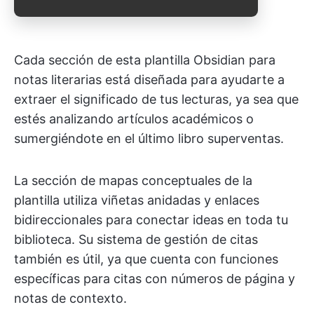
Cada sección de esta plantilla Obsidian para
notas literarias está diseñada para ayudarte a
extraer el significado de tus lecturas, ya sea que
estés analizando artículos académicos o
sumergiéndote en el último libro superventas.
La sección de mapas conceptuales de la
plantilla utiliza viñetas anidadas y enlaces
bidireccionales para conectar ideas en toda tu
biblioteca. Su sistema de gestión de citas
también es útil, ya que cuenta con funciones
específicas para citas con números de página y
notas de contexto.