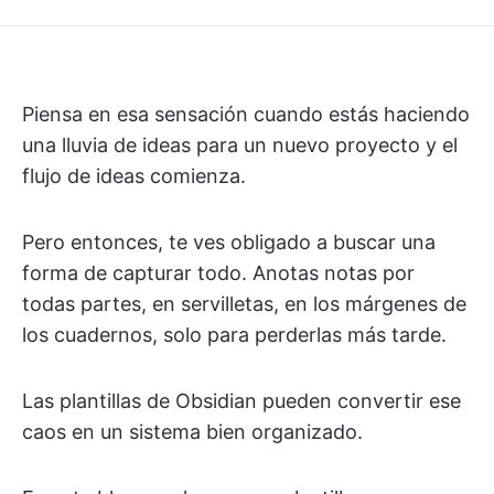
Piensa en esa sensación cuando estás haciendo
una lluvia de ideas para un nuevo proyecto y el
flujo de ideas comienza.
Pero entonces, te ves obligado a buscar una
forma de capturar todo. Anotas notas por
todas partes, en servilletas, en los márgenes de
los cuadernos, solo para perderlas más tarde.
Las plantillas de Obsidian pueden convertir ese
caos en un sistema bien organizado.