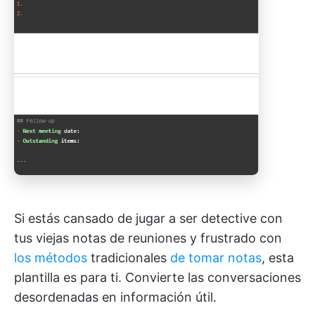
Si estás cansado de jugar a ser detective con
tus viejas notas de reuniones y frustrado con
los métodos
tradicionales
de tomar notas
, esta
plantilla es para ti. Convierte las conversaciones
desordenadas en información útil.