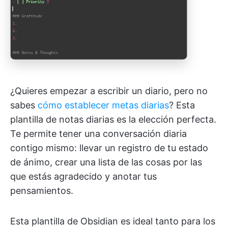
¿Quieres empezar a escribir un diario, pero no
sabes
cómo establecer metas diarias
? Esta
plantilla de notas diarias es la elección perfecta.
Te permite tener una conversación diaria
contigo mismo: llevar un registro de tu estado
de ánimo, crear una lista de las cosas por las
que estás agradecido y anotar tus
pensamientos.
Esta plantilla de Obsidian es ideal tanto para los