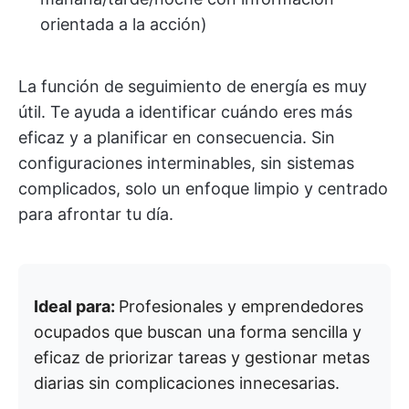
orientada a la acción)
La función de seguimiento de energía es muy
útil. Te ayuda a identificar cuándo eres más
eficaz y a planificar en consecuencia. Sin
configuraciones interminables, sin sistemas
complicados, solo un enfoque limpio y centrado
para afrontar tu día.
Ideal para:
Profesionales y emprendedores
ocupados que buscan una forma sencilla y
eficaz de priorizar tareas y gestionar metas
diarias sin complicaciones innecesarias.