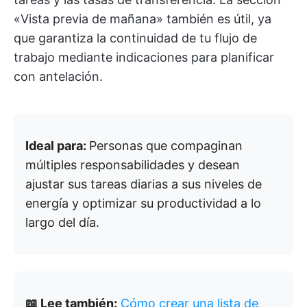
«Vista previa de mañana» también es útil, ya
que garantiza la continuidad de tu flujo de
trabajo mediante indicaciones para planificar
con antelación.
Ideal para:
Personas que compaginan
múltiples responsabilidades y desean
ajustar sus tareas diarias a sus niveles de
energía y optimizar su productividad a lo
largo del día.
📖 Lee también:
Cómo crear una lista de