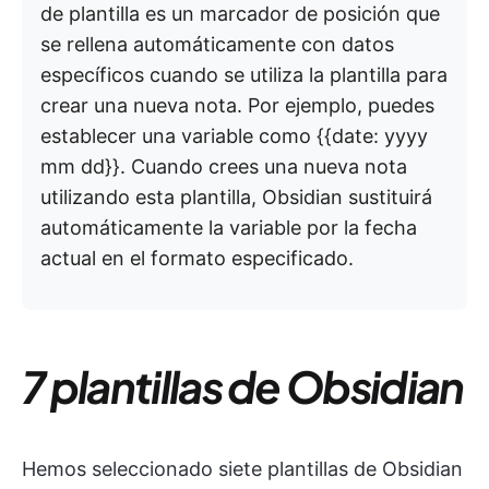
de plantilla es un marcador de posición que
se rellena automáticamente con datos
específicos cuando se utiliza la plantilla para
crear una nueva nota. Por ejemplo, puedes
establecer una variable como {{date: yyyy
mm dd}}. Cuando crees una nueva nota
utilizando esta plantilla, Obsidian sustituirá
automáticamente la variable por la fecha
actual en el formato especificado.
7 plantillas de Obsidian
Hemos seleccionado siete plantillas de Obsidian