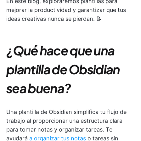
En este blog, exploraremos plantillas para
mejorar la productividad y garantizar que tus
ideas creativas nunca se pierdan. 📝
¿Qué hace que una
plantilla de Obsidian
sea buena?
Una plantilla de Obsidian simplifica tu flujo de
trabajo al proporcionar una estructura clara
para tomar notas y organizar tareas. Te
ayudará
a organizar tus notas
o tareas sin