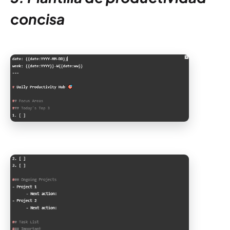
concisa