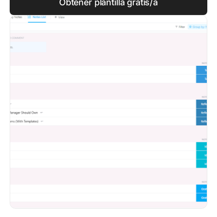
Obtener plantilla gratis/a