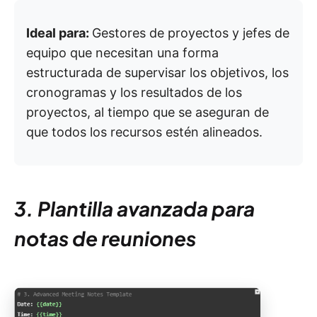
Ideal para:
Gestores de proyectos y jefes de
equipo que necesitan una forma
estructurada de supervisar los objetivos, los
cronogramas y los resultados de los
proyectos, al tiempo que se aseguran de
que todos los recursos estén alineados.
3. Plantilla avanzada para
notas de reuniones