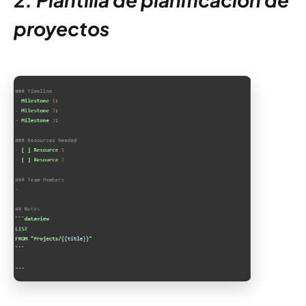
proyectos