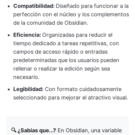
Compatibilidad:
Diseñado para funcionar a la
perfección con el núcleo y los complementos
de la comunidad de Obsidian.
Eficiencia:
Organizadas para reducir el
tiempo dedicado a tareas repetitivas, con
campos de acceso rápido o entradas
predeterminadas que los usuarios pueden
rellenar o realizar la edición según sea
necesario.
Legibilidad:
Con formato cuidadosamente
seleccionado para mejorar el atractivo visual.
🔍 ¿Sabías que...?
En Obsidian, una variable