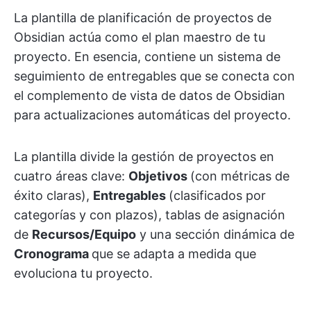
La plantilla de planificación de proyectos de
Obsidian actúa como el plan maestro de tu
proyecto. En esencia, contiene un sistema de
seguimiento de entregables que se conecta con
el complemento de vista de datos de Obsidian
para actualizaciones automáticas del proyecto.
La plantilla divide la gestión de proyectos en
cuatro áreas clave:
Objetivos
(con métricas de
éxito claras),
Entregables
(clasificados por
categorías y con plazos), tablas de asignación
de
Recursos/Equipo
y una sección dinámica de
Cronograma
que se adapta a medida que
evoluciona tu proyecto.