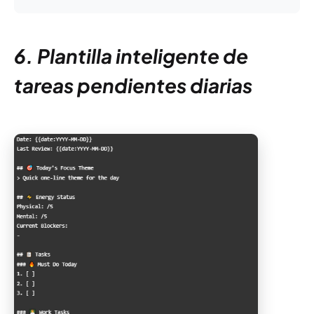
6. Plantilla inteligente de
tareas pendientes diarias