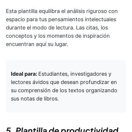
Esta plantilla equilibra el análisis riguroso con
espacio para tus pensamientos intelectuales
durante el modo de lectura. Las citas, los
conceptos y los momentos de inspiración
encuentran aquí su lugar.
Ideal para:
Estudiantes, investigadores y
lectores ávidos que desean profundizar en
su comprensión de los textos organizando
sus notas de libros.
5. Plantilla de productividad