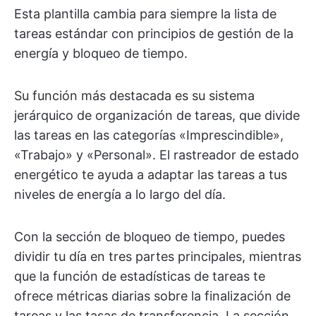
Esta plantilla cambia para siempre la lista de
tareas estándar con principios de gestión de la
energía y bloqueo de tiempo.
Su función más destacada es su sistema
jerárquico de organización de tareas, que divide
las tareas en las categorías «Imprescindible»,
«Trabajo» y «Personal». El rastreador de estado
energético te ayuda a adaptar las tareas a tus
niveles de energía a lo largo del día.
Con la sección de bloqueo de tiempo, puedes
dividir tu día en tres partes principales, mientras
que la función de estadísticas de tareas te
ofrece métricas diarias sobre la finalización de
tareas y las tasas de transferencia. La sección