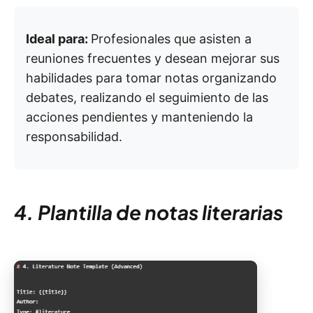
Ideal para:
Profesionales que asisten a
reuniones frecuentes y desean mejorar sus
habilidades para tomar notas organizando
debates, realizando el seguimiento de las
acciones pendientes y manteniendo la
responsabilidad.
4. Plantilla de notas literarias