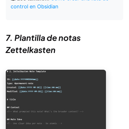
control en Obsidian
7. Plantilla de notas
Zettelkasten