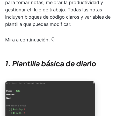
para tomar notas, mejorar la productividad y
gestionar el flujo de trabajo. Todas las notas
incluyen bloques de código claros y variables de
plantilla que puedes modificar.
Mira a continuación. 👇
1. Plantilla básica de diario