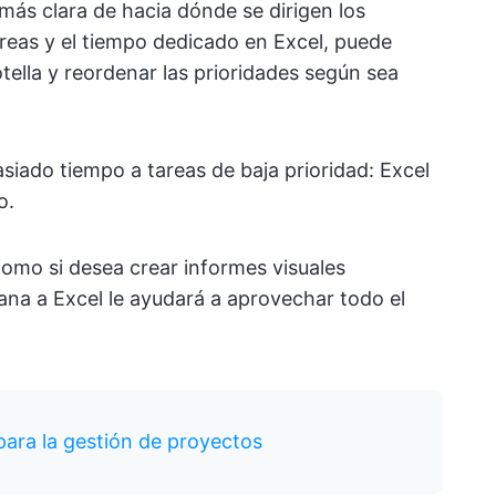
ás clara de hacia dónde se dirigen los
areas y el tiempo dedicado en Excel, puede
tella y reordenar las prioridades según sea
iado tiempo a tareas de baja prioridad: Excel
o.
como si desea crear informes visuales
ana a Excel le ayudará a aprovechar todo el
para la gestión de proyectos