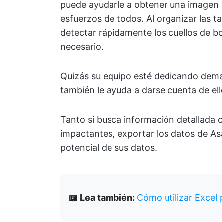
puede ayudarle a obtener una imagen m
esfuerzos de todos. Al organizar las t
detectar rápidamente los cuellos de bo
necesario.
Quizás su equipo esté dedicando demas
también le ayuda a darse cuenta de ell
Tanto si busca información detallada 
impactantes, exportar los datos de As
potencial de sus datos.
📖 Lea también:
Cómo utilizar Excel 