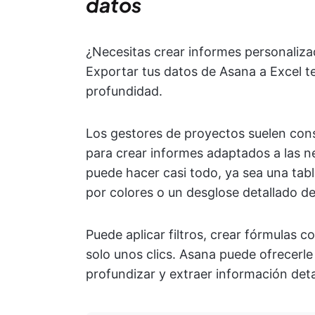
datos
¿Necesitas crear informes personaliza
Exportar tus datos de Asana a Excel t
profundidad.
Los gestores de proyectos suelen cons
para crear informes adaptados a las n
puede hacer casi todo, ya sea una tabl
por colores o un desglose detallado de
Puede aplicar filtros, crear fórmulas 
solo unos clics. Asana puede ofrecerle
profundizar y extraer información deta