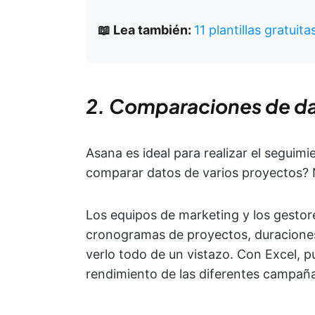
📖 Lea también:
11 plantillas gratuit
2. Comparaciones de da
Asana es ideal para realizar el seguimi
comparar datos de varios proyectos? 
Los equipos de marketing y los gestor
cronogramas de proyectos, duraciones 
verlo todo de un vistazo. Con Excel, p
rendimiento de las diferentes campañ