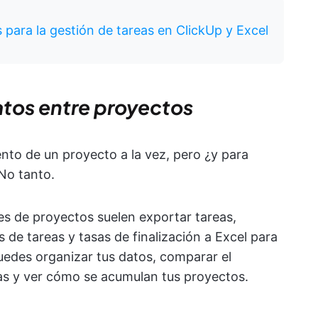
as para la gestión de tareas en ClickUp y Excel
tos entre proyectos
ento de un proyecto a la vez, pero ¿y para
No tanto.
es de proyectos suelen exportar tareas,
de tareas y tasas de finalización a Excel para
uedes organizar tus datos, comparar el
as y ver cómo se acumulan tus proyectos.