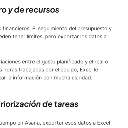
ro y de recursos
s financieros. El seguimiento del presupuesto y
den tener límites, pero exportar los datos a
riaciones entre el gasto planificado y el real o
s horas trabajadas por el equipo, Excel le
izar la información con mucha claridad.
riorización de tareas
l tiempo en Asana, exportar esos datos a Excel