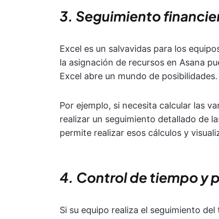
3. Seguimiento financie
Excel es un salvavidas para los equipo
la asignación de recursos en Asana pue
Excel abre un mundo de posibilidades.
Por ejemplo, si necesita calcular las va
realizar un seguimiento detallado de la
permite realizar esos cálculos y visual
4. Control de tiempo y p
Si su equipo realiza el seguimiento de