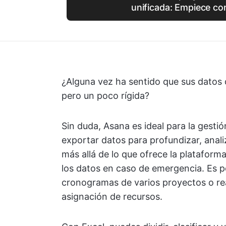
unificada: Empiece co
¿Alguna vez ha sentido que sus datos
pero un poco rígida?
Sin duda, Asana es ideal para la gesti
exportar datos para profundizar, anal
más allá de lo que ofrece la plataform
los datos en caso de emergencia. Es p
cronogramas de varios proyectos o rea
asignación de recursos.