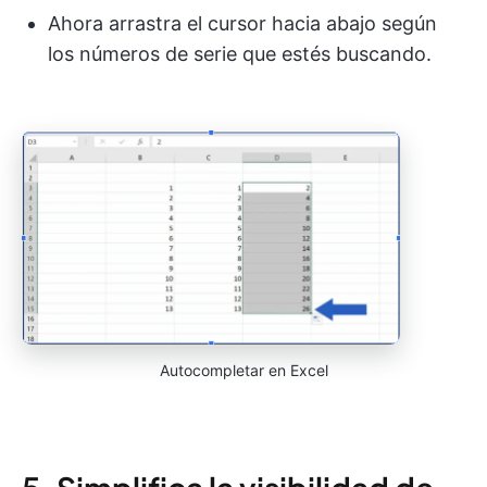
Ahora arrastra el cursor hacia abajo según
los números de serie que estés buscando.
Autocompletar en Excel