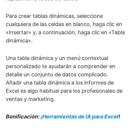
Para crear tablas dinámicas, seleccione
cualquiera de las celdas en blanco, haga clic en
«Insertar» y, a continuación, haga clic en «Tabla
dinámica».
Una tabla dinámica y un menú contextual
personalizado te ayudarán a comprender en
detalle un conjunto de datos complicado.
Añadir una tabla dinámica a los informes de
Excel es algo habitual para los profesionales de
ventas y marketing.
Bonificación:
¡Herramientas de IA para Excel
!