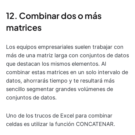
12. Combinar dos o más
matrices
Los equipos empresariales suelen trabajar con
más de una matriz larga con conjuntos de datos
que destacan los mismos elementos. Al
combinar estas matrices en un solo intervalo de
datos, ahorrarás tiempo y te resultará más
sencillo segmentar grandes volúmenes de
conjuntos de datos.
Uno de los trucos de Excel para combinar
celdas es utilizar la función CONCATENAR.