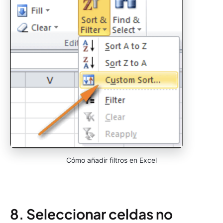
Cómo añadir filtros en Excel
8. Seleccionar celdas no