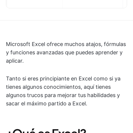
Microsoft Excel ofrece muchos atajos, fórmulas
y funciones avanzadas que puedes aprender y
aplicar.
Tanto si eres principiante en Excel como si ya
tienes algunos conocimientos, aquí tienes
algunos trucos para mejorar tus habilidades y
sacar el máximo partido a Excel.