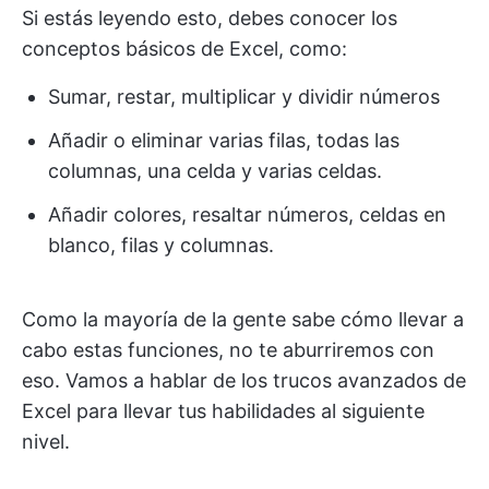
Si estás leyendo esto, debes conocer los
conceptos básicos de Excel, como:
Sumar, restar, multiplicar y dividir números
Añadir o eliminar varias filas, todas las
columnas, una celda y varias celdas.
Añadir colores, resaltar números, celdas en
blanco, filas y columnas.
Como la mayoría de la gente sabe cómo llevar a
cabo estas funciones, no te aburriremos con
eso. Vamos a hablar de los trucos avanzados de
Excel para llevar tus habilidades al siguiente
nivel.