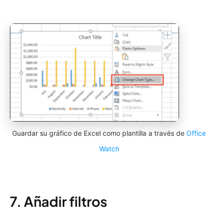
Guardar su gráfico de Excel como plantilla a través de
Office
Watch
7. Añadir filtros