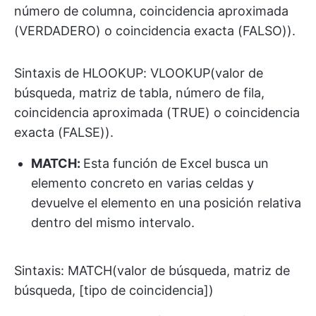
número de columna, coincidencia aproximada
(VERDADERO) o coincidencia exacta (FALSO)).
Sintaxis de HLOOKUP: VLOOKUP(valor de
búsqueda, matriz de tabla, número de fila,
coincidencia aproximada (TRUE) o coincidencia
exacta (FALSE)).
MATCH:
Esta función de Excel busca un
elemento concreto en varias celdas y
devuelve el elemento en una posición relativa
dentro del mismo intervalo.
Sintaxis: MATCH(valor de búsqueda, matriz de
búsqueda, [tipo de coincidencia])