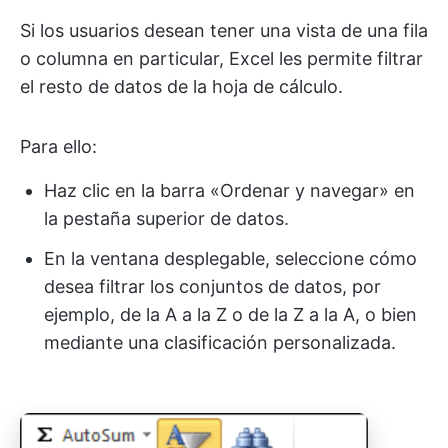
Si los usuarios desean tener una vista de una fila
o columna en particular, Excel les permite filtrar
el resto de datos de la hoja de cálculo.
Para ello:
Haz clic en la barra «Ordenar y navegar» en
la pestaña superior de datos.
En la ventana desplegable, seleccione cómo
desea filtrar los conjuntos de datos, por
ejemplo, de la A a la Z o de la Z a la A, o bien
mediante una clasificación personalizada.