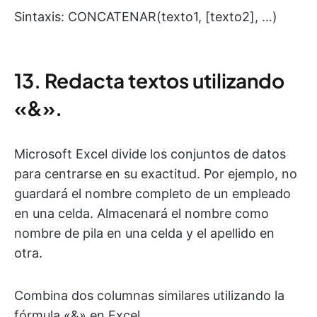
Sintaxis: CONCATENAR(texto1, [texto2], …)
13. Redacta textos utilizando
«&».
Microsoft Excel divide los conjuntos de datos
para centrarse en su exactitud. Por ejemplo, no
guardará el nombre completo de un empleado
en una celda. Almacenará el nombre como
nombre de pila en una celda y el apellido en
otra.
Combina dos columnas similares utilizando la
fórmula «&» en Excel.