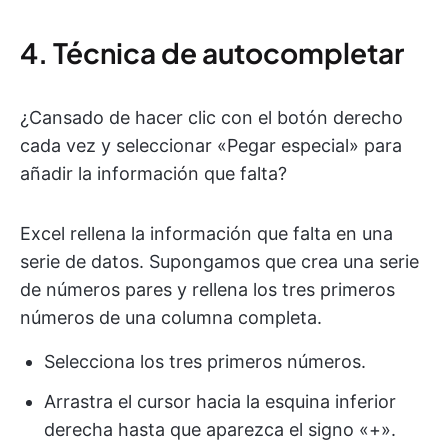
4. Técnica de autocompletar
¿Cansado de hacer clic con el botón derecho
cada vez y seleccionar «Pegar especial» para
añadir la información que falta?
Excel rellena la información que falta en una
serie de datos. Supongamos que crea una serie
de números pares y rellena los tres primeros
números de una columna completa.
Selecciona los tres primeros números.
Arrastra el cursor hacia la esquina inferior
derecha hasta que aparezca el signo «+».