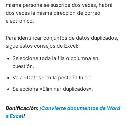
misma persona se suscribe dos veces, habrá
dos veces la misma dirección de correo
electrónico.
Para identificar conjuntos de datos duplicados,
sigue estos consejos de Excel:
Seleccione toda la fila o columna en
cuestión.
Ve a «Datos» en la pestaña Inicio.
Selecciona «Eliminar duplicados».
Bonificación:
¡Convierte documentos de Word
a Excel
!