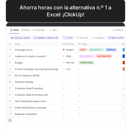
Ahorra horas con la alternativa n.º 1 a
Excel: ¡ClickUp!