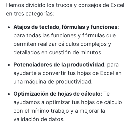
Hemos dividido los trucos y consejos de Excel
en tres categorías:
Atajos de teclado, fórmulas y funciones
:
para todas las funciones y fórmulas que
permiten realizar cálculos complejos y
detallados en cuestión de minutos.
Potenciadores de la productividad
: para
ayudarte a convertir tus hojas de Excel en
una máquina de productividad.
Optimización de hojas de cálculo:
Te
ayudamos a optimizar tus hojas de cálculo
con el mínimo trabajo y a mejorar la
validación de datos.