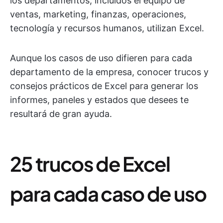
los departamentos, incluidos el equipo de
ventas, marketing, finanzas, operaciones,
tecnología y recursos humanos, utilizan Excel.
Aunque los casos de uso difieren para cada
departamento de la empresa, conocer trucos y
consejos prácticos de Excel para generar los
informes, paneles y estados que desees te
resultará de gran ayuda.
25 trucos de Excel
para cada caso de uso