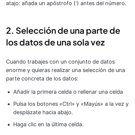
atajo: añada un apóstrofo (‘) antes del número.
2. Selección de una parte de
los datos de una sola vez
Cuando trabajes con un conjunto de datos
enorme y quieras realizar una selección de una
parte concreta de los datos:
Añadir la primera celda o rellenar una celda
Pulsa los botones «Ctrl» y «Mayús» a la vez y
desplázate hacia abajo.
Haga clic en la última celda.