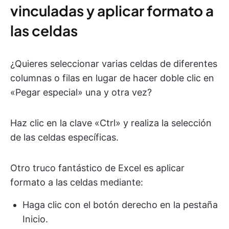
vinculadas y aplicar formato a
las celdas
¿Quieres seleccionar varias celdas de diferentes
columnas o filas en lugar de hacer doble clic en
«Pegar especial» una y otra vez?
Haz clic en la clave «Ctrl» y realiza la selección
de las celdas específicas.
Otro truco fantástico de Excel es aplicar
formato a las celdas mediante:
Haga clic con el botón derecho en la pestaña
Inicio.