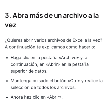
3. Abra más de un archivo a la
vez
¿Quieres abrir varios archivos de Excel a la vez?
A continuación te explicamos cómo hacerlo:
Haga clic en la pestaña «Archivo» y, a
continuación, en «Abrir» en la pestaña
superior de datos.
Mantenga pulsado el botón «Ctrl» y realice la
selección de todos los archivos.
Ahora haz clic en «Abrir».