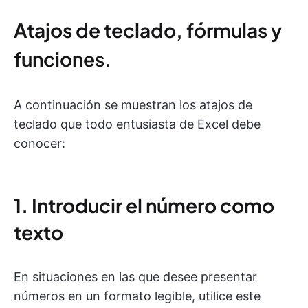
Atajos de teclado, fórmulas y
funciones.
A continuación se muestran los atajos de
teclado que todo entusiasta de Excel debe
conocer:
1. Introducir el número como
texto
En situaciones en las que desee presentar
números en un formato legible, utilice este