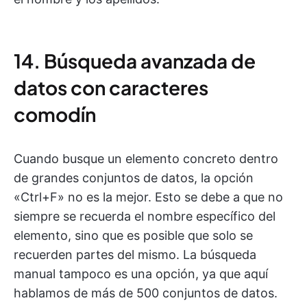
14. Búsqueda avanzada de
datos con caracteres
comodín
Cuando busque un elemento concreto dentro
de grandes conjuntos de datos, la opción
«Ctrl+F» no es la mejor. Esto se debe a que no
siempre se recuerda el nombre específico del
elemento, sino que es posible que solo se
recuerden partes del mismo. La búsqueda
manual tampoco es una opción, ya que aquí
hablamos de más de 500 conjuntos de datos.