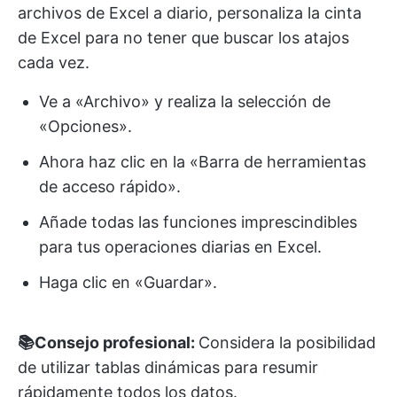
archivos de Excel a diario, personaliza la cinta
de Excel para no tener que buscar los atajos
cada vez.
Ve a «Archivo» y realiza la selección de
«Opciones».
Ahora haz clic en la «Barra de herramientas
de acceso rápido».
Añade todas las funciones imprescindibles
para tus operaciones diarias en Excel.
Haga clic en «Guardar».
📚Consejo profesional:
Considera la posibilidad
de utilizar tablas dinámicas para resumir
rápidamente todos los datos.