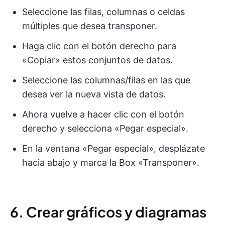
Seleccione las filas, columnas o celdas
múltiples que desea transponer.
Haga clic con el botón derecho para
«Copiar» estos conjuntos de datos.
Seleccione las columnas/filas en las que
desea ver la nueva vista de datos.
Ahora vuelve a hacer clic con el botón
derecho y selecciona «Pegar especial».
En la ventana «Pegar especial», desplázate
hacia abajo y marca la Box «Transponer».
6. Crear gráficos y diagramas