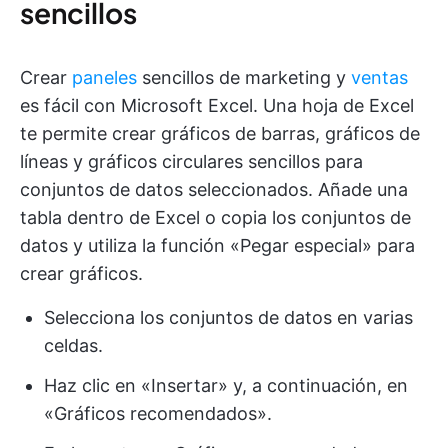
sencillos
Crear
paneles
sencillos de marketing y
ventas
es fácil con Microsoft Excel. Una hoja de Excel
te permite crear gráficos de barras, gráficos de
líneas y gráficos circulares sencillos para
conjuntos de datos seleccionados. Añade una
tabla dentro de Excel o copia los conjuntos de
datos y utiliza la función «Pegar especial» para
crear gráficos.
Selecciona los conjuntos de datos en varias
celdas.
Haz clic en «Insertar» y, a continuación, en
«Gráficos recomendados».