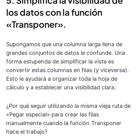
5. Simplifica la visibilidad de
los datos con la función
«Transponer».
Supongamos que una columna larga llena de
grandes conjuntos de datos le confunde. Una
forma estupenda de simplificar la vista es
convertir estas columnas en filas (y viceversa).
Esto le ayudará a organizar toda la hoja de
cálculo y a establecer una visibilidad clara.
¿Por qué seguir utilizando la misma vieja ruta de
«Pegar especial» para crear las filas
manualmente cuando la función Transponer
hace el trabajo?