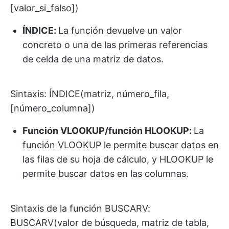
[valor_si_falso])
ÍNDICE:
La función devuelve un valor
concreto o una de las primeras referencias
de celda de una matriz de datos.
Sintaxis: ÍNDICE(matriz, número_fila,
[número_columna])
Función VLOOKUP/función HLOOKUP:
La
función VLOOKUP le permite buscar datos en
las filas de su hoja de cálculo, y HLOOKUP le
permite buscar datos en las columnas.
Sintaxis de la función BUSCARV:
BUSCARV(valor de búsqueda, matriz de tabla,