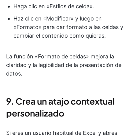
Haga clic en «Estilos de celda».
Haz clic en «Modificar» y luego en
«Formato» para dar formato a las celdas y
cambiar el contenido como quieras.
La función «Formato de celdas» mejora la
claridad y la legibilidad de la presentación de
datos.
9. Crea un atajo contextual
personalizado
Si eres un usuario habitual de Excel y abres