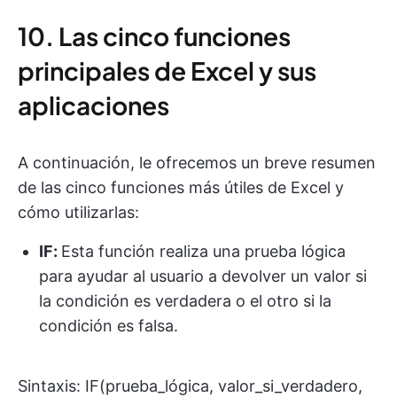
10. Las cinco funciones
principales de Excel y sus
aplicaciones
A continuación, le ofrecemos un breve resumen
de las cinco funciones más útiles de Excel y
cómo utilizarlas:
IF:
Esta función realiza una prueba lógica
para ayudar al usuario a devolver un valor si
la condición es verdadera o el otro si la
condición es falsa.
Sintaxis: IF(prueba_lógica, valor_si_verdadero,