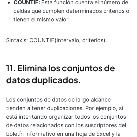
COUNTIF:
Esta función cuenta el número de
celdas que cumplen determinados criterios o
tienen el mismo valor.
Sintaxis: COUNTIF(intervalo, criterios).
11. Elimina los conjuntos de
datos duplicados.
Los conjuntos de datos de largo alcance
tienden a tener duplicaciones. Por ejemplo, si
está intentando organizar todos los conjuntos
de datos relacionados con los suscriptores del
boletín informativo en una hoja de Excel y la