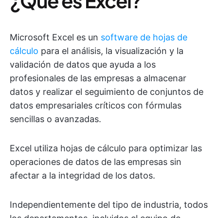
¿Qué es Excel?
Microsoft Excel es un
software de hojas de
cálculo
para el análisis, la visualización y la
validación de datos que ayuda a los
profesionales de las empresas a almacenar
datos y realizar el seguimiento de conjuntos de
datos empresariales críticos con fórmulas
sencillas o avanzadas.
Excel utiliza hojas de cálculo para optimizar las
operaciones de datos de las empresas sin
afectar a la integridad de los datos.
Independientemente del tipo de industria, todos