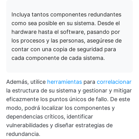
Incluya tantos componentes redundantes
como sea posible en su sistema. Desde el
hardware hasta el software, pasando por
los procesos y las personas, asegúrese de
contar con una copia de seguridad para
cada componente de cada sistema.
Además, utilice
herramientas
para
correlacionar
la estructura de su sistema y gestionar y mitigar
eficazmente los puntos únicos de fallo. De este
modo, podrá localizar los componentes y
dependencias críticos, identificar
vulnerabilidades y diseñar estrategias de
redundancia.