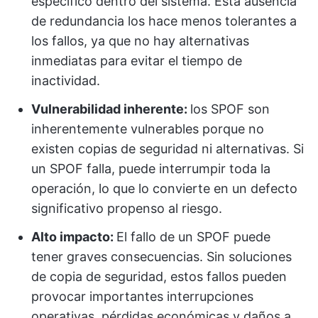
específico dentro del sistema. Esta ausencia
de redundancia los hace menos tolerantes a
los fallos, ya que no hay alternativas
inmediatas para evitar el tiempo de
inactividad.
Vulnerabilidad inherente:
los SPOF son
inherentemente vulnerables porque no
existen copias de seguridad ni alternativas. Si
un SPOF falla, puede interrumpir toda la
operación, lo que lo convierte en un defecto
significativo propenso al riesgo.
Alto impacto:
El fallo de un SPOF puede
tener graves consecuencias. Sin soluciones
de copia de seguridad, estos fallos pueden
provocar importantes interrupciones
operativas, pérdidas económicas y daños a