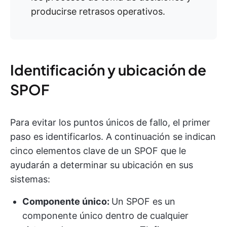
producirse retrasos operativos.
Identificación y ubicación de
SPOF
Para evitar los puntos únicos de fallo, el primer
paso es identificarlos. A continuación se indican
cinco elementos clave de un SPOF que le
ayudarán a determinar su ubicación en sus
sistemas:
Componente único:
Un SPOF es un
componente único dentro de cualquier