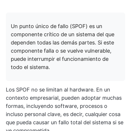
Un punto único de fallo (SPOF) es un
componente crítico de un sistema del que
dependen todas las demás partes. Si este
componente falla o se vuelve vulnerable,
puede interrumpir el funcionamiento de
todo el sistema.
Los SPOF no se limitan al hardware. En un
contexto empresarial, pueden adoptar muchas
formas, incluyendo software, procesos o
incluso personal clave, es decir, cualquier cosa
que pueda causar un fallo total del sistema si se
ve comprometida.