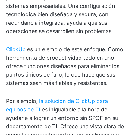
sistemas empresariales. Una configuración
tecnológica bien diseñada y segura, con
redundancia integrada, ayuda a que sus
operaciones se desarrollen sin problemas.
ClickUp
es un ejemplo de este enfoque. Como
herramienta de productividad todo en uno,
ofrece funciones diseñadas para eliminar los
puntos únicos de fallo, lo que hace que sus
sistemas sean más fiables y resistentes.
Por ejemplo,
la solución de ClickUp para
equipos de TI
es inigualable a la hora de
ayudarle a lograr un entorno sin SPOF en su
departamento de TI. Ofrece una vista clara de
cómo los proyectos entrantes se alinean con