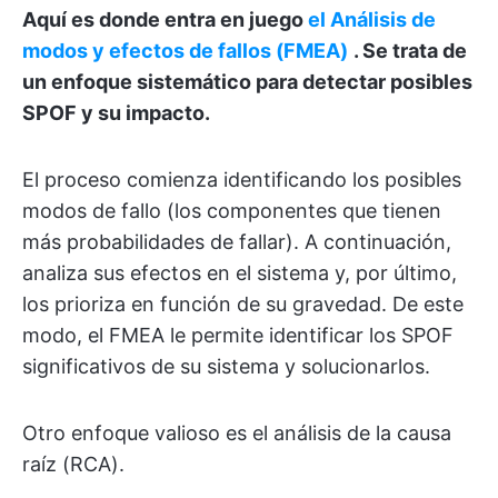
Aquí es donde entra en juego
el
Análisis de
modos y efectos de fallos (FMEA)
. Se trata de
un enfoque sistemático para detectar posibles
SPOF y su impacto.
El proceso comienza identificando los posibles
modos de fallo (los componentes que tienen
más probabilidades de fallar). A continuación,
analiza sus efectos en el sistema y, por último,
los prioriza en función de su gravedad. De este
modo, el FMEA le permite identificar los SPOF
significativos de su sistema y solucionarlos.
Otro enfoque valioso es el análisis de la causa
raíz (RCA).