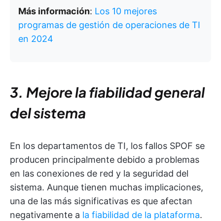
Más información
:
Los 10 mejores
programas de gestión de operaciones de TI
en 2024
3. Mejore la fiabilidad general
del sistema
En los departamentos de TI, los fallos SPOF se
producen principalmente debido a problemas
en las conexiones de red y la seguridad del
sistema. Aunque tienen muchas implicaciones,
una de las más significativas es que afectan
negativamente a
la fiabilidad de la plataforma
.