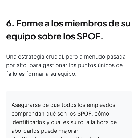
6. Forme a los miembros de su
equipo sobre los SPOF
.
Una estrategia crucial, pero a menudo pasada
por alto, para gestionar los puntos únicos de
fallo es formar a su equipo.
Asegurarse de que todos los empleados
comprendan qué son los SPOF, cómo
identificarlos y cuál es su rol a la hora de
abordarlos puede mejorar