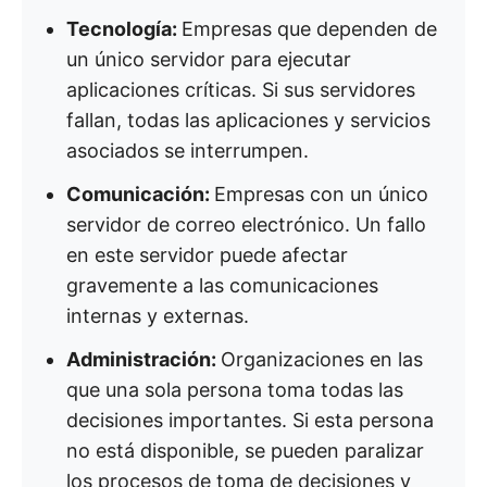
Tecnología:
Empresas que dependen de
un único servidor para ejecutar
aplicaciones críticas. Si sus servidores
fallan, todas las aplicaciones y servicios
asociados se interrumpen.
Comunicación:
Empresas con un único
servidor de correo electrónico. Un fallo
en este servidor puede afectar
gravemente a las comunicaciones
internas y externas.
Administración:
Organizaciones en las
que una sola persona toma todas las
decisiones importantes. Si esta persona
no está disponible, se pueden paralizar
los procesos de toma de decisiones y