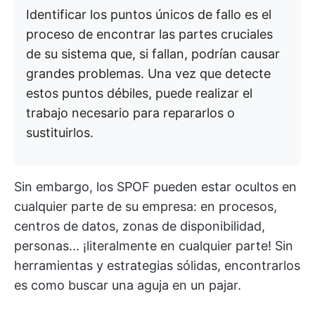
Identificar los puntos únicos de fallo es el
proceso de encontrar las partes cruciales
de su sistema que, si fallan, podrían causar
grandes problemas. Una vez que detecte
estos puntos débiles, puede realizar el
trabajo necesario para repararlos o
sustituirlos.
Sin embargo, los SPOF pueden estar ocultos en
cualquier parte de su empresa: en procesos,
centros de datos, zonas de disponibilidad,
personas... ¡literalmente en cualquier parte! Sin
herramientas y estrategias sólidas, encontrarlos
es como buscar una aguja en un pajar.