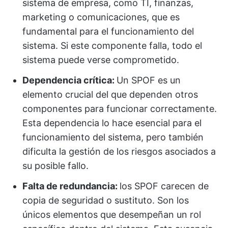
sistema de empresa, como TI, finanzas,
marketing o comunicaciones, que es
fundamental para el funcionamiento del
sistema. Si este componente falla, todo el
sistema puede verse comprometido.
Dependencia crítica:
Un SPOF es un
elemento crucial del que dependen otros
componentes para funcionar correctamente.
Esta dependencia lo hace esencial para el
funcionamiento del sistema, pero también
dificulta la gestión de los riesgos asociados a
su posible fallo.
Falta de redundancia:
los SPOF carecen de
copia de seguridad o sustituto. Son los
únicos elementos que desempeñan un rol