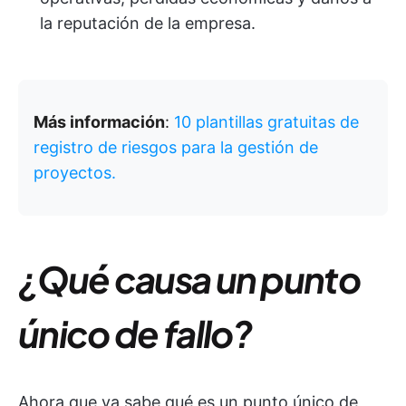
la reputación de la empresa.
Más información
:
10 plantillas gratuitas de
registro de riesgos para la gestión de
proyectos.
¿Qué causa un punto
único de fallo?
Ahora que ya sabe qué es un punto único de