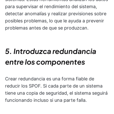
para supervisar el rendimiento del sistema,
detectar anomalías y realizar previsiones sobre
posibles problemas, lo que le ayuda a prevenir
problemas antes de que se produzcan.
5. Introduzca redundancia
entre los componentes
Crear redundancia es una forma fiable de
reducir los SPOF. Si cada parte de un sistema
tiene una copia de seguridad, el sistema seguirá
funcionando incluso si una parte falla.