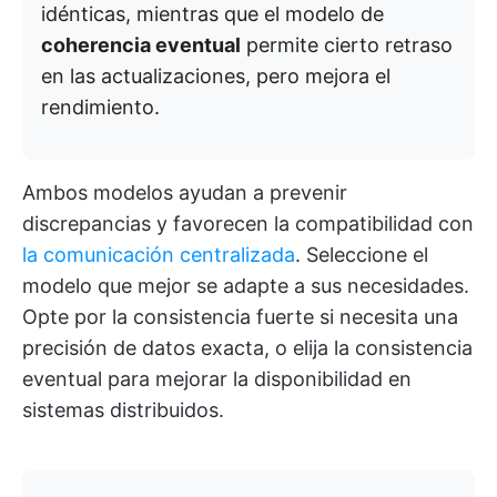
idénticas, mientras que el modelo de
coherencia eventual
permite cierto retraso
en las actualizaciones, pero mejora el
rendimiento.
Ambos modelos ayudan a prevenir
discrepancias y favorecen la compatibilidad con
la comunicación centralizada
. Seleccione el
modelo que mejor se adapte a sus necesidades.
Opte por la consistencia fuerte si necesita una
precisión de datos exacta, o elija la consistencia
eventual para mejorar la disponibilidad en
sistemas distribuidos.