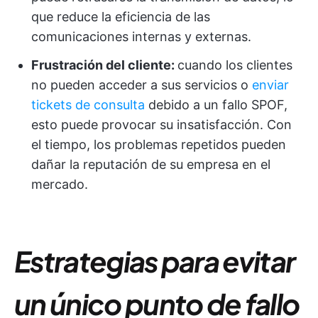
que reduce la eficiencia de las
comunicaciones internas y externas.
Frustración del cliente:
cuando los clientes
no pueden acceder a sus servicios o
enviar
tickets de consulta
debido a un fallo SPOF,
esto puede provocar su insatisfacción. Con
el tiempo, los problemas repetidos pueden
dañar la reputación de su empresa en el
mercado.
Estrategias para evitar
un único punto de fallo