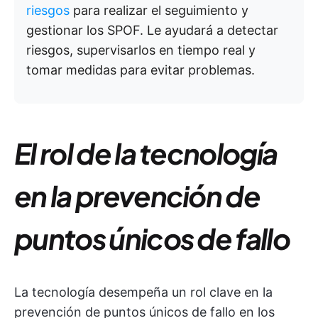
riesgos
para realizar el seguimiento y
gestionar los SPOF. Le ayudará a detectar
riesgos, supervisarlos en tiempo real y
tomar medidas para evitar problemas.
El rol de la tecnología
en la prevención de
puntos únicos de fallo
La tecnología desempeña un rol clave en la
prevención de puntos únicos de fallo en los