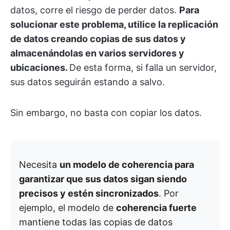
datos, corre el riesgo de perder datos.
Para
solucionar este problema, utilice la replicación
de datos creando copias de sus datos y
almacenándolas en varios servidores y
ubicaciones.
De esta forma, si falla un servidor,
sus datos seguirán estando a salvo.
Sin embargo, no basta con copiar los datos.
Necesita
un modelo de coherencia para
garantizar que sus datos sigan siendo
precisos y estén sincronizados
. Por
ejemplo, el modelo de
coherencia fuerte
mantiene todas las copias de datos