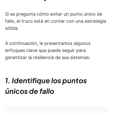
Si se pregunta cómo evitar un punto único de
fallo, el truco está en contar con una estrategia
sólida.
A continuación, le presentamos algunos
enfoques clave que puede seguir para
garantizar la resiliencia de sus sistemas:
1. Identifique los puntos
únicos de fallo