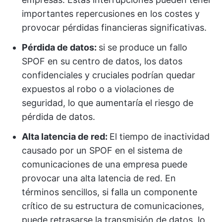
importantes repercusiones en los costes y
provocar pérdidas financieras significativas.
Pérdida de datos:
si se produce un fallo
SPOF en su centro de datos, los datos
confidenciales y cruciales podrían quedar
expuestos al robo o a violaciones de
seguridad, lo que aumentaría el riesgo de
pérdida de datos.
Alta latencia de red:
El tiempo de inactividad
causado por un SPOF en el sistema de
comunicaciones de una empresa puede
provocar una alta latencia de red. En
términos sencillos, si falla un componente
crítico de su estructura de comunicaciones,
puede retrasarse la transmisión de datos, lo