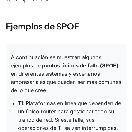
Ejemplos de SPOF
A continuación se muestran algunos
ejemplos de
puntos únicos de fallo (SPOF)
en diferentes sistemas y escenarios
empresariales que pueden ser más comunes
de lo que cree:
TI:
Plataformas en línea que dependen de
un único router para gestionar todo su
tráfico de red. Si este falla, sus
operaciones de TI se ven interrumpidas.