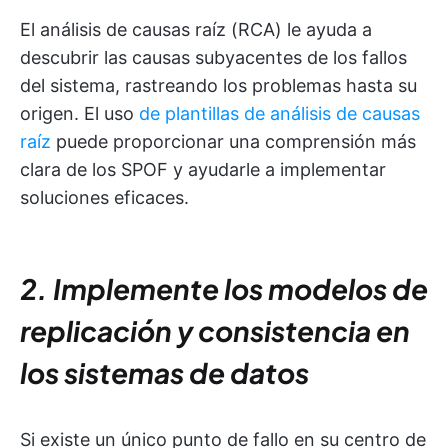
El análisis de causas raíz (RCA) le ayuda a
descubrir las causas subyacentes de los fallos
del sistema, rastreando los problemas hasta su
origen. El uso
de plantillas de análisis de causas
raíz
puede proporcionar una comprensión más
clara de los SPOF y ayudarle a implementar
soluciones eficaces.
2. Implemente los modelos de
replicación y consistencia en
los sistemas de datos
Si existe un único punto de fallo en su centro de