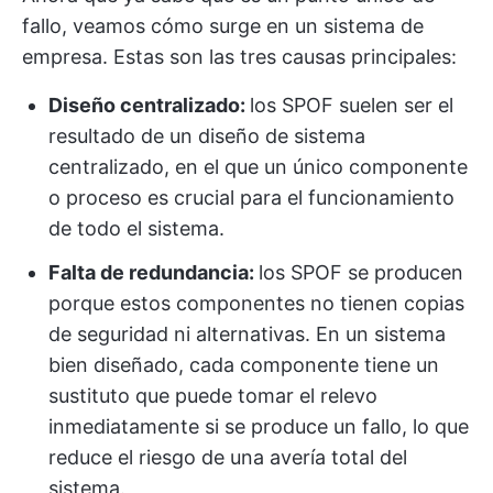
fallo, veamos cómo surge en un sistema de
empresa. Estas son las tres causas principales:
Diseño centralizado:
los SPOF suelen ser el
resultado de un diseño de sistema
centralizado, en el que un único componente
o proceso es crucial para el funcionamiento
de todo el sistema.
Falta de redundancia:
los SPOF se producen
porque estos componentes no tienen copias
de seguridad ni alternativas. En un sistema
bien diseñado, cada componente tiene un
sustituto que puede tomar el relevo
inmediatamente si se produce un fallo, lo que
reduce el riesgo de una avería total del
sistema.