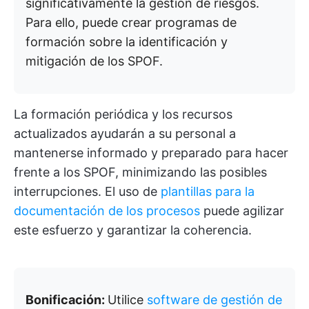
significativamente la gestión de riesgos.
Para ello, puede crear programas de
formación sobre la identificación y
mitigación de los SPOF.
La formación periódica y los recursos
actualizados ayudarán a su personal a
mantenerse informado y preparado para hacer
frente a los SPOF, minimizando las posibles
interrupciones. El uso de
plantillas para la
documentación de los procesos
puede agilizar
este esfuerzo y garantizar la coherencia.
Bonificación:
Utilice
software de gestión de