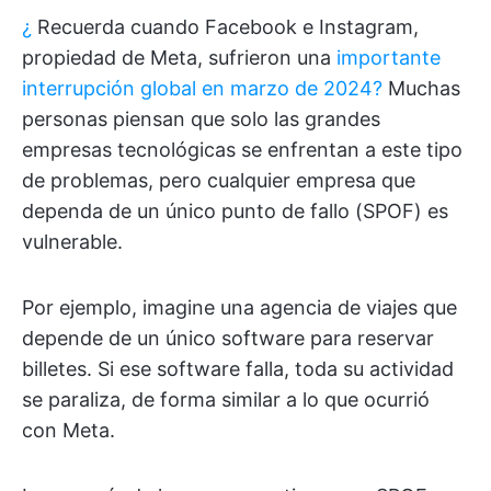
¿
Recuerda cuando Facebook e Instagram,
propiedad de Meta, sufrieron una
importante
interrupción global en marzo de 2024?
Muchas
personas piensan que solo las grandes
empresas tecnológicas se enfrentan a este tipo
de problemas, pero cualquier empresa que
dependa de un único punto de fallo (SPOF) es
vulnerable.
Por ejemplo, imagine una agencia de viajes que
depende de un único software para reservar
billetes. Si ese software falla, toda su actividad
se paraliza, de forma similar a lo que ocurrió
con Meta.