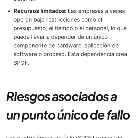
Recursos limitados:
Las empresas a veces
operan bajo restricciones como el
presupuesto, el tiempo o el personal, lo que
puede llevar a depender de un único
componente de hardware, aplicación de
software o proceso. Esta dependencia crea
SPOF.
Riesgos asociados a
un punto único de fallo
Los puntos únicos de fallo (SPOF) presentan