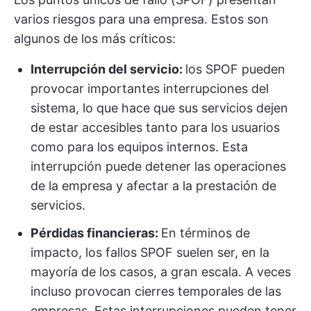
varios riesgos para una empresa. Estos son
algunos de los más críticos:
Interrupción del servicio:
los SPOF pueden
provocar importantes interrupciones del
sistema, lo que hace que sus servicios dejen
de estar accesibles tanto para los usuarios
como para los equipos internos. Esta
interrupción puede detener las operaciones
de la empresa y afectar a la prestación de
servicios.
Pérdidas financieras:
En términos de
impacto, los fallos SPOF suelen ser, en la
mayoría de los casos, a gran escala. A veces
incluso provocan cierres temporales de las
empresas. Estas interrupciones pueden tener