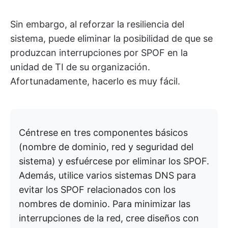
Sin embargo, al reforzar la resiliencia del
sistema, puede eliminar la posibilidad de que se
produzcan interrupciones por SPOF en la
unidad de TI de su organización.
Afortunadamente, hacerlo es muy fácil.
Céntrese en tres componentes básicos
(nombre de dominio, red y seguridad del
sistema) y esfuércese por eliminar los SPOF.
Además, utilice varios sistemas DNS para
evitar los SPOF relacionados con los
nombres de dominio. Para minimizar las
interrupciones de la red, cree diseños con