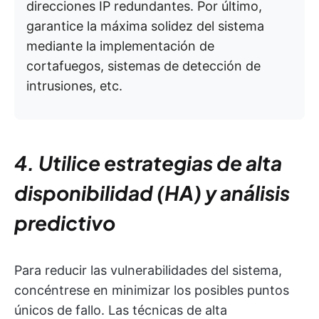
direcciones IP redundantes. Por último,
garantice la máxima solidez del sistema
mediante la implementación de
cortafuegos, sistemas de detección de
intrusiones, etc.
4. Utilice estrategias de alta
disponibilidad (HA) y análisis
predictivo
Para reducir las vulnerabilidades del sistema,
concéntrese en minimizar los posibles puntos
únicos de fallo. Las técnicas de alta