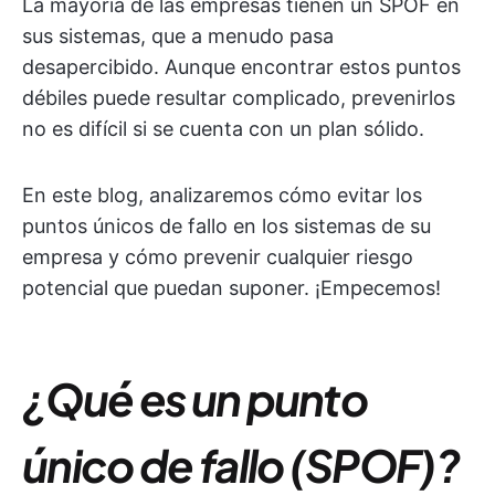
La mayoría de las empresas tienen un SPOF en
sus sistemas, que a menudo pasa
desapercibido. Aunque encontrar estos puntos
débiles puede resultar complicado, prevenirlos
no es difícil si se cuenta con un plan sólido.
En este blog, analizaremos cómo evitar los
puntos únicos de fallo en los sistemas de su
empresa y cómo prevenir cualquier riesgo
potencial que puedan suponer. ¡Empecemos!
¿Qué es un punto
único de fallo (SPOF)?