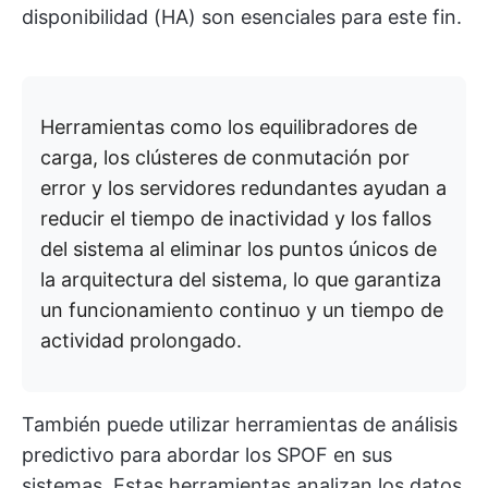
disponibilidad (HA) son esenciales para este fin.
Herramientas como los equilibradores de
carga, los clústeres de conmutación por
error y los servidores redundantes ayudan a
reducir el tiempo de inactividad y los fallos
del sistema al eliminar los puntos únicos de
la arquitectura del sistema, lo que garantiza
un funcionamiento continuo y un tiempo de
actividad prolongado.
También puede utilizar herramientas de análisis
predictivo para abordar los SPOF en sus
sistemas. Estas herramientas analizan los datos