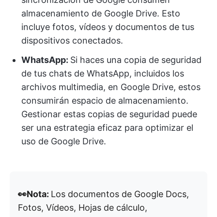
almacenamiento de Google Drive. Esto
incluye fotos, vídeos y documentos de tus
dispositivos conectados.
WhatsApp:
Si haces una copia de seguridad
de tus chats de WhatsApp, incluidos los
archivos multimedia, en Google Drive, estos
consumirán espacio de almacenamiento.
Gestionar estas copias de seguridad puede
ser una estrategia eficaz para optimizar el
uso de Google Drive.
👀Nota:
Los documentos de Google Docs,
Fotos, Vídeos, Hojas de cálculo,