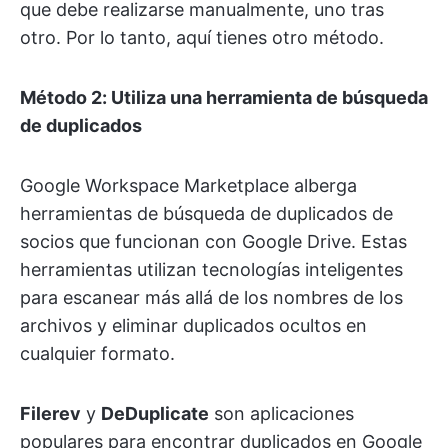
que debe realizarse manualmente, uno tras
otro. Por lo tanto, aquí tienes otro método.
Método 2: Utiliza una herramienta de búsqueda
de duplicados
Google Workspace Marketplace alberga
herramientas de búsqueda de duplicados de
socios que funcionan con Google Drive. Estas
herramientas utilizan tecnologías inteligentes
para escanear más allá de los nombres de los
archivos y eliminar duplicados ocultos en
cualquier formato.
Filerev
y
DeDuplicate
son aplicaciones
populares para encontrar duplicados en Google