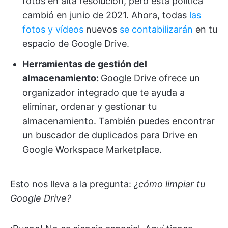
fotos en alta resolución, pero esta política
cambió en junio de 2021. Ahora, todas
las
fotos y vídeos
nuevos
se contabilizarán
en tu
espacio de Google Drive.
Herramientas de gestión del
almacenamiento:
Google Drive ofrece
un
organizador integrado que te ayuda a
eliminar, ordenar y gestionar tu
almacenamiento. También puedes encontrar
un buscador de duplicados para Drive en
Google Workspace Marketplace.
Esto nos lleva a la pregunta:
¿cómo limpiar tu
Google Drive?