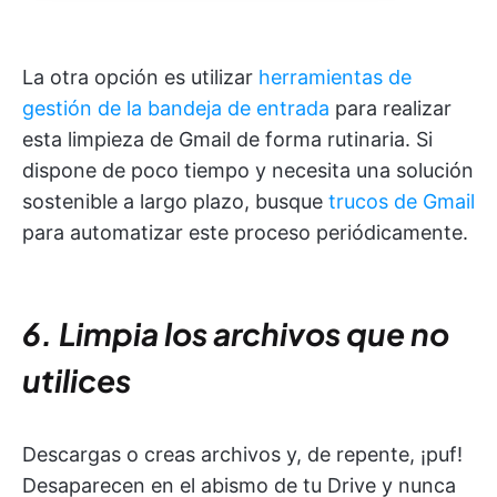
La otra opción es utilizar
herramientas de
gestión de la bandeja de entrada
para realizar
esta limpieza de Gmail de forma rutinaria. Si
dispone de poco tiempo y necesita una solución
sostenible a largo plazo, busque
trucos de Gmail
para automatizar este proceso periódicamente.
6. Limpia los archivos que no
utilices
Descargas o creas archivos y, de repente, ¡puf!
Desaparecen en el abismo de tu Drive y nunca