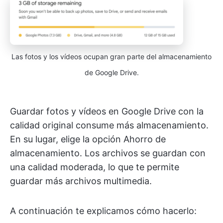
Las fotos y los vídeos ocupan gran parte del almacenamiento
de Google Drive.
Guardar fotos y vídeos en Google Drive con la
calidad original consume más almacenamiento.
En su lugar, elige la opción Ahorro de
almacenamiento. Los archivos se guardan con
una calidad moderada, lo que te permite
guardar más archivos multimedia.
A continuación te explicamos cómo hacerlo: