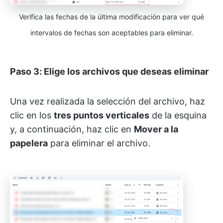
Verifica las fechas de la última modificación para ver qué
intervalos de fechas son aceptables para eliminar.
Paso 3: Elige los archivos que deseas eliminar
Una vez realizada la selección del archivo, haz
clic en los
tres puntos verticales
de la esquina
y, a continuación, haz clic en
Mover a la
papelera
para eliminar el archivo.