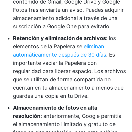
contenido de Gmail, Google Drive y Google
Fotos tras enviarte un aviso. Puedes adquirir
almacenamiento adicional a través de una
suscripción a Google One para evitarlo.
Retención y eliminación de archivos:
los
elementos de la Papelera se
eliminan
automáticamente después de 30 días
. Es
importante vaciar la Papelera con
regularidad para liberar espacio. Los archivos
que se utilizan de forma compartida no
cuentan en tu almacenamiento a menos que
guardes una copia en tu Drive.
Almacenamiento de fotos en alta
resolución:
anteriormente, Google permitía
el almacenamiento ilimitado y gratuito de