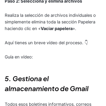
Paso 2: Selecciona y elimina archivos
Realiza la selección de archivos individuales o
simplemente elimina toda la sección Papelera
haciendo clic en «
Vaciar papelera
».
Aquí tienes un breve vídeo del proceso. 👇
Guía en vídeo:
5. Gestiona el
almacenamiento de Gmail
Todos esos boletines informativos, correos