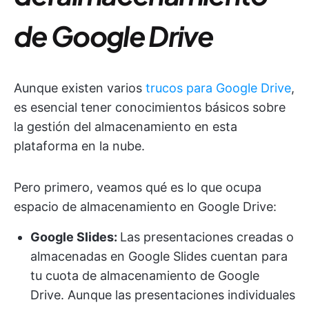
de Google Drive
Aunque existen varios
trucos para Google Drive
,
es esencial tener conocimientos básicos sobre
la gestión del almacenamiento en esta
plataforma en la nube.
Pero primero, veamos qué es lo que ocupa
espacio de almacenamiento en Google Drive:
Google Slides:
Las presentaciones creadas o
almacenadas en Google Slides cuentan para
tu cuota de almacenamiento de Google
Drive. Aunque las presentaciones individuales