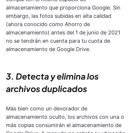
almacenamiento que proporciona Google. Sin
embargo, las fotos subidas en alta calidad
(ahora conocido como Ahorro de
almacenamiento) antes del 1 de junio de 2021
no se tendrán en cuenta para tu cuota de
almacenamiento de Google Drive.
3. Detecta y elimina los
archivos duplicados
Más bien como un devorador de
almacenamiento oculto, los archivos con una o
más copias consumirán el almacenamiento de