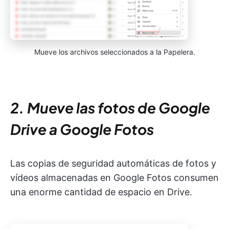
Mueve los archivos seleccionados a la Papelera.
2. Mueve las fotos de Google
Drive a Google Fotos
Las copias de seguridad automáticas de fotos y
vídeos almacenadas en Google Fotos consumen
una enorme cantidad de espacio en Drive.