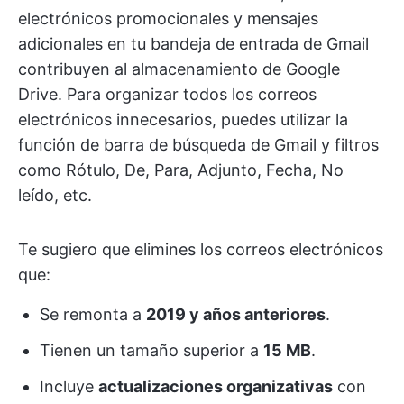
electrónicos promocionales y mensajes
adicionales en tu bandeja de entrada de Gmail
contribuyen al almacenamiento de Google
Drive. Para organizar todos los correos
electrónicos innecesarios, puedes utilizar la
función de barra de búsqueda de Gmail y filtros
como Rótulo, De, Para, Adjunto, Fecha, No
leído, etc.
Te sugiero que elimines los correos electrónicos
que:
Se remonta a
2019 y años anteriores
.
Tienen un tamaño superior a
15 MB
.
Incluye
actualizaciones organizativas
con