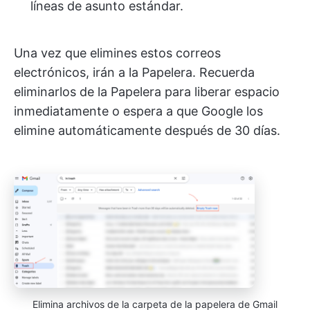
líneas de asunto estándar.
Una vez que elimines estos correos
electrónicos, irán a la Papelera. Recuerda
eliminarlos de la Papelera para liberar espacio
inmediatamente o espera a que Google los
elimine automáticamente después de 30 días.
Elimina archivos de la carpeta de la papelera de Gmail