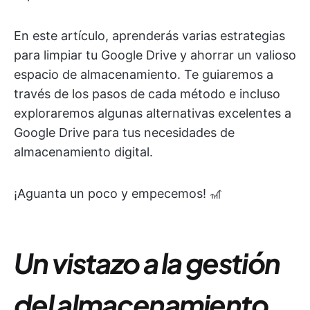
En este artículo, aprenderás varias estrategias
para limpiar tu Google Drive y ahorrar un valioso
espacio de almacenamiento. Te guiaremos a
través de los pasos de cada método e incluso
exploraremos algunas alternativas excelentes a
Google Drive para tus necesidades de
almacenamiento digital.
¡Aguanta un poco y empecemos! 🎢
Un vistazo a la gestión
del almacenamiento