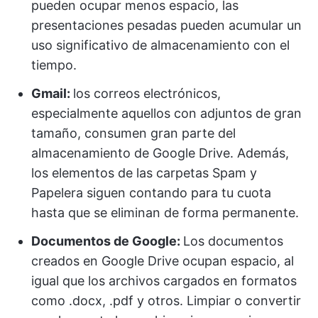
pueden ocupar menos espacio, las
presentaciones pesadas pueden acumular un
uso significativo de almacenamiento con el
tiempo.
Gmail:
los correos electrónicos,
especialmente aquellos con adjuntos de gran
tamaño, consumen gran parte del
almacenamiento de Google Drive. Además,
los elementos de las carpetas Spam y
Papelera siguen contando para tu cuota
hasta que se eliminan de forma permanente.
Documentos de Google:
Los documentos
creados en Google Drive ocupan espacio, al
igual que los archivos cargados en formatos
como .docx, .pdf y otros. Limpiar o convertir