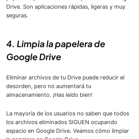
Drive. Son aplicaciones rápidas, ligeras y muy
seguras.
4. Limpia la papelera de
Google Drive
Eliminar archivos de tu Drive puede reducir el
desorden, pero no aumentará tu
almacenamiento. ¡Has leído bien!
La mayoría de los usuarios no saben que todos
los archivos eliminados SIGUEN ocupando
espacio en Google Drive. Veamos cómo limpiar