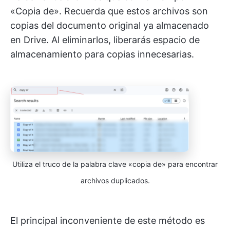
«Copia de». Recuerda que estos archivos son
copias del documento original ya almacenado
en Drive. Al eliminarlos, liberarás espacio de
almacenamiento para copias innecesarias.
Utiliza el truco de la palabra clave «copia de» para encontrar
archivos duplicados.
El principal inconveniente de este método es