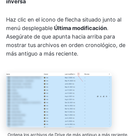
inversa
Haz clic en el icono de flecha situado junto al
menú desplegable
Última modificación
.
Asegúrate de que apunta hacia arriba para
mostrar tus archivos en orden cronológico, de
más antiguo a más reciente.
Ordena los archivos de Drive de más antiguo a más reciente.