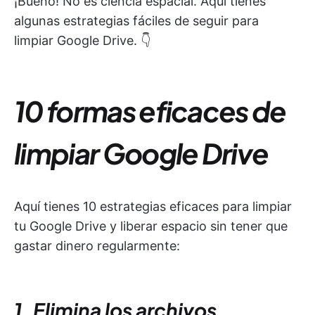
¡Bueno! No es ciencia espacial. Aquí tienes
algunas estrategias fáciles de seguir para
limpiar Google Drive. 👇
10 formas eficaces de
limpiar Google Drive
Aquí tienes 10 estrategias eficaces para limpiar
tu Google Drive y liberar espacio sin tener que
gastar dinero regularmente:
1. Elimina los archivos