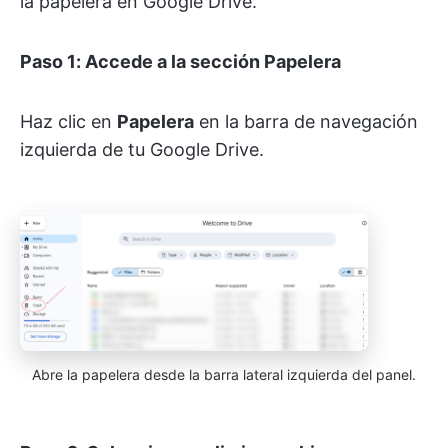
la papelera en Google Drive.
Paso 1: Accede a la sección Papelera
Haz clic en
Papelera
en la barra de navegación
izquierda de tu Google Drive.
Abre la papelera desde la barra lateral izquierda del panel.