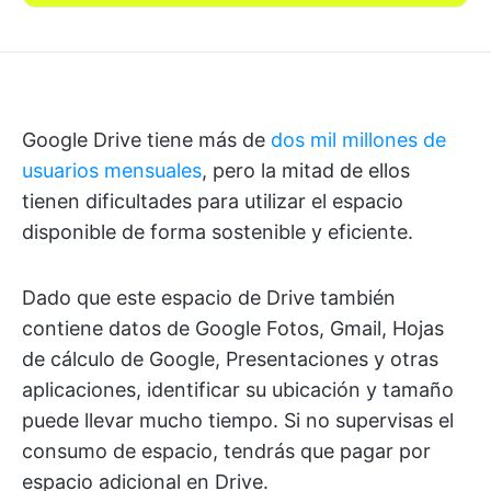
Google Drive tiene más de
dos mil millones de
usuarios mensuales
, pero la mitad de ellos
tienen dificultades para utilizar el espacio
disponible de forma sostenible y eficiente.
Dado que este espacio de Drive también
contiene datos de Google Fotos, Gmail, Hojas
de cálculo de Google, Presentaciones y otras
aplicaciones, identificar su ubicación y tamaño
puede llevar mucho tiempo. Si no supervisas el
consumo de espacio, tendrás que pagar por
espacio adicional en Drive.