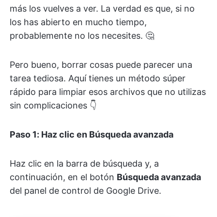
más los vuelves a ver. La verdad es que, si no
los has abierto en mucho tiempo,
probablemente no los necesites. 🤔
Pero bueno, borrar cosas puede parecer una
tarea tediosa. Aquí tienes un método súper
rápido para limpiar esos archivos que no utilizas
sin complicaciones 👇
Paso 1: Haz clic en Búsqueda avanzada
Haz clic en la barra de búsqueda y, a
continuación, en el botón
Búsqueda avanzada
del panel de control de Google Drive.