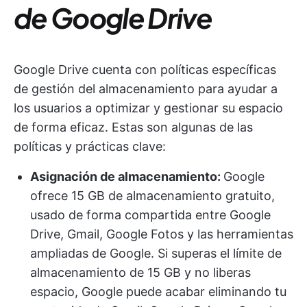
de Google Drive
Google Drive cuenta con políticas específicas
de gestión del almacenamiento para ayudar a
los usuarios a optimizar y gestionar su espacio
de forma eficaz. Estas son algunas de las
políticas y prácticas clave:
Asignación de almacenamiento:
Google
ofrece 15 GB de almacenamiento gratuito,
usado de forma compartida entre Google
Drive, Gmail, Google Fotos y las herramientas
ampliadas de Google. Si superas el límite de
almacenamiento de 15 GB y no liberas
espacio, Google puede acabar eliminando tu