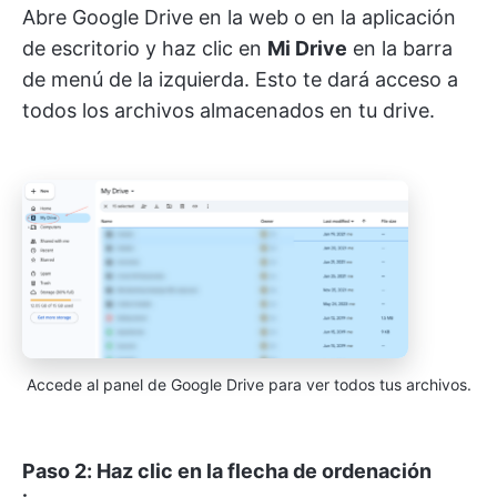
Abre Google Drive en la web o en la aplicación
de escritorio y haz clic en
Mi Drive
en la barra
de menú de la izquierda. Esto te dará acceso a
todos los archivos almacenados en tu drive.
Accede al panel de Google Drive para ver todos tus archivos.
Paso 2: Haz clic en la flecha de ordenación