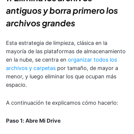
antiguos y borra primero los
archivos grandes
Esta estrategia de limpieza, clásica en la
mayoría de las plataformas de almacenamiento
en la nube, se centra en
organizar todos los
archivos y carpetas
por tamaño, de mayor a
menor, y luego eliminar los que ocupan más
espacio.
A continuación te explicamos cómo hacerlo:
Paso 1: Abre Mi Drive