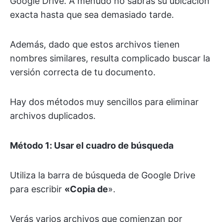
Google Drive. A menudo no sabrás su ubicación
exacta hasta que sea demasiado tarde.
Además, dado que estos archivos tienen
nombres similares, resulta complicado buscar la
versión correcta de tu documento.
Hay dos métodos muy sencillos para eliminar
archivos duplicados.
Método 1: Usar el cuadro de búsqueda
Utiliza la barra de búsqueda de Google Drive
para escribir
«Copia de
».
Verás varios archivos que comienzan por