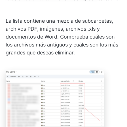
La lista contiene una mezcla de subcarpetas,
archivos PDF, imágenes, archivos .xls y
documentos de Word. Comprueba cuáles son
los archivos más antiguos y cuáles son los más
grandes que deseas eliminar.