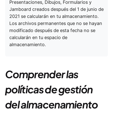
Presentaciones, Dibujos, Formularios y
Jamboard creados después del 1 de junio de
2021 se calcularán en tu almacenamiento.
Los archivos permanentes que no se hayan
modificado después de esta fecha no se
calcularán en tu espacio de
almacenamiento.
Comprender las
políticas de gestión
del almacenamiento