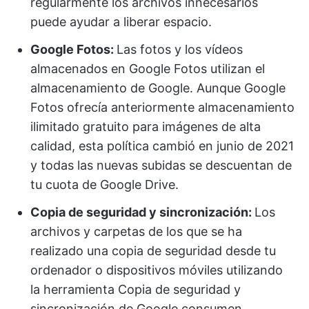
regularmente los archivos innecesarios
puede ayudar a liberar espacio.
Google Fotos:
Las fotos y los vídeos
almacenados en Google Fotos utilizan el
almacenamiento de Google. Aunque Google
Fotos ofrecía anteriormente almacenamiento
ilimitado gratuito para imágenes de alta
calidad, esta política cambió en junio de 2021
y todas las nuevas subidas se descuentan de
tu cuota de Google Drive.
Copia de seguridad y sincronización:
Los
archivos y carpetas de los que se ha
realizado una copia de seguridad desde tu
ordenador o dispositivos móviles utilizando
la herramienta Copia de seguridad y
sincronización de Google consumen