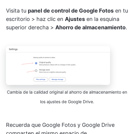
Visita tu
panel de control de Google Fotos
en tu
escritorio > haz clic en
Ajustes
en la esquina
superior derecha >
Ahorro de almacenamiento
.
Cambia de la calidad original al ahorro de almacenamiento en
los ajustes de Google Drive.
Recuerda que Google Fotos y Google Drive
comparten el mismo espacio de