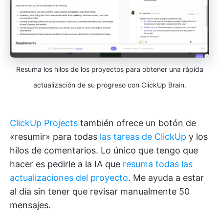
Resuma los hilos de los proyectos para obtener una rápida
actualización de su progreso con ClickUp Brain.
ClickUp Projects
también ofrece un botón de
«resumir» para todas
las tareas de ClickUp
y los
hilos de comentarios. Lo único que tengo que
hacer es pedirle a la IA que
resuma todas las
actualizaciones del proyecto
. Me ayuda a estar
al día sin tener que revisar manualmente 50
mensajes.