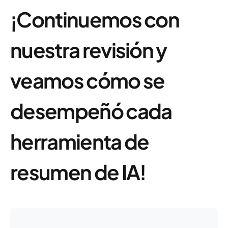
¡Continuemos con
nuestra revisión y
veamos cómo se
desempeñó cada
herramienta de
resumen de IA!