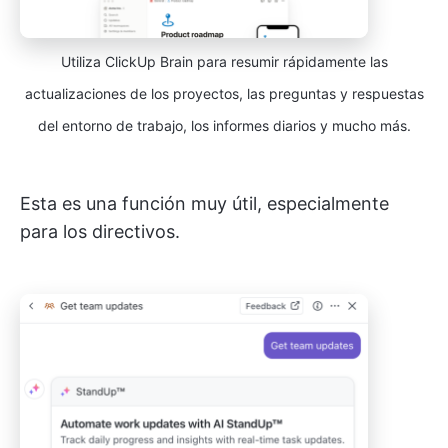
Utiliza ClickUp Brain para resumir rápidamente las
actualizaciones de los proyectos, las preguntas y respuestas
del entorno de trabajo, los informes diarios y mucho más.
Esta es una función muy útil, especialmente
para los directivos.