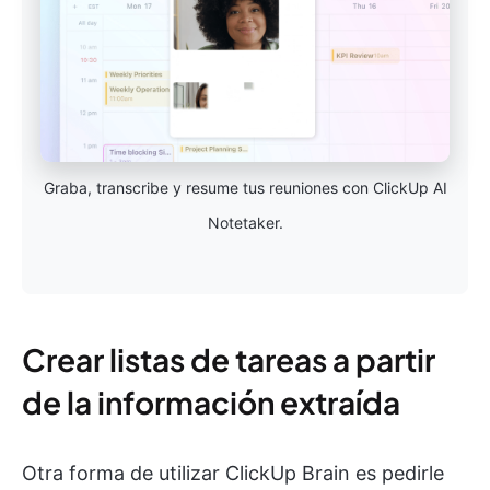
Graba, transcribe y resume tus reuniones con ClickUp AI
Notetaker.
Crear listas de tareas a partir
de la información extraída
Otra forma de utilizar ClickUp Brain es pedirle