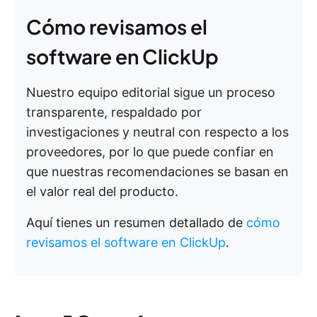
Cómo revisamos el
software en ClickUp
Nuestro equipo editorial sigue un proceso
transparente, respaldado por
investigaciones y neutral con respecto a los
proveedores, por lo que puede confiar en
que nuestras recomendaciones se basan en
el valor real del producto.
Aquí tienes un resumen detallado de
cómo
revisamos el software en ClickUp
.