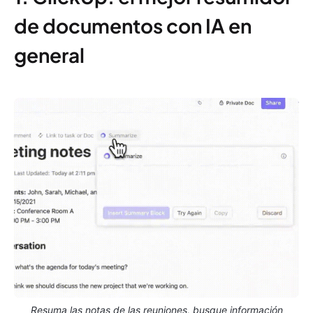
de documentos con IA en
general
Resuma las notas de las reuniones, busque información