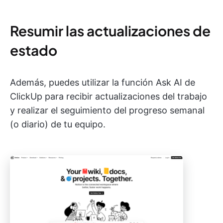
Resumir las actualizaciones de
estado
Además, puedes utilizar la función Ask AI de
ClickUp para recibir actualizaciones del trabajo
y realizar el seguimiento del progreso semanal
(o diario) de tu equipo.