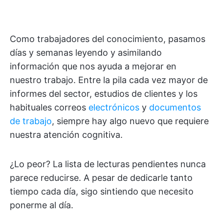
Como trabajadores del conocimiento, pasamos
días y semanas leyendo y asimilando
información que nos ayuda a mejorar en
nuestro trabajo. Entre la pila cada vez mayor de
informes del sector, estudios de clientes y los
habituales correos
electrónicos
y
documentos
de trabajo
, siempre hay algo nuevo que requiere
nuestra atención cognitiva.
¿Lo peor? La lista de lecturas pendientes nunca
parece reducirse. A pesar de dedicarle tanto
tiempo cada día, sigo sintiendo que necesito
ponerme al día.