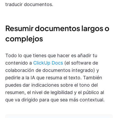
traducir documentos.
Resumir documentos largos o
complejos
Todo lo que tienes que hacer es añadir tu
contenido a
ClickUp Docs
(el software de
colaboración de documentos integrado) y
pedirle a la IA que resuma el texto. También
puedes dar indicaciones sobre el tono del
resumen, el nivel de legibilidad y el público al
que va dirigido para que sea más contextual.