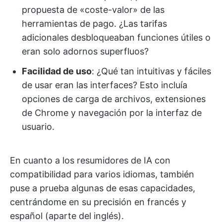
propuesta de «coste-valor» de las
herramientas de pago. ¿Las tarifas
adicionales desbloqueaban funciones útiles o
eran solo adornos superfluos?
Facilidad de uso
: ¿Qué tan intuitivas y fáciles
de usar eran las interfaces? Esto incluía
opciones de carga de archivos, extensiones
de Chrome y navegación por la interfaz de
usuario.
En cuanto a los resumidores de IA con
compatibilidad para varios idiomas, también
puse a prueba algunas de esas capacidades,
centrándome en su precisión en francés y
español (aparte del inglés).