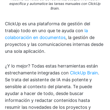
específica y automatice las tareas manuales con ClickUp
Brain.
ClickUp es una plataforma de gestión del
trabajo todo en uno que te ayuda con
la
colaboración en documentos
, la gestión de
proyectos y las comunicaciones internas desde
una sola aplicación.
¿Y lo mejor? Todas estas herramientas están
estrechamente integradas con
ClickUp Brain
.
Se trata del asistente de IA más potente y
sensible al contexto del planeta. Te puede
ayudar a hacer de todo, desde buscar
información y redactar contenidos hasta
resumir las novedades de los proyectos y