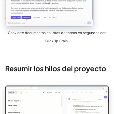
Convierte documentos en listas de tareas en segundos con
ClickUp Brain.
Resumir los hilos del proyecto