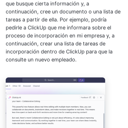
que busque cierta información y, a
continuación, cree un documento o una lista de
tareas a partir de ella. Por ejemplo, podría
pedirle a ClickUp que me informara sobre el
proceso de incorporación en mi empresa y, a
continuación, crear una lista de tareas de
incorporación dentro de ClickUp para que la
consulte un nuevo empleado.