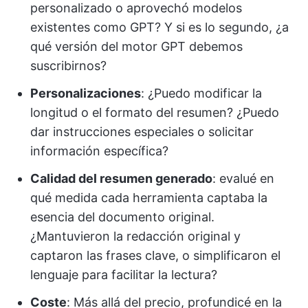
personalizado o aprovechó modelos
existentes como GPT? Y si es lo segundo, ¿a
qué versión del motor GPT debemos
suscribirnos?
Personalizaciones
: ¿Puedo modificar la
longitud o el formato del resumen? ¿Puedo
dar instrucciones especiales o solicitar
información específica?
Calidad del resumen generado
: evalué en
qué medida cada herramienta captaba la
esencia del documento original.
¿Mantuvieron la redacción original y
captaron las frases clave, o simplificaron el
lenguaje para facilitar la lectura?
Coste
: Más allá del precio, profundicé en la