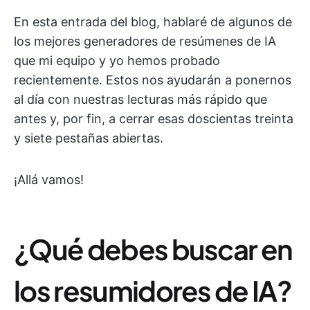
En esta entrada del blog, hablaré de algunos de
los mejores generadores de resúmenes de IA
que mi equipo y yo hemos probado
recientemente. Estos nos ayudarán a ponernos
al día con nuestras lecturas más rápido que
antes y, por fin, a cerrar esas doscientas treinta
y siete pestañas abiertas.
¡Allá vamos!
¿Qué debes buscar en
los resumidores de IA?