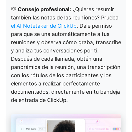
💡
Consejo profesional:
¿Quieres resumir
también las notas de las reuniones? Prueba
el AI Notetaker de ClickUp
. Dale permiso
para que se una automáticamente a tus
reuniones y observa cómo graba, transcribe
y analiza tus conversaciones por ti.
Después de cada llamada, obtén una
panorámica de la reunión, una transcripción
con los rótulos de los participantes y los
elementos a realizar perfectamente
documentados, directamente en tu bandeja
de entrada de ClickUp.