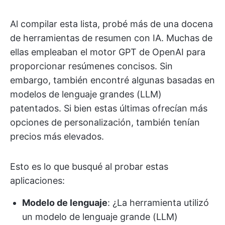
Al compilar esta lista, probé más de una docena
de herramientas de resumen con IA. Muchas de
ellas empleaban el motor GPT de OpenAI para
proporcionar resúmenes concisos. Sin
embargo, también encontré algunas basadas en
modelos de lenguaje grandes (LLM)
patentados. Si bien estas últimas ofrecían más
opciones de personalización, también tenían
precios más elevados.
Esto es lo que busqué al probar estas
aplicaciones:
Modelo de lenguaje
: ¿La herramienta utilizó
un modelo de lenguaje grande (LLM)