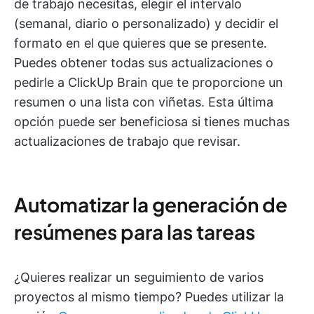
de trabajo necesitas, elegir el intervalo
(semanal, diario o personalizado) y decidir el
formato en el que quieres que se presente.
Puedes obtener todas sus actualizaciones o
pedirle a ClickUp Brain que te proporcione un
resumen o una lista con viñetas. Esta última
opción puede ser beneficiosa si tienes muchas
actualizaciones de trabajo que revisar.
Automatizar la generación de
resúmenes para las tareas
¿Quieres realizar un seguimiento de varios
proyectos al mismo tiempo? Puedes utilizar la