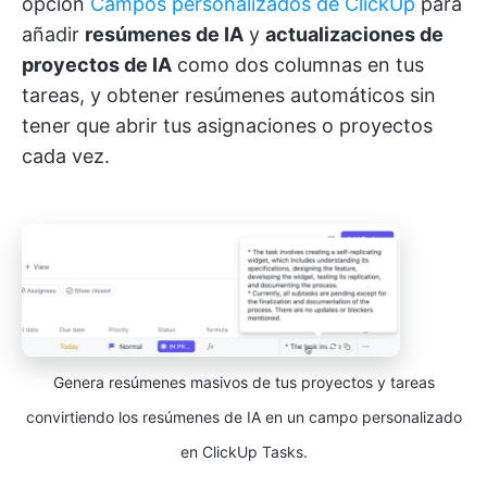
opción
Campos personalizados de ClickUp
para
añadir
resúmenes de IA
y
actualizaciones de
proyectos de IA
como dos columnas en tus
tareas, y obtener resúmenes automáticos sin
tener que abrir tus asignaciones o proyectos
cada vez.
Genera resúmenes masivos de tus proyectos y tareas
convirtiendo los resúmenes de IA en un campo personalizado
en ClickUp Tasks.