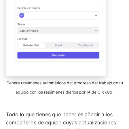
Genera resúmenes automáticos del progreso del trabajo de tu
equipo con los resúmenes diarios por IA de ClickUp.
Todo lo que tienes que hacer es añadir a los
compañeros de equipo cuyas actualizaciones