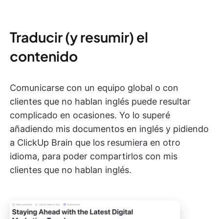
Traducir (y resumir) el
contenido
Comunicarse con un equipo global o con
clientes que no hablan inglés puede resultar
complicado en ocasiones. Yo lo superé
añadiendo mis documentos en inglés y pidiendo
a ClickUp Brain que los resumiera en otro
idioma, para poder compartirlos con mis
clientes que no hablan inglés.