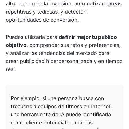
alto retorno de la inversión, automatizan tareas
repetitivas y tediosas, y detectan
oportunidades de conversión.
Puedes utilizarla para
definir mejor tu público
objetivo
, comprender sus retos y preferencias,
y analizar las tendencias del mercado para
crear publicidad hiperpersonalizada y en tiempo
real.
Por ejemplo, si una persona busca con
frecuencia equipos de fitness en Internet,
una herramienta de IA puede identificarla
como cliente potencial de marcas