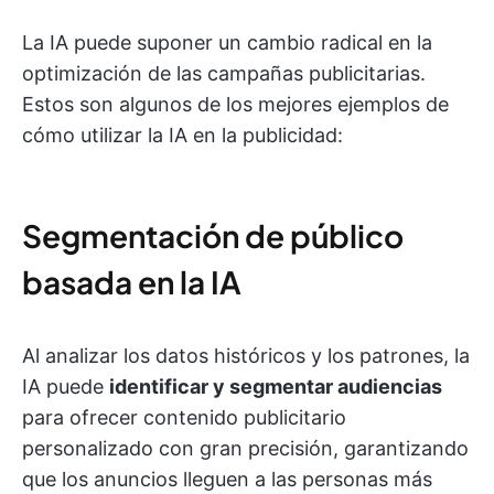
La IA puede suponer un cambio radical en la
optimización de las campañas publicitarias.
Estos son algunos de los mejores ejemplos de
cómo utilizar la IA en la publicidad:
Segmentación de público
basada en la IA
Al analizar los datos históricos y los patrones, la
IA puede
identificar y segmentar audiencias
para ofrecer contenido publicitario
personalizado con gran precisión, garantizando
que los anuncios lleguen a las personas más