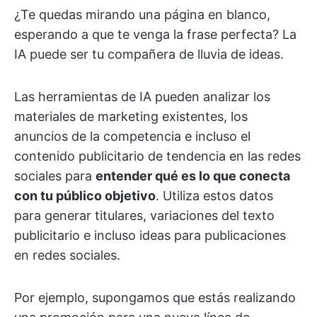
¿Te quedas mirando una página en blanco,
esperando a que te venga la frase perfecta? La
IA puede ser tu compañera de lluvia de ideas.
Las herramientas de IA pueden analizar los
materiales de marketing existentes, los
anuncios de la competencia e incluso el
contenido publicitario de tendencia en las redes
sociales para
entender qué es lo que conecta
con tu público objetivo
. Utiliza estos datos
para generar titulares, variaciones del texto
publicitario e incluso ideas para publicaciones
en redes sociales.
Por ejemplo, supongamos que estás realizando