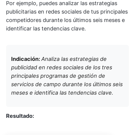
Por ejemplo, puedes analizar las estrategias
publicitarias en redes sociales de tus principales
competidores durante los últimos seis meses e
identificar las tendencias clave.
Indicación:
Analiza las estrategias de
publicidad en redes sociales de los tres
principales programas de gestión de
servicios de campo durante los últimos seis
meses e identifica las tendencias clave.
Resultado: