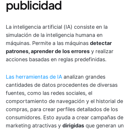
publicidad
La inteligencia artificial (IA) consiste en la
simulación de la inteligencia humana en
máquinas. Permite a las máquinas
detectar
patrones, aprender de los errores
y realizar
acciones basadas en reglas predefinidas.
Las herramientas de IA
analizan grandes
cantidades de datos procedentes de diversas
fuentes, como las redes sociales, el
comportamiento de navegación y el historial de
compras, para crear perfiles detallados de los
consumidores. Esto ayuda a crear campañas de
marketing atractivas y
dirigidas
que generan un