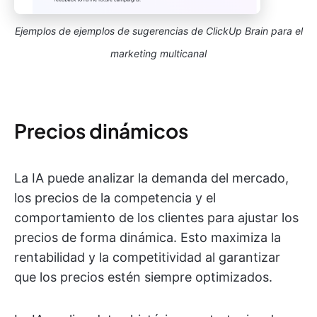
Ejemplos de ejemplos de sugerencias de ClickUp Brain para el
marketing multicanal
Precios dinámicos
La IA puede analizar la demanda del mercado,
los precios de la competencia y el
comportamiento de los clientes para ajustar los
precios de forma dinámica. Esto maximiza la
rentabilidad y la competitividad al garantizar
que los precios estén siempre optimizados.