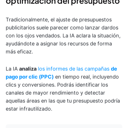
optimización del presupuesto
Tradicionalmente, el ajuste de presupuestos
publicitarios suele parecer como lanzar dardos
con los ojos vendados. La IA aclara la situación,
ayudándote a asignar los recursos de forma
más eficaz.
La IA
analiza
los informes de las campañas
de
pago por clic (PPC)
en tiempo real, incluyendo
clics y conversiones. Podrás identificar los
canales de mayor rendimiento y detectar
aquellas áreas en las que tu presupuesto podría
estar infrautilizado.