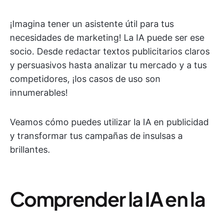
¡Imagina tener un asistente útil para tus
necesidades de marketing! La IA puede ser ese
socio. Desde redactar textos publicitarios claros
y persuasivos hasta analizar tu mercado y a tus
competidores, ¡los casos de uso son
innumerables!
Veamos cómo puedes utilizar la IA en publicidad
y transformar tus campañas de insulsas a
brillantes.
Comprender la IA en la