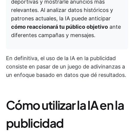
deportivas y mostrarle anuncios más
relevantes. Al analizar datos históricos y
patrones actuales, la IA puede anticipar
cómo reaccionará tu público objetivo
ante
diferentes campañas y mensajes.
En definitiva, el uso de la IA en la publicidad
consiste en pasar de un juego de adivinanzas a
un enfoque basado en datos que dé resultados.
Cómo utilizar la IA en la
publicidad