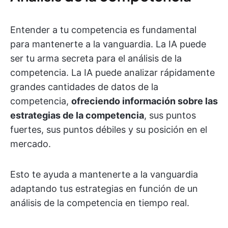
Entender a tu competencia es fundamental
para mantenerte a la vanguardia. La IA puede
ser tu arma secreta para el análisis de la
competencia. La IA puede analizar rápidamente
grandes cantidades de datos de la
competencia,
ofreciendo información sobre las
estrategias de la competencia
, sus puntos
fuertes, sus puntos débiles y su posición en el
mercado.
Esto te ayuda a mantenerte a la vanguardia
adaptando tus estrategias en función de un
análisis de la competencia en tiempo real.