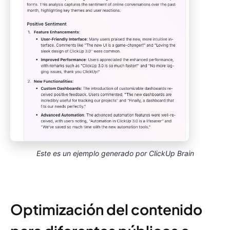
Este es un ejemplo generado por ClickUp Brain
Optimización del contenido