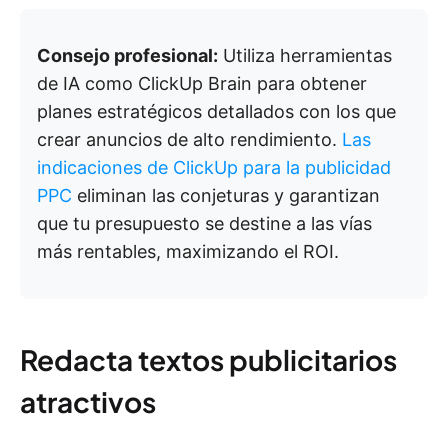
Consejo profesional:
Utiliza herramientas
de IA como ClickUp Brain para obtener
planes estratégicos detallados con los que
crear anuncios de alto rendimiento.
Las
indicaciones de ClickUp para la publicidad
PPC
eliminan las conjeturas y garantizan
que tu presupuesto se destine a las vías
más rentables, maximizando el ROI.
Redacta textos publicitarios
atractivos