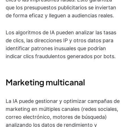
que los presupuestos publicitarios se inviertan
de forma eficaz y lleguen a audiencias reales.
Los algoritmos de IA pueden analizar las tasas
de clics, las direcciones IP y otros datos para
identificar patrones inusuales que podrían
indicar clics fraudulentos generados por bots.
Marketing multicanal
La IA puede gestionar y optimizar campañas de
marketing en múltiples canales (redes sociales,
correo electrónico, motores de búsqueda)
analizando los datos de rendimiento y