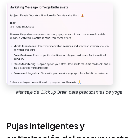
Mensaje de ClickUp Brain para practicantes de yoga
Pujas inteligentes y