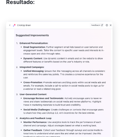
Resultado: