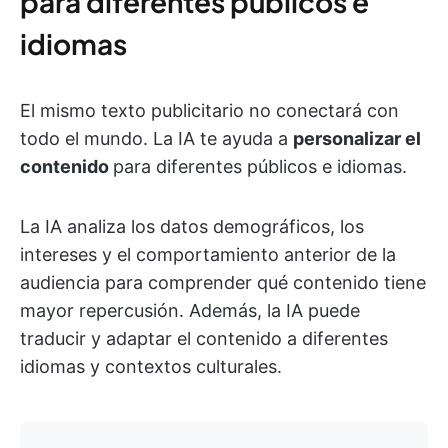
para diferentes públicos e
idiomas
El mismo texto publicitario no conectará con
todo el mundo. La IA te ayuda a
personalizar el
contenido
para diferentes públicos e idiomas.
La IA analiza los datos demográficos, los
intereses y el comportamiento anterior de la
audiencia para comprender qué contenido tiene
mayor repercusión. Además, la IA puede
traducir y adaptar el contenido a diferentes
idiomas y contextos culturales.