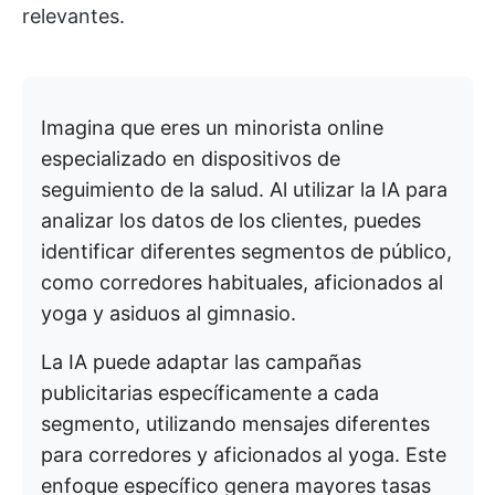
relevantes.
Imagina que eres un minorista online
especializado en dispositivos de
seguimiento de la salud. Al utilizar la IA para
analizar los datos de los clientes, puedes
identificar diferentes segmentos de público,
como corredores habituales, aficionados al
yoga y asiduos al gimnasio.
La IA puede adaptar las campañas
publicitarias específicamente a cada
segmento, utilizando mensajes diferentes
para corredores y aficionados al yoga. Este
enfoque específico genera mayores tasas