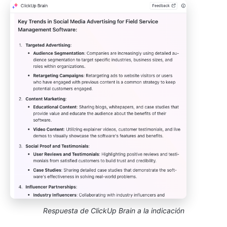
Respuesta de ClickUp Brain
a la indicación