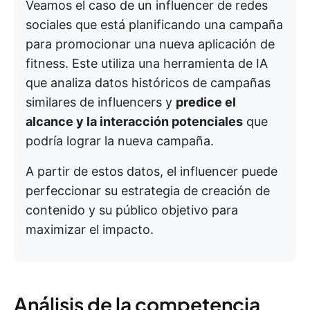
Veamos el caso de un influencer de redes
sociales que está planificando una campaña
para promocionar una nueva aplicación de
fitness. Este utiliza una herramienta de IA
que analiza datos históricos de campañas
similares de influencers y
predice el
alcance y la interacción potenciales
que
podría lograr la nueva campaña.
A partir de estos datos, el influencer puede
perfeccionar su estrategia de creación de
contenido y su público objetivo para
maximizar el impacto.
Análisis de la competencia