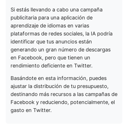
Si estás llevando a cabo una campaña
publicitaria para una aplicación de
aprendizaje de idiomas en varias
plataformas de redes sociales, la IA podría
identificar que tus anuncios están
generando un gran número de descargas
en Facebook, pero que tienen un
rendimiento deficiente en Twitter.
Basándote en esta información, puedes
ajustar la distribución de tu presupuesto,
destinando más recursos a las campañas de
Facebook y reduciendo, potencialmente, el
gasto en Twitter.