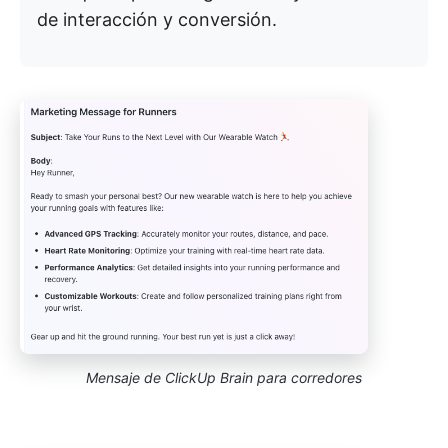
de interacción y conversión.
Mensaje de ClickUp Brain para corredores