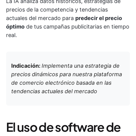
La IA analiza datos históricos, estrategias de
precios de la competencia y tendencias
actuales del mercado para
predecir el precio
óptimo
de tus campañas publicitarias en tiempo
real.
Indicación:
Implementa una estrategia de
precios dinámicos para nuestra plataforma
de comercio electrónico basada en las
tendencias actuales del mercado
El uso de software de