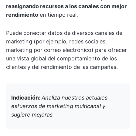
reasignando recursos a los canales con mejor
rendimiento
en tiempo real.
Puede conectar datos de diversos canales de
marketing (por ejemplo, redes sociales,
marketing por correo electrónico) para ofrecer
una vista global del comportamiento de los
clientes y del rendimiento de las campañas.
Indicación:
Analiza nuestros actuales
esfuerzos de marketing multicanal y
sugiere mejoras