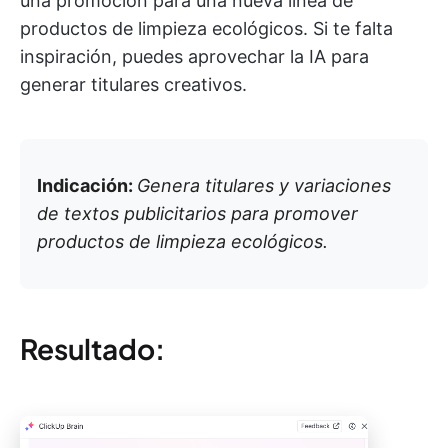
una promoción para una nueva línea de
productos de limpieza ecológicos. Si te falta
inspiración, puedes aprovechar la IA para
generar titulares creativos.
Indicación:
Genera titulares y variaciones
de textos publicitarios para promover
productos de limpieza ecológicos.
Resultado: