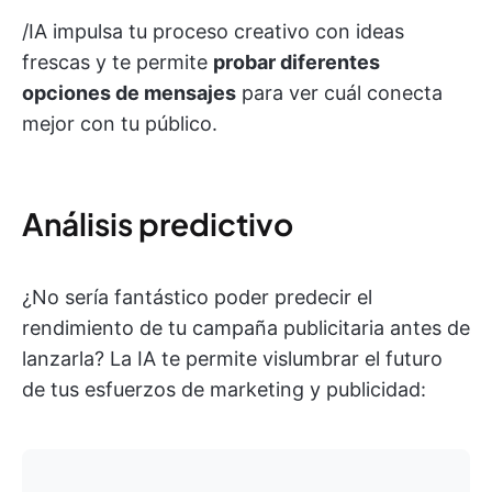
/IA impulsa tu proceso creativo con ideas
frescas y te permite
probar diferentes
opciones de mensajes
para ver cuál conecta
mejor con tu público.
Análisis predictivo
¿No sería fantástico poder predecir el
rendimiento de tu campaña publicitaria antes de
lanzarla? La IA te permite vislumbrar el futuro
de tus esfuerzos de marketing y publicidad: