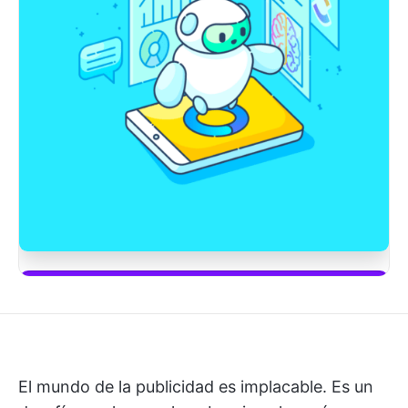
Empieza a usar ClickUp Brain
El mundo de la publicidad es implacable. Es un