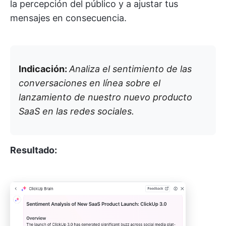
la percepción del público y a ajustar tus
mensajes en consecuencia.
Indicación:
Analiza el sentimiento de las
conversaciones en línea sobre el
lanzamiento de nuestro nuevo producto
SaaS en las redes sociales.
Resultado: