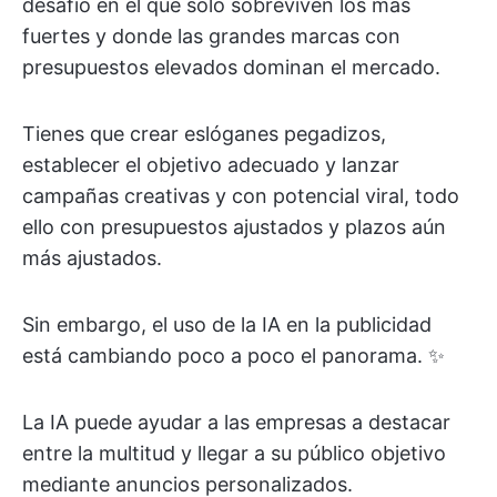
desafío en el que solo sobreviven los más
fuertes y donde las grandes marcas con
presupuestos elevados dominan el mercado.
Tienes que crear eslóganes pegadizos,
establecer el objetivo adecuado y lanzar
campañas creativas y con potencial viral, todo
ello con presupuestos ajustados y plazos aún
más ajustados.
Sin embargo, el uso de la IA en la publicidad
está cambiando poco a poco el panorama. ✨
La IA puede ayudar a las empresas a destacar
entre la multitud y llegar a su público objetivo
mediante anuncios personalizados.