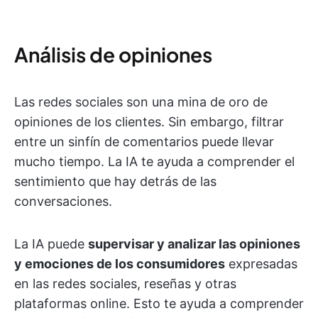
Análisis de opiniones
Las redes sociales son una mina de oro de
opiniones de los clientes. Sin embargo, filtrar
entre un sinfín de comentarios puede llevar
mucho tiempo. La IA te ayuda a comprender el
sentimiento que hay detrás de las
conversaciones.
La IA puede
supervisar y analizar las opiniones
y emociones de los consumidores
expresadas
en las redes sociales, reseñas y otras
plataformas online. Esto te ayuda a comprender