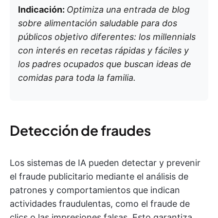
Indicación:
Optimiza una entrada de blog
sobre alimentación saludable para dos
públicos objetivo diferentes: los millennials
con interés en recetas rápidas y fáciles y
los padres ocupados que buscan ideas de
comidas para toda la familia.
Detección de fraudes
Los sistemas de IA pueden detectar y prevenir
el fraude publicitario mediante el análisis de
patrones y comportamientos que indican
actividades fraudulentas, como el fraude de
clics o las impresiones falsas. Esto garantiza