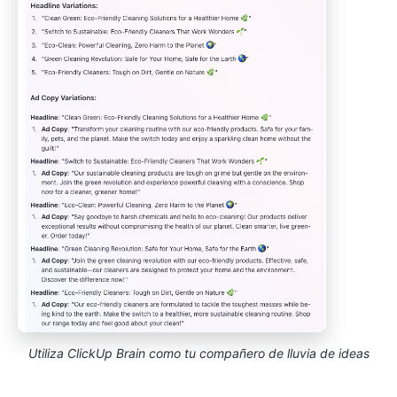
Utiliza ClickUp Brain como tu compañero de lluvia de ideas