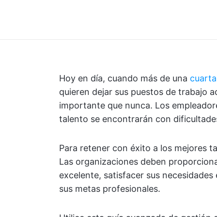
Hoy en día, cuando más de una
cuarta
quieren dejar sus puestos de trabajo a
importante que nunca. Los empleadores
talento se encontrarán con dificultade
Para retener con éxito a los mejores t
Las organizaciones deben proporciona
excelente, satisfacer sus necesidades
sus metas profesionales.