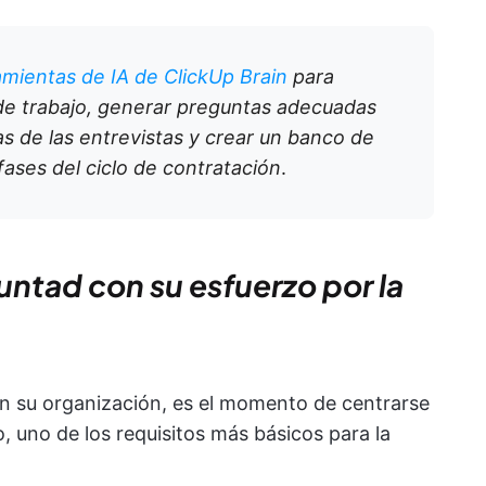
amientas de IA de ClickUp Brain
para
de trabajo, generar preguntas adecuadas
as de las entrevistas y crear un banco de
fases del ciclo de contratación
.
untad con su esfuerzo por la
n su organización, es el momento de centrarse
to, uno de los requisitos más básicos para la