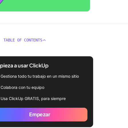
TABLE OF CONTENTS
ieza a usar ClickUp
Gestiona todo tu trabajo en un mismo sitio
Colabora con tu equipo
Usa ClickUp GRATIS, para siempre
Empezar