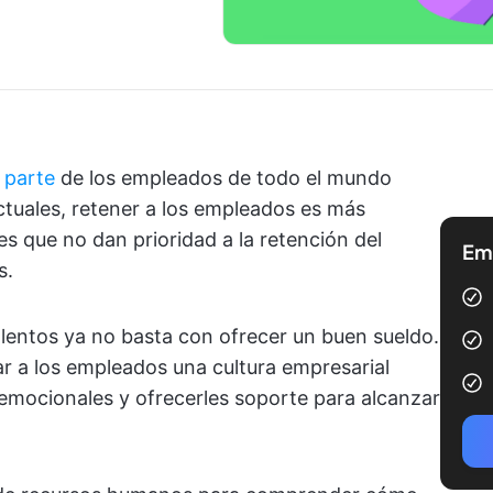
 parte
de los empleados de todo el mundo
ctuales, retener a los empleados es más
 que no dan prioridad a la retención del
Emp
s.
alentos ya no basta con ofrecer un buen sueldo.
r a los empleados una cultura empresarial
 emocionales y ofrecerles soporte para alcanzar