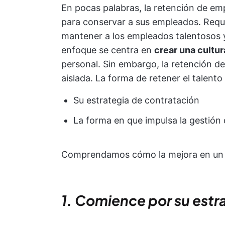
En pocas palabras, la retención de em
para conservar a sus empleados. Requi
mantener a los empleados talentosos y
enfoque se centra en
crear una cultur
personal. Sin embargo, la retención 
aislada. La forma de retener el talent
Su estrategia de contratación
La forma en que impulsa la gestión 
Comprendamos cómo la mejora en un á
1. Comience por su estr