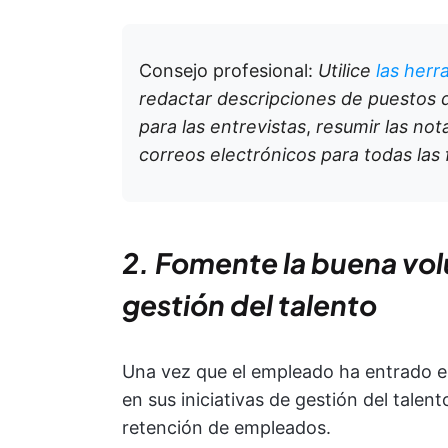
Consejo profesional:
Utilice
las herr
redactar descripciones de puestos 
para las entrevistas
,
resumir las not
correos electrónicos para todas las 
2. Fomente la buena vol
gestión del talento
Una vez que el empleado ha entrado e
en sus iniciativas de gestión del talen
retención de empleados.