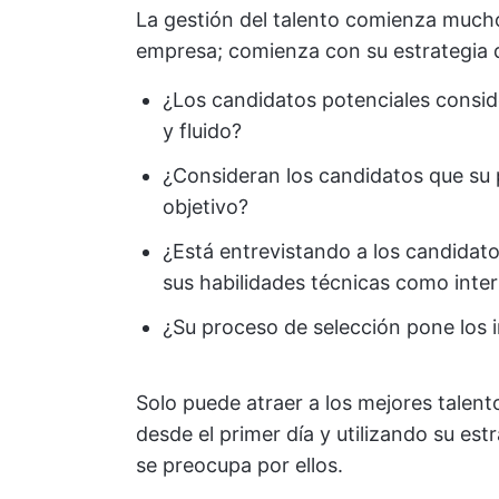
La gestión del talento comienza much
empresa; comienza con su estrategia 
¿Los candidatos potenciales conside
y fluido?
¿Consideran los candidatos que su 
objetivo?
¿Está entrevistando a los candidato
sus habilidades técnicas como inte
¿Su proceso de selección pone los 
Solo puede atraer a los mejores talen
desde el primer día y utilizando su es
se preocupa por ellos.