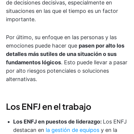
de decisiones decisivas, especialmente en
situaciones en las que el tiempo es un factor
importante.
Por último, su enfoque en las personas y las
emociones puede hacer que
pasen por alto los
detalles más sutiles de una situación o sus
fundamentos lógicos
. Esto puede llevar a pasar
por alto riesgos potenciales o soluciones
alternativas.
Los ENFJ en el trabajo
Los ENFJ en puestos de liderazgo:
Los ENFJ
destacan en
la gestión de equipos
y en la