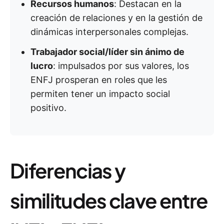
Recursos humanos
: Destacan en la
creación de relaciones y en la gestión de
dinámicas interpersonales complejas.
Trabajador social/líder sin ánimo de
lucro
: impulsados por sus valores, los
ENFJ prosperan en roles que les
permiten tener un impacto social
positivo.
Diferencias y
similitudes clave entre