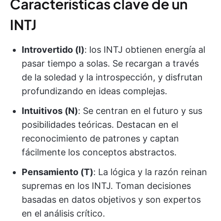
Características clave de un
INTJ
Introvertido (I)
: los INTJ obtienen energía al
pasar tiempo a solas. Se recargan a través
de la soledad y la introspección, y disfrutan
profundizando en ideas complejas.
Intuitivos (N)
: Se centran en el futuro y sus
posibilidades teóricas. Destacan en el
reconocimiento de patrones y captan
fácilmente los conceptos abstractos.
Pensamiento (T)
: La lógica y la razón reinan
supremas en los INTJ. Toman decisiones
basadas en datos objetivos y son expertos
en el análisis crítico.