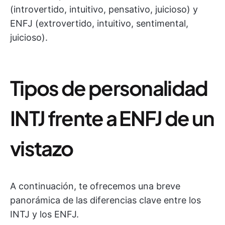
(introvertido, intuitivo, pensativo, juicioso) y
ENFJ (extrovertido, intuitivo, sentimental,
juicioso).
Tipos de personalidad
INTJ frente a ENFJ de un
vistazo
A continuación, te ofrecemos una breve
panorámica de las diferencias clave entre los
INTJ y los ENFJ.