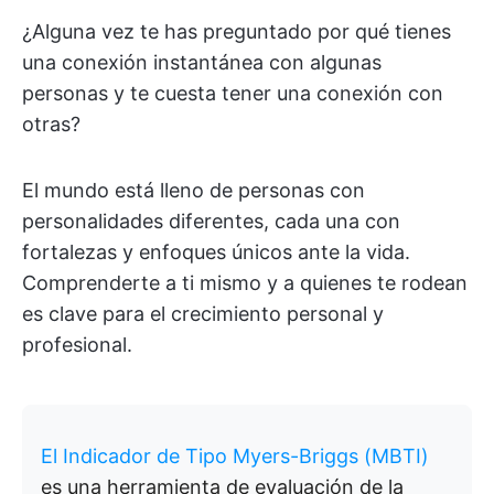
¿Alguna vez te has preguntado por qué tienes
una conexión instantánea con algunas
personas y te cuesta tener una conexión con
otras?
El mundo está lleno de personas con
personalidades diferentes, cada una con
fortalezas y enfoques únicos ante la vida.
Comprenderte a ti mismo y a quienes te rodean
es clave para el crecimiento personal y
profesional.
El Indicador de Tipo Myers-Briggs (MBTI)
es una herramienta de evaluación de la