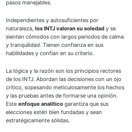
pasos manejables.
Independientes y autosuficientes por
naturaleza,
los INTJ valoran su soledad
y se
sienten cómodos con largos periodos de calma
y tranquilidad. Tienen confianza en sus
habilidades y confían en su criterio.
La lógica y la razón son los principios rectores
de los INTJ. Abordan las decisiones con un ojo
crítico, sopesando meticulosamente los hechos
y las pruebas antes de formarse una opinión.
Este
enfoque analítico
garantiza que sus
elecciones estén bien fundadas y sean
estratégicamente sólidas.