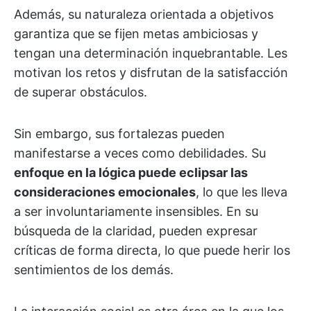
Además, su naturaleza orientada a objetivos
garantiza que se fijen metas ambiciosas y
tengan una determinación inquebrantable. Les
motivan los retos y disfrutan de la satisfacción
de superar obstáculos.
Sin embargo, sus fortalezas pueden
manifestarse a veces como debilidades. Su
enfoque en la lógica puede eclipsar las
consideraciones emocionales
, lo que les lleva
a ser involuntariamente insensibles. En su
búsqueda de la claridad, pueden expresar
críticas de forma directa, lo que puede herir los
sentimientos de los demás.