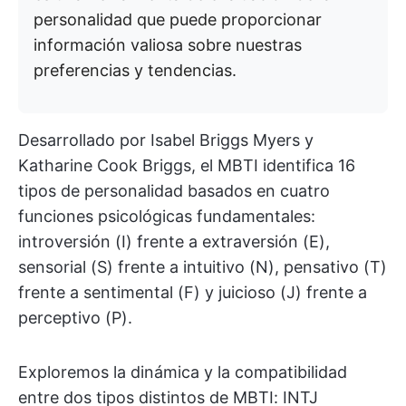
personalidad que puede proporcionar
información valiosa sobre nuestras
preferencias y tendencias.
Desarrollado por Isabel Briggs Myers y
Katharine Cook Briggs, el MBTI identifica 16
tipos de personalidad basados en cuatro
funciones psicológicas fundamentales:
introversión (I) frente a extraversión (E),
sensorial (S) frente a intuitivo (N), pensativo (T)
frente a sentimental (F) y juicioso (J) frente a
perceptivo (P).
Exploremos la dinámica y la compatibilidad
entre dos tipos distintos de MBTI: INTJ