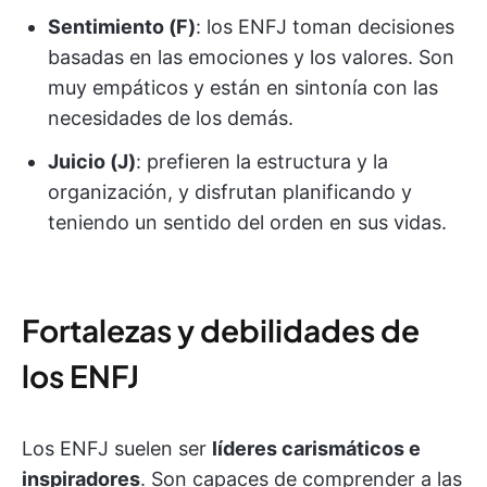
Sentimiento (F)
: los ENFJ toman decisiones
basadas en las emociones y los valores. Son
muy empáticos y están en sintonía con las
necesidades de los demás.
Juicio (J)
: prefieren la estructura y la
organización, y disfrutan planificando y
teniendo un sentido del orden en sus vidas.
Fortalezas y debilidades de
los ENFJ
Los ENFJ suelen ser
líderes carismáticos e
inspiradores
. Son capaces de comprender a las