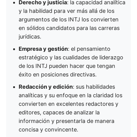
Derecho y justicia
: la capacidad analítica
y la habilidad para ver más allá de los
argumentos de los INTJ los convierten
en sólidos candidatos para las carreras
jurídicas.
Empresa y gestión
: el pensamiento
estratégico y las cualidades de liderazgo
de los INTJ pueden hacer que tengan
éxito en posiciones directivas.
Redacción y edición
: sus habilidades
analíticas y su enfoque en la claridad los
convierten en excelentes redactores y
editores, capaces de analizar la
información y presentarla de manera
concisa y convincente.