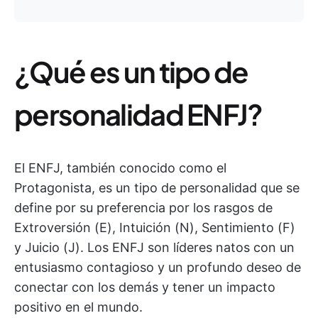
¿Qué es un tipo de
personalidad ENFJ?
El ENFJ, también conocido como el
Protagonista, es un tipo de personalidad que se
define por su preferencia por los rasgos de
Extroversión (E), Intuición (N), Sentimiento (F)
y Juicio (J). Los ENFJ son líderes natos con un
entusiasmo contagioso y un profundo deseo de
conectar con los demás y tener un impacto
positivo en el mundo.