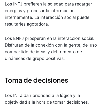
Los INTJ prefieren la soledad para recargar
energías y procesar la información
internamente. La interacción social puede
resultarles agotadora.
Los ENFJ prosperan en la interacción social.
Disfrutan de la conexión con la gente, del uso
compartido de ideas y del fomento de
dinámicas de grupo positivas.
Toma de decisiones
Los INTJ dan prioridad a la lógica y la
objetividad a la hora de tomar decisiones.