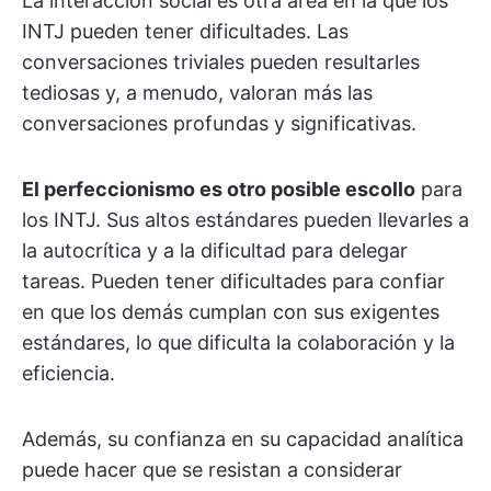
La interacción social es otra área en la que los
INTJ pueden tener dificultades. Las
conversaciones triviales pueden resultarles
tediosas y, a menudo, valoran más las
conversaciones profundas y significativas.
El perfeccionismo es otro posible escollo
para
los INTJ. Sus altos estándares pueden llevarles a
la autocrítica y a la dificultad para delegar
tareas. Pueden tener dificultades para confiar
en que los demás cumplan con sus exigentes
estándares, lo que dificulta la colaboración y la
eficiencia.
Además, su confianza en su capacidad analítica
puede hacer que se resistan a considerar