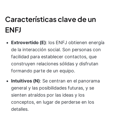
Características clave de un
ENFJ
Extrovertido (E)
: los ENFJ obtienen energía
de la interacción social. Son personas con
facilidad para establecer contactos, que
construyen relaciones sólidas y disfrutan
formando parte de un equipo.
Intuitivos (N)
: Se centran en el panorama
general y las posibilidades futuras, y se
sienten atraídos por las ideas y los
conceptos, en lugar de perderse en los
detalles.