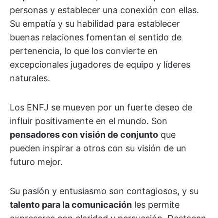
personas y establecer una conexión con ellas.
Su empatía y su habilidad para establecer
buenas relaciones fomentan el sentido de
pertenencia, lo que los convierte en
excepcionales jugadores de equipo y líderes
naturales.
Los ENFJ se mueven por un fuerte deseo de
influir positivamente en el mundo. Son
pensadores con visión de conjunto
que
pueden inspirar a otros con su visión de un
futuro mejor.
Su pasión y entusiasmo son contagiosos, y su
talento para la comunicación
les permite