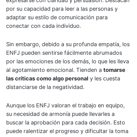
expresarse con claridad y persuasión. Destacan
por su capacidad para leer a las personas y
adaptar su estilo de comunicación para
conectar con cada individuo.
Sin embargo, debido a su profunda empatía, los
ENFJ pueden sentirse fácilmente abrumados
por las emociones de los demás, lo que les lleva
al agotamiento emocional. Tienden a
tomarse
las críticas como algo personal
y les cuesta
distanciarse de la negatividad.
Aunque los ENFJ valoran el trabajo en equipo,
su necesidad de armonía puede llevarles a
buscar la aprobación para cada decisión. Esto
puede ralentizar el progreso y dificultar la toma