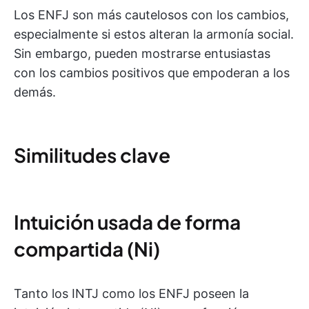
Los ENFJ son más cautelosos con los cambios,
especialmente si estos alteran la armonía social.
Sin embargo, pueden mostrarse entusiastas
con los cambios positivos que empoderan a los
demás.
Similitudes clave
Intuición usada de forma
compartida (Ni)
Tanto los INTJ como los ENFJ poseen la