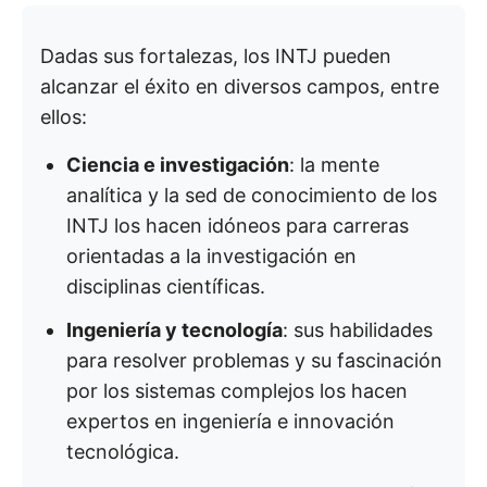
Dadas sus fortalezas, los INTJ pueden
alcanzar el éxito en diversos campos, entre
ellos:
Ciencia e investigación
: la mente
analítica y la sed de conocimiento de los
INTJ los hacen idóneos para carreras
orientadas a la investigación en
disciplinas científicas.
Ingeniería y tecnología
: sus habilidades
para resolver problemas y su fascinación
por los sistemas complejos los hacen
expertos en ingeniería e innovación
tecnológica.