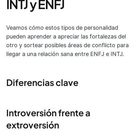
INTJ y ENFJ
Veamos cómo estos tipos de personalidad
pueden aprender a apreciar las fortalezas del
otro y sortear posibles áreas de conflicto para
llegar a una relación sana entre ENFJ e INTJ.
Diferencias clave
Introversión frente a
extroversión