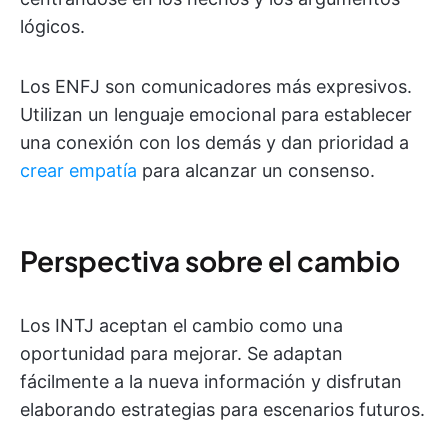
lógicos.
Los ENFJ son comunicadores más expresivos.
Utilizan un lenguaje emocional para establecer
una conexión con los demás y dan prioridad a
crear empatía
para alcanzar un consenso.
Perspectiva sobre el cambio
Los INTJ aceptan el cambio como una
oportunidad para mejorar. Se adaptan
fácilmente a la nueva información y disfrutan
elaborando estrategias para escenarios futuros.