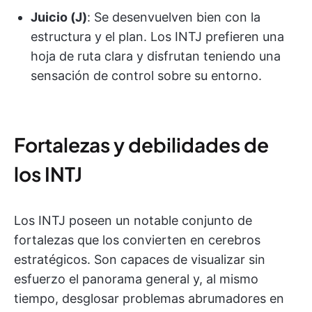
Juicio (J)
: Se desenvuelven bien con la
estructura y el plan. Los INTJ prefieren una
hoja de ruta clara y disfrutan teniendo una
sensación de control sobre su entorno.
Fortalezas y debilidades de
los INTJ
Los INTJ poseen un notable conjunto de
fortalezas que los convierten en cerebros
estratégicos. Son capaces de visualizar sin
esfuerzo el panorama general y, al mismo
tiempo, desglosar problemas abrumadores en