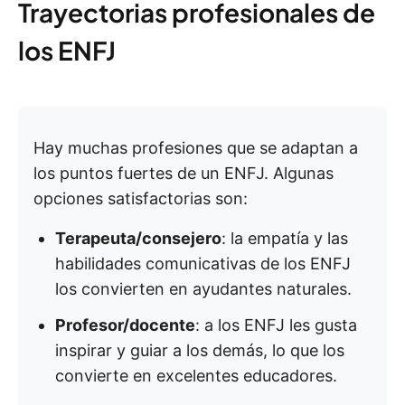
Trayectorias profesionales de
los ENFJ
Hay muchas profesiones que se adaptan a
los puntos fuertes de un ENFJ. Algunas
opciones satisfactorias son:
Terapeuta/consejero
: la empatía y las
habilidades comunicativas de los ENFJ
los convierten en ayudantes naturales.
Profesor/docente
: a los ENFJ les gusta
inspirar y guiar a los demás, lo que los
convierte en excelentes educadores.