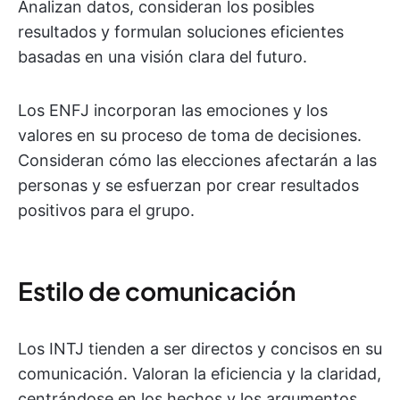
Analizan datos, consideran los posibles
resultados y formulan soluciones eficientes
basadas en una visión clara del futuro.
Los ENFJ incorporan las emociones y los
valores en su proceso de toma de decisiones.
Consideran cómo las elecciones afectarán a las
personas y se esfuerzan por crear resultados
positivos para el grupo.
Estilo de comunicación
Los INTJ tienden a ser directos y concisos en su
comunicación. Valoran la eficiencia y la claridad,
centrándose en los hechos y los argumentos