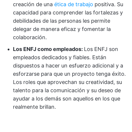
creación de una
ética de trabajo
positiva. Su
capacidad para comprender las fortalezas y
debilidades de las personas les permite
delegar de manera eficaz y fomentar la
colaboración.
Los ENFJ como empleados:
Los ENFJ son
empleados dedicados y fiables. Están
dispuestos a hacer un esfuerzo adicional y a
esforzarse para que un proyecto tenga éxito.
Los roles que aprovechan su creatividad, su
talento para la comunicación y su deseo de
ayudar a los demás son aquellos en los que
realmente brillan.