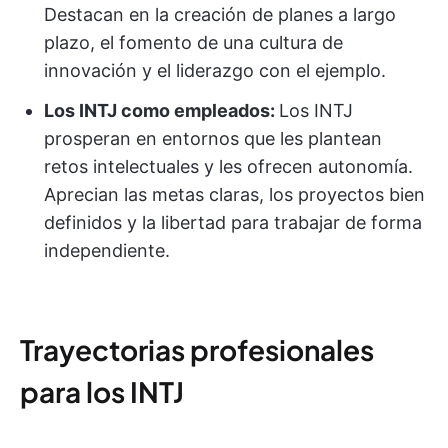
Destacan en la creación de planes a largo
plazo, el fomento de una cultura de
innovación y el liderazgo con el ejemplo.
Los INTJ como empleados:
Los INTJ
prosperan en entornos que les plantean
retos intelectuales y les ofrecen autonomía.
Aprecian las metas claras, los proyectos bien
definidos y la libertad para trabajar de forma
independiente.
Trayectorias profesionales
para los INTJ