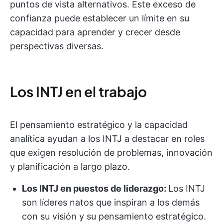
puntos de vista alternativos. Este exceso de
confianza puede establecer un límite en su
capacidad para aprender y crecer desde
perspectivas diversas.
Los INTJ en el trabajo
El pensamiento estratégico y la capacidad
analítica ayudan a los INTJ a destacar en roles
que exigen resolución de problemas, innovación
y planificación a largo plazo.
Los INTJ en puestos de liderazgo:
Los INTJ
son líderes natos que inspiran a los demás
con su visión y su pensamiento estratégico.