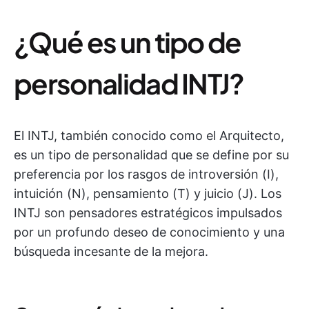
¿Qué es un tipo de
personalidad INTJ?
El INTJ, también conocido como el Arquitecto,
es un tipo de personalidad que se define por su
preferencia por los rasgos de introversión (I),
intuición (N), pensamiento (T) y juicio (J). Los
INTJ son pensadores estratégicos impulsados
por un profundo deseo de conocimiento y una
búsqueda incesante de la mejora.